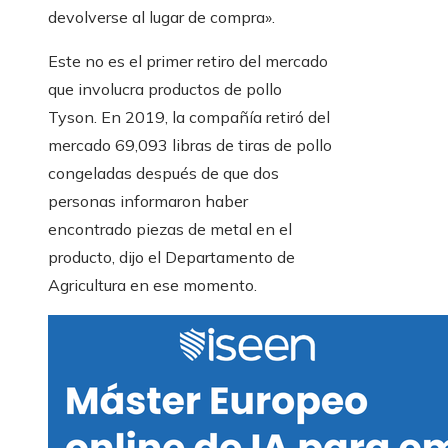
devolverse al lugar de compra».
Este no es el primer retiro del mercado
que involucra productos de pollo
Tyson. En 2019, la compañía retiró del
mercado 69,093 libras de tiras de pollo
congeladas después de que dos
personas informaron haber
encontrado piezas de metal en el
producto, dijo el Departamento de
Agricultura en ese momento.