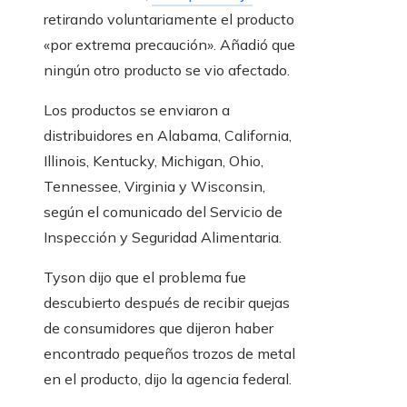
retirando voluntariamente el producto
«por extrema precaución». Añadió que
ningún otro producto se vio afectado.
Los productos se enviaron a
distribuidores en Alabama, California,
Illinois, Kentucky, Michigan, Ohio,
Tennessee, Virginia y Wisconsin,
según el comunicado del Servicio de
Inspección y Seguridad Alimentaria.
Tyson dijo que el problema fue
descubierto después de recibir quejas
de consumidores que dijeron haber
encontrado pequeños trozos de metal
en el producto, dijo la agencia federal.