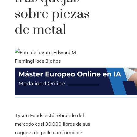
sobre piezas
de metal
Edward M.
Fleming
Hace 3 años
Tyson Foods está retirando del
mercado casi 30,000 libras de sus
nuggets de pollo con forma de