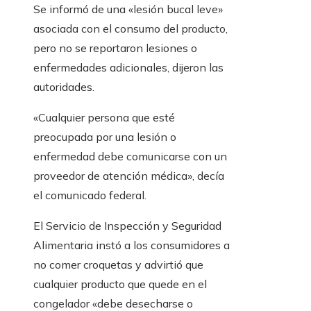
Se informó de una «lesión bucal leve»
asociada con el consumo del producto,
pero no se reportaron lesiones o
enfermedades adicionales, dijeron las
autoridades.
«Cualquier persona que esté
preocupada por una lesión o
enfermedad debe comunicarse con un
proveedor de atención médica», decía
el comunicado federal.
El Servicio de Inspección y Seguridad
Alimentaria instó a los consumidores a
no comer croquetas y advirtió que
cualquier producto que quede en el
congelador «debe desecharse o