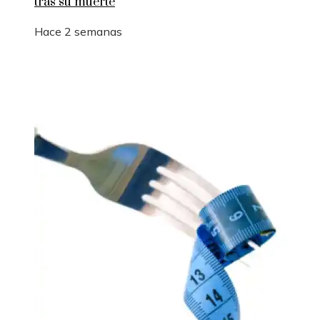
tras su muerte
Hace 2 semanas