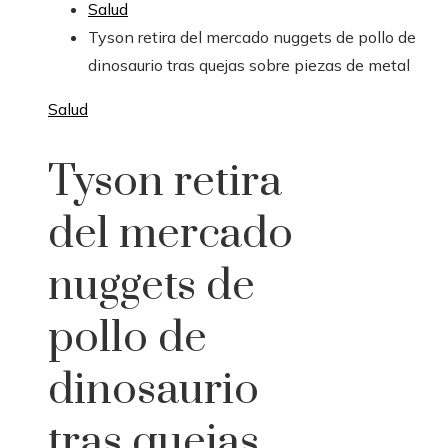
Salud
Tyson retira del mercado nuggets de pollo de
dinosaurio tras quejas sobre piezas de metal
Salud
Tyson retira
del mercado
nuggets de
pollo de
dinosaurio
tras quejas