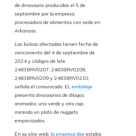
de dinosaurio producidas el 5 de
septiembre por la empresa
procesadora de alimentos con sede en
Arkansas.
Las bolsas afectadas tienen fecha de
vencimiento del 4 de septiembre de
2024 y códigos de lote
2483BRV0207, 2483BRV0208,
2483BRV0209 y 2483BRV0210,
señala el comunicado. EL
embalaje
presenta dinosaurios de dibujos
animados, uno verde y otro rojo,
mirando un plato de nuggets
empanizados.
En su sitio web,
la empresa dijo
estaba