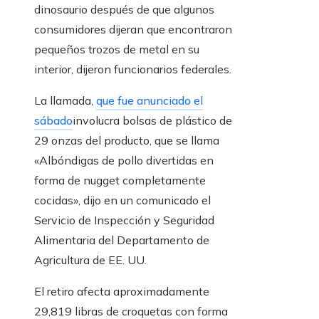
dinosaurio después de que algunos
consumidores dijeran que encontraron
pequeños trozos de metal en su
interior, dijeron funcionarios federales.
La llamada,
que fue anunciado el
sábado
involucra bolsas de plástico de
29 onzas del producto, que se llama
«Albóndigas de pollo divertidas en
forma de nugget completamente
cocidas», dijo en un comunicado el
Servicio de Inspección y Seguridad
Alimentaria del Departamento de
Agricultura de EE. UU.
El retiro afecta aproximadamente
29,819 libras de croquetas con forma