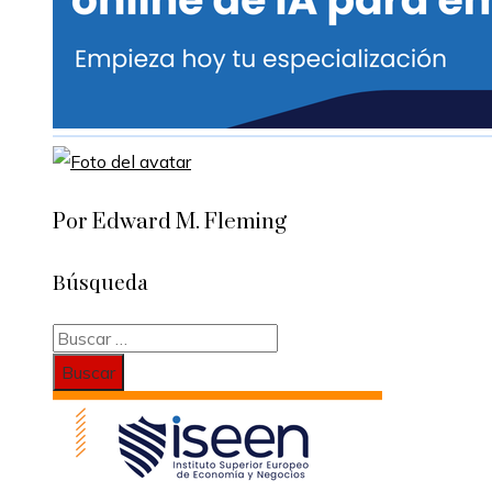
Por Edward M. Fleming
Búsqueda
Buscar: