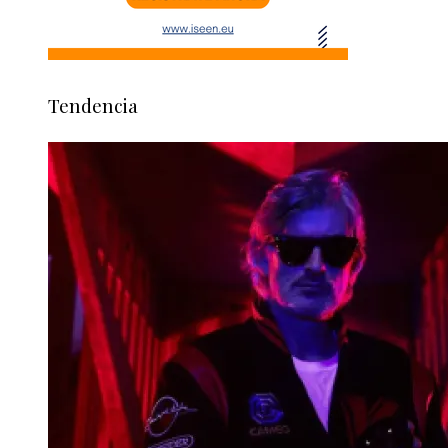
Tendencia