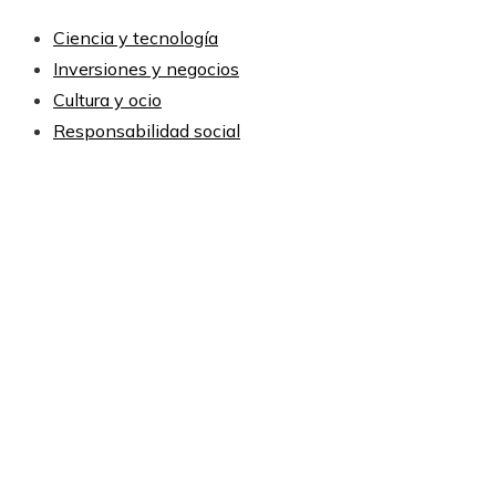
Ciencia y tecnología
Inversiones y negocios
Cultura y ocio
Responsabilidad social