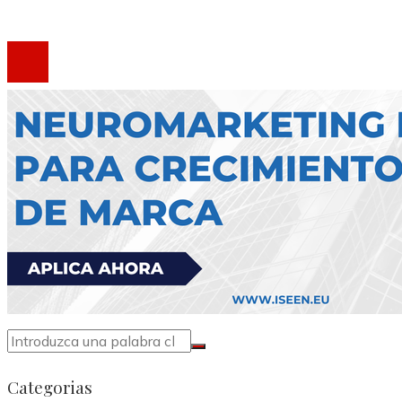
®2020 Todos los derechos reservados.
Categorias