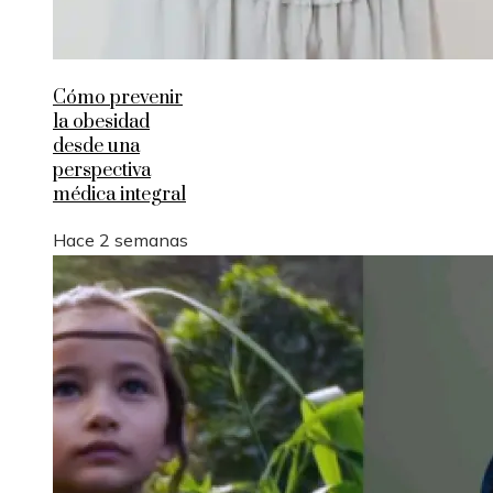
Cómo prevenir
la obesidad
desde una
perspectiva
médica integral
Hace 2 semanas