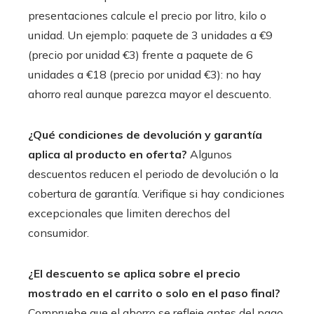
presentaciones calcule el precio por litro, kilo o
unidad. Un ejemplo: paquete de 3 unidades a €9
(precio por unidad €3) frente a paquete de 6
unidades a €18 (precio por unidad €3): no hay
ahorro real aunque parezca mayor el descuento.
¿Qué condiciones de devolución y garantía
aplica al producto en oferta?
Algunos
descuentos reducen el periodo de devolución o la
cobertura de garantía. Verifique si hay condiciones
excepcionales que limiten derechos del
consumidor.
¿El descuento se aplica sobre el precio
mostrado en el carrito o solo en el paso final?
Compruebe que el ahorro se refleje antes del pago.