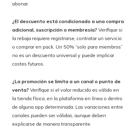
abonar.
¿El descuento está condicionado a una compra
adicional, suscripción o membresía?
Verifique si
la rebaja requiere registrarse, contratar un servicio
o comprar en pack. Un 50% “solo para miembros”
no es un descuento universal y puede implicar
costes futuros.
¿La promoción se limita a un canal o punto de
venta?
Verifique si el valor reducido es válido en
la tienda física, en la plataforma en línea o dentro
de alguna app determinada. Las variaciones entre
canales pueden ser válidas, aunque deben
explicarse de manera transparente.