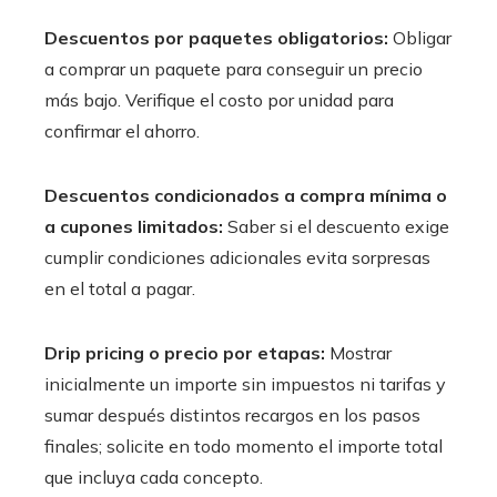
Descuentos por paquetes obligatorios:
Obligar
a comprar un paquete para conseguir un precio
más bajo. Verifique el costo por unidad para
confirmar el ahorro.
Descuentos condicionados a compra mínima o
a cupones limitados:
Saber si el descuento exige
cumplir condiciones adicionales evita sorpresas
en el total a pagar.
Drip pricing o precio por etapas:
Mostrar
inicialmente un importe sin impuestos ni tarifas y
sumar después distintos recargos en los pasos
finales; solicite en todo momento el importe total
que incluya cada concepto.