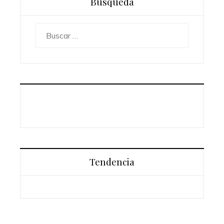
Búsqueda
Buscar:
Tendencia