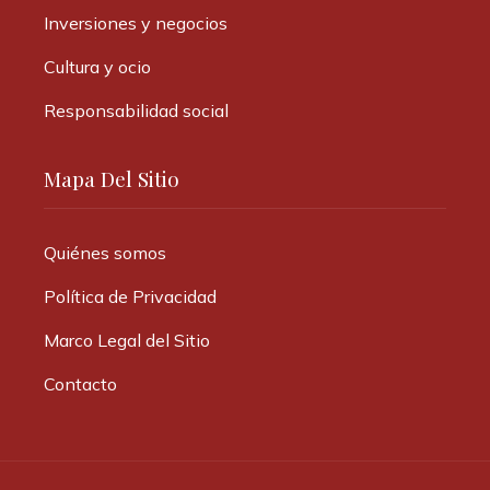
Inversiones y negocios
Cultura y ocio
Responsabilidad social
Mapa Del Sitio
Quiénes somos
Política de Privacidad
Marco Legal del Sitio
Contacto