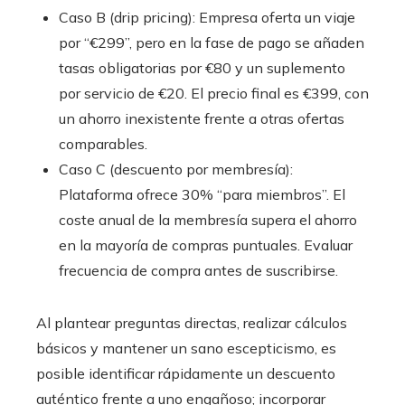
Caso B (drip pricing): Empresa oferta un viaje
por “€299”, pero en la fase de pago se añaden
tasas obligatorias por €80 y un suplemento
por servicio de €20. El precio final es €399, con
un ahorro inexistente frente a otras ofertas
comparables.
Caso C (descuento por membresía):
Plataforma ofrece 30% “para miembros”. El
coste anual de la membresía supera el ahorro
en la mayoría de compras puntuales. Evaluar
frecuencia de compra antes de suscribirse.
Al plantear preguntas directas, realizar cálculos
básicos y mantener un sano escepticismo, es
posible identificar rápidamente un descuento
auténtico frente a uno engañoso; incorporar