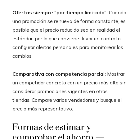
Ofertas siempre “por tiempo limitado”:
Cuando
una promoción se renueva de forma constante, es
posible que el precio reducido sea en realidad el
estándar, por lo que conviene llevar un control o
configurar alertas personales para monitorear los
cambios.
Comparativa con competencia parcial:
Mostrar
un competidor concreto con un precio más alto sin
considerar promociones vigentes en otras
tiendas. Compare varios vendedores y busque el
precio más representativo.
Formas de estimar y
comprobar el ahorro —