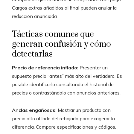
Cargos extras añadidos al final pueden anular la
reducción anunciada.
Tácticas comunes que
generan confusión y cómo
detectarlas
Precio de referencia inflado:
Presentar un
supuesto precio “antes” más alto del verdadero. Es
posible identificarlo consultando el historial de
precios o contrastándolo con anuncios anteriores.
Anclas engañosas:
Mostrar un producto con
precio alto al lado del rebajado para exagerar la
diferencia. Compare especificaciones y códigos.