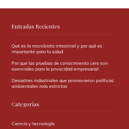
Entradas Recientes
Qué es la microbiota intestinal y por qué es
importante para tu salud
Por qué las pruebas de conocimiento cero son
esenciales para la privacidad empresarial
Desastres industriales que promovieron políticas
ambientales más estrictas
Categorías
Ciencia y tecnología