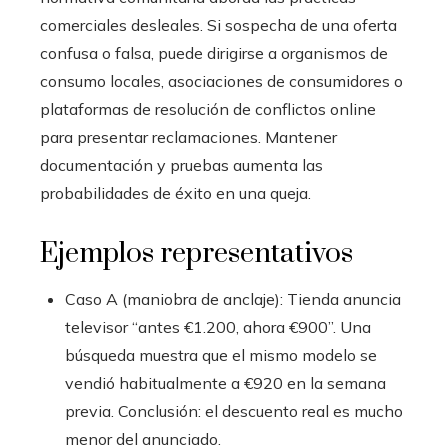
comerciales desleales. Si sospecha de una oferta
confusa o falsa, puede dirigirse a organismos de
consumo locales, asociaciones de consumidores o
plataformas de resolución de conflictos online
para presentar reclamaciones. Mantener
documentación y pruebas aumenta las
probabilidades de éxito en una queja.
Ejemplos representativos
Caso A (maniobra de anclaje): Tienda anuncia
televisor “antes €1.200, ahora €900”. Una
búsqueda muestra que el mismo modelo se
vendió habitualmente a €920 en la semana
previa. Conclusión: el descuento real es mucho
menor del anunciado.