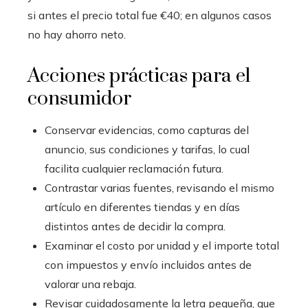
si antes el precio total fue €40; en algunos casos
no hay ahorro neto.
Acciones prácticas para el
consumidor
Conservar evidencias, como capturas del
anuncio, sus condiciones y tarifas, lo cual
facilita cualquier reclamación futura.
Contrastar varias fuentes, revisando el mismo
artículo en diferentes tiendas y en días
distintos antes de decidir la compra.
Examinar el costo por unidad y el importe total
con impuestos y envío incluidos antes de
valorar una rebaja.
Revisar cuidadosamente la letra pequeña, que