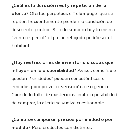
¿Cuál es la duración real y repetición de la
oferta?
Ofertas perpetuas o “relámpago” que se
repiten frecuentemente pierden la condición de
descuento puntual. Si cada semana hay la misma
“venta especial”, el precio rebajado podría ser el
habitual.
¿Hay restricciones de inventario o cupos que
influyan en la disponibilidad?
Avisos como “solo
quedan 2 unidades” pueden ser auténticos o
emitidos para provocar sensación de urgencia.
Cuando la falta de existencias limita la posibilidad
de comprar, la oferta se vuelve cuestionable.
¿Cómo se comparan precios por unidad o por
medida?
Para productos con distintas