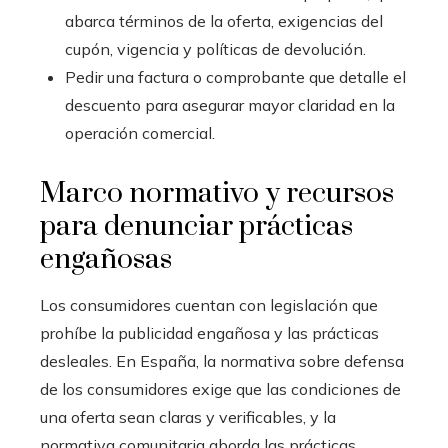
abarca términos de la oferta, exigencias del
cupón, vigencia y políticas de devolución.
Pedir una factura o comprobante que detalle el
descuento para asegurar mayor claridad en la
operación comercial.
Marco normativo y recursos
para denunciar prácticas
engañosas
Los consumidores cuentan con legislación que
prohíbe la publicidad engañosa y las prácticas
desleales. En España, la normativa sobre defensa
de los consumidores exige que las condiciones de
una oferta sean claras y verificables, y la
normativa comunitaria aborda las prácticas