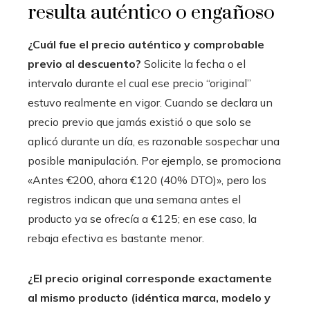
resulta auténtico o engañoso
¿Cuál fue el precio auténtico y comprobable
previo al descuento?
Solicite la fecha o el
intervalo durante el cual ese precio “original”
estuvo realmente en vigor. Cuando se declara un
precio previo que jamás existió o que solo se
aplicó durante un día, es razonable sospechar una
posible manipulación. Por ejemplo, se promociona
«Antes €200, ahora €120 (40% DTO)», pero los
registros indican que una semana antes el
producto ya se ofrecía a €125; en ese caso, la
rebaja efectiva es bastante menor.
¿El precio original corresponde exactamente
al mismo producto (idéntica marca, modelo y