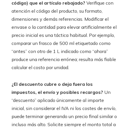
código) que el artículo rebajado?
Verifique con
atención el código del producto, su formato,
dimensiones y demás referencias. Modificar el
envase o la cantidad para elevar artificialmente el
precio inicial es una táctica habitual. Por ejemplo,
comparar un frasco de 500 ml etiquetado como
“antes” con otro de 1 L indicado como “ahora”
produce una referencia errónea; resulta más fiable
calcular el costo por unidad.
¿El descuento cubre o deja fuera los
impuestos, el envío y posibles recargos?
Un
“descuento” aplicado únicamente al importe
inicial, sin considerar el IVA ni los costes de envío,
puede terminar generando un precio final similar o
incluso más alto. Solicite siempre el monto total a