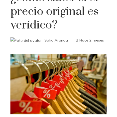
precio original es
verídico?
Sofía Aranda
Hace 2 meses