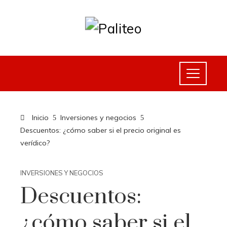
Inicio
Inversiones y negocios
Descuentos: ¿cómo saber si el precio original es
verídico?
INVERSIONES Y NEGOCIOS
Descuentos:
¿cómo saber si el