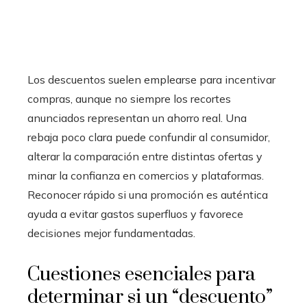
Los descuentos suelen emplearse para incentivar
compras, aunque no siempre los recortes
anunciados representan un ahorro real. Una
rebaja poco clara puede confundir al consumidor,
alterar la comparación entre distintas ofertas y
minar la confianza en comercios y plataformas.
Reconocer rápido si una promoción es auténtica
ayuda a evitar gastos superfluos y favorece
decisiones mejor fundamentadas.
Cuestiones esenciales para
determinar si un “descuento”