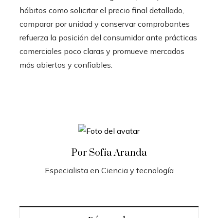
hábitos como solicitar el precio final detallado,
comparar por unidad y conservar comprobantes
refuerza la posición del consumidor ante prácticas
comerciales poco claras y promueve mercados
más abiertos y confiables.
Por Sofía Aranda
Especialista en Ciencia y tecnología