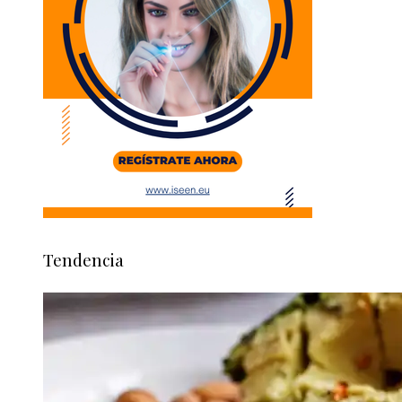
Tendencia