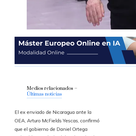
Medios relacionados –
Últimas noticias
El ex enviado de Nicaragua ante la
OEA, Arturo McFields Yescas, confirmó
que el gobierno de Daniel Ortega