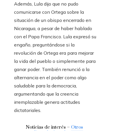
Además, Lula dijo que no pudo
comunicarse con Ortega sobre la
situación de un obispo encerrado en
Nicaragua, a pesar de haber hablado
con el Papa Francisco. Lula expresó su
engaño, preguntándose si la
revolución de Ortega era para mejorar
la vida del pueblo o simplemente para
ganar poder. También renunció a la
alternancia en el poder como algo
saludable para la democracia,
argumentando que la creencia
irremplazable genera actitudes
dictatoriales.
Noticias de interés –
Otros