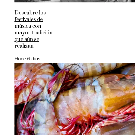
Descubre los
festivales de
música con
mayor tradición
que aún se
realizan
Hace 6 días