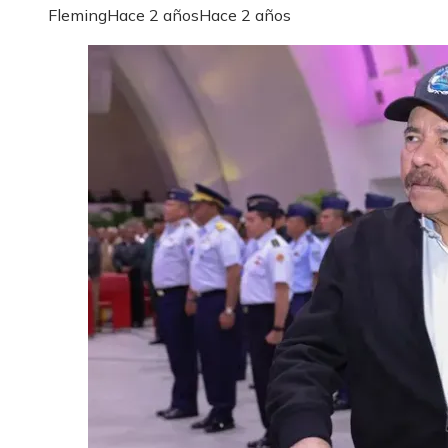
Fleming
Hace 2 años
Hace 2 años