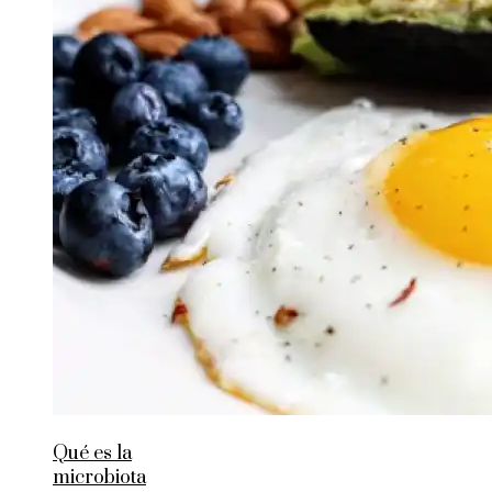
Qué es la
microbiota