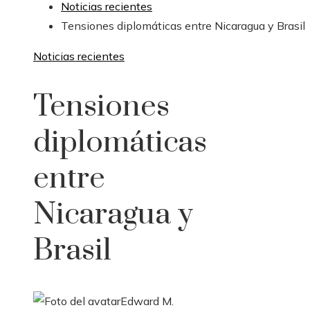
Noticias recientes
Tensiones diplomáticas entre Nicaragua y Brasil
Noticias recientes
Tensiones
diplomáticas
entre
Nicaragua y
Brasil
Edward M.