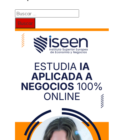
Buscar: