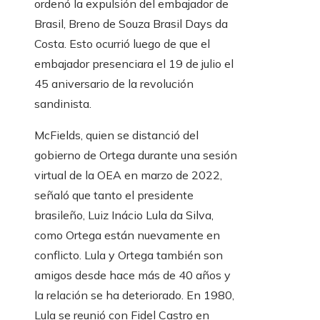
ordenó la expulsión del embajador de
Brasil, Breno de Souza Brasil Days da
Costa. Esto ocurrió luego de que el
embajador presenciara el 19 de julio el
45 aniversario de la revolución
sandinista.
McFields, quien se distanció del
gobierno de Ortega durante una sesión
virtual de la OEA en marzo de 2022,
señaló que tanto el presidente
brasileño, Luiz Inácio Lula da Silva,
como Ortega están nuevamente en
conflicto. Lula y Ortega también son
amigos desde hace más de 40 años y
la relación se ha deteriorado. En 1980,
Lula se reunió con Fidel Castro en