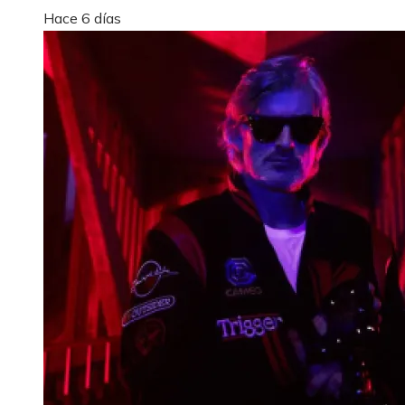
Hace 6 días