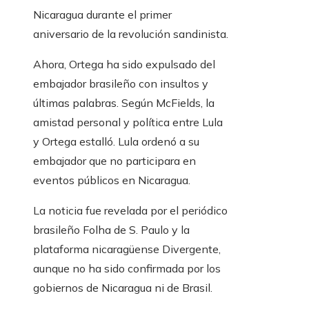
Nicaragua durante el primer
aniversario de la revolución sandinista.
Ahora, Ortega ha sido expulsado del
embajador brasileño con insultos y
últimas palabras. Según McFields, la
amistad personal y política entre Lula
y Ortega estalló. Lula ordenó a su
embajador que no participara en
eventos públicos en Nicaragua.
La noticia fue revelada por el periódico
brasileño Folha de S. Paulo y la
plataforma nicaragüense Divergente,
aunque no ha sido confirmada por los
gobiernos de Nicaragua ni de Brasil.