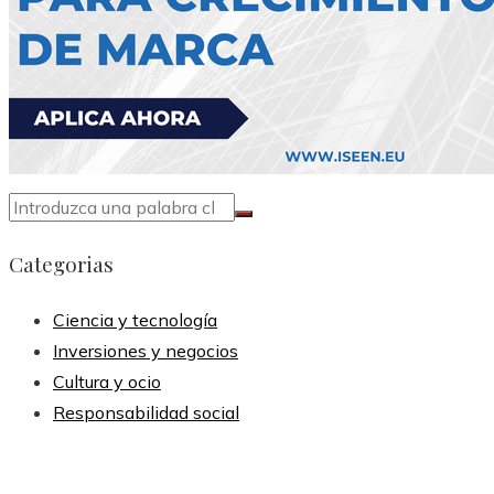
Categorias
Ciencia y tecnología
Inversiones y negocios
Cultura y ocio
Responsabilidad social