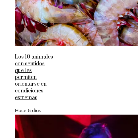
Los 10 animales
con sentidos
que les
permiten
orientarse en
condiciones
extremas
Hace 6 días