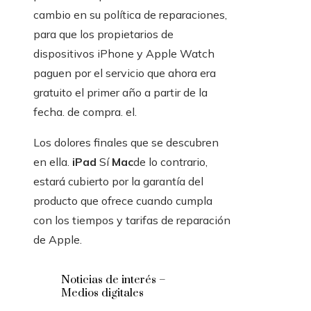
cambio en su política de reparaciones,
para que los propietarios de
dispositivos iPhone y Apple Watch
paguen por el servicio que ahora era
gratuito el primer año a partir de la
fecha. de compra. el.
Los dolores finales que se descubren
en ella.
iPad
Sí
Mac
de lo contrario,
estará cubierto por la garantía del
producto que ofrece cuando cumpla
con los tiempos y tarifas de reparación
de Apple.
Noticias de interés –
Medios digitales