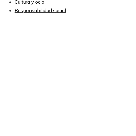
Cultura y ocio
Responsabilidad social