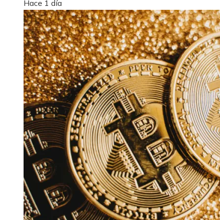
Hace 1 día