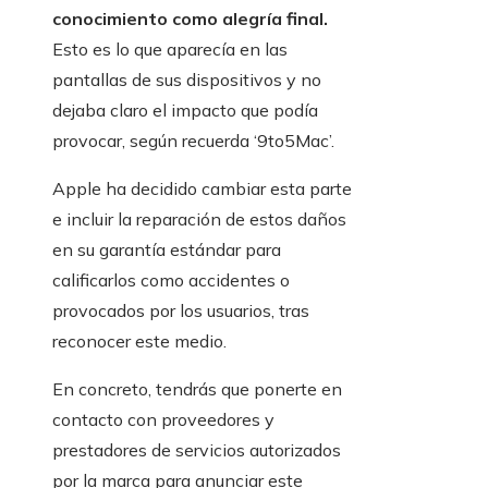
conocimiento como alegría final.
Esto es lo que aparecía en las
pantallas de sus dispositivos y no
dejaba claro el impacto que podía
provocar, según recuerda ‘9to5Mac’.
Apple ha decidido cambiar esta parte
e incluir la reparación de estos daños
en su garantía estándar para
calificarlos como accidentes o
provocados por los usuarios, tras
reconocer este medio.
En concreto, tendrás que ponerte en
contacto con proveedores y
prestadores de servicios autorizados
por la marca para anunciar este