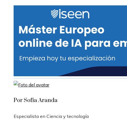
Por Sofía Aranda
Especialista en Ciencia y tecnología