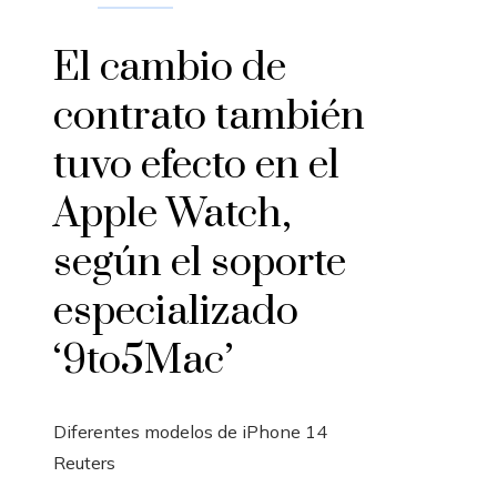
El cambio de
contrato también
tuvo efecto en el
Apple Watch,
según el soporte
especializado
‘9to5Mac’
Diferentes modelos de iPhone 14
Reuters