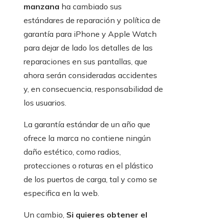
manzana
ha cambiado sus
estándares de reparación y política de
garantía para iPhone y Apple Watch
para dejar de lado los detalles de las
reparaciones en sus pantallas, que
ahora serán consideradas accidentes
y, en consecuencia, responsabilidad de
los usuarios.
La garantía estándar de un año que
ofrece la marca no contiene ningún
daño estético, como radios,
protecciones o roturas en el plástico
de los puertos de carga, tal y como se
especifica en la web.
Un cambio,
Si quieres obtener el