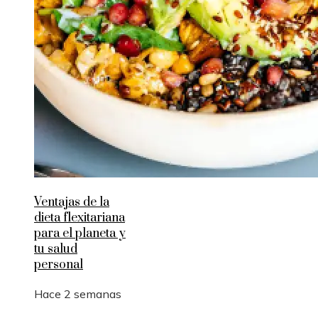
Ventajas de la
dieta flexitariana
para el planeta y
tu salud
personal
Hace 2 semanas