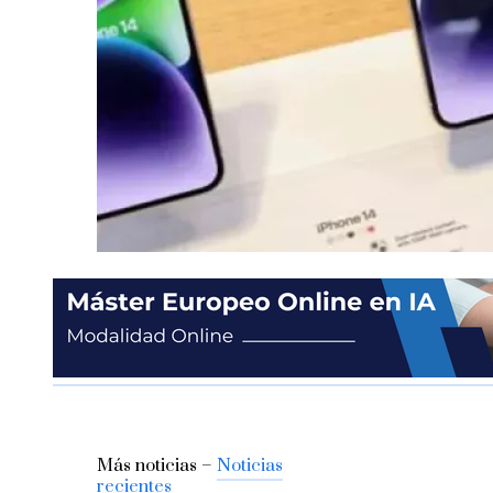
Más noticias –
Noticias
recientes