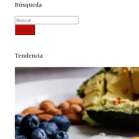
Búsqueda
Buscar:
Tendencia