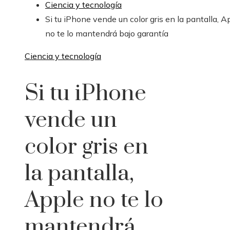
Ciencia y tecnología
Si tu iPhone vende un color gris en la pantalla, A
no te lo mantendrá bajo garantía
Ciencia y tecnología
Si tu iPhone
vende un
color gris en
la pantalla,
Apple no te lo
mantendrá