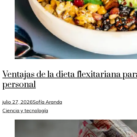
Ventajas de la dieta flexitariana par
personal
julio 27, 2026
Sofía Aranda
Ciencia y tecnología