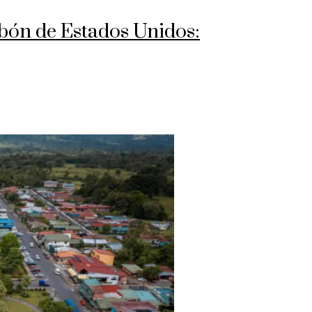
rbón de Estados Unidos: