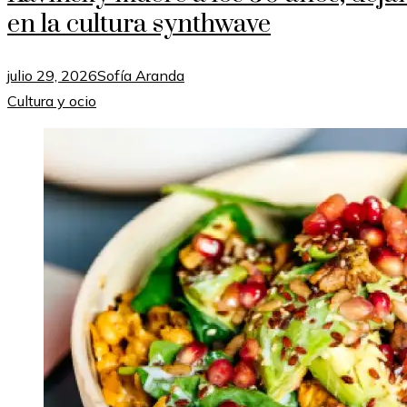
en la cultura synthwave
julio 29, 2026
Sofía Aranda
Cultura y ocio