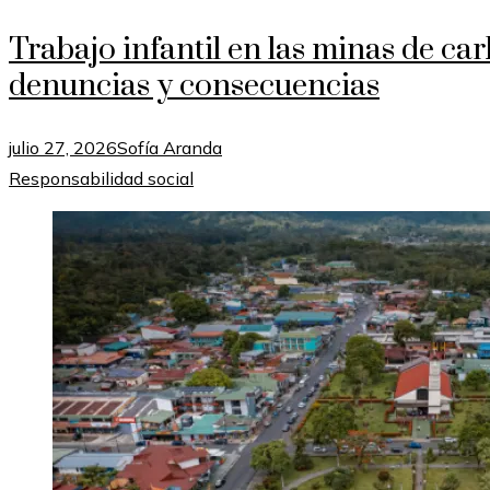
Trabajo infantil en las minas de ca
denuncias y consecuencias
julio 27, 2026
Sofía Aranda
Responsabilidad social