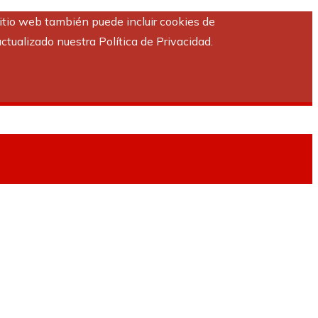
sitio web también puede incluir cookies de
ctualizado nuestra Política de Privacidad.