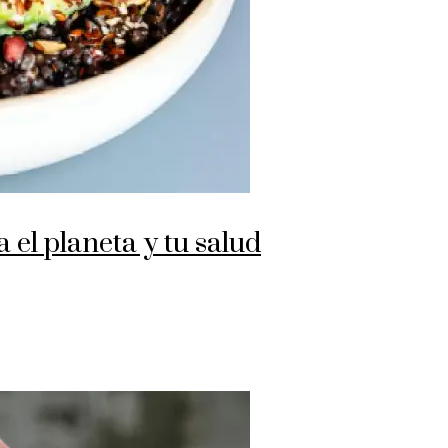
a el planeta y tu salud