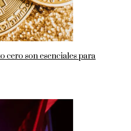
o cero son esenciales para