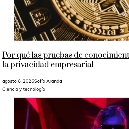
Por qué las pruebas de conocimient
la privacidad empresarial
agosto 6, 2026
Sofía Aranda
Ciencia y tecnología