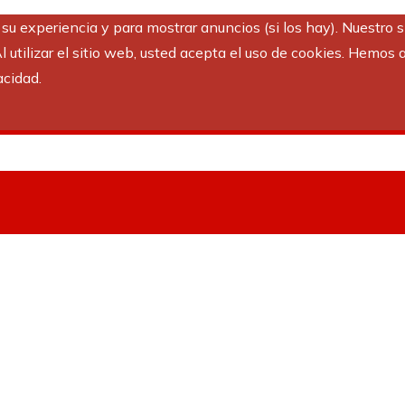
r su experiencia y para mostrar anuncios (si los hay). Nuestro 
utilizar el sitio web, usted acepta el uso de cookies. Hemos a
acidad.