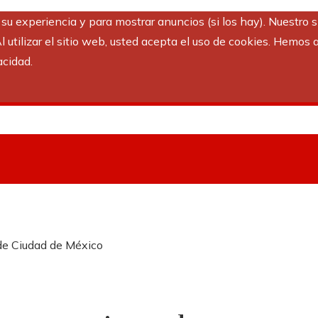
r su experiencia y para mostrar anuncios (si los hay). Nuestro 
utilizar el sitio web, usted acepta el uso de cookies. Hemos a
acidad.
 de Ciudad de México