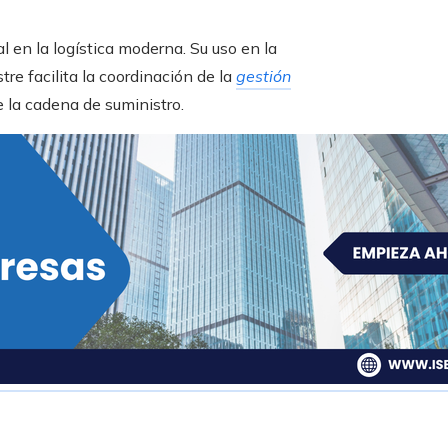
en la logística moderna. Su uso en la
tre facilita la coordinación de la
gestión
e la cadena de suministro.