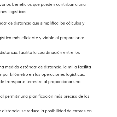
 varios beneficios que pueden contribuir a una
nes logísticas.
ar de distancia que simplifica los cálculos y
gística más eficiente y viable al proporcionar
stancia, facilita la coordinación entre los
a medida estándar de distancia, la milla facilita
 por kilómetro en las operaciones logísticas.
 de transporte terrestre al proporcionar una
 al permitir una planificación más precisa de los
 distancia, se reduce la posibilidad de errores en