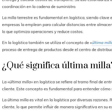
coordinación en la cadena de suministro.
La milla terrestre es fundamental en logística, siendo clave e
empresas la emplean para calcular distancias entre almacene
lo que optimiza operaciones y reduce costos.
En la logística también se utiliza el concepto de «
última mill
proceso de entrega de productos desde el centro de distribuci
¿Qué significa última milla
La «
última milla
» en logística se refiere al tramo final de en
cliente. Este concepto es fundamental para entender cómo 
La última milla es vital en la logística por diversas razones.
cliente, lo que permite influir de manera significativa en su e