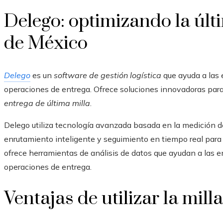
Delego: optimizando la últ
de México
Delego
es un
software de gestión logística
que ayuda a las 
operaciones de entrega. Ofrece soluciones innovadoras para m
entrega de última milla
.
Delego utiliza tecnología avanzada basada en la medición de 
enrutamiento inteligente y seguimiento en tiempo real para 
ofrece herramientas de análisis de datos que ayudan a las e
operaciones de entrega.
Ventajas de utilizar la milla