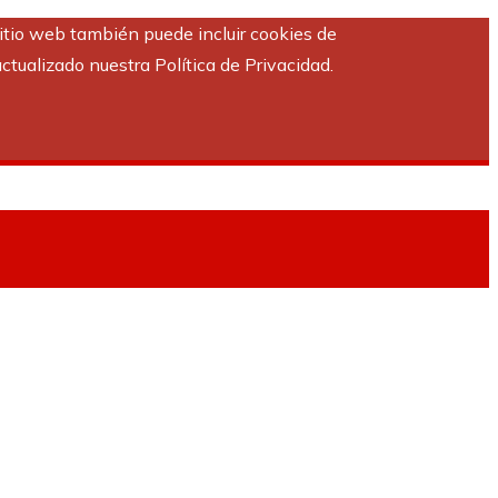
sitio web también puede incluir cookies de
ctualizado nuestra Política de Privacidad.