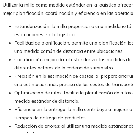
Utilizar la milla como medida estándar en la logística ofrece
mejor planificación, coordinación y eficiencia en las operacio
Estandarización: la milla proporciona una medida estánd
estimaciones en la logística.
Facilidad de planificación: permite una planificación lo
una medida común de distancia entre ubicaciones.
Coordinación mejorada: al estandarizar las medidas de di
diferentes actores de la cadena de suministro.
Precisión en la estimación de costos: al proporcionar un
una estimación más precisa de los costos de transporte
Optimización de rutas: facilita la planificación de rutas
medida estándar de distancia.
Eficiencia en la entrega: la milla contribuye a mejorarla
tiempos de entrega de productos.
Reducción de errores: al utilizar una medida estándar de