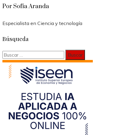
Por Sofía Aranda
Especialista en Ciencia y tecnología
Búsqueda
Buscar: