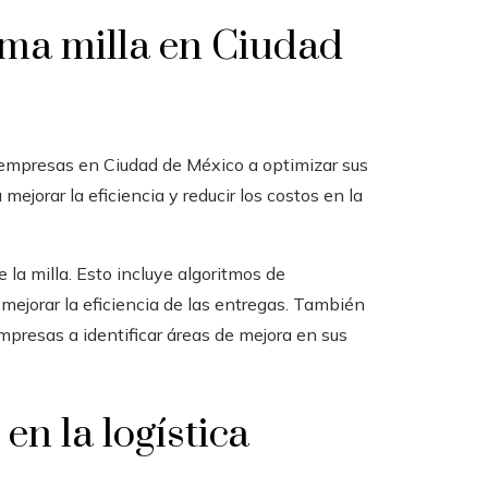
ima milla en Ciudad
empresas en Ciudad de México a optimizar sus
ejorar la eficiencia y reducir los costos en la
la milla. Esto incluye algoritmos de
mejorar la eficiencia de las entregas. También
mpresas a identificar áreas de mejora en sus
 en la logística