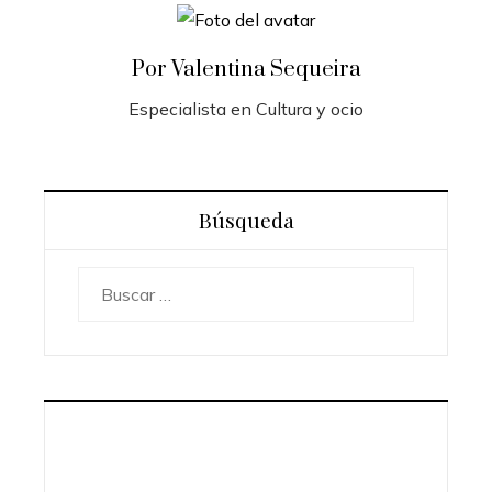
Por Valentina Sequeira
Especialista en Cultura y ocio
Búsqueda
Buscar: