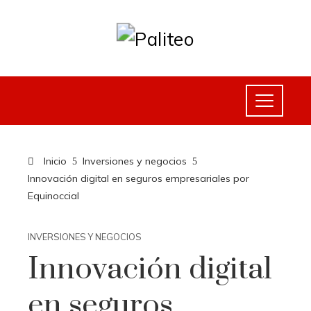
Inicio
Inversiones y negocios
Innovación digital en seguros empresariales por
Equinoccial
INVERSIONES Y NEGOCIOS
Innovación digital
en seguros