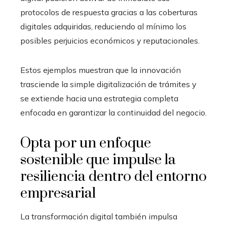
protocolos de respuesta gracias a las coberturas
digitales adquiridas, reduciendo al mínimo los
posibles perjuicios económicos y reputacionales.
Estos ejemplos muestran que la innovación
trasciende la simple digitalización de trámites y
se extiende hacia una estrategia completa
enfocada en garantizar la continuidad del negocio.
Opta por un enfoque
sostenible que impulse la
resiliencia dentro del entorno
empresarial
La transformación digital también impulsa