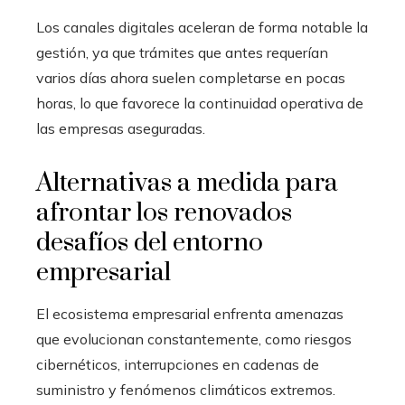
Los canales digitales aceleran de forma notable la
gestión, ya que trámites que antes requerían
varios días ahora suelen completarse en pocas
horas, lo que favorece la continuidad operativa de
las empresas aseguradas.
Alternativas a medida para
afrontar los renovados
desafíos del entorno
empresarial
El ecosistema empresarial enfrenta amenazas
que evolucionan constantemente, como riesgos
cibernéticos, interrupciones en cadenas de
suministro y fenómenos climáticos extremos.