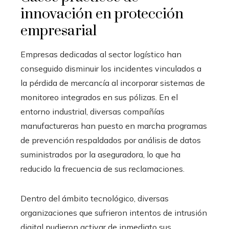
innovación en protección
empresarial
Empresas dedicadas al sector logístico han
conseguido disminuir los incidentes vinculados a
la pérdida de mercancía al incorporar sistemas de
monitoreo integrados en sus pólizas. En el
entorno industrial, diversas compañías
manufactureras han puesto en marcha programas
de prevención respaldados por análisis de datos
suministrados por la aseguradora, lo que ha
reducido la frecuencia de sus reclamaciones.
Dentro del ámbito tecnológico, diversas
organizaciones que sufrieron intentos de intrusión
digital pudieron activar de inmediato sus