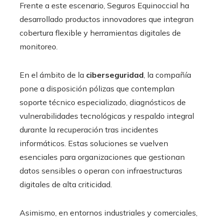
Frente a este escenario, Seguros Equinoccial ha
desarrollado productos innovadores que integran
cobertura flexible y herramientas digitales de
monitoreo.
En el ámbito de la
ciberseguridad
, la compañía
pone a disposición pólizas que contemplan
soporte técnico especializado, diagnósticos de
vulnerabilidades tecnológicas y respaldo integral
durante la recuperación tras incidentes
informáticos. Estas soluciones se vuelven
esenciales para organizaciones que gestionan
datos sensibles o operan con infraestructuras
digitales de alta criticidad.
Asimismo, en entornos industriales y comerciales,