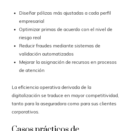
Diseñar pólizas más ajustadas a cada perfil
empresarial
Optimizar primas de acuerdo con el nivel de
riesgo real
Reducir fraudes mediante sistemas de
validación automatizados
Mejorar la asignación de recursos en procesos
de atención
La eficiencia operativa derivada de la
digitalización se traduce en mayor competitividad,
tanto para la aseguradora como para sus clientes
corporativos.
Casos prácticos de