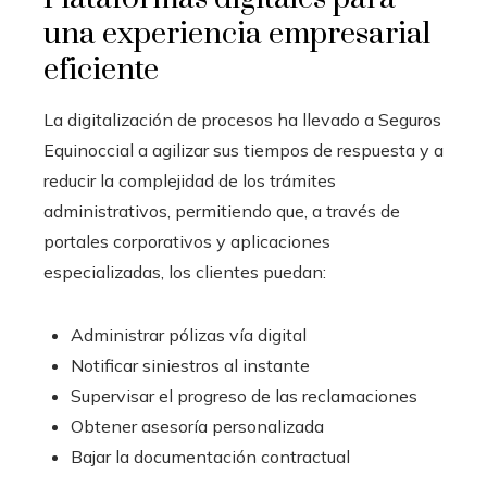
una experiencia empresarial
eficiente
La digitalización de procesos ha llevado a Seguros
Equinoccial a agilizar sus tiempos de respuesta y a
reducir la complejidad de los trámites
administrativos, permitiendo que, a través de
portales corporativos y aplicaciones
especializadas, los clientes puedan:
Administrar pólizas vía digital
Notificar siniestros al instante
Supervisar el progreso de las reclamaciones
Obtener asesoría personalizada
Bajar la documentación contractual