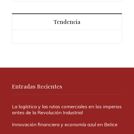
Tendencia
Entradas Recientes
La logística y las rutas comerciales en los imperios
antes de la Revolución Industrial
Innovación financiera y economía azul en Belice