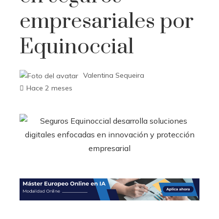
empresariales por
Equinoccial
Valentina Sequeira
Hace 2 meses