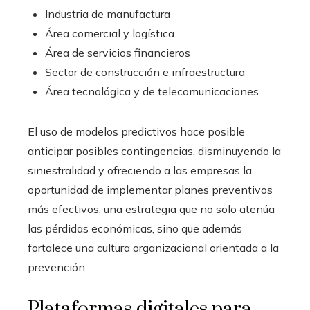
Industria de manufactura
Área comercial y logística
Área de servicios financieros
Sector de construcción e infraestructura
Área tecnológica y de telecomunicaciones
El uso de modelos predictivos hace posible
anticipar posibles contingencias, disminuyendo la
siniestralidad y ofreciendo a las empresas la
oportunidad de implementar planes preventivos
más efectivos, una estrategia que no solo atenúa
las pérdidas económicas, sino que además
fortalece una cultura organizacional orientada a la
prevención.
Plataformas digitales para