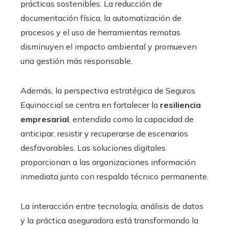
prácticas sostenibles. La reducción de
documentación física, la automatización de
procesos y el uso de herramientas remotas
disminuyen el impacto ambiental y promueven
una gestión más responsable.
Además, la perspectiva estratégica de Seguros
Equinoccial se centra en fortalecer la
resiliencia
empresarial
, entendida como la capacidad de
anticipar, resistir y recuperarse de escenarios
desfavorables. Las soluciones digitales
proporcionan a las organizaciones información
inmediata junto con respaldo técnico permanente.
La interacción entre tecnología, análisis de datos
y la práctica aseguradora está transformando la