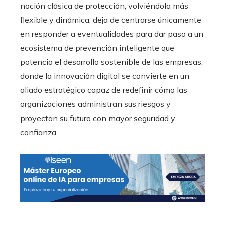
noción clásica de protección, volviéndola más
flexible y dinámica; deja de centrarse únicamente
en responder a eventualidades para dar paso a un
ecosistema de prevención inteligente que
potencia el desarrollo sostenible de las empresas,
donde la innovación digital se convierte en un
aliado estratégico capaz de redefinir cómo las
organizaciones administran sus riesgos y
proyectan su futuro con mayor seguridad y
confianza.