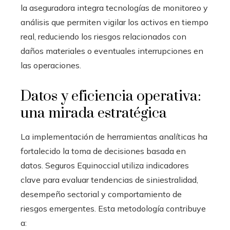
la aseguradora integra tecnologías de monitoreo y
análisis que permiten vigilar los activos en tiempo
real, reduciendo los riesgos relacionados con
daños materiales o eventuales interrupciones en
las operaciones.
Datos y eficiencia operativa:
una mirada estratégica
La implementación de herramientas analíticas ha
fortalecido la toma de decisiones basada en
datos. Seguros Equinoccial utiliza indicadores
clave para evaluar tendencias de siniestralidad,
desempeño sectorial y comportamiento de
riesgos emergentes. Esta metodología contribuye
a: