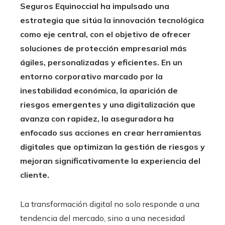
Seguros Equinoccial ha impulsado una
estrategia que sitúa la innovación tecnológica
como eje central, con el objetivo de ofrecer
soluciones de protección empresarial más
ágiles, personalizadas y eficientes. En un
entorno corporativo marcado por la
inestabilidad económica, la aparición de
riesgos emergentes y una digitalización que
avanza con rapidez, la aseguradora ha
enfocado sus acciones en crear herramientas
digitales que optimizan la gestión de riesgos y
mejoran significativamente la experiencia del
cliente.
La transformación digital no solo responde a una
tendencia del mercado, sino a una necesidad