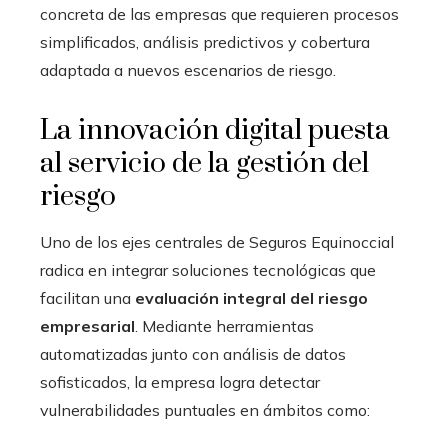
concreta de las empresas que requieren procesos
simplificados, análisis predictivos y cobertura
adaptada a nuevos escenarios de riesgo.
La innovación digital puesta
al servicio de la gestión del
riesgo
Uno de los ejes centrales de Seguros Equinoccial
radica en integrar soluciones tecnológicas que
facilitan una
evaluación integral del riesgo
empresarial
. Mediante herramientas
automatizadas junto con análisis de datos
sofisticados, la empresa logra detectar
vulnerabilidades puntuales en ámbitos como: