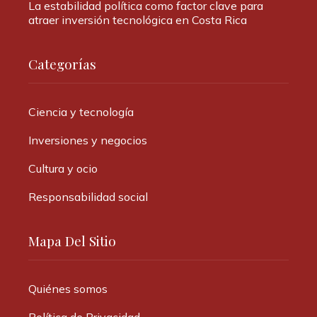
La estabilidad política como factor clave para
atraer inversión tecnológica en Costa Rica
Categorías
Ciencia y tecnología
Inversiones y negocios
Cultura y ocio
Responsabilidad social
Mapa Del Sitio
Quiénes somos