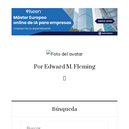
Por Edward M. Fleming
Búsqueda
Buscar: