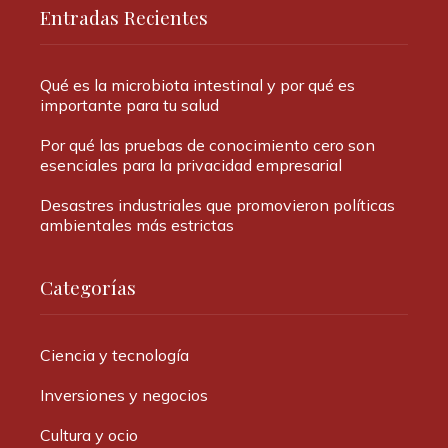
Entradas Recientes
Qué es la microbiota intestinal y por qué es
importante para tu salud
Por qué las pruebas de conocimiento cero son
esenciales para la privacidad empresarial
Desastres industriales que promovieron políticas
ambientales más estrictas
Categorías
Ciencia y tecnología
Inversiones y negocios
Cultura y ocio