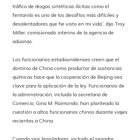
tráfico de drogas sintéticas ilícitas como el
fentanilo es uno de los desafíos más difíciles y
desalentadores que he visto en mi vida”, dijo Troy
Miller, comisionado interino de la agencia de
aduanas.
Los funcionarios estadounidenses creen que el
dominio de China como productor de sustancias
químicas hace que la cooperación de Beijing sea
clave para la aplicación de la ley. Funcionarios de
la administración, incluida la secretaria de
Comercio, Gina M. Raimondo, han planteado la
cuestión a altos funcionarios chinos durante viajes
recientes a China.
Cuando seis legisladores, incluido el senador