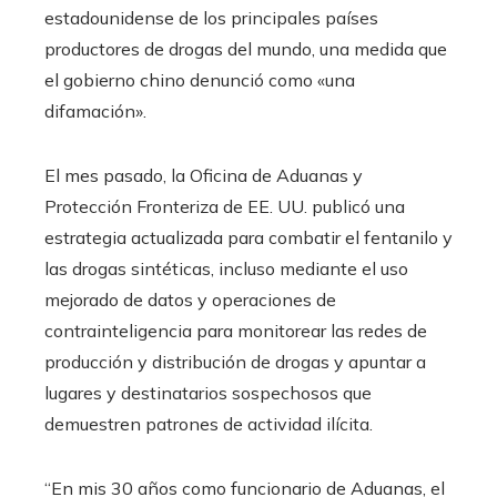
estadounidense de los principales países
productores de drogas del mundo, una medida que
el gobierno chino denunció como «una
difamación».
El mes pasado, la Oficina de Aduanas y
Protección Fronteriza de EE. UU. publicó una
estrategia actualizada para combatir el fentanilo y
las drogas sintéticas, incluso mediante el uso
mejorado de datos y operaciones de
contrainteligencia para monitorear las redes de
producción y distribución de drogas y apuntar a
lugares y destinatarios sospechosos que
demuestren patrones de actividad ilícita.
“En mis 30 años como funcionario de Aduanas, el