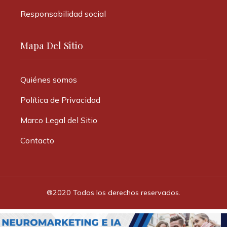
Responsabilidad social
Mapa Del Sitio
Quiénes somos
Política de Privacidad
Marco Legal del Sitio
Contacto
®2020 Todos los derechos reservados.