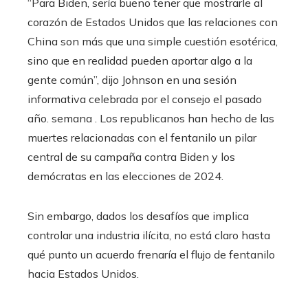
“Para Biden, sería bueno tener que mostrarle al
corazón de Estados Unidos que las relaciones con
China son más que una simple cuestión esotérica,
sino que en realidad pueden aportar algo a la
gente común”, dijo Johnson en una sesión
informativa celebrada por el consejo el pasado
año. semana . Los republicanos han hecho de las
muertes relacionadas con el fentanilo un pilar
central de su campaña contra Biden y los
demócratas en las elecciones de 2024.
Sin embargo, dados los desafíos que implica
controlar una industria ilícita, no está claro hasta
qué punto un acuerdo frenaría el flujo de fentanilo
hacia Estados Unidos.