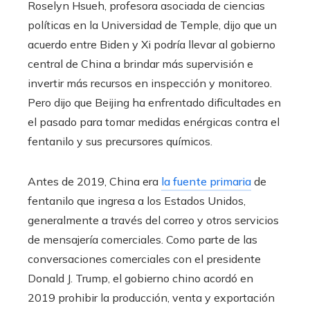
Roselyn Hsueh, profesora asociada de ciencias
políticas en la Universidad de Temple, dijo que un
acuerdo entre Biden y Xi podría llevar al gobierno
central de China a brindar más supervisión e
invertir más recursos en inspección y monitoreo.
Pero dijo que Beijing ha enfrentado dificultades en
el pasado para tomar medidas enérgicas contra el
fentanilo y sus precursores químicos.
Antes de 2019, China era
la fuente primaria
de
fentanilo que ingresa a los Estados Unidos,
generalmente a través del correo y otros servicios
de mensajería comerciales. Como parte de las
conversaciones comerciales con el presidente
Donald J. Trump, el gobierno chino acordó en
2019 prohibir la producción, venta y exportación