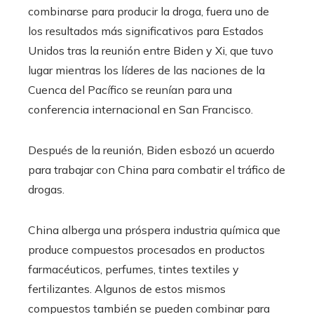
combinarse para producir la droga, fuera uno de
los resultados más significativos para Estados
Unidos tras la reunión entre Biden y Xi, que tuvo
lugar mientras los líderes de las naciones de la
Cuenca del Pacífico se reunían para una
conferencia internacional en San Francisco.
Después de la reunión, Biden esbozó un acuerdo
para trabajar con China para combatir el tráfico de
drogas.
China alberga una próspera industria química que
produce compuestos procesados ​​en productos
farmacéuticos, perfumes, tintes textiles y
fertilizantes. Algunos de estos mismos
compuestos también se pueden combinar para