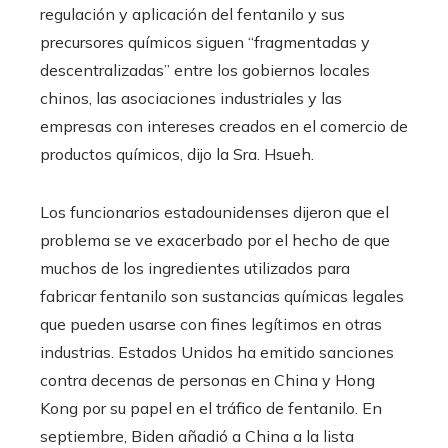
regulación y aplicación del fentanilo y sus
precursores químicos siguen “fragmentadas y
descentralizadas” entre los gobiernos locales
chinos, las asociaciones industriales y las
empresas con intereses creados en el comercio de
productos químicos, dijo la Sra. Hsueh.
Los funcionarios estadounidenses dijeron que el
problema se ve exacerbado por el hecho de que
muchos de los ingredientes utilizados para
fabricar fentanilo son sustancias químicas legales
que pueden usarse con fines legítimos en otras
industrias. Estados Unidos ha emitido sanciones
contra decenas de personas en China y Hong
Kong por su papel en el tráfico de fentanilo. En
septiembre, Biden añadió a China a la lista