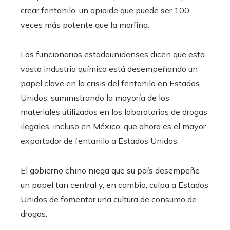
crear fentanilo, un opioide que puede ser 100
veces más potente que la morfina.
Los funcionarios estadounidenses dicen que esta
vasta industria química está desempeñando un
papel clave en la crisis del fentanilo en Estados
Unidos, suministrando la mayoría de los
materiales utilizados en los laboratorios de drogas
ilegales, incluso en México, que ahora es el mayor
exportador de fentanilo a Estados Unidos.
El gobierno chino niega que su país desempeñe
un papel tan central y, en cambio, culpa a Estados
Unidos de fomentar una cultura de consumo de
drogas.