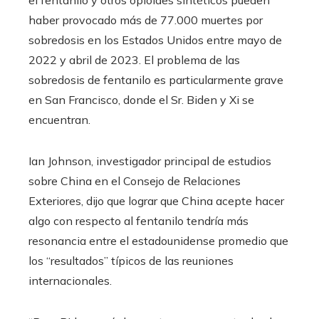
el fentanilo y otros opioides sintéticos pueden
haber provocado más de 77.000 muertes por
sobredosis en los Estados Unidos entre mayo de
2022 y abril de 2023. El problema de las
sobredosis de fentanilo es particularmente grave
en San Francisco, donde el Sr. Biden y Xi se
encuentran.
Ian Johnson, investigador principal de estudios
sobre China en el Consejo de Relaciones
Exteriores, dijo que lograr que China acepte hacer
algo con respecto al fentanilo tendría más
resonancia entre el estadounidense promedio que
los “resultados” típicos de las reuniones
internacionales.