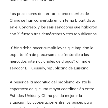
Los precursores del fentanilo procedentes de
China se han convertido en un tema bipartidista
en el Congreso, y los seis senadores que hablaron
con Xi fueron tres demócratas y tres republicanos.
“China debe hacer cumplir leyes que impidan la
exportación de precursores de fentanilo a los
mercados internacionales de drogas”, afirmó el
senador Bill Cassidy, republicano de Luisiana.
A pesar de la magnitud del problema, existe la
esperanza de que una mayor coordinación entre
Estados Unidos y China pueda mejorar la
situación. La cooperación entre los países para