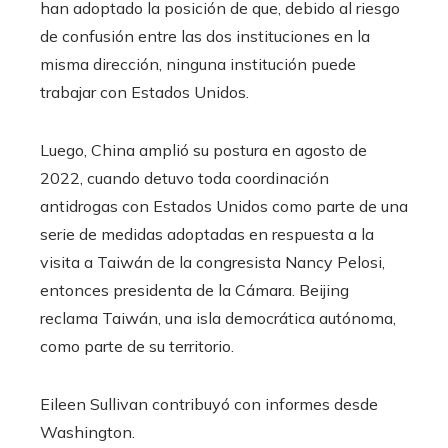
han adoptado la posición de que, debido al riesgo
de confusión entre las dos instituciones en la
misma dirección, ninguna institución puede
trabajar con Estados Unidos.
Luego, China amplió su postura en agosto de
2022, cuando detuvo toda coordinación
antidrogas con Estados Unidos como parte de una
serie de medidas adoptadas en respuesta a la
visita a Taiwán de la congresista Nancy Pelosi,
entonces presidenta de la Cámara. Beijing
reclama Taiwán, una isla democrática autónoma,
como parte de su territorio.
Eileen Sullivan
contribuyó con informes desde
Washington.