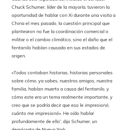
Chuck Schumer, líder de la mayoría, tuvieron la
oportunidad de hablar con Xi durante una visita a
China el mes pasado, la cuestión principal que
plantearon no fue la coordinación comercial o
militar o el cambio climático, sino el daño que el
fentanilo habían causado en sus estados de
origen.
«Todos contaban historias, historias personales
sobre cómo, ya sabes, nuestros amigos, nuestra
familia, habían muerto a causa del fentanilo, y
cómo este era un tema realmente importante, y
creo que se podría decir que eso le impresionó,
cuánto me impresionó». He oído hablar
profundamente de ello”, dijo Schumer, un
demócrata de Nueva York.