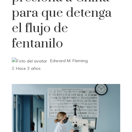
para que detenga
el flujo de
fentanilo
Edward M. Fleming
Hace 3 años