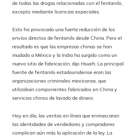
de todas las drogas relacionadas con el fentanilo,
excepto mediante licencias especiales.
Esto ha provocado una fuerte reducción de los
envíos directos de fentanilo desde China. Pero el
resultado es que las empresas chinas se han
mudado a México y la India ha surgido como un
nuevo sitio de fabricación, dijo Hsueh. La principal
fuente de fentanilo estadounidense eran las
organizaciones criminales mexicanas, que
utilizaban componentes fabricados en China y
servicios chinos de lavado de dinero.
Hoy en día, las ventas en línea que enmascaran
las identidades de vendedores y compradores
complican aún más la aplicación de la ley. La