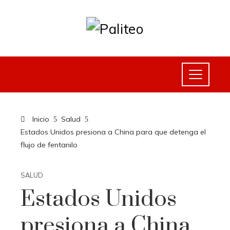
Inicio
Salud
Estados Unidos presiona a China para que detenga el
flujo de fentanilo
SALUD
Estados Unidos
presiona a China