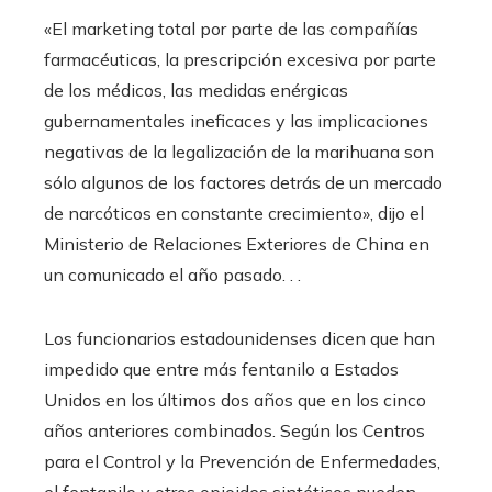
«El marketing total por parte de las compañías
farmacéuticas, la prescripción excesiva por parte
de los médicos, las medidas enérgicas
gubernamentales ineficaces y las implicaciones
negativas de la legalización de la marihuana son
sólo algunos de los factores detrás de un mercado
de narcóticos en constante crecimiento», dijo el
Ministerio de Relaciones Exteriores de China en
un comunicado el año pasado. . .
Los funcionarios estadounidenses dicen que han
impedido que entre más fentanilo a Estados
Unidos en los últimos dos años que en los cinco
años anteriores combinados. Según los Centros
para el Control y la Prevención de Enfermedades,