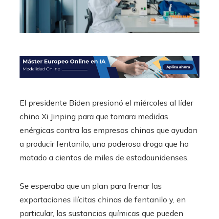
El presidente Biden presionó el miércoles al líder
chino Xi Jinping para que tomara medidas
enérgicas contra las empresas chinas que ayudan
a producir fentanilo, una poderosa droga que ha
matado a cientos de miles de estadounidenses.
Se esperaba que un plan para frenar las
exportaciones ilícitas chinas de fentanilo y, en
particular, las sustancias químicas que pueden