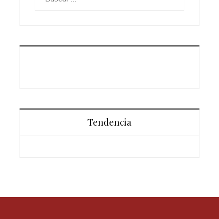
Tendencia