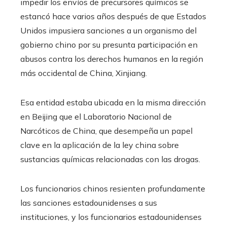
impedir los envíos de precursores químicos se
estancó hace varios años después de que Estados
Unidos impusiera sanciones a un organismo del
gobierno chino por su presunta participación en
abusos contra los derechos humanos en la región
más occidental de China, Xinjiang.
Esa entidad estaba ubicada en la misma dirección
en Beijing que el Laboratorio Nacional de
Narcóticos de China, que desempeña un papel
clave en la aplicación de la ley china sobre
sustancias químicas relacionadas con las drogas.
Los funcionarios chinos resienten profundamente
las sanciones estadounidenses a sus
instituciones, y los funcionarios estadounidenses