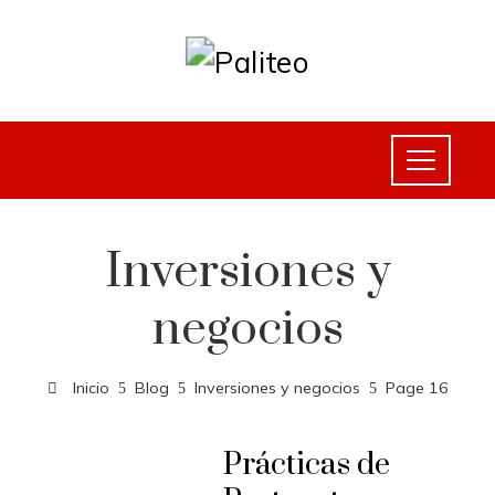
Inversiones y
negocios
Inicio
Blog
Inversiones y negocios
Page 16
Prácticas de