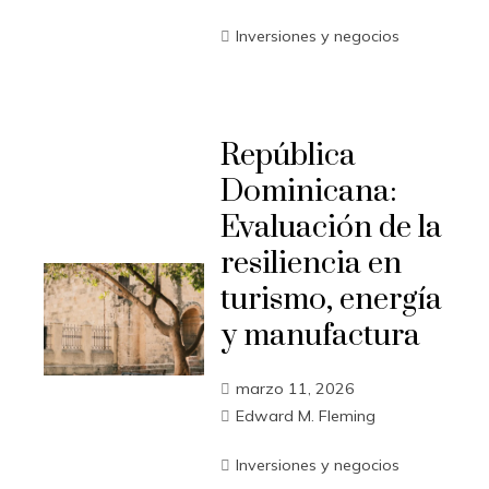
Inversiones y negocios
República
Dominicana:
Evaluación de la
resiliencia en
turismo, energía
y manufactura
marzo 11, 2026
Edward M. Fleming
Inversiones y negocios