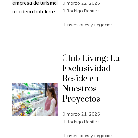
marzo 22, 2026
Rodrigo Benítez
Inversiones y negocios
Club Living: La
Exclusividad
Reside en
Nuestros
Proyectos
marzo 21, 2026
Rodrigo Benítez
Inversiones y negocios