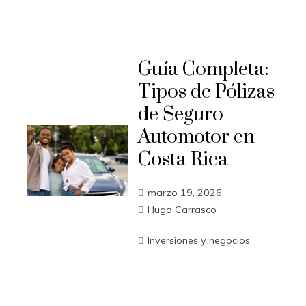
Guía Completa:
Tipos de Pólizas
de Seguro
Automotor en
Costa Rica
marzo 19, 2026
Hugo Carrasco
Inversiones y negocios