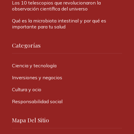
Los 10 telescopios que revolucionaron la
observación científica del universo
Qué es la microbiota intestinal y por qué es
importante para tu salud
Categorías
Ciencia y tecnología
Inversiones y negocios
Cultura y ocio
Responsabilidad social
Mapa Del Sitio