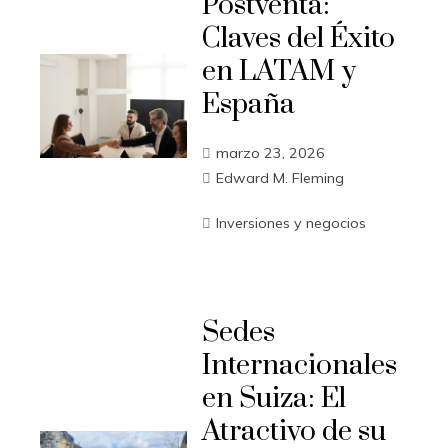
Postventa:
Claves del Éxito
en LATAM y
España
marzo 23, 2026
Edward M. Fleming
Inversiones y negocios
Sedes
Internacionales
en Suiza: El
Atractivo de su