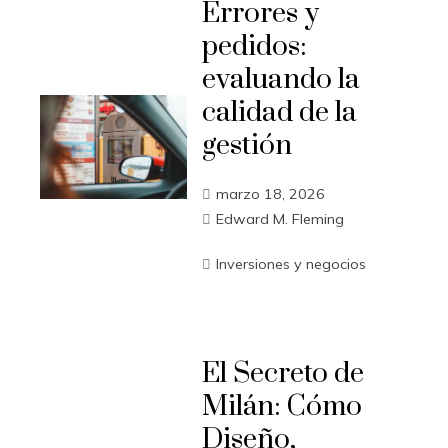
Errores y
pedidos:
evaluando la
calidad de la
gestión
marzo 18, 2026
Edward M. Fleming
Inversiones y negocios
El Secreto de
Milán: Cómo
Diseño,