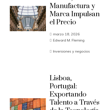
Manufactura y
Marca Impulsan
el Precio
marzo 18, 2026
Edward M. Fleming
Inversiones y negocios
Lisboa,
Portugal:
Exportando
Talento a Través