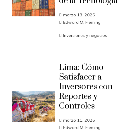
de la Tecnología
marzo 13, 2026
Edward M. Fleming
Inversiones y negocios
Lima: Cómo
Satisfacer a
Inversores con
Reportes y
Controles
marzo 11, 2026
Edward M. Fleming