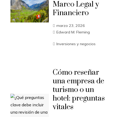
Marco Legal y
Financiero
marzo 23, 2026
Edward M. Fleming
Inversiones y negocios
Cómo reseñar
una empresa de
turismo o un
hotel: preguntas
vitales