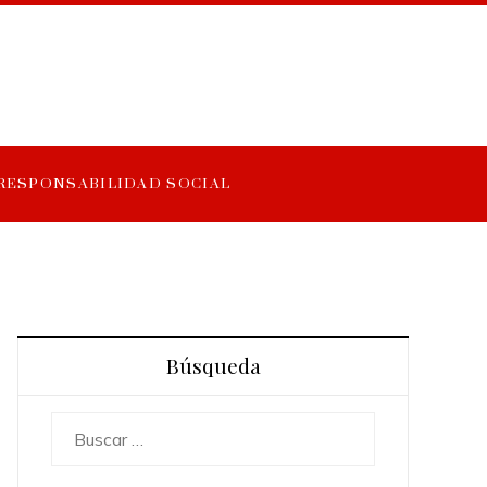
RESPONSABILIDAD SOCIAL
Búsqueda
Buscar: