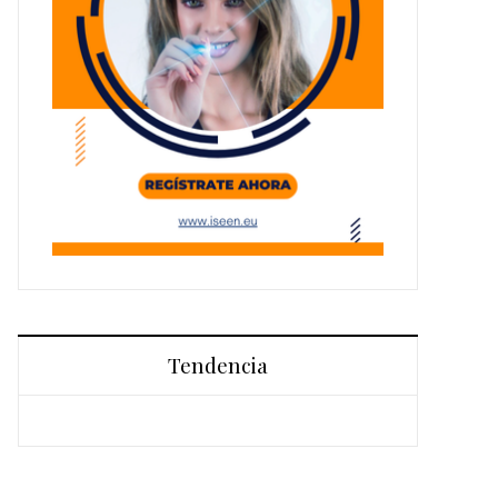
Tendencia