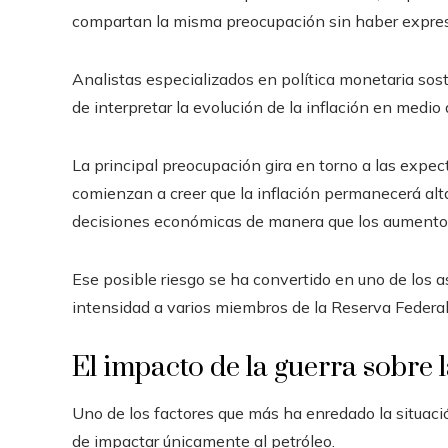
compartan la misma preocupación sin haber expre
Analistas especializados en política monetaria sostie
de interpretar la evolución de la inflación en medio
La principal preocupación gira en torno a las expec
comienzan a creer que la inflación permanecerá alt
decisiones económicas de manera que los aumento
Ese posible riesgo se ha convertido en uno de los
intensidad a varios miembros de la Reserva Federal
El impacto de la guerra sobre 
Uno de los factores que más ha enredado la situaci
de impactar únicamente al petróleo.