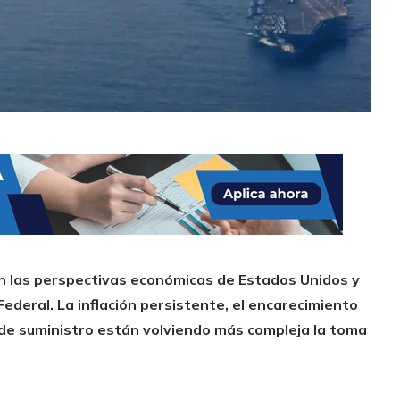
 en las perspectivas económicas de Estados Unidos y
ederal. La inflación persistente, el encarecimiento
s de suministro están volviendo más compleja la toma