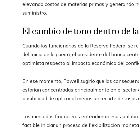
elevando costos de materias primas y generando n
suministro.
El cambio de tono dentro de l
Cuando los funcionarios de la Reserva Federal se
del inicio de la guerra, el presidente del banco ce
optimista respecto al impacto económico del confli
En ese momento, Powell sugirió que las consecuenc
estarían concentradas principalmente en el sector 
posibilidad de aplicar al menos un recorte de tasas 
Los mercados financieros entendieron esas palabra
factible iniciar un proceso de flexibilización moneta