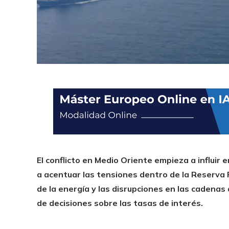
El conflicto en Medio Oriente empieza a influir
a acentuar las tensiones dentro de la Reserva F
de la energía y las disrupciones en las cadena
de decisiones sobre las tasas de interés.