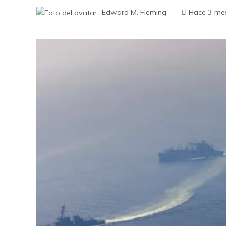
Edward M. Fleming
Hace 3 me