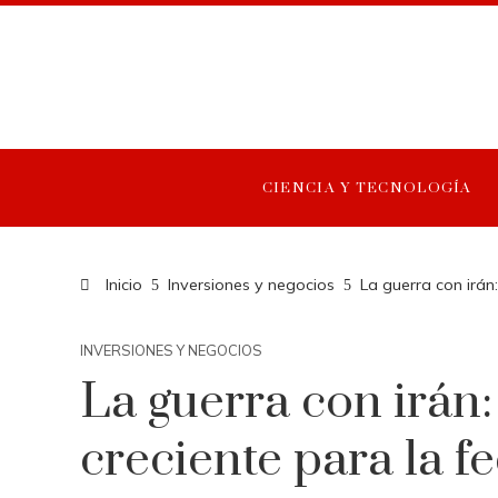
CIENCIA Y TECNOLOGÍA
Inicio
Inversiones y negocios
La guerra con irán
INVERSIONES Y NEGOCIOS
La guerra con irán
creciente para la f