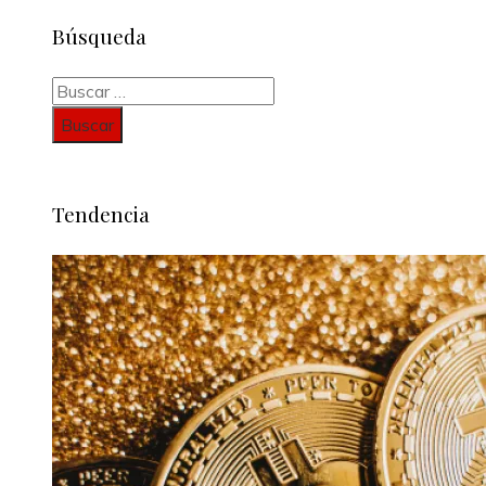
Búsqueda
Buscar:
Tendencia