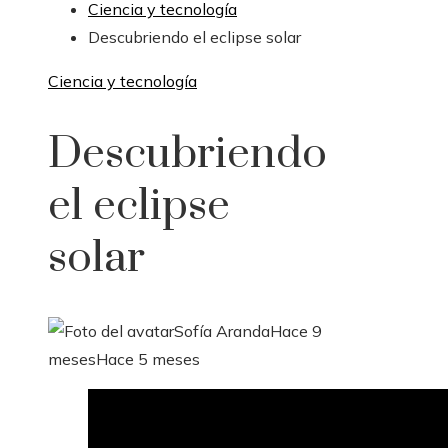
Ciencia y tecnología
Descubriendo el eclipse solar
Ciencia y tecnología
Descubriendo
el eclipse
solar
Sofía Aranda
Hace 9
meses
Hace 5 meses