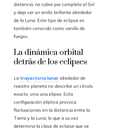
distancia, no cubre por completo el Sol
y deja ver un anillo brillante alrededor
de la Luna. Este tipo de eclipse es
también conocido como «anillo de
fuego».
La dinámica orbital
detrás de los eclipses
La
trayectoria lunar
alrededor de
nuestro planeta no describe un círculo
exacto, sino una elipse. Esta
configuración elíptica provoca
fluctuaciones en la distancia entre la
Tierra y la Luna, lo que a su vez
determina la clase de eclipse que se