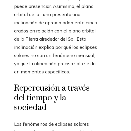
puede presenciar. Asimismo, el plano
orbital de la Luna presenta una
inclinación de aproximadamente cinco
grados en relación con el plano orbital
de la Tierra alrededor del Sol. Esta
inclinación explica por qué los eclipses
solares no son un fenómeno mensual,
ya que la alineación precisa solo se da
en momentos específicos.
Repercusión a través
del tiempo y la
sociedad
Los fenómenos de eclipses solares