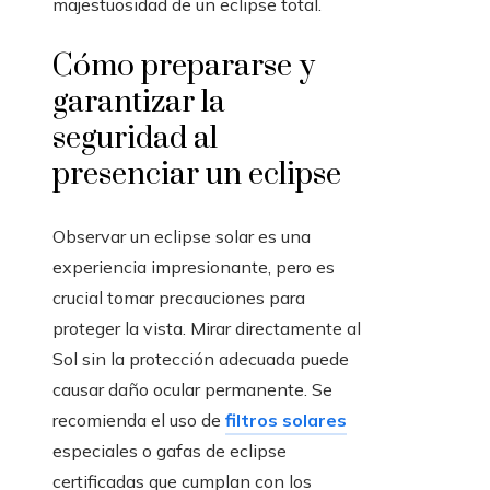
majestuosidad de un eclipse total.
Cómo prepararse y
garantizar la
seguridad al
presenciar un eclipse
Observar un eclipse solar es una
experiencia impresionante, pero es
crucial tomar precauciones para
proteger la vista. Mirar directamente al
Sol sin la protección adecuada puede
causar daño ocular permanente. Se
recomienda el uso de
filtros solares
especiales o gafas de eclipse
certificadas que cumplan con los