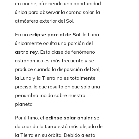
en noche, ofreciendo una oportunidad
única para observar la corona solar, la
atmósfera exterior del Sol.
En un
eclipse parcial de Sol
, la Luna
únicamente oculta una porción del
astro rey
. Esta clase de fenómeno
astronómico es más frecuente y se
produce cuando la disposición del Sol,
la Luna y la Tierra no es totalmente
precisa, lo que resulta en que solo una
penumbra incida sobre nuestro
planeta.
Por último, el
eclipse solar anular
se
da cuando la
Luna
está más alejada de
la Tierra en su órbita. Debido a esta