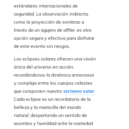
estándares internacionales de
seguridad. La observación indirecta,
como la proyección de sombras a
través de un agujero de alfiler, es otra
opción segura y efectiva para disfrutar
de este evento sin riesgos.
Los eclipses solares ofrecen una visión
única del universo en acción,
recordándonos la dinámica armoniosa
y compleja entre los cuerpos celestes
que componen nuestro
sistema solar
.
Cada eclipse es un recordatorio de la
belleza y la maravilla del mundo
natural, despertando un sentido de
asombro y humildad ante la vastedad