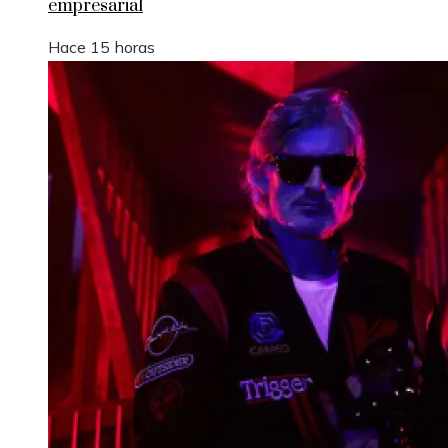
empresarial
Hace 15 horas