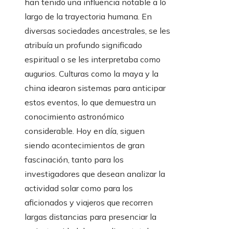
han tenido una influencia notable a lo
largo de la trayectoria humana. En
diversas sociedades ancestrales, se les
atribuía un profundo significado
espiritual o se les interpretaba como
augurios. Culturas como la maya y la
china idearon sistemas para anticipar
estos eventos, lo que demuestra un
conocimiento astronómico
considerable. Hoy en día, siguen
siendo acontecimientos de gran
fascinación, tanto para los
investigadores que desean analizar la
actividad solar como para los
aficionados y viajeros que recorren
largas distancias para presenciar la