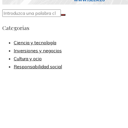
Categorias
Ciencia y tecnología
Inversiones y negocios
Cultura y ocio
Responsabilidad social