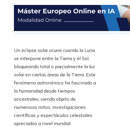
Un eclipse solar ocurre cuando la Luna
se interpone entre la Tierra y el Sol,
bloqueando total o parcialmente la luz
solar en ciertas áreas de la Tierra. Este
fenómeno astronómico ha fascinado a
la humanidad desde tiempos
ancestrales, siendo objeto de
numerosos mitos, investigaciones
científicas y espectáculos celestiales
apreciados a nivel mundial.