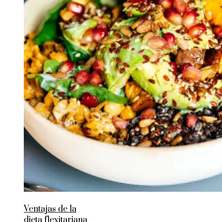
Ventajas de la
dieta flexitariana