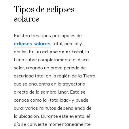
Tipos de eclipses
solares
Existen tres tipos principales de
eclipses solares
: total, parcial y
anular. En un
eclipse solar total
, la
Luna cubre completamente el disco
solar, creando un breve periodo de
oscuridad total en la región de la Tierra
que se encuentra en la trayectoria
directa de la sombra lunar. Esto se
conoce como la «totalidad» y puede
durar varios minutos dependiendo de
la ubicación. Durante este evento, el
día se convierte momentáneamente