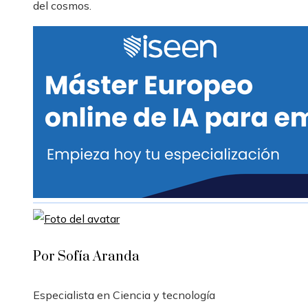
del cosmos.
Por Sofía Aranda
Especialista en Ciencia y tecnología