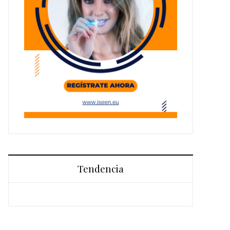
Tendencia