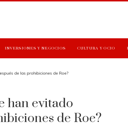
INVERSIONES Y NEGOCIOS
CULTURA Y OCIO
espués de las prohibiciones de Roe?
e han evitado
hibiciones de Roe?