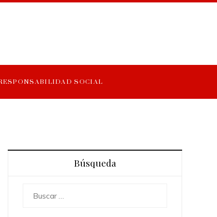
RESPONSABILIDAD SOCIAL
Búsqueda
Buscar: