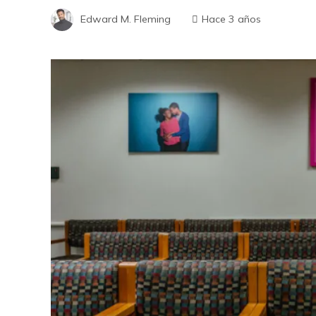
Edward M. Fleming
Hace 3 años