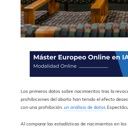
Los primeros datos sobre nacimientos tras la revo
prohibiciones del aborto han tenido el efecto dese
con una prohibición,
un análisis de datos
Espectácu
Al comparar las estadísticas de nacimientos en los