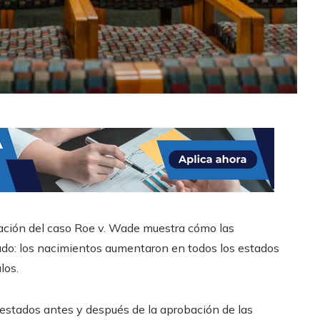
cación del caso Roe v. Wade muestra cómo las
ado: los nacimientos aumentaron en todos los estados
los.
 estados antes y después de la aprobación de las