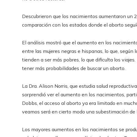
Descubrieron que los nacimientos aumentaron un 2,
comparación con los estados donde el aborto seguía
El análisis mostró que el aumento en los nacimient
entre las mujeres negras e hispanas, lo que, según 
tienden a ser más pobres, lo que dificulta los viaj
tener más probabilidades de buscar un aborto.
La Dra. Alison Norris, que estudia salud reproductiva
sorprendió ver el aumento en los nacimientos, part
Dobbs, el acceso al aborto ya era limitado en much
veamos será en cierto modo una subestimación de l
Los mayores aumentos en los nacimientos se produj