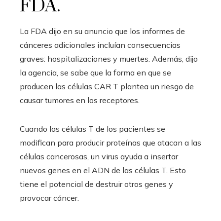
FDA.
La FDA dijo en su anuncio que los informes de
cánceres adicionales incluían consecuencias
graves: hospitalizaciones y muertes. Además, dijo
la agencia, se sabe que la forma en que se
producen las células CAR T plantea un riesgo de
causar tumores en los receptores.
Cuando las células T de los pacientes se
modifican para producir proteínas que atacan a las
células cancerosas, un virus ayuda a insertar
nuevos genes en el ADN de las células T. Esto
tiene el potencial de destruir otros genes y
provocar cáncer.