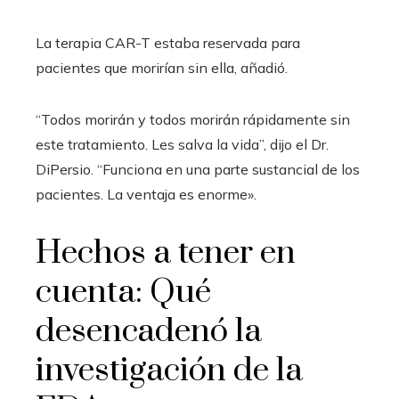
La terapia CAR-T estaba reservada para
pacientes que morirían sin ella, añadió.
“Todos morirán y todos morirán rápidamente sin
este tratamiento. Les salva la vida”, dijo el Dr.
DiPersio. “Funciona en una parte sustancial de los
pacientes. La ventaja es enorme».
Hechos a tener en
cuenta: Qué
desencadenó la
investigación de la