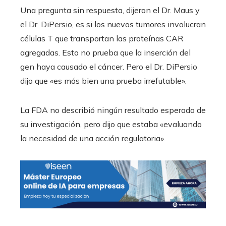
Una pregunta sin respuesta, dijeron el Dr. Maus y
el Dr. DiPersio, es si los nuevos tumores involucran
células T que transportan las proteínas CAR
agregadas. Esto no prueba que la inserción del
gen haya causado el cáncer. Pero el Dr. DiPersio
dijo que «es más bien una prueba irrefutable».
La FDA no describió ningún resultado esperado de
su investigación, pero dijo que estaba «evaluando
la necesidad de una acción regulatoria».