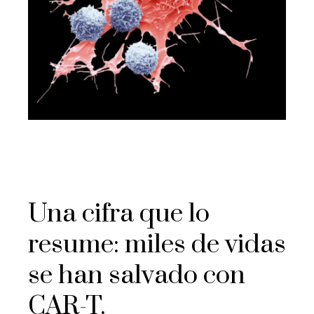
Una cifra que lo
resume: miles de vidas
se han salvado con
CAR-T.