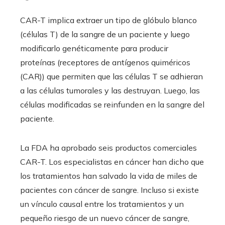
CAR-T implica extraer un tipo de glóbulo blanco
(células T) de la sangre de un paciente y luego
modificarlo genéticamente para producir
proteínas (receptores de antígenos quiméricos
(CAR)) que permiten que las células T se adhieran
a las células tumorales y las destruyan. Luego, las
células modificadas se reinfunden en la sangre del
paciente.
La FDA ha aprobado seis productos comerciales
CAR-T. Los especialistas en cáncer han dicho que
los tratamientos han salvado la vida de miles de
pacientes con cáncer de sangre. Incluso si existe
un vínculo causal entre los tratamientos y un
pequeño riesgo de un nuevo cáncer de sangre,