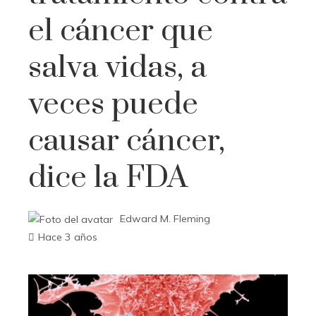
el cáncer que
salva vidas, a
veces puede
causar cáncer,
dice la FDA
Edward M. Fleming
Hace 3 años