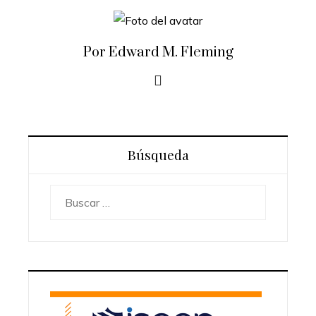
Por Edward M. Fleming
Búsqueda
Buscar: