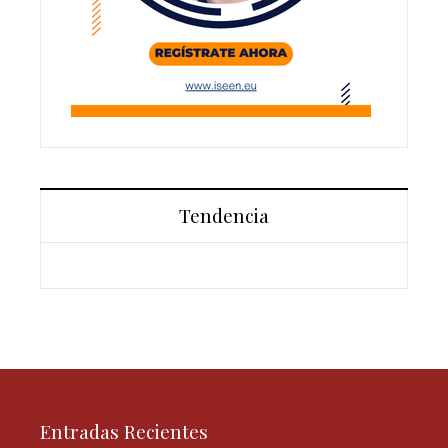
Tendencia
Entradas Recientes