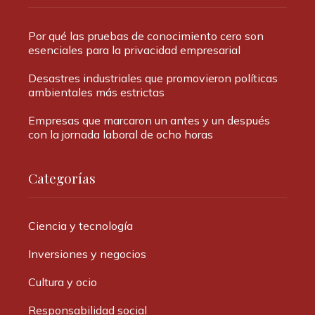
Por qué las pruebas de conocimiento cero son
esenciales para la privacidad empresarial
Desastres industriales que promovieron políticas
ambientales más estrictas
Empresas que marcaron un antes y un después
con la jornada laboral de ocho horas
Categorías
Ciencia y tecnología
Inversiones y negocios
Cultura y ocio
Responsabilidad social