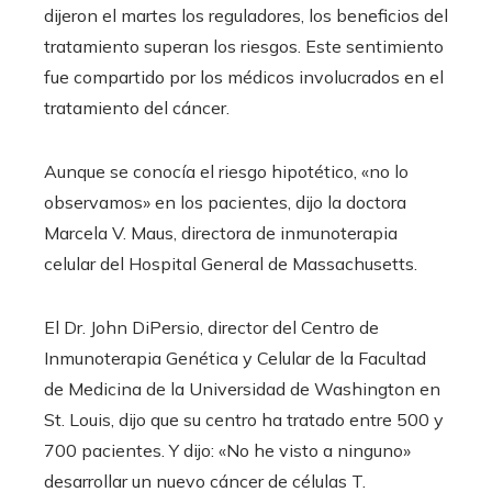
dijeron el martes los reguladores, los beneficios del
tratamiento superan los riesgos. Este sentimiento
fue compartido por los médicos involucrados en el
tratamiento del cáncer.
Aunque se conocía el riesgo hipotético, «no lo
observamos» en los pacientes, dijo la doctora
Marcela V. Maus, directora de inmunoterapia
celular del Hospital General de Massachusetts.
El Dr. John DiPersio, director del Centro de
Inmunoterapia Genética y Celular de la Facultad
de Medicina de la Universidad de Washington en
St. Louis, dijo que su centro ha tratado entre 500 y
700 pacientes. Y dijo: «No he visto a ninguno»
desarrollar un nuevo cáncer de células T.