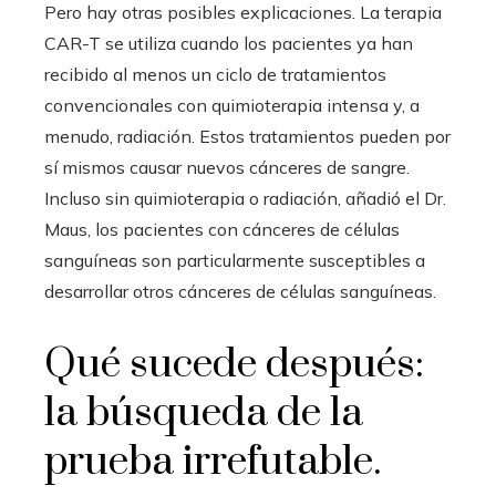
Pero hay otras posibles explicaciones. La terapia
CAR-T se utiliza cuando los pacientes ya han
recibido al menos un ciclo de tratamientos
convencionales con quimioterapia intensa y, a
menudo, radiación. Estos tratamientos pueden por
sí mismos causar nuevos cánceres de sangre.
Incluso sin quimioterapia o radiación, añadió el Dr.
Maus, los pacientes con cánceres de células
sanguíneas son particularmente susceptibles a
desarrollar otros cánceres de células sanguíneas.
Qué sucede después:
la búsqueda de la
prueba irrefutable.