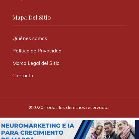
Mapa Del Sitio
Quiénes somos
Política de Privacidad
Marco Legal del Sitio
Contacto
®2020 Todos los derechos reservados.