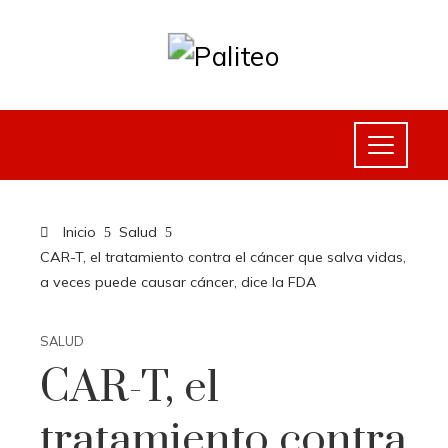
Inicio
Salud
CAR-T, el tratamiento contra el cáncer que salva vidas,
a veces puede causar cáncer, dice la FDA
SALUD
CAR-T, el
tratamiento contra