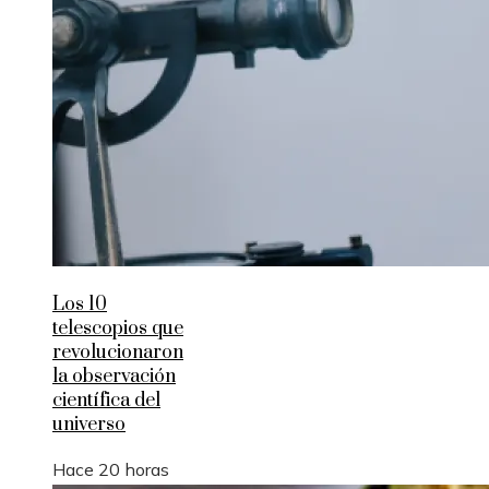
Los 10
telescopios que
revolucionaron
la observación
científica del
universo
Hace 20 horas