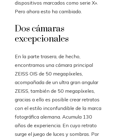
dispositivos marcados como serie X».
Pero ahora esto ha cambiado.
Dos cámaras
excepcionales
En la parte trasera, de hecho,
encontramos una cámara principal
ZEISS OIS de 50 megapíxeles,
acompañada de un ultra gran angular
ZEISS, también de 50 megapíxeles,
gracias a ello es posible crear retratos
con el estilo inconfundible de la marca
fotográfica alemana. Acumula 130
años de experiencia. En cuyo retrato
surge el juego de luces y sombras. Por