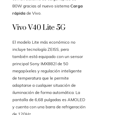
80W gracias al nuevo sistema
Carga
rápida
de Vivo.
Vivo V40 Lite 5G
El modelo Lite más económico no
incluye tecnología ZEISS, pero
también está equipado con un sensor
principal Sony IMX882l de 50
megapíxeles y regulación inteligente
de temperatura que le permite
adaptarse a cualquier situación de
iluminación de forma automática. La
pantalla de 6,68 pulgadas es AMOLED
y cuenta con una barra de refrigeración
de 120Hz.