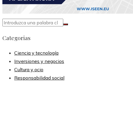
Categorias
Ciencia y tecnología
Inversiones y negocios
Cultura y ocio
Responsabilidad social