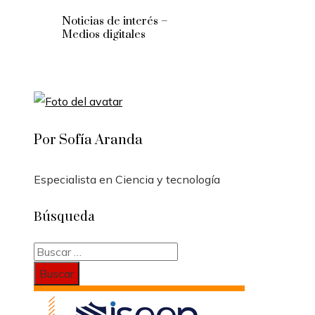
Noticias de interés –
Medios digitales
Por Sofía Aranda
Especialista en Ciencia y tecnología
Búsqueda
Buscar: