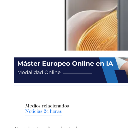
Medios relacionados –
Noticias 24 horas