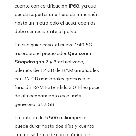
cuenta con certificación IP68, ya que
puede soportar una hora de inmersión
hasta un metro bajo el agua, además
debe ser resistente al polvo.
En cualquier caso, el nuevo V40 5G
incorpora el procesador
Qualcomm
Snapdragon
7 y 3
actualizado,
además de 12 GB de RAM ampliables
con 12 GB adicionales gracias a la
función RAM Extendida 3.0. El espacio
de almacenamiento es el más
generoso: 512 GB.
La batería de 5.500 miliamperios
puede durar hasta dos días y cuenta
con un sistema de carga rápida de