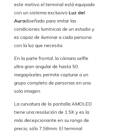
este motivo el terminal está equipado
con un sistema exclusivo
Luz del
Aura
diseñado para imitar las
condiciones lumínicas de un estudio y
es capaz de iluminar a cada persona
con la luz que necesita.
En la parte frontal, la cámara selfie
ultra gran angular de hasta 50
megapíxeles permite capturar a un
grupo completo de personas en una
sola imagen.
La curvatura de la pantalla AMOLED
tiene una resolución de 1,5K y es la
más decepcionante en su rango de
precio, sólo 7,58mm. El terminal