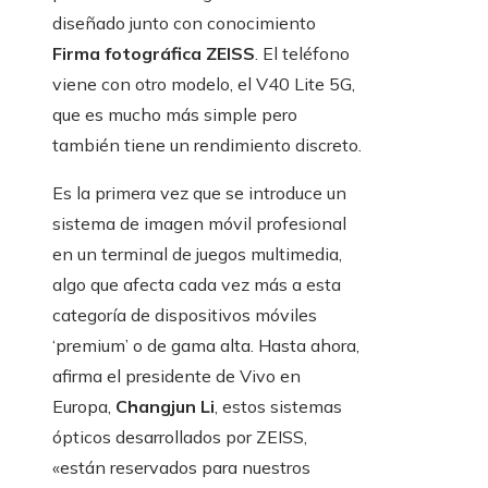
diseñado junto con conocimiento
Firma fotográfica ZEISS
. El teléfono
viene con otro modelo, el V40 Lite 5G,
que es mucho más simple pero
también tiene un rendimiento discreto.
Es la primera vez que se introduce un
sistema de imagen móvil profesional
en un terminal de juegos multimedia,
algo que afecta cada vez más a esta
categoría de dispositivos móviles
‘premium’ o de gama alta. Hasta ahora,
afirma el presidente de Vivo en
Europa,
Changjun Li
, estos sistemas
ópticos desarrollados por ZEISS,
«están reservados para nuestros