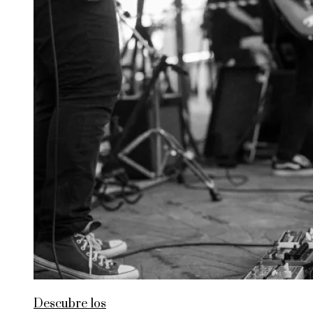
Descubre los