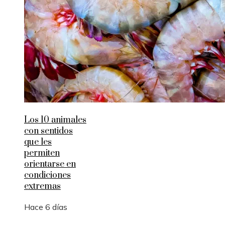
Los 10 animales
con sentidos
que les
permiten
orientarse en
condiciones
extremas
Hace 6 días