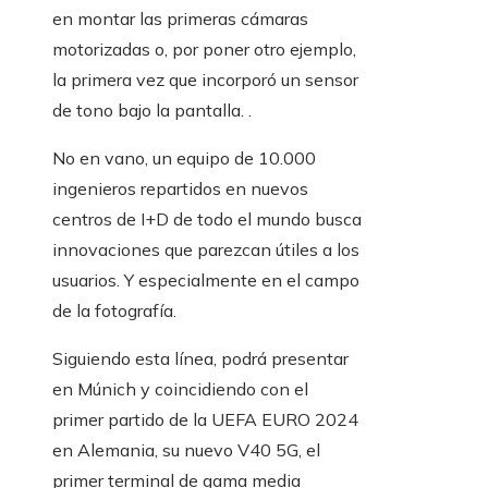
en montar las primeras cámaras
motorizadas o, por poner otro ejemplo,
la primera vez que incorporó un sensor
de tono bajo la pantalla. .
No en vano, un equipo de 10.000
ingenieros repartidos en nuevos
centros de I+D de todo el mundo busca
innovaciones que parezcan útiles a los
usuarios. Y especialmente en el campo
de la fotografía.
Siguiendo esta línea, podrá presentar
en Múnich y coincidiendo con el
primer partido de la UEFA EURO 2024
en Alemania, su nuevo V40 5G, el
primer terminal de gama media