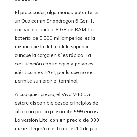
El procesador, algo menos potente, es
un Qualcomm Snapdragon 6 Gen 1,
que va asociado a 8 GB de RAM. La
batería, de 5.500 miliamperios, es la
misma que la del modelo superior,
aunque la carga en sí es rápida. La
certificación contra agua y polvo es
idéntica y es IP64, por lo que no se
permite sumergir el terminal.
A cualquier precio, el Vivo V40 5G
estará disponible desde principios de
julio a un precio
precio de 599 euros
.
La versión Lite,
con un precio de 399
euros
Llegará más tarde, el 14 de julio.