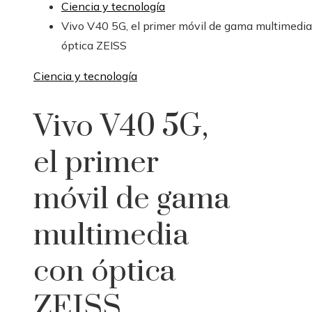
Ciencia y tecnología
Vivo V40 5G, el primer móvil de gama multimedi
óptica ZEISS
Ciencia y tecnología
Vivo V40 5G,
el primer
móvil de gama
multimedia
con óptica
ZEISS