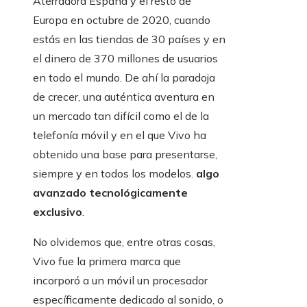
Aterradora España y el resto de
Europa en octubre de 2020, cuando
estás en las tiendas de 30 países y en
el dinero de 370 millones de usuarios
en todo el mundo. De ahí la paradoja
de crecer, una auténtica aventura en
un mercado tan difícil como el de la
telefonía móvil y en el que Vivo ha
obtenido una base para presentarse,
siempre y en todos los modelos.
algo
avanzado tecnológicamente
exclusivo
.
No olvidemos que, entre otras cosas,
Vivo fue la primera marca que
incorporó a un móvil un procesador
específicamente dedicado al sonido, o