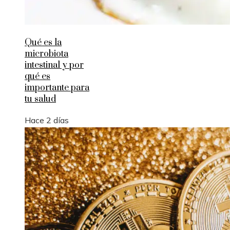
Qué es la
microbiota
intestinal y por
qué es
importante para
tu salud
Hace 2 días