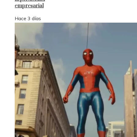
empresarial
Hace 3 días