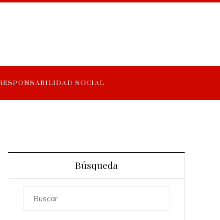
RESPONSABILIDAD SOCIAL
Búsqueda
Buscar: