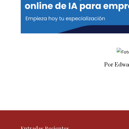
Por Edwa
Entradas Recientes