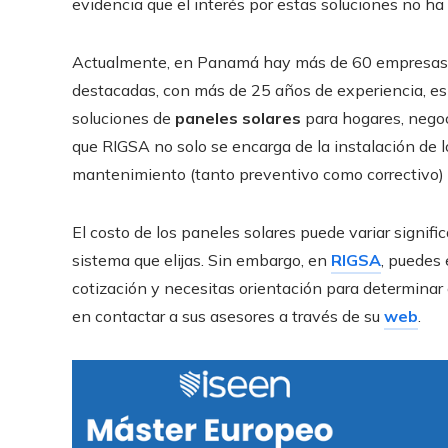
evidencia que el interés por estas soluciones no ha
Actualmente, en Panamá hay más de 60 empresas
destacadas, con más de 25 años de experiencia, e
soluciones de
paneles solares
para hogares, nego
que RIGSA no solo se encarga de la instalación de l
mantenimiento (tanto preventivo como correctivo) 
El costo de los paneles solares puede variar signif
sistema que elijas. Sin embargo, en
RIGSA
, puedes 
cotización y necesitas orientación para determinar
en contactar a sus asesores a través de su
web
.