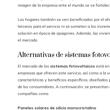
imagen de la empresa ante el mundo se ve fortalec
Los hogares también se ven beneficiados por el aho
terceros para el servicio ni se someten a los incre
solución en época de apagones. Además, las vivie
el mercado.
Alternativas de sistemas fotov
El mercado de los
sistemas fotovoltaicos
está en 
empresas que ofrecen este servicio, así como a la 
características y beneficios específicos, diseñados
de los consumidores. A continuación, se presentan
compañías como.
Paneles
solares de silicio monocristalino