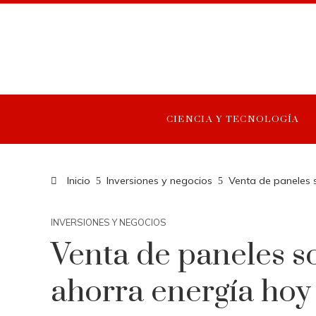
CIENCIA Y TECNOLOGÍA
Inicio
Inversiones y negocios
Venta de paneles 
INVERSIONES Y NEGOCIOS
Venta de paneles s
ahorra energía ho