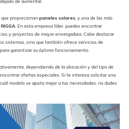
 dejado de aumentar.
 que proporcionan
paneles solares
, y una de las más
s
RIGSA
. En esta empresa líder, puedes encontrar
cios y proyectos de mayor envergadura. Cabe destacar
os sistemas, sino que también ofrece servicios de
para garantizar su óptimo funcionamiento.
icativamente, dependiendo de la ubicación y del tipo de
encontrar ofertas especiales. Si te interesa solicitar una
 cuál modelo se ajusta mejor a tus necesidades, no dudes