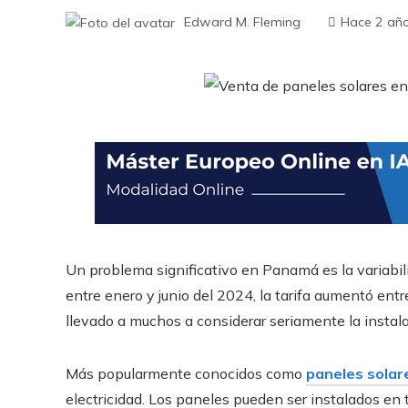
Edward M. Fleming
Hace 2 añ
Un problema significativo en Panamá es la variabilida
entre enero y junio del 2024, la tarifa aumentó en
llevado a muchos a considerar seriamente la instal
Más popularmente conocidos como
paneles solar
electricidad. Los paneles pueden ser instalados en 