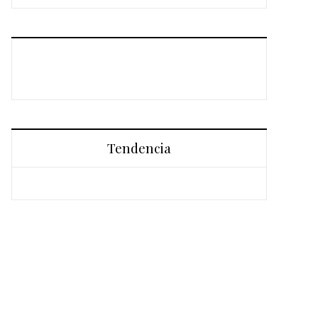
Tendencia