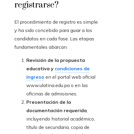
registrarse?
El procedimiento de registro es simple
y ha sido concebido para guiar a los
candidatos en cada fase. Las etapas
fundamentales abarcan:
Revisión de la propuesta
educativa y
condiciones de
ingreso
en el portal web oficial
www.ulatina.edu.pa o en las
oficinas de admisiones.
Presentación de la
documentación requerida
,
incluyendo historial académico,
título de secundaria, copia de