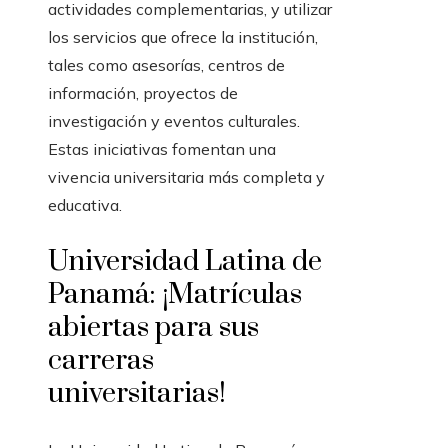
actividades complementarias, y utilizar
los servicios que ofrece la institución,
tales como asesorías, centros de
información, proyectos de
investigación y eventos culturales.
Estas iniciativas fomentan una
vivencia universitaria más completa y
educativa.
Universidad Latina de
Panamá: ¡Matrículas
abiertas para sus
carreras
universitarias!