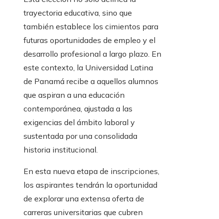
trayectoria educativa, sino que
también establece los cimientos para
futuras oportunidades de empleo y el
desarrollo profesional a largo plazo. En
este contexto, la Universidad Latina
de Panamá recibe a aquellos alumnos
que aspiran a una educación
contemporánea, ajustada a las
exigencias del ámbito laboral y
sustentada por una consolidada
historia institucional.
En esta nueva etapa de inscripciones,
los aspirantes tendrán la oportunidad
de explorar una extensa oferta de
carreras universitarias que cubren