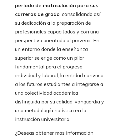
período de matriculación para sus
carreras de grado
, consolidando así
su dedicación a la preparación de
profesionales capacitados y con una
perspectiva orientada al porvenir. En
un entorno donde la enseñanza
superior se erige como un pilar
fundamental para el progreso
individual y laboral, la entidad convoca
a los futuros estudiantes a integrarse a
una colectividad académica
distinguida por su calidad, vanguardia y
una metodología holística en la
instrucción universitaria.
¿Deseas obtener más información