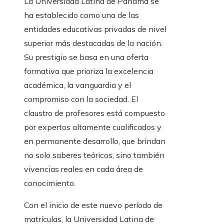
La Universidad Latina de Panamá se
ha establecido como una de las
entidades educativas privadas de nivel
superior más destacadas de la nación.
Su prestigio se basa en una oferta
formativa que prioriza la excelencia
académica, la vanguardia y el
compromiso con la sociedad. El
claustro de profesores está compuesto
por expertos altamente cualificados y
en permanente desarrollo, que brindan
no solo saberes teóricos, sino también
vivencias reales en cada área de
conocimiento.
Con el inicio de este nuevo período de
matrículas, la Universidad Latina de