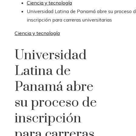
Ciencia y tecnología
Universidad Latina de Panamá abre su proceso 
inscripción para carreras universitarias
Ciencia y tecnología
Universidad
Latina de
Panamá abre
su proceso de
inscripción
para carreras