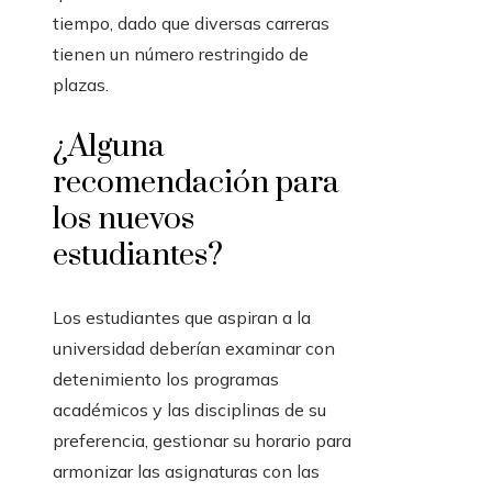
tiempo, dado que diversas carreras
tienen un número restringido de
plazas.
¿Alguna
recomendación para
los nuevos
estudiantes?
Los estudiantes que aspiran a la
universidad deberían examinar con
detenimiento los programas
académicos y las disciplinas de su
preferencia, gestionar su horario para
armonizar las asignaturas con las