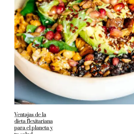
Ventajas de la
dieta flexitariana
para el planeta y