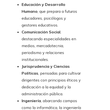
Educación y Desarrollo
Humano
, que prepara a futuros
educadores, psicólogos y
gestores educativos.
Comunicación Social
,
destacando especialidades en
medios, mercadotecnia,
periodismo y relaciones
institucionales.
Jurisprudencia y Ciencias
Políticas
, pensadas para cultivar
dirigentes con principios éticos y
dedicación a la equidad y la
administración pública.
Ingeniería
, abarcando campos
como la informática, la ingeniería