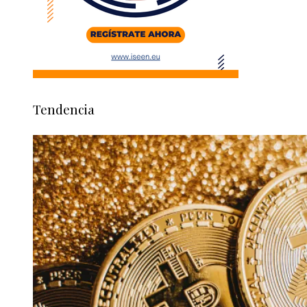
Tendencia