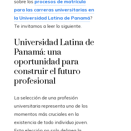
sobre los
procesos de matrícula
para las carreras universitarias en
la Universidad Latina de Panamá
?
Te invitamos a leer lo siguiente.
Universidad Latina de
Panamá: una
oportunidad para
construir el futuro
profesional
La selección de una profesión
universitaria representa uno de los
momentos más cruciales en la
existencia de todo individuo joven.
Esta elección no solo delinea la