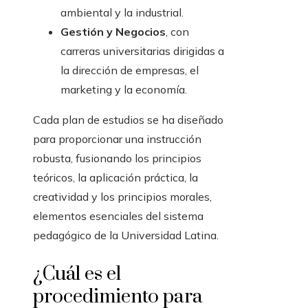
ambiental y la industrial.
Gestión y Negocios
, con
carreras universitarias dirigidas a
la dirección de empresas, el
marketing y la economía.
Cada plan de estudios se ha diseñado
para proporcionar una instrucción
robusta, fusionando los principios
teóricos, la aplicación práctica, la
creatividad y los principios morales,
elementos esenciales del sistema
pedagógico de la Universidad Latina.
¿Cuál es el
procedimiento para