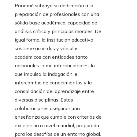
Panamá subraya su dedicación a la
preparación de profesionales con una
sólida base académica, capacidad de
análisis crítico y principios morales. De
igual forma, la institución educativa
sostiene acuerdos y vínculos
académicos con entidades tanto
nacionales como internacionales, lo
que impulsa la indagación, el
intercambio de conocimientos y la
consolidación del aprendizaje entre
diversas disciplinas. Estas
colaboraciones aseguran una
enseñanza que cumple con criterios de
excelencia a nivel mundial, preparada
para los desafíos de un entorno global.