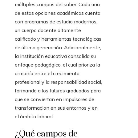
múltiples campos del saber. Cada una
de estas opciones académicas cuenta
con programas de estudio modernos,
un cuerpo docente altamente
calificado y herramientas tecnológicas
de última generación. Adicionalmente,
la institución educativa consolida su
enfoque pedagógico, el cual prioriza la
armonía entre el crecimiento
profesional y la responsabilidad social,
formando a los futuros graduados para
que se conviertan en impulsores de
transformación en sus entornos y en
el ámbito laboral.
¿Qué campos de