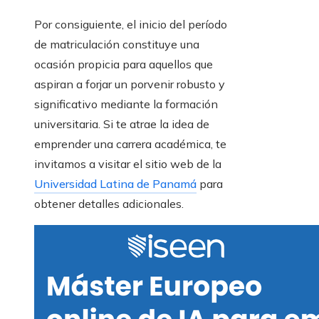
Por consiguiente, el inicio del período
de matriculación constituye una
ocasión propicia para aquellos que
aspiran a forjar un porvenir robusto y
significativo mediante la formación
universitaria. Si te atrae la idea de
emprender una carrera académica, te
invitamos a visitar el sitio web de la
Universidad Latina de Panamá
para
obtener detalles adicionales.