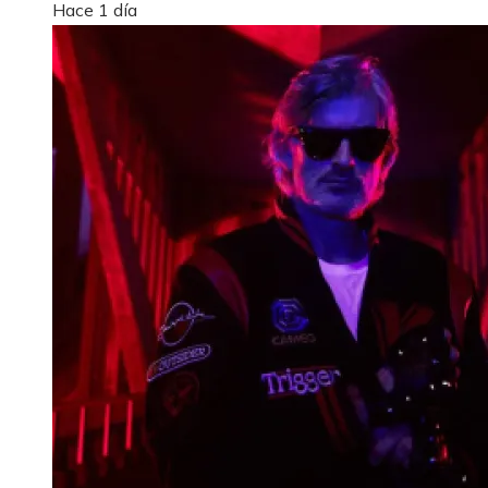
Hace 1 día