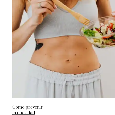
Cómo prevenir
la obesidad