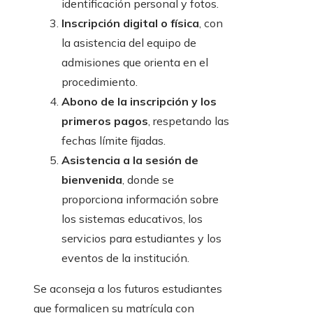
identificación personal y fotos.
Inscripción digital o física
, con
la asistencia del equipo de
admisiones que orienta en el
procedimiento.
Abono de la inscripción y los
primeros pagos
, respetando las
fechas límite fijadas.
Asistencia a la sesión de
bienvenida
, donde se
proporciona información sobre
los sistemas educativos, los
servicios para estudiantes y los
eventos de la institución.
Se aconseja a los futuros estudiantes
que formalicen su matrícula con