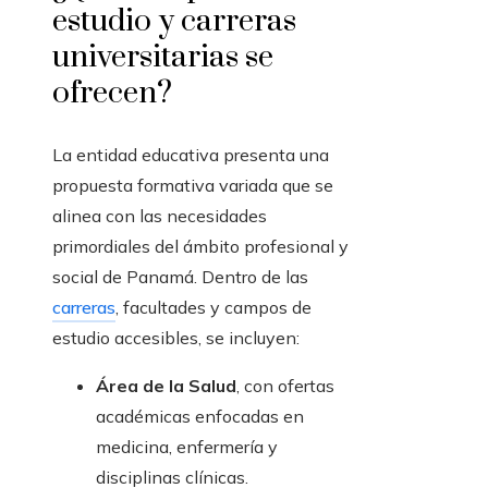
estudio y carreras
universitarias se
ofrecen?
La entidad educativa presenta una
propuesta formativa variada que se
alinea con las necesidades
primordiales del ámbito profesional y
social de Panamá. Dentro de las
carreras
, facultades y campos de
estudio accesibles, se incluyen:
Área de la Salud
, con ofertas
académicas enfocadas en
medicina, enfermería y
disciplinas clínicas.