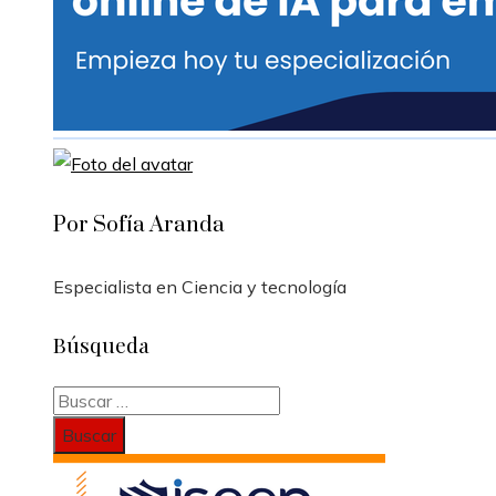
Por Sofía Aranda
Especialista en Ciencia y tecnología
Búsqueda
Buscar: