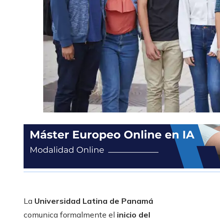
La
Universidad Latina de Panamá
comunica formalmente el
inicio del