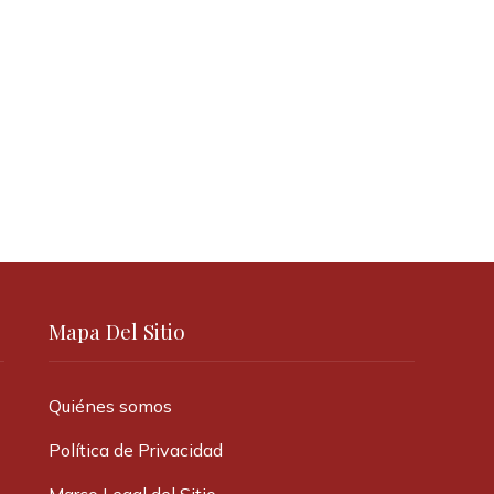
Mapa Del Sitio
Quiénes somos
Política de Privacidad