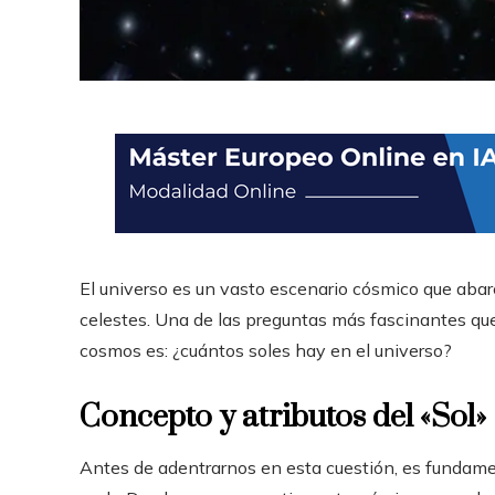
El universo es un vasto escenario cósmico que abarca
celestes. Una de las preguntas más fascinantes que 
cosmos es: ¿cuántos soles hay en el universo?
Concepto y atributos del «Sol»
Antes de adentrarnos en esta cuestión, es fundame