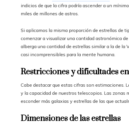
indicios de que la cifra podría ascender a un mínimo
miles de millones de astros.
Si aplicamos la misma proporción de estrellas de t
comenzar a visualizar una cantidad astronómica de a
alberga una cantidad de estrellas similar a la de la 
casi incomprensibles para la mente humana.
Restricciones y dificultades e
Cabe destacar que estas cifras son estimaciones. L
y la capacidad de nuestros telescopios. Las zonas 
esconder más galaxias y estrellas de las que actu
Dimensiones de las estrellas