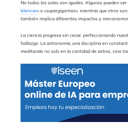
No todos los soles son iguales. Algunos pueden ser
blancas
» o «supergigantes», mientras que otros son
también implica diferentes impactos y mecanismos 
La ciencia progresa sin cesar, perfeccionando nues
hallazgo. La astronomía, una disciplina en constant
meditando no solo en la cantidad de astros, sino t