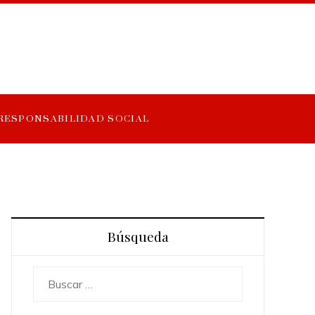
RESPONSABILIDAD SOCIAL
Búsqueda
Buscar: