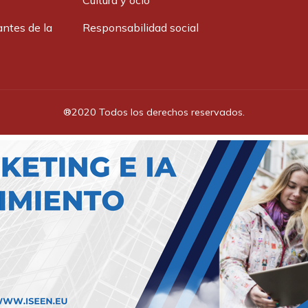
Cultura y ocio
antes de la
Responsabilidad social
®2020 Todos los derechos reservados.