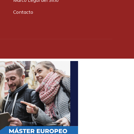
Marco Legal del Sitio
Contacto