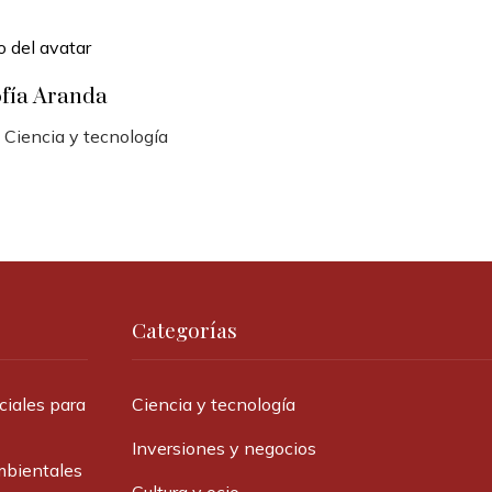
ofía Aranda
 Ciencia y tecnología
Categorías
ciales para
Ciencia y tecnología
Inversiones y negocios
mbientales