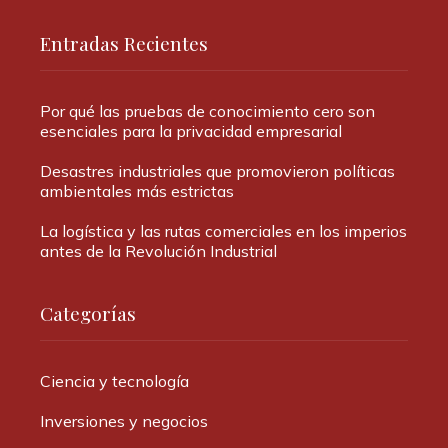
Entradas Recientes
Por qué las pruebas de conocimiento cero son
esenciales para la privacidad empresarial
Desastres industriales que promovieron políticas
ambientales más estrictas
La logística y las rutas comerciales en los imperios
antes de la Revolución Industrial
Categorías
Ciencia y tecnología
Inversiones y negocios