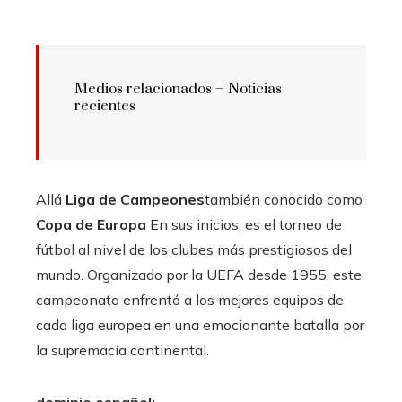
Medios relacionados – Noticias
recientes
Allá
Liga de Campeones
también conocido como
Copa de Europa
En sus inicios, es el torneo de
fútbol al nivel de los clubes más prestigiosos del
mundo. Organizado por la UEFA desde 1955, este
campeonato enfrentó a los mejores equipos de
cada liga europea en una emocionante batalla por
la supremacía continental.
dominio español: