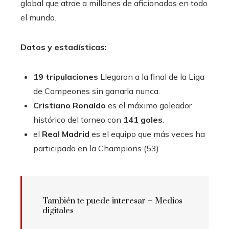
global que atrae a millones de aficionados en todo
el mundo.
Datos y estadísticas:
19 tripulaciones
Llegaron a la final de la Liga
de Campeones sin ganarla nunca.
Cristiano Ronaldo
es el máximo goleador
histórico del torneo con
141 goles
.
el
Real Madrid
es el equipo que más veces ha
participado en la Champions (53).
También te puede interesar – Medios
digitales