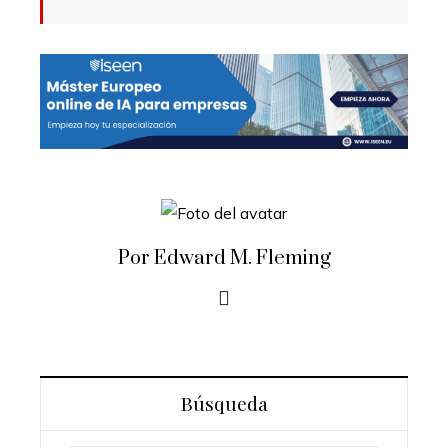
Por Edward M. Fleming
Búsqueda