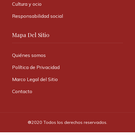
Cultura y ocio
Responsabilidad social
Mapa Del Sitio
Quiénes somos
Política de Privacidad
Marco Legal del Sitio
Contacto
®2020 Todos los derechos reservados.