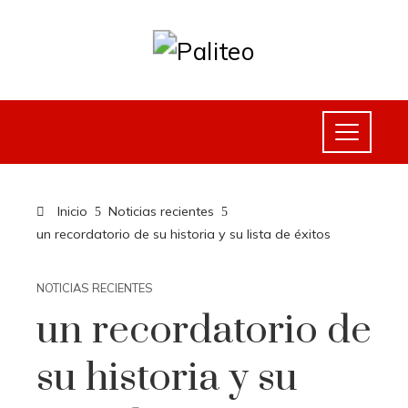
Inicio
Noticias recientes
un recordatorio de su historia y su lista de éxitos
NOTICIAS RECIENTES
un recordatorio de
su historia y su