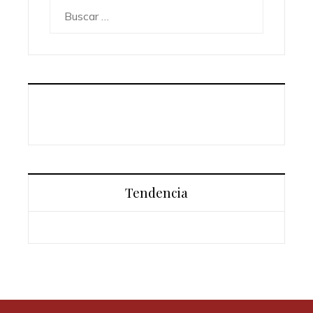
Buscar:
Tendencia