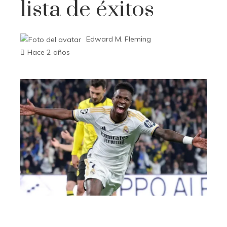
lista de éxitos
Edward M. Fleming
Hace 2 años