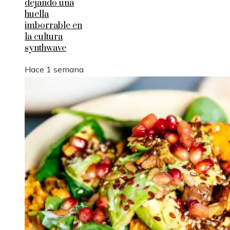
dejando una
huella
imborrable en
la cultura
synthwave
Hace 1 semana