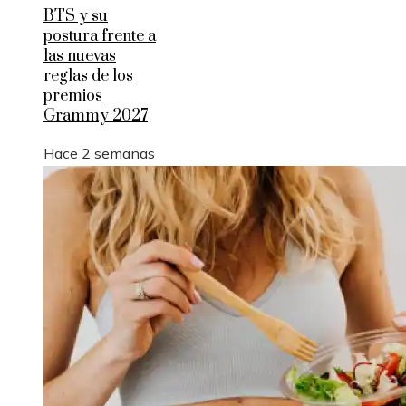
BTS y su
postura frente a
las nuevas
reglas de los
premios
Grammy 2027
Hace 2 semanas