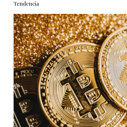
Tendencia