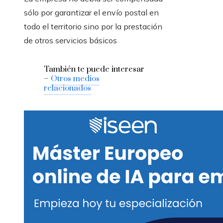
sólo por garantizar el envío postal en
todo el territorio sino por la prestación
de otros servicios básicos
También te puede interesar
–
Otros medios
relacionados