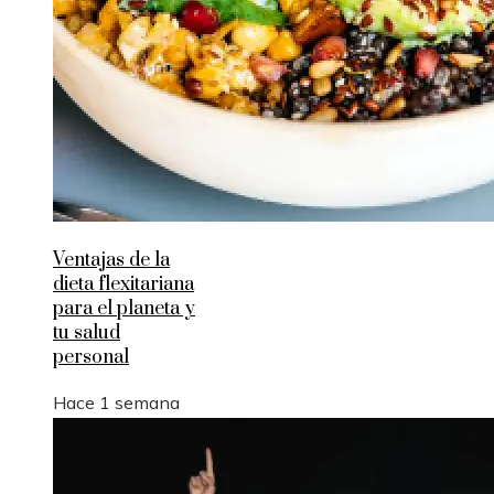
Ventajas de la
dieta flexitariana
para el planeta y
tu salud
personal
Hace 1 semana