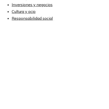
Inversiones y negocios
Cultura y ocio
Responsabilidad social