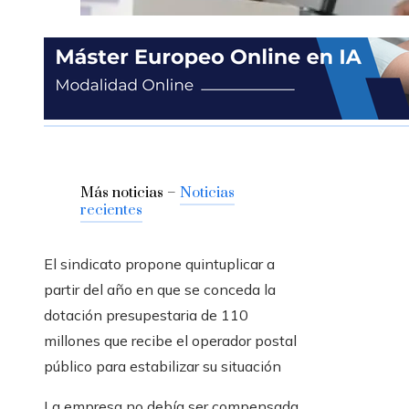
Más noticias –
Noticias
recientes
El sindicato propone quintuplicar a
partir del año en que se conceda la
dotación presupestaria de 110
millones que recibe el operador postal
público para estabilizar su situación
La empresa no debía ser compensada