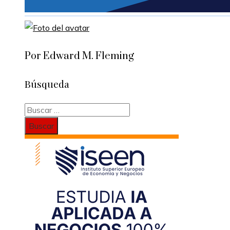
Por Edward M. Fleming
Búsqueda
Buscar: