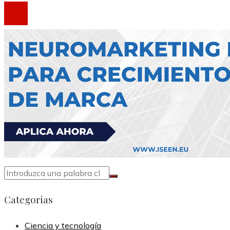
Categorias
Ciencia y tecnología