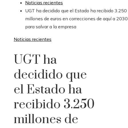
Noticias recientes
UGT ha decidido que el Estado ha recibido 3.250
millones de euros en correcciones de aquí a 2030
para salvar a la empresa
Noticias recientes
UGT ha
decidido que
el Estado ha
recibido 3.250
millones de