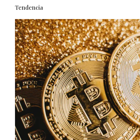
Tendencia