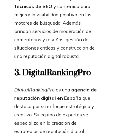
técnicas de SEO
y contenido para
mejorar la visibilidad positiva en los
motores de búsqueda. Además,
brindan servicios de moderación de
comentarios y reseñas, gestión de
situaciones críticas y construcción de
una reputación digital robusta.
3. DigitalRankingPro
DigitalRankingPro
es una
agencia de
reputación digital en España
que
destaca por su enfoque estratégico y
creativo. Su equipo de expertos se
especializa en la creación de
estrategias de reputación digital