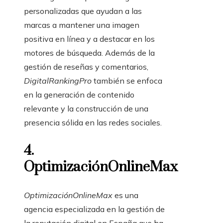
personalizadas que ayudan a las
marcas a mantener una imagen
positiva en línea y a destacar en los
motores de búsqueda. Además de la
gestión de reseñas y comentarios,
DigitalRankingPro
también se enfoca
en la generación de contenido
relevante y la construcción de una
presencia sólida en las redes sociales.
4.
OptimizaciónOnlineMax
OptimizaciónOnlineMax
es una
agencia especializada en la gestión de