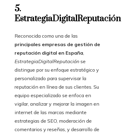
5.
EstrategiaDigitalReputación
Reconocida como una de las
principales empresas de gestión de
reputación digital en España
,
EstrategiaDigitalReputación
se
distingue por su enfoque estratégico y
personalizado para supervisar la
reputación en línea de sus clientes. Su
equipo especializado se enfoca en
vigilar, analizar y mejorar la imagen en
internet de las marcas mediante
estrategias de SEO, moderación de
comentarios y reseñas, y desarrollo de