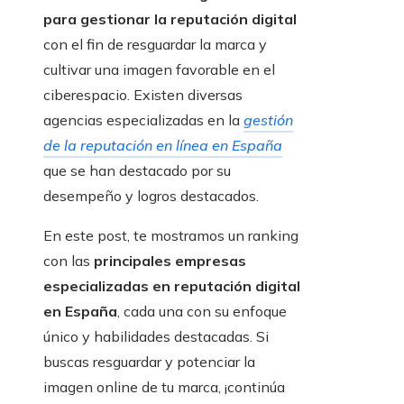
para gestionar la reputación digital
con el fin de resguardar la marca y
cultivar una imagen favorable en el
ciberespacio. Existen diversas
agencias especializadas en la
gestión
de la reputación en línea en España
que se han destacado por su
desempeño y logros destacados.
En este post, te mostramos un ranking
con las
principales empresas
especializadas en reputación digital
en España
, cada una con su enfoque
único y habilidades destacadas. Si
buscas resguardar y potenciar la
imagen online de tu marca, ¡continúa