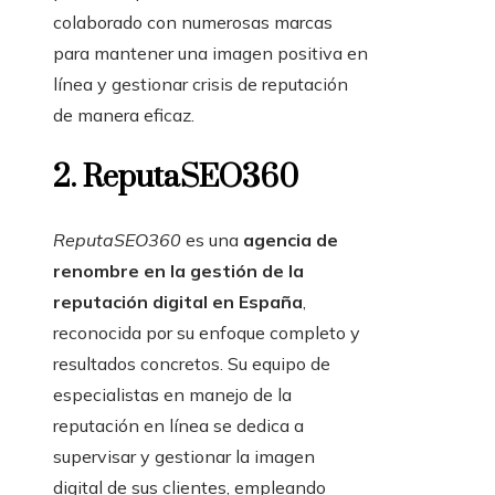
colaborado con numerosas marcas
para mantener una imagen positiva en
línea y gestionar crisis de reputación
de manera eficaz.
2. ReputaSEO360
ReputaSEO360
es una
agencia de
renombre en la gestión de la
reputación digital en España
,
reconocida por su enfoque completo y
resultados concretos. Su equipo de
especialistas en manejo de la
reputación en línea se dedica a
supervisar y gestionar la imagen
digital de sus clientes, empleando