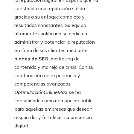
la reputación digital en España que ha
construido una reputación sólida
gracias a su enfoque completo y
resultados constantes. Su equipo
altamente cualificado se dedica a
administrar y potenciar la reputación
en línea de sus clientes mediante
planes de SEO
, marketing de
contenido y manejo de crisis. Con su
combinación de experiencia y
competencias avanzadas,
OptimizaciónOnlineMax
se ha
consolidado como una opción fiable
para aquellas empresas que desean
resguardar y fortalecer su presencia
digital.