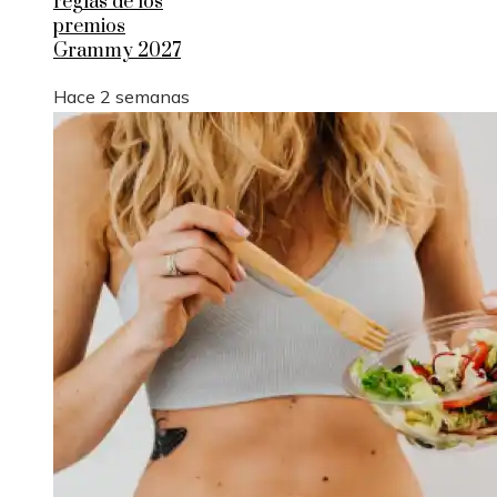
reglas de los
premios
Grammy 2027
Hace 2 semanas