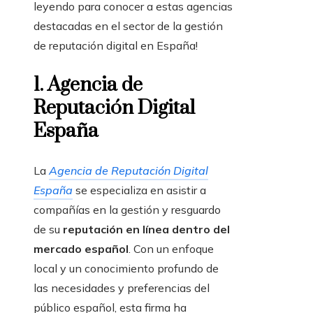
leyendo para conocer a estas agencias
destacadas en el sector de la gestión
de reputación digital en España!
1. Agencia de
Reputación Digital
España
La
Agencia de Reputación Digital
España
se especializa en asistir a
compañías en la gestión y resguardo
de su
reputación en línea dentro del
mercado español
. Con un enfoque
local y un conocimiento profundo de
las necesidades y preferencias del
público español, esta firma ha