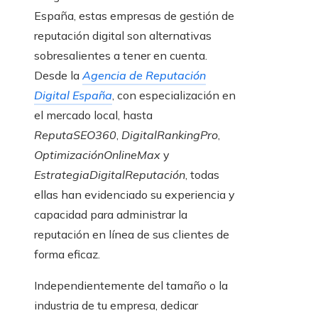
España, estas empresas de gestión de
reputación digital son alternativas
sobresalientes a tener en cuenta.
Desde la
Agencia de Reputación
Digital España
, con especialización en
el mercado local, hasta
ReputaSEO360
,
DigitalRankingPro
,
OptimizaciónOnlineMax
y
EstrategiaDigitalReputación
, todas
ellas han evidenciado su experiencia y
capacidad para administrar la
reputación en línea de sus clientes de
forma eficaz.
Independientemente del tamaño o la
industria de tu empresa, dedicar