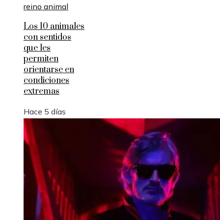
Los 10 animales
con sentidos
que les
permiten
orientarse en
condiciones
extremas
Hace 5 días