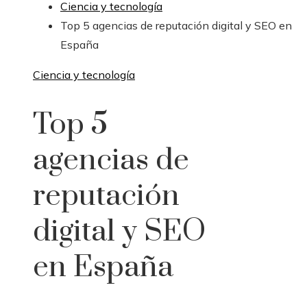
Ciencia y tecnología
Top 5 agencias de reputación digital y SEO en
España
Ciencia y tecnología
Top 5
agencias de
reputación
digital y SEO
en España