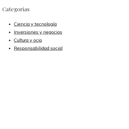
Categorias
Ciencia y tecnología
Inversiones y negocios
Cultura y ocio
Responsabilidad social