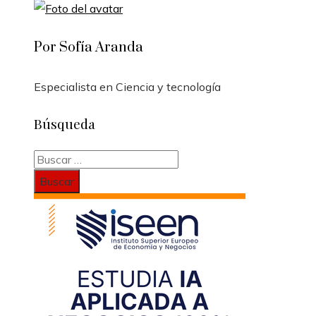
Por Sofía Aranda
Especialista en Ciencia y tecnología
Búsqueda
Buscar: