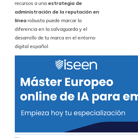
recursos a una
estrategia de
administración de la reputación en
línea
robusta puede marcar la
diferencia en la salvaguarda y el
desarrollo de tu marca en el entorno
digital español.