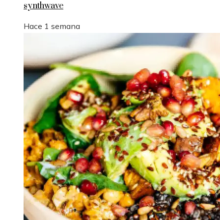
synthwave
Hace 1 semana