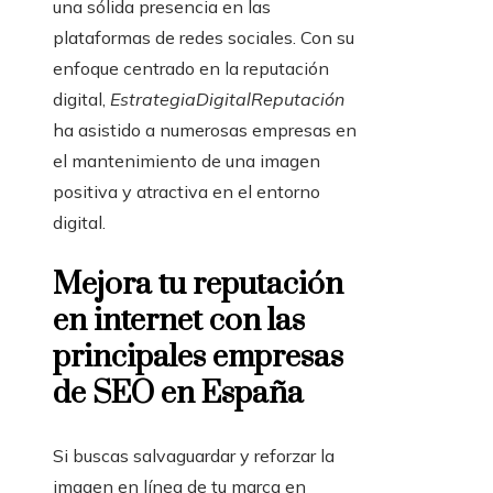
una sólida presencia en las
plataformas de redes sociales. Con su
enfoque centrado en la reputación
digital,
EstrategiaDigitalReputación
ha asistido a numerosas empresas en
el mantenimiento de una imagen
positiva y atractiva en el entorno
digital.
Mejora tu reputación
en internet con las
principales empresas
de SEO en España
Si buscas salvaguardar y reforzar la
imagen en línea de tu marca en