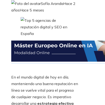
Sofía Aranda
Hace 2
años
Hace 5 meses
En el mundo digital de hoy en día,
manteniendo una buena reputación en
línea se vuelve vital para el progreso
de cualquier negocio. Es imperativo
desarrollar una
estrategia efectiva