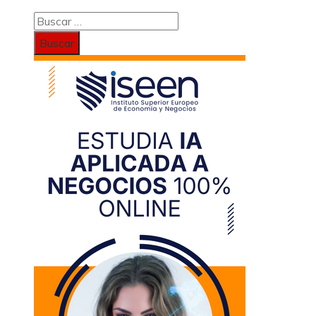
Buscar: