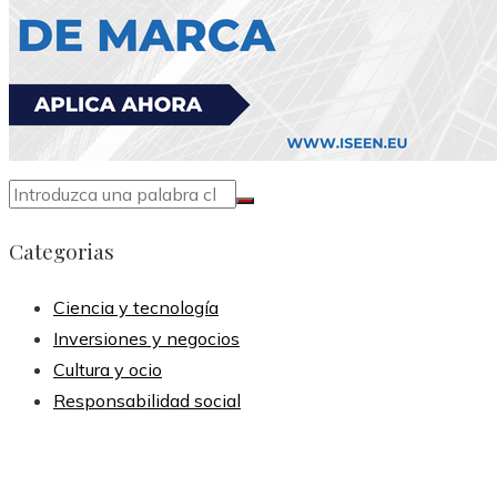
Categorias
Ciencia y tecnología
Inversiones y negocios
Cultura y ocio
Responsabilidad social