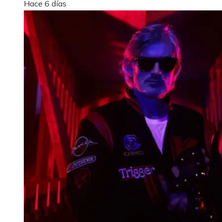
Hace 6 días