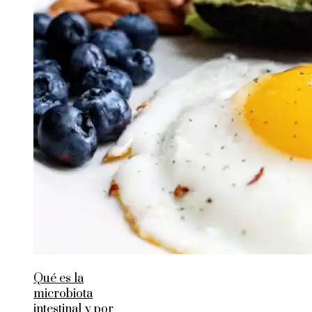
Qué es la
microbiota
intestinal y por