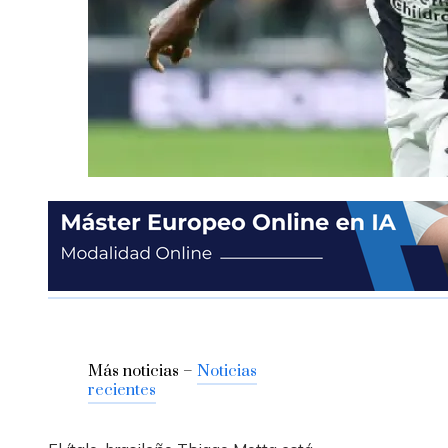
Más noticias –
Noticias
recientes