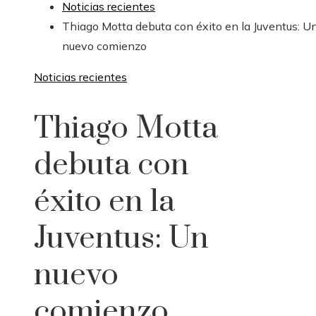
Noticias recientes
Thiago Motta debuta con éxito en la Juventus: U
nuevo comienzo
Noticias recientes
Thiago Motta
debuta con
éxito en la
Juventus: Un
nuevo
comienzo