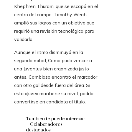
Khephren Thuram, que se escapó en el
centro del campo. Timothy Weah
amplió sus logros con un objetivo que
requirió una revisión tecnológica para
validarlo.
Aunque el ritmo disminuyó en la
segunda mitad, Como pudo vencer a
una Juventus bien organizada justo
antes. Cambiaso encontró el marcador
con otro gol desde fuera del área. Si
esta «Juve» mantiene su nivel, podría
convertirse en candidata al título.
También te puede interesar
– Colaboradores
destacados