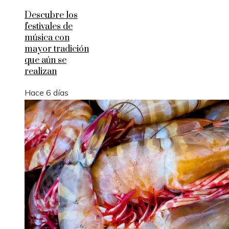
Descubre los
festivales de
música con
mayor tradición
que aún se
realizan
Hace 6 días