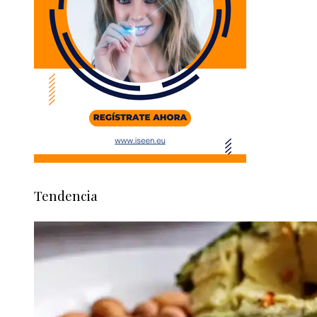
Tendencia