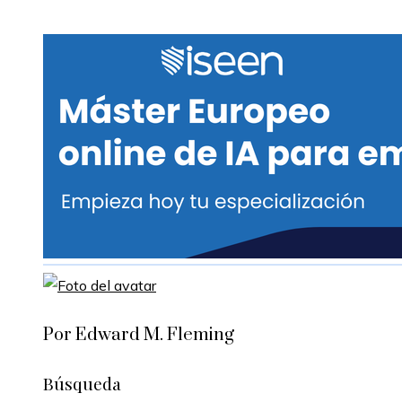
Por Edward M. Fleming
Búsqueda