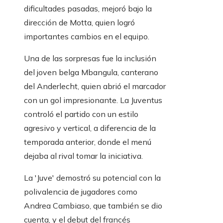
dificultades pasadas, mejoró bajo la
dirección de Motta, quien logró
importantes cambios en el equipo.
Una de las sorpresas fue la inclusión
del joven belga Mbangula, canterano
del Anderlecht, quien abrió el marcador
con un gol impresionante. La Juventus
controló el partido con un estilo
agresivo y vertical, a diferencia de la
temporada anterior, donde el menú
dejaba al rival tomar la iniciativa.
La 'Juve' demostró su potencial con la
polivalencia de jugadores como
Andrea Cambiaso, que también se dio
cuenta, y el debut del francés