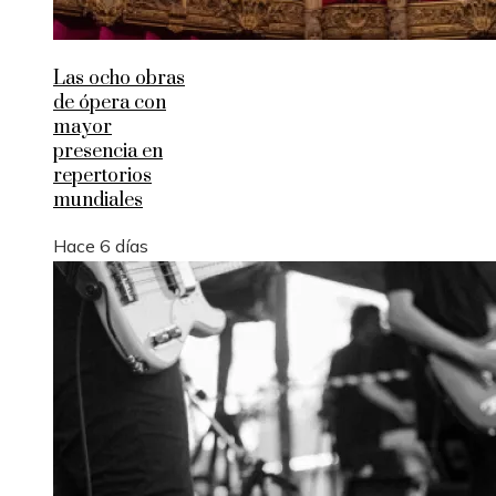
Las ocho obras
de ópera con
mayor
presencia en
repertorios
mundiales
Hace 6 días