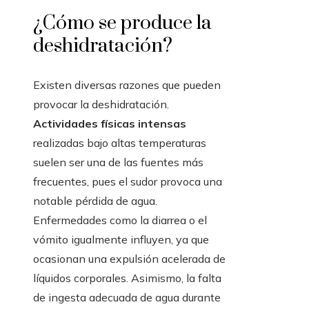
¿Cómo se produce la
deshidratación?
Existen diversas razones que pueden
provocar la deshidratación.
Actividades físicas intensas
realizadas bajo altas temperaturas
suelen ser una de las fuentes más
frecuentes, pues el sudor provoca una
notable pérdida de agua.
Enfermedades como la diarrea o el
vómito igualmente influyen, ya que
ocasionan una expulsión acelerada de
líquidos corporales. Asimismo, la falta
de ingesta adecuada de agua durante