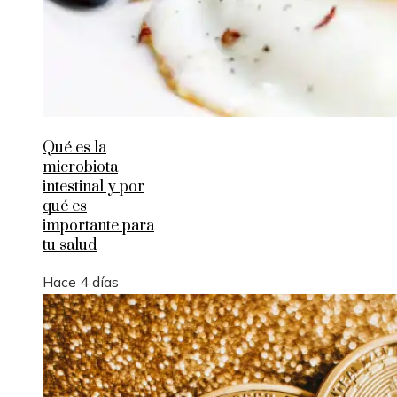
Qué es la
microbiota
intestinal y por
qué es
importante para
tu salud
Hace 4 días