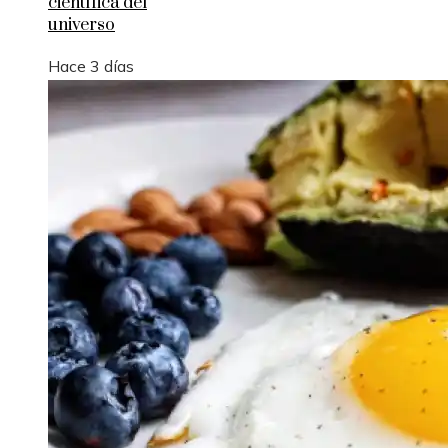
científica del
universo
Hace 3 días