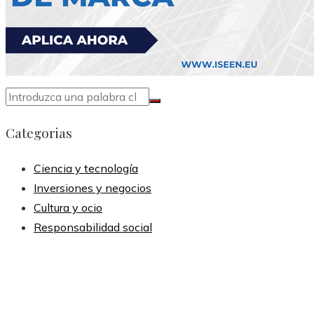
Categorias
Ciencia y tecnología
Inversiones y negocios
Cultura y ocio
Responsabilidad social