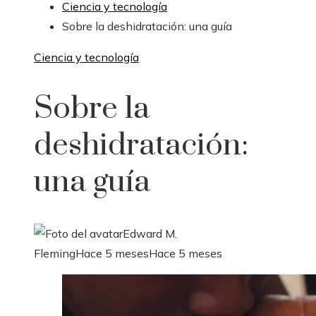
Ciencia y tecnología
Sobre la deshidratación: una guía
Ciencia y tecnología
Sobre la
deshidratación:
una guía
Edward M.
Fleming
Hace 5 meses
Hace 5 meses