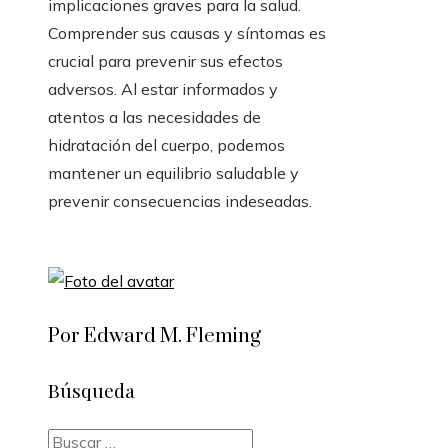
implicaciones graves para la salud.
Comprender sus causas y síntomas es
crucial para prevenir sus efectos
adversos. Al estar informados y
atentos a las necesidades de
hidratación del cuerpo, podemos
mantener un equilibrio saludable y
prevenir consecuencias indeseadas.
Por Edward M. Fleming
Búsqueda
Buscar: