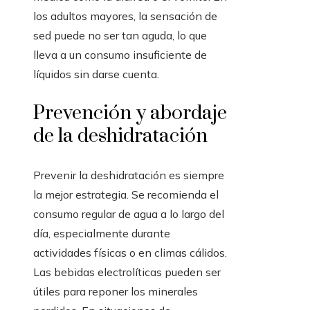
los adultos mayores, la sensación de
sed puede no ser tan aguda, lo que
lleva a un consumo insuficiente de
líquidos sin darse cuenta.
Prevención y abordaje
de la deshidratación
Prevenir la deshidratación es siempre
la mejor estrategia. Se recomienda el
consumo regular de agua a lo largo del
día, especialmente durante
actividades físicas o en climas cálidos.
Las bebidas electrolíticas pueden ser
útiles para reponer los minerales