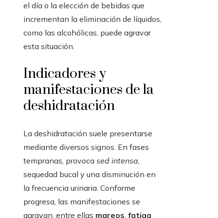
el día o la elección de bebidas que
incrementan la eliminación de líquidos,
como las alcohólicas, puede agravar
esta situación.
Indicadores y
manifestaciones de la
deshidratación
La deshidratación suele presentarse
mediante diversos signos. En fases
tempranas, provoca
sed intensa
,
sequedad bucal y una disminución en
la frecuencia urinaria. Conforme
progresa, las manifestaciones se
agravan, entre ellas
mareos
,
fatiga