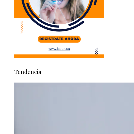
Tendencia