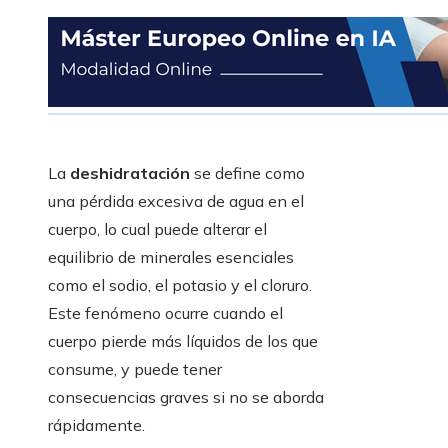
La
deshidratación
se define como
una pérdida excesiva de agua en el
cuerpo, lo cual puede alterar el
equilibrio de minerales esenciales
como el sodio, el potasio y el cloruro.
Este fenómeno ocurre cuando el
cuerpo pierde más líquidos de los que
consume, y puede tener
consecuencias graves si no se aborda
rápidamente.