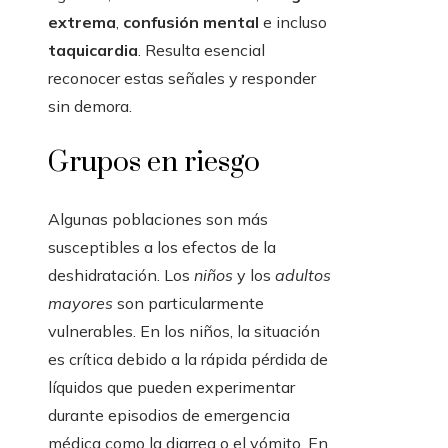
extrema
,
confusión mental
e incluso
taquicardia
. Resulta esencial
reconocer estas señales y responder
sin demora.
Grupos en riesgo
Algunas poblaciones son más
susceptibles a los efectos de la
deshidratación. Los
niños
y los
adultos
mayores
son particularmente
vulnerables. En los niños, la situación
es crítica debido a la rápida pérdida de
líquidos que pueden experimentar
durante episodios de emergencia
médica como la diarrea o el vómito. En