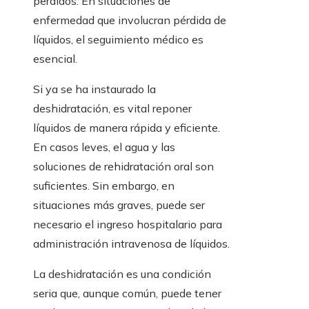
perdidos. En situaciones de
enfermedad que involucran pérdida de
líquidos, el seguimiento médico es
esencial.
Si ya se ha instaurado la
deshidratación, es vital reponer
líquidos de manera rápida y eficiente.
En casos leves, el agua y las
soluciones de rehidratación oral son
suficientes. Sin embargo, en
situaciones más graves, puede ser
necesario el ingreso hospitalario para
administración intravenosa de líquidos.
La deshidratación es una condición
seria que, aunque común, puede tener