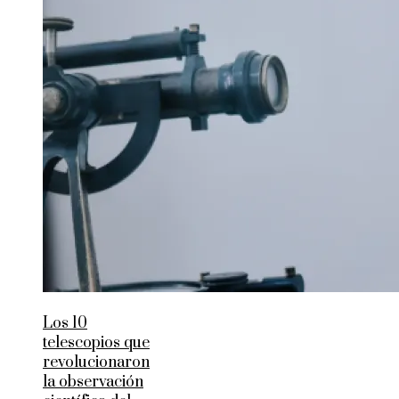
Los 10
telescopios que
revolucionaron
la observación