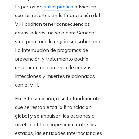
Expertos en
salud pública
advierten
que los recortes en la financiación del
VIH podrían tener consecuencias
devastadoras, no solo para Senegal,
sino para toda la región subsahariana.
La interrupción de programas de
prevención y tratamiento podría
resultar en un aumento de nuevas
infecciones y muertes relacionadas
con el VIH.
En esta situación, resulta fundamental
que se restablezca la financiación
global y se impulsen las acciones a
nivel local. La cooperación entre los
estados, las entidades internacionales