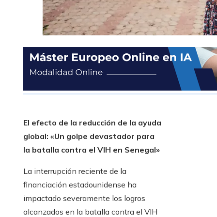
El efecto de la reducción de la ayuda
global: «Un golpe devastador para
la batalla contra el VIH en Senegal»
La interrupción reciente de la
financiación estadounidense ha
impactado severamente los logros
alcanzados en la batalla contra el VIH