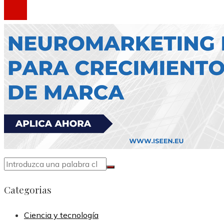
Categorias
Ciencia y tecnología