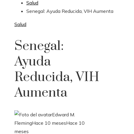
Salud
Senegal: Ayuda Reducida, VIH Aumenta
Salud
Senegal:
Ayuda
Reducida, VIH
Aumenta
Edward M.
Fleming
Hace 10 meses
Hace 10
meses