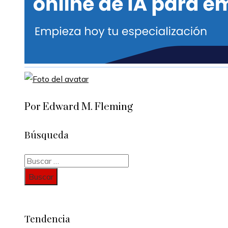
Por Edward M. Fleming
Búsqueda
Buscar:
Tendencia