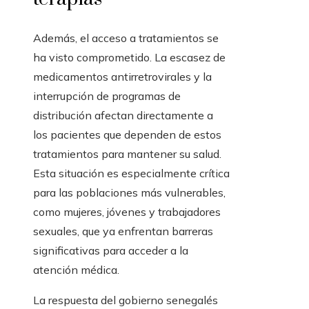
Además, el acceso a tratamientos se
ha visto comprometido. La escasez de
medicamentos antirretrovirales y la
interrupción de programas de
distribución afectan directamente a
los pacientes que dependen de estos
tratamientos para mantener su salud.
Esta situación es especialmente crítica
para las poblaciones más vulnerables,
como mujeres, jóvenes y trabajadores
sexuales, que ya enfrentan barreras
significativas para acceder a la
atención médica.
La respuesta del gobierno senegalés