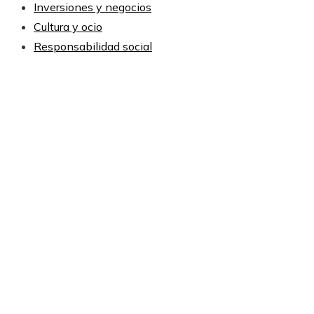
Inversiones y negocios
Cultura y ocio
Responsabilidad social