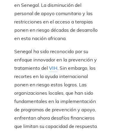
en Senegal. La disminución del
personal de apoyo comunitario y las
restricciones en el acceso a terapias
ponen en riesgo décadas de desarrollo
en esta nación africana.
Senegal ha sido reconocido por su
enfoque innovador en la prevención y
tratamiento del
VIH
. Sin embargo, los
recortes en la ayuda internacional
ponen en riesgo estos logros. Las
organizaciones locales, que han sido
fundamentales en la implementación
de programas de prevención y apoyo,
enfrentan ahora desafíos financieros
que limitan su capacidad de respuesta.