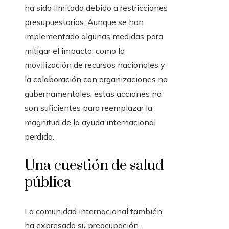
ha sido limitada debido a restricciones
presupuestarias. Aunque se han
implementado algunas medidas para
mitigar el impacto, como la
movilización de recursos nacionales y
la colaboración con organizaciones no
gubernamentales, estas acciones no
son suficientes para reemplazar la
magnitud de la ayuda internacional
perdida.
Una cuestión de salud
pública
La comunidad internacional también
ha expresado su preocupación.