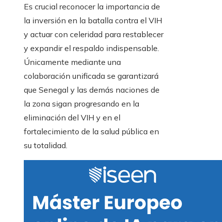
Es crucial reconocer la importancia de
la inversión en la batalla contra el VIH
y actuar con celeridad para restablecer
y expandir el respaldo indispensable.
Únicamente mediante una
colaboración unificada se garantizará
que Senegal y las demás naciones de
la zona sigan progresando en la
eliminación del VIH y en el
fortalecimiento de la salud pública en
su totalidad.