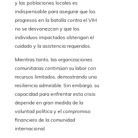
y las poblaciones locales es
indispensable para asegurar que los
progresos en la batalla contra el VIH
no se desvanezcan y que los
individuos impactados obtengan el
cuidado y la asistencia requeridos.
Mientras tanto, las organizaciones
comunitarias continúan su labor con
recursos limitados, demostrando una
resiliencia admirable. Sin embargo, su
capacidad para enfrentar esta crisis
depende en gran medida de la
voluntad política y el compromiso
financiero de la comunidad
internacional.