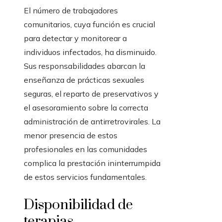
El número de trabajadores
comunitarios, cuya función es crucial
para detectar y monitorear a
individuos infectados, ha disminuido.
Sus responsabilidades abarcan la
enseñanza de prácticas sexuales
seguras, el reparto de preservativos y
el asesoramiento sobre la correcta
administración de antirretrovirales. La
menor presencia de estos
profesionales en las comunidades
complica la prestación ininterrumpida
de estos servicios fundamentales.
Disponibilidad de
terapias