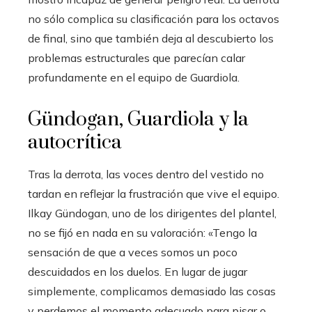
no sólo complica su clasificación para los octavos
de final, sino que también deja al descubierto los
problemas estructurales que parecían calar
profundamente en el equipo de Guardiola.
Gündogan, Guardiola y la
autocrítica
Tras la derrota, las voces dentro del vestido no
tardan en reflejar la frustración que vive el equipo.
Ilkay Gündogan, uno de los dirigentes del plantel,
no se fijó en nada en su valoración: «Tengo la
sensación de que a veces somos un poco
descuidados en los duelos. En lugar de jugar
simplemente, complicamos demasiado las cosas
y perdemos el momento adecuado para pisar o