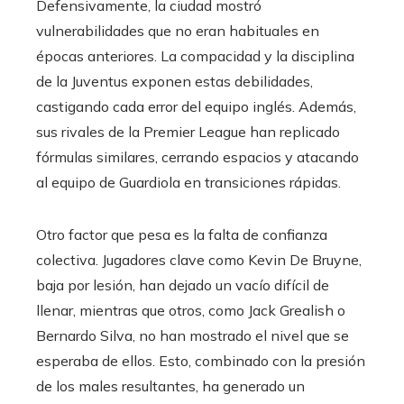
Defensivamente, la ciudad mostró
vulnerabilidades que no eran habituales en
épocas anteriores. La compacidad y la disciplina
de la Juventus exponen estas debilidades,
castigando cada error del equipo inglés. Además,
sus rivales de la Premier League han replicado
fórmulas similares, cerrando espacios y atacando
al equipo de Guardiola en transiciones rápidas.
Otro factor que pesa es la falta de confianza
colectiva. Jugadores clave como Kevin De Bruyne,
baja por lesión, han dejado un vacío difícil de
llenar, mientras que otros, como Jack Grealish o
Bernardo Silva, no han mostrado el nivel que se
esperaba de ellos. Esto, combinado con la presión
de los males resultantes, ha generado un