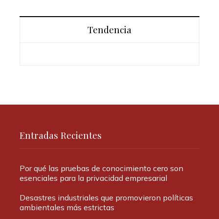
Tendencia
Entradas Recientes
Por qué las pruebas de conocimiento cero son
esenciales para la privacidad empresarial
Desastres industriales que promovieron políticas
ambientales más estrictas