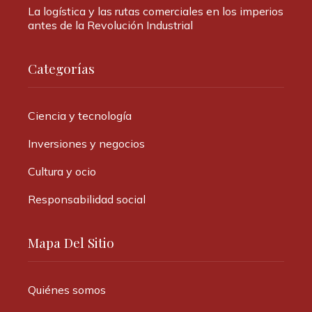
La logística y las rutas comerciales en los imperios
antes de la Revolución Industrial
Categorías
Ciencia y tecnología
Inversiones y negocios
Cultura y ocio
Responsabilidad social
Mapa Del Sitio
Quiénes somos