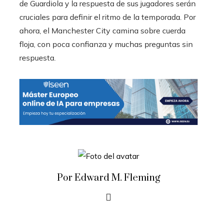
de Guardiola y la respuesta de sus jugadores serán
cruciales para definir el ritmo de la temporada. Por
ahora, el Manchester City camina sobre cuerda
floja, con poca confianza y muchas preguntas sin
respuesta.
Por Edward M. Fleming