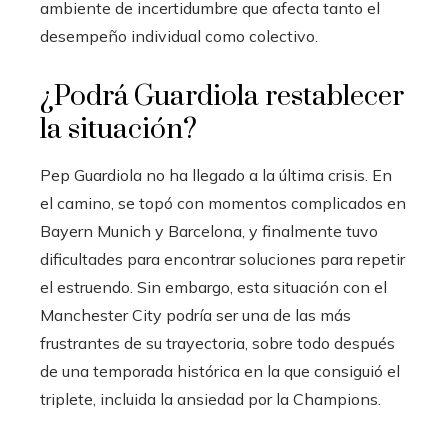
ambiente de incertidumbre que afecta tanto el
desempeño individual como colectivo.
¿Podrá Guardiola restablecer
la situación?
Pep Guardiola no ha llegado a la última crisis. En
el camino, se topó con momentos complicados en
Bayern Munich y Barcelona, ​​y finalmente tuvo
dificultades para encontrar soluciones para repetir
el estruendo. Sin embargo, esta situación con el
Manchester City podría ser una de las más
frustrantes de su trayectoria, sobre todo después
de una temporada histórica en la que consiguió el
triplete, incluida la ansiedad por la Champions.