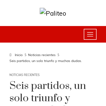
Inicio
Noticias recientes
Seis partidos, un solo triunfo y muchas dudas.
NOTICIAS RECIENTES
Seis partidos, un
solo triunfo y