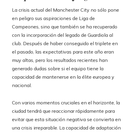
La crisis actual del Manchester City no sólo pone
en peligro sus aspiraciones de Liga de
Campeones, sino que también se ha recuperado
con la incorporación del legado de Guardiola al
club. Después de haber conseguido el triplete en
el pasado, las expectativas para este año eran
muy altas, pero los resultados recientes han
generado dudas sobre si el equipo tiene la
capacidad de mantenerse en la élite europea y
nacional.
Con varios momentos cruciales en el horizonte, la
ciudad tendrá que reaccionar rápidamente para
evitar que esta situación negativa se convierta en
una crisis irreparable. La capacidad de adaptación