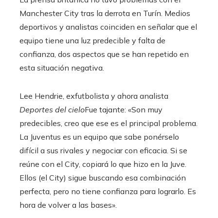
Manchester City tras la derrota en Turín. Medios
deportivos y analistas coinciden en señalar que el
equipo tiene una luz predecible y falta de
confianza, dos aspectos que se han repetido en
esta situación negativa.
Lee Hendrie, exfutbolista y ahora analista
Deportes del cielo
Fue tajante: «Son muy
predecibles, creo que ese es el principal problema.
La Juventus es un equipo que sabe ponérselo
difícil a sus rivales y negociar con eficacia. Si se
reúne con el City, copiará lo que hizo en la Juve.
Ellos (el City) sigue buscando esa combinación
perfecta, pero no tiene confianza para lograrlo. Es
hora de volver a las bases».