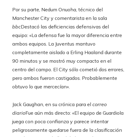
Por su parte, Nedum Onuoha, técnico del
Manchester City y comentarista en la sala
bbc
Destacó las deficiencias defensivas del
equipo: «La defensa fue la mayor diferencia entre
ambos equipos. La Juventus mantuvo
completamente aislado a Erling Haaland durante
90 minutos y se mostró muy compacto en el
centro del campo. El City sólo cometió dos errores,
pero ambos fueron castigados. Probablemente
obtuvo lo que mercecían».
Jack Gaughan, en su crónica para el
correo
diario
Fue aún más directo: «El equipo de Guardiola
juega con poca confianza y parece intentar
peligrosamente quedarse fuera de la clasificación