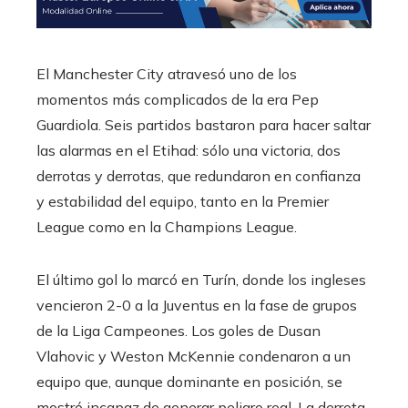
El Manchester City atravesó uno de los
momentos más complicados de la era Pep
Guardiola. Seis partidos bastaron para hacer saltar
las alarmas en el Etihad: sólo una victoria, dos
derrotas y derrotas, que redundaron en confianza
y estabilidad del equipo, tanto en la Premier
League como en la Champions League.
El último gol lo marcó en Turín, donde los ingleses
vencieron 2-0 a la Juventus en la fase de grupos
de la Liga Campeones. Los goles de Dusan
Vlahovic y Weston McKennie condenaron a un
equipo que, aunque dominante en posición, se
mostró incapaz de generar peligro real. La derrota