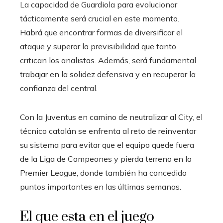
La capacidad de Guardiola para evolucionar
tácticamente será crucial en este momento.
Habrá que encontrar formas de diversificar el
ataque y superar la previsibilidad que tanto
critican los analistas. Además, será fundamental
trabajar en la solidez defensiva y en recuperar la
confianza del central.
Con la Juventus en camino de neutralizar al City, el
técnico catalán se enfrenta al reto de reinventar
su sistema para evitar que el equipo quede fuera
de la Liga de Campeones y pierda terreno en la
Premier League, donde también ha concedido
puntos importantes en las últimas semanas.
El que esta en el juego