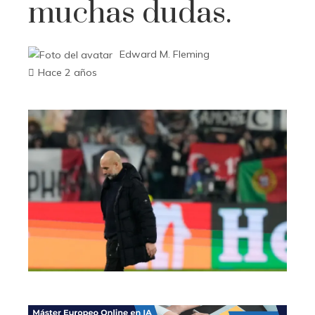
muchas dudas.
Edward M. Fleming
Hace 2 años