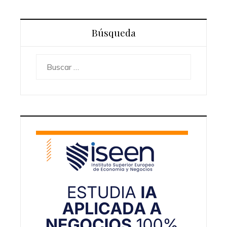
Búsqueda
Buscar: