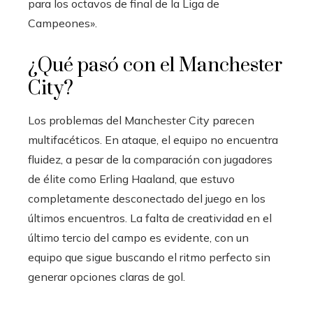
para los octavos de final de la Liga de
Campeones».
¿Qué pasó con el Manchester
City?
Los problemas del Manchester City parecen
multifacéticos. En ataque, el equipo no encuentra
fluidez, a pesar de la comparación con jugadores
de élite como Erling Haaland, que estuvo
completamente desconectado del juego en los
últimos encuentros. La falta de creatividad en el
último tercio del campo es evidente, con un
equipo que sigue buscando el ritmo perfecto sin
generar opciones claras de gol.