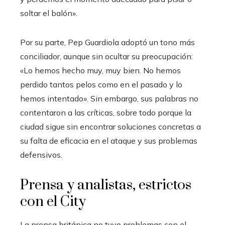
soltar el balón».
Por su parte, Pep Guardiola adoptó un tono más
conciliador, aunque sin ocultar su preocupación:
«Lo hemos hecho muy, muy bien. No hemos
perdido tantos pelos como en el pasado y lo
hemos intentado». Sin embargo, sus palabras no
contentaron a las críticas, sobre todo porque la
ciudad sigue sin encontrar soluciones concretas a
su falta de eficacia en el ataque y sus problemas
defensivos.
Prensa y analistas, estrictos
con el City
La prensa británica no tuvo problemas con el