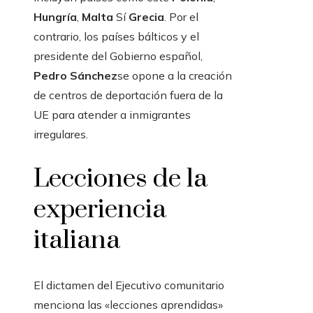
Hungría
,
Malta
Sí
Grecia
. Por el
contrario, los países bálticos y el
presidente del Gobierno español,
Pedro Sánchez
se opone a la creación
de centros de deportación fuera de la
UE para atender a inmigrantes
irregulares.
Lecciones de la
experiencia
italiana
El dictamen del Ejecutivo comunitario
menciona las «lecciones aprendidas»