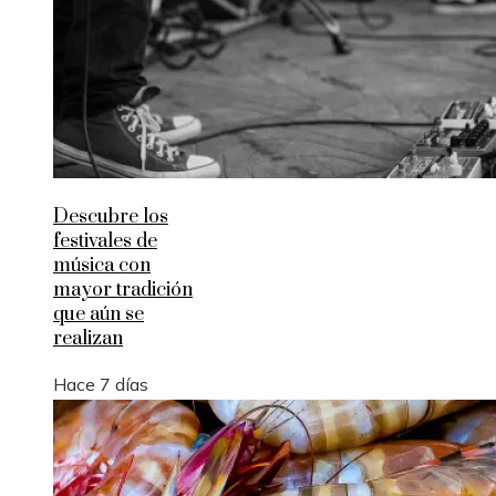
Descubre los
festivales de
música con
mayor tradición
que aún se
realizan
Hace 7 días