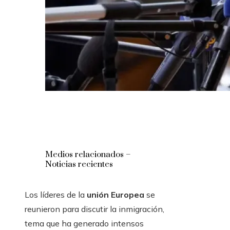
Medios relacionados –
Noticias recientes
Los líderes de la
unión Europea
se
reunieron para discutir la inmigración,
tema que ha generado intensos