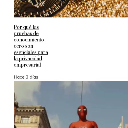
Por qué las
pruebas de
conocimiento
cero son
esenciales para
la privacidad
empresarial
Hace 3 días