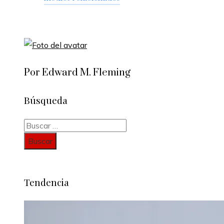
Por Edward M. Fleming
Búsqueda
Buscar:
Tendencia