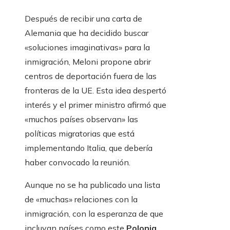
Después de recibir una carta de
Alemania que ha decidido buscar
«soluciones imaginativas» para la
inmigración, Meloni propone abrir
centros de deportación fuera de las
fronteras de la UE. Esta idea despertó
interés y el primer ministro afirmó que
«muchos países observan» las
políticas migratorias que está
implementando Italia, que debería
haber convocado la reunión.
Aunque no se ha publicado una lista
de «muchas» relaciones con la
inmigración, con la esperanza de que
incluyan países como este
Polonia
,