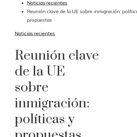
Noticias recientes
Reunión clave de la UE sobre inmigración: polític
propuestas
Noticias recientes
Reunión clave
de la UE
sobre
inmigración:
políticas y
propuestas