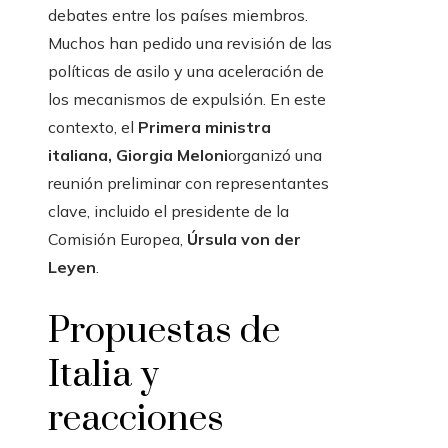
debates entre los países miembros.
Muchos han pedido una revisión de las
políticas de asilo y una aceleración de
los mecanismos de expulsión. En este
contexto, el
Primera ministra
italiana, Giorgia Meloni
organizó una
reunión preliminar con representantes
clave, incluido el presidente de la
Comisión Europea,
Úrsula von der
Leyen
.
Propuestas de
Italia y
reacciones