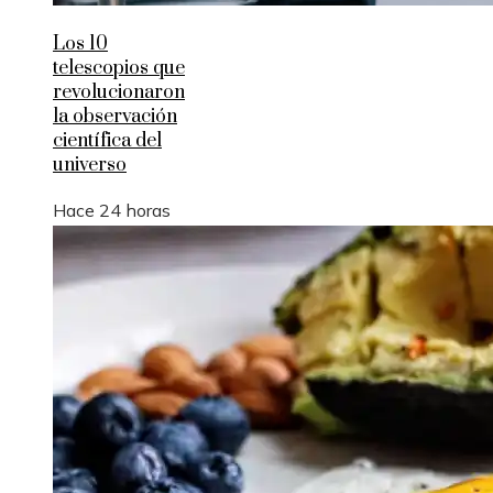
Los 10
telescopios que
revolucionaron
la observación
científica del
universo
Hace 24 horas