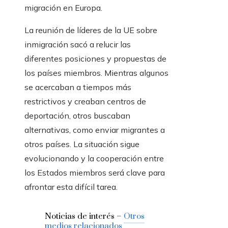
migración en Europa.
La reunión de líderes de la UE sobre
inmigración sacó a relucir las
diferentes posiciones y propuestas de
los países miembros. Mientras algunos
se acercaban a tiempos más
restrictivos y creaban centros de
deportación, otros buscaban
alternativas, como enviar migrantes a
otros países. La situación sigue
evolucionando y la cooperación entre
los Estados miembros será clave para
afrontar esta difícil tarea.
Noticias de interés –
Otros
medios relacionados