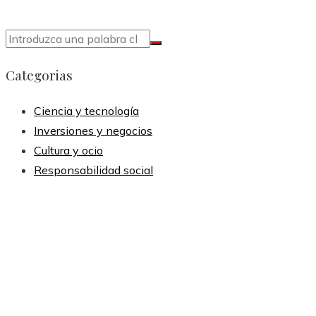
Categorias
Ciencia y tecnología
Inversiones y negocios
Cultura y ocio
Responsabilidad social