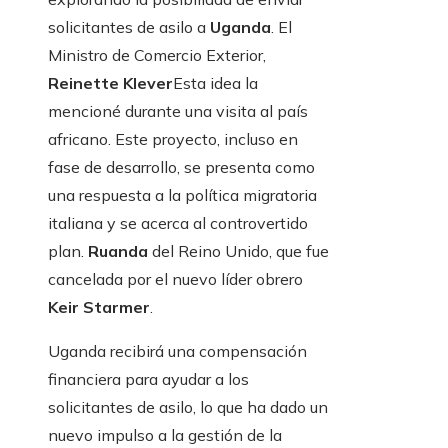
solicitantes de asilo a
Uganda
. El
Ministro de Comercio Exterior,
Reinette Klever
Esta idea la
mencioné durante una visita al país
africano. Este proyecto, incluso en
fase de desarrollo, se presenta como
una respuesta a la política migratoria
italiana y se acerca al controvertido
plan.
Ruanda
del Reino Unido, que fue
cancelada por el nuevo líder obrero
Keir Starmer
.
Uganda recibirá una compensación
financiera para ayudar a los
solicitantes de asilo, lo que ha dado un
nuevo impulso a la gestión de la