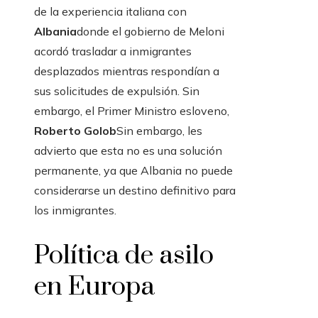
de la experiencia italiana con
Albania
donde el gobierno de Meloni
acordó trasladar a inmigrantes
desplazados mientras respondían a
sus solicitudes de expulsión. Sin
embargo, el Primer Ministro esloveno,
Roberto Golob
Sin embargo, les
advierto que esta no es una solución
permanente, ya que Albania no puede
considerarse un destino definitivo para
los inmigrantes.
Política de asilo
en Europa