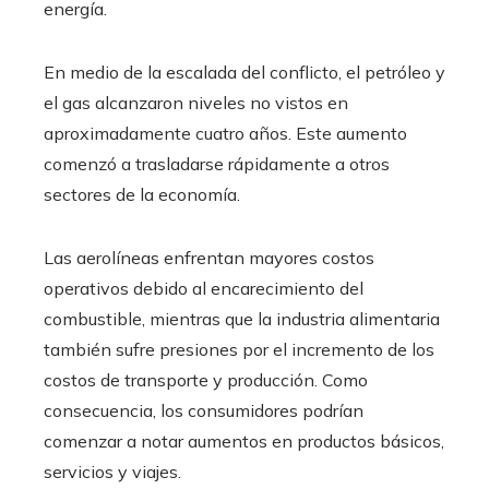
energía.
En medio de la escalada del conflicto, el petróleo y
el gas alcanzaron niveles no vistos en
aproximadamente cuatro años. Este aumento
comenzó a trasladarse rápidamente a otros
sectores de la economía.
Las aerolíneas enfrentan mayores costos
operativos debido al encarecimiento del
combustible, mientras que la industria alimentaria
también sufre presiones por el incremento de los
costos de transporte y producción. Como
consecuencia, los consumidores podrían
comenzar a notar aumentos en productos básicos,
servicios y viajes.