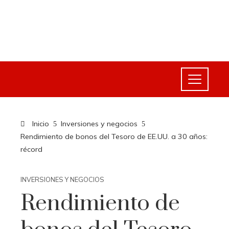
Inicio
Inversiones y negocios
Rendimiento de bonos del Tesoro de EE.UU. a 30 años:
récord
INVERSIONES Y NEGOCIOS
Rendimiento de