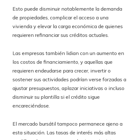
Esto puede disminuir notablemente la demanda
de propiedades, complicar el acceso a una
vivienda y elevar la carga económica de quienes
requieren refinanciar sus créditos actuales.
Las empresas también lidian con un aumento en
los costos de financiamiento, y aquellas que
requieren endeudarse para crecer, invertir o
sostener sus actividades podrían verse forzadas a
ajustar presupuestos, aplazar iniciativas o incluso
disminuir su plantilla si el crédito sigue
encareciéndose.
El mercado bursátil tampoco permanece ajeno a
esta situación. Las tasas de interés más altas