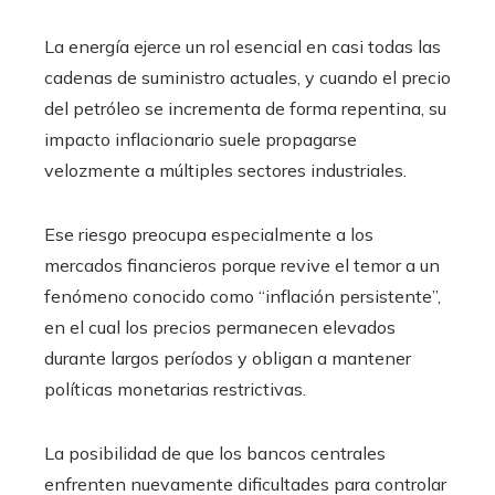
La energía ejerce un rol esencial en casi todas las
cadenas de suministro actuales, y cuando el precio
del petróleo se incrementa de forma repentina, su
impacto inflacionario suele propagarse
velozmente a múltiples sectores industriales.
Ese riesgo preocupa especialmente a los
mercados financieros porque revive el temor a un
fenómeno conocido como “inflación persistente”,
en el cual los precios permanecen elevados
durante largos períodos y obligan a mantener
políticas monetarias restrictivas.
La posibilidad de que los bancos centrales
enfrenten nuevamente dificultades para controlar