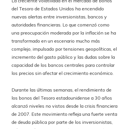
La creciente volatilidad en el mercado de bonos
del Tesoro de Estados Unidos ha encendido
nuevas alertas entre inversionistas, bancos y
autoridades financieras. Lo que comenzó como
una preocupación moderada por la inflación se ha
transformado en un escenario mucho más
complejo, impulsado por tensiones geopolíticas, el
incremento del gasto público y las dudas sobre la
capacidad de los bancos centrales para controlar
los precios sin afectar el crecimiento económico.
Durante las últimas semanas, el rendimiento de
los bonos del Tesoro estadounidense a 30 años
alcanzó niveles no vistos desde la crisis financiera
de 2007. Este movimiento refleja una fuerte venta
de deuda pública por parte de los inversionistas,