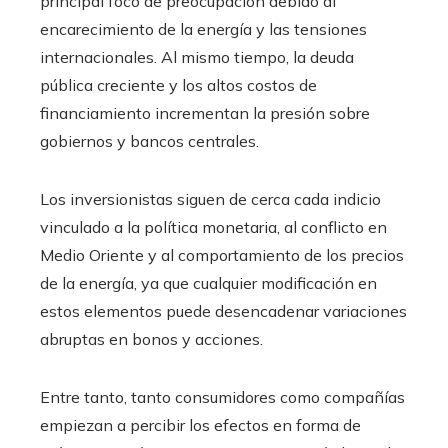
principal foco de preocupación debido al
encarecimiento de la energía y las tensiones
internacionales. Al mismo tiempo, la deuda
pública creciente y los altos costos de
financiamiento incrementan la presión sobre
gobiernos y bancos centrales.
Los inversionistas siguen de cerca cada indicio
vinculado a la política monetaria, al conflicto en
Medio Oriente y al comportamiento de los precios
de la energía, ya que cualquier modificación en
estos elementos puede desencadenar variaciones
abruptas en bonos y acciones.
Entre tanto, tanto consumidores como compañías
empiezan a percibir los efectos en forma de