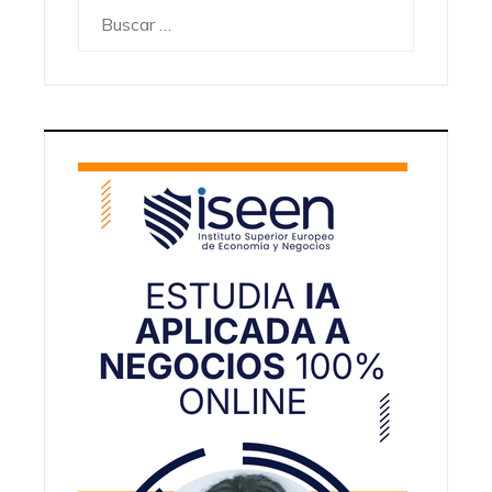
Buscar: