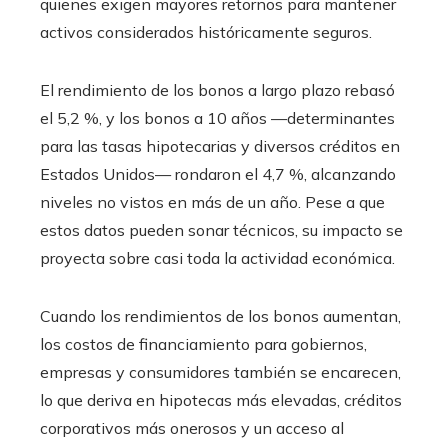
quienes exigen mayores retornos para mantener
activos considerados históricamente seguros.
El rendimiento de los bonos a largo plazo rebasó
el 5,2 %, y los bonos a 10 años —determinantes
para las tasas hipotecarias y diversos créditos en
Estados Unidos— rondaron el 4,7 %, alcanzando
niveles no vistos en más de un año. Pese a que
estos datos pueden sonar técnicos, su impacto se
proyecta sobre casi toda la actividad económica.
Cuando los rendimientos de los bonos aumentan,
los costos de financiamiento para gobiernos,
empresas y consumidores también se encarecen,
lo que deriva en hipotecas más elevadas, créditos
corporativos más onerosos y un acceso al