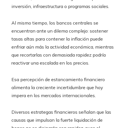
inversión, infraestructura o programas sociales.
Al mismo tiempo, los bancos centrales se
encuentran ante un dilema complejo: sostener
tasas altas para contener la inflación puede
enfriar aún más la actividad económica, mientras
que recortarlas con demasiada rapidez podría
reactivar una escalada en los precios.
Esa percepción de estancamiento financiero
alimenta la creciente incertidumbre que hoy
impera en los mercados internacionales.
Diversos estrategas financieros señalan que las
causas que impulsan la fuerte liquidación de