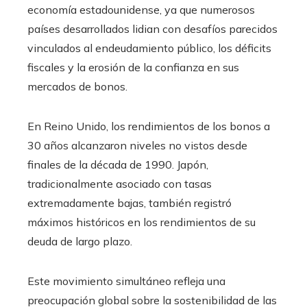
economía estadounidense, ya que numerosos
países desarrollados lidian con desafíos parecidos
vinculados al endeudamiento público, los déficits
fiscales y la erosión de la confianza en sus
mercados de bonos.
En Reino Unido, los rendimientos de los bonos a
30 años alcanzaron niveles no vistos desde
finales de la década de 1990. Japón,
tradicionalmente asociado con tasas
extremadamente bajas, también registró
máximos históricos en los rendimientos de su
deuda de largo plazo.
Este movimiento simultáneo refleja una
preocupación global sobre la sostenibilidad de las