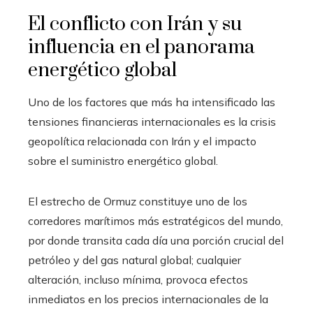
El conflicto con Irán y su
influencia en el panorama
energético global
Uno de los factores que más ha intensificado las
tensiones financieras internacionales es la crisis
geopolítica relacionada con Irán y el impacto
sobre el suministro energético global.
El estrecho de Ormuz constituye uno de los
corredores marítimos más estratégicos del mundo,
por donde transita cada día una porción crucial del
petróleo y del gas natural global; cualquier
alteración, incluso mínima, provoca efectos
inmediatos en los precios internacionales de la