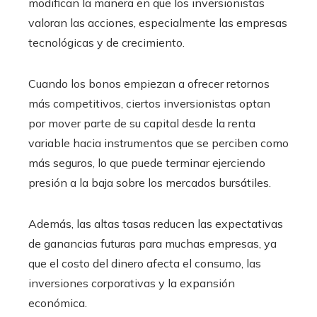
modifican la manera en que los inversionistas
valoran las acciones, especialmente las empresas
tecnológicas y de crecimiento.
Cuando los bonos empiezan a ofrecer retornos
más competitivos, ciertos inversionistas optan
por mover parte de su capital desde la renta
variable hacia instrumentos que se perciben como
más seguros, lo que puede terminar ejerciendo
presión a la baja sobre los mercados bursátiles.
Además, las altas tasas reducen las expectativas
de ganancias futuras para muchas empresas, ya
que el costo del dinero afecta el consumo, las
inversiones corporativas y la expansión
económica.