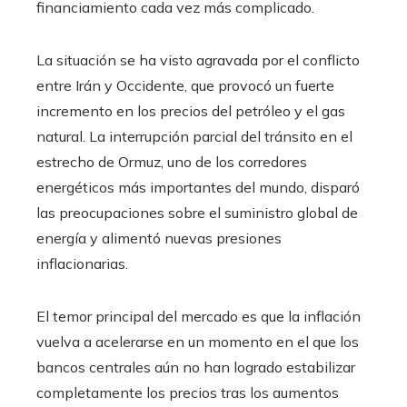
financiamiento cada vez más complicado.
La situación se ha visto agravada por el conflicto
entre Irán y Occidente, que provocó un fuerte
incremento en los precios del petróleo y el gas
natural. La interrupción parcial del tránsito en el
estrecho de Ormuz, uno de los corredores
energéticos más importantes del mundo, disparó
las preocupaciones sobre el suministro global de
energía y alimentó nuevas presiones
inflacionarias.
El temor principal del mercado es que la inflación
vuelva a acelerarse en un momento en el que los
bancos centrales aún no han logrado estabilizar
completamente los precios tras los aumentos