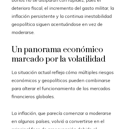
bonos no se disiparán con rapidez, pues el
deterioro fiscal, el incremento del gasto militar, la
inflación persistente y la continua inestabilidad
geopolítica siguen acentuándose en vez de
moderarse.
Un panorama económico
marcado por la volatilidad
La situación actual refleja cómo múltiples riesgos
económicos y geopolíticos pueden combinarse
para alterar el funcionamiento de los mercados
financieros globales.
La inflación, que parecía comenzar a moderarse
en algunos países, volvió a convertirse en el