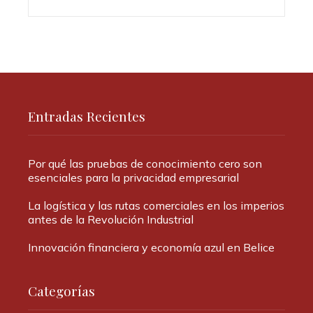
Entradas Recientes
Por qué las pruebas de conocimiento cero son
esenciales para la privacidad empresarial
La logística y las rutas comerciales en los imperios
antes de la Revolución Industrial
Innovación financiera y economía azul en Belice
Categorías