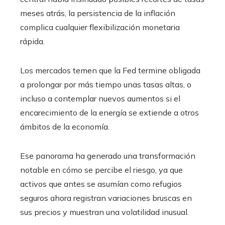
meses atrás, la persistencia de la inflación
complica cualquier flexibilización monetaria
rápida.
Los mercados temen que la Fed termine obligada
a prolongar por más tiempo unas tasas altas, o
incluso a contemplar nuevos aumentos si el
encarecimiento de la energía se extiende a otros
ámbitos de la economía.
Ese panorama ha generado una transformación
notable en cómo se percibe el riesgo, ya que
activos que antes se asumían como refugios
seguros ahora registran variaciones bruscas en
sus precios y muestran una volatilidad inusual.