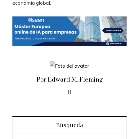
economía global.
Por Edward M. Fleming
Búsqueda