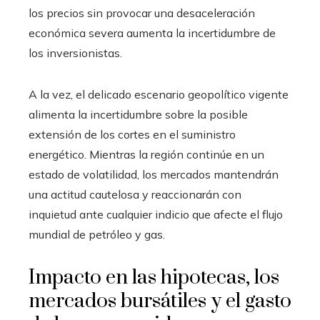
los precios sin provocar una desaceleración
económica severa aumenta la incertidumbre de
los inversionistas.
A la vez, el delicado escenario geopolítico vigente
alimenta la incertidumbre sobre la posible
extensión de los cortes en el suministro
energético. Mientras la región continúe en un
estado de volatilidad, los mercados mantendrán
una actitud cautelosa y reaccionarán con
inquietud ante cualquier indicio que afecte el flujo
mundial de petróleo y gas.
Impacto en las hipotecas, los
mercados bursátiles y el gasto