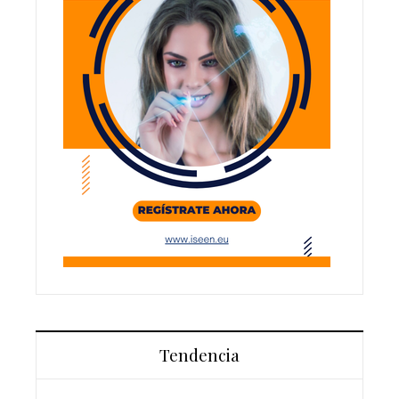
Tendencia