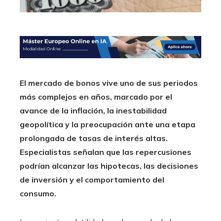
El mercado de bonos vive uno de sus periodos
más complejos en años, marcado por el
avance de la inflación, la inestabilidad
geopolítica y la preocupación ante una etapa
prolongada de tasas de interés altas.
Especialistas señalan que las repercusiones
podrían alcanzar las hipotecas, las decisiones
de inversión y el comportamiento del
consumo.