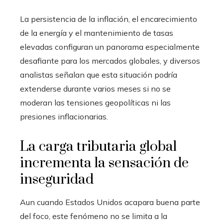
La persistencia de la inflación, el encarecimiento
de la energía y el mantenimiento de tasas
elevadas configuran un panorama especialmente
desafiante para los mercados globales, y diversos
analistas señalan que esta situación podría
extenderse durante varios meses si no se
moderan las tensiones geopolíticas ni las
presiones inflacionarias.
La carga tributaria global
incrementa la sensación de
inseguridad
Aun cuando Estados Unidos acapara buena parte
del foco, este fenómeno no se limita a la