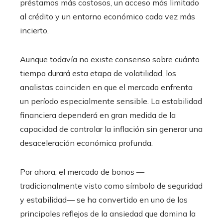
préstamos más costosos, un acceso más limitado
al crédito y un entorno económico cada vez más
incierto.
Aunque todavía no existe consenso sobre cuánto
tiempo durará esta etapa de volatilidad, los
analistas coinciden en que el mercado enfrenta
un período especialmente sensible. La estabilidad
financiera dependerá en gran medida de la
capacidad de controlar la inflación sin generar una
desaceleración económica profunda.
Por ahora, el mercado de bonos —
tradicionalmente visto como símbolo de seguridad
y estabilidad— se ha convertido en uno de los
principales reflejos de la ansiedad que domina la