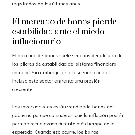
registrados en los últimos años.
El mercado de bonos pierde
estabilidad ante el miedo
inflacionario
El mercado de bonos suele ser considerado uno de
los pilares de estabilidad del sistema financiero
mundial. Sin embargo, en el escenario actual,
incluso este sector enfrenta una presión
creciente.
Los inversionistas están vendiendo bonos del
gobierno porque consideran que la inflación podría
permanecer elevada durante más tiempo de lo
esperado. Cuando eso ocurre, los bonos