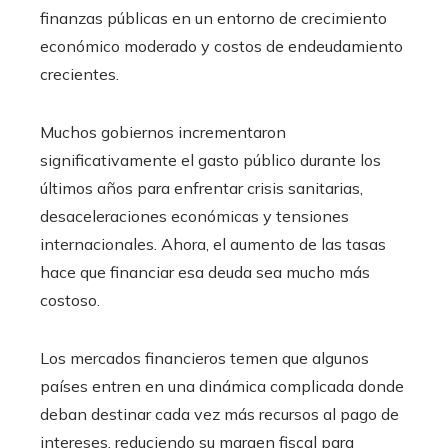
finanzas públicas en un entorno de crecimiento
económico moderado y costos de endeudamiento
crecientes.
Muchos gobiernos incrementaron
significativamente el gasto público durante los
últimos años para enfrentar crisis sanitarias,
desaceleraciones económicas y tensiones
internacionales. Ahora, el aumento de las tasas
hace que financiar esa deuda sea mucho más
costoso.
Los mercados financieros temen que algunos
países entren en una dinámica complicada donde
deban destinar cada vez más recursos al pago de
intereses, reduciendo su margen fiscal para