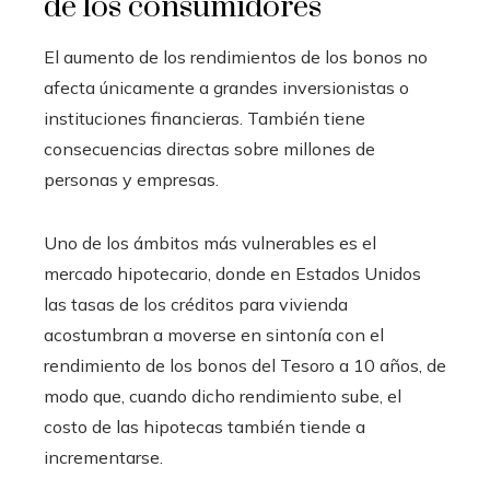
de los consumidores
El aumento de los rendimientos de los bonos no
afecta únicamente a grandes inversionistas o
instituciones financieras. También tiene
consecuencias directas sobre millones de
personas y empresas.
Uno de los ámbitos más vulnerables es el
mercado hipotecario, donde en Estados Unidos
las tasas de los créditos para vivienda
acostumbran a moverse en sintonía con el
rendimiento de los bonos del Tesoro a 10 años, de
modo que, cuando dicho rendimiento sube, el
costo de las hipotecas también tiende a
incrementarse.