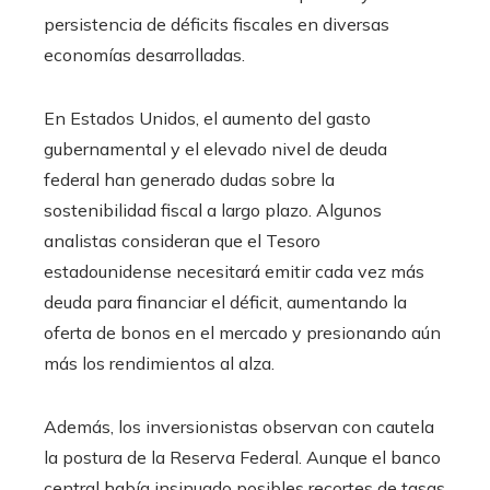
persistencia de déficits fiscales en diversas
economías desarrolladas.
En Estados Unidos, el aumento del gasto
gubernamental y el elevado nivel de deuda
federal han generado dudas sobre la
sostenibilidad fiscal a largo plazo. Algunos
analistas consideran que el Tesoro
estadounidense necesitará emitir cada vez más
deuda para financiar el déficit, aumentando la
oferta de bonos en el mercado y presionando aún
más los rendimientos al alza.
Además, los inversionistas observan con cautela
la postura de la Reserva Federal. Aunque el banco
central había insinuado posibles recortes de tasas