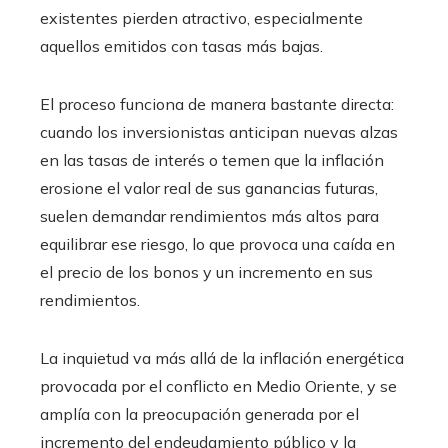
existentes pierden atractivo, especialmente
aquellos emitidos con tasas más bajas.
El proceso funciona de manera bastante directa:
cuando los inversionistas anticipan nuevas alzas
en las tasas de interés o temen que la inflación
erosione el valor real de sus ganancias futuras,
suelen demandar rendimientos más altos para
equilibrar ese riesgo, lo que provoca una caída en
el precio de los bonos y un incremento en sus
rendimientos.
La inquietud va más allá de la inflación energética
provocada por el conflicto en Medio Oriente, y se
amplía con la preocupación generada por el
incremento del endeudamiento público y la