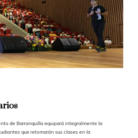
arios
nto de Barranquilla equipará integralmente la
udiantes que retomarán sus clases en la