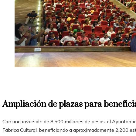
Ampliación de plazas para benefici
Con una inversión de 8.500 millones de pesos, el Ayuntamie
Fábrica Cultural, beneficiando a aproximadamente 2.200 est