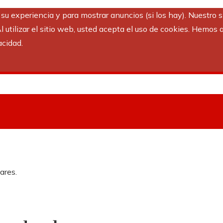
r su experiencia y para mostrar anuncios (si los hay). Nuestro 
utilizar el sitio web, usted acepta el uso de cookies. Hemos a
acidad.
ares.