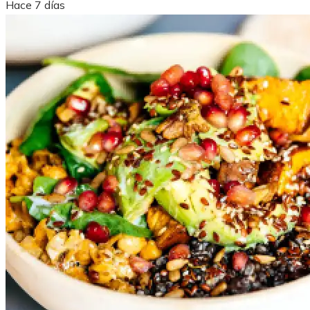
Hace 7 días