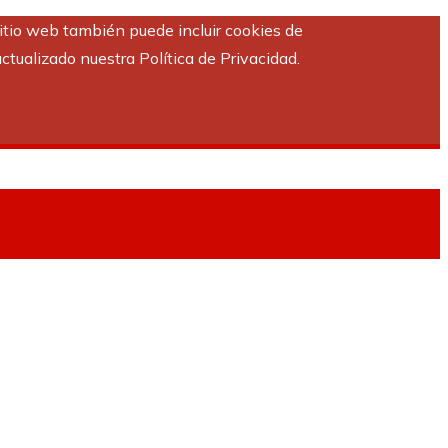
sitio web también puede incluir cookies de
ctualizado nuestra Política de Privacidad.