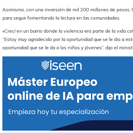
Asimismo, con una inversión de mil 200 millones de pesos, la
para seguir fomentando la lectura en las comunidades.
«Crecí en un barrio donde la violencia era parte de la vida cot
“Estoy muy agradecido por la oportunidad que se le dio a es
oportunidad que se le da a los niños y jóvenes”, dijo el minis