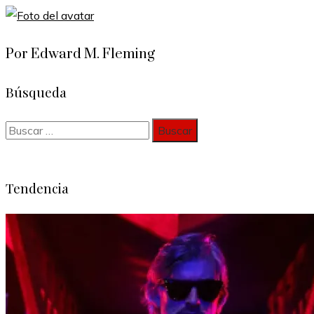
Por Edward M. Fleming
Búsqueda
Buscar:
Tendencia