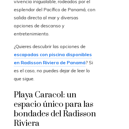
vivencia inigualable, rodeados por el
esplendor del Pacífico de Panamá, con
salida directa al mar y diversas
opciones de descanso y
entretenimiento.
¿Quieres descubrir las opciones de
escapadas con piscina disponibles
en Radisson Riviera de Panamá
? Si
es el caso, no puedes dejar de leer lo
que sigue.
Playa Caracol: un
espacio único para las
bondades del Radisson
Riviera