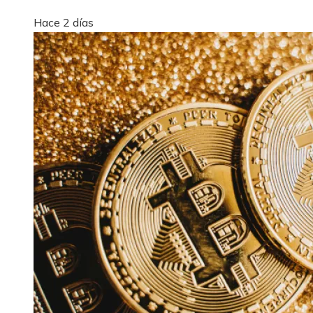
Hace 2 días