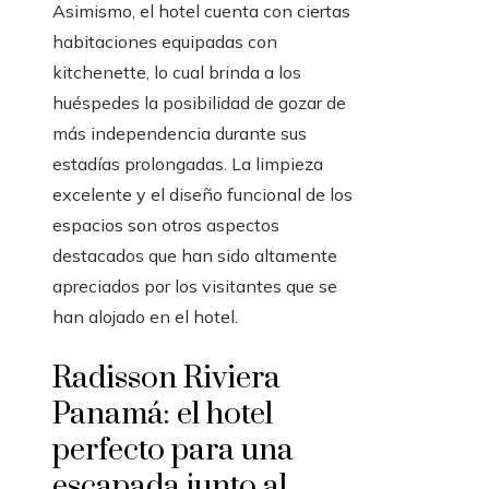
Asimismo, el hotel cuenta con ciertas
habitaciones equipadas con
kitchenette, lo cual brinda a los
huéspedes la posibilidad de gozar de
más independencia durante sus
estadías prolongadas. La limpieza
excelente y el diseño funcional de los
espacios son otros aspectos
destacados que han sido altamente
apreciados por los visitantes que se
han alojado en el hotel.
Radisson Riviera
Panamá: el hotel
perfecto para una
escapada junto al