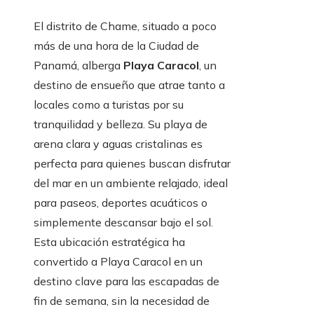
El distrito de Chame, situado a poco
más de una hora de la Ciudad de
Panamá, alberga
Playa Caracol
, un
destino de ensueño que atrae tanto a
locales como a turistas por su
tranquilidad y belleza. Su playa de
arena clara y aguas cristalinas es
perfecta para quienes buscan disfrutar
del mar en un ambiente relajado, ideal
para paseos, deportes acuáticos o
simplemente descansar bajo el sol.
Esta ubicación estratégica ha
convertido a Playa Caracol en un
destino clave para las escapadas de
fin de semana, sin la necesidad de