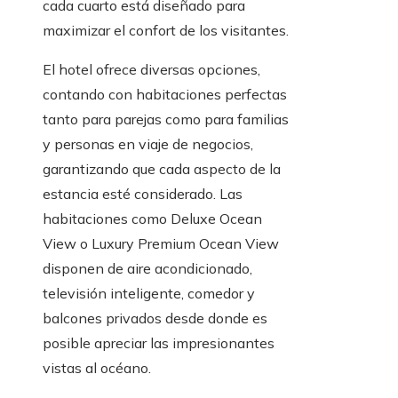
cada cuarto está diseñado para
maximizar el confort de los visitantes.
El hotel ofrece diversas opciones,
contando con habitaciones perfectas
tanto para parejas como para familias
y personas en viaje de negocios,
garantizando que cada aspecto de la
estancia esté considerado. Las
habitaciones como Deluxe Ocean
View o Luxury Premium Ocean View
disponen de aire acondicionado,
televisión inteligente, comedor y
balcones privados desde donde es
posible apreciar las impresionantes
vistas al océano.