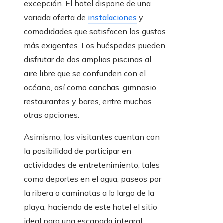
excepción. El hotel dispone de una
variada oferta de
instalaciones
y
comodidades que satisfacen los gustos
más exigentes. Los huéspedes pueden
disfrutar de dos amplias piscinas al
aire libre que se confunden con el
océano, así como canchas, gimnasio,
restaurantes y bares, entre muchas
otras opciones.
Asimismo, los visitantes cuentan con
la posibilidad de participar en
actividades de entretenimiento, tales
como deportes en el agua, paseos por
la ribera o caminatas a lo largo de la
playa, haciendo de este hotel el sitio
ideal para una escapada integral.