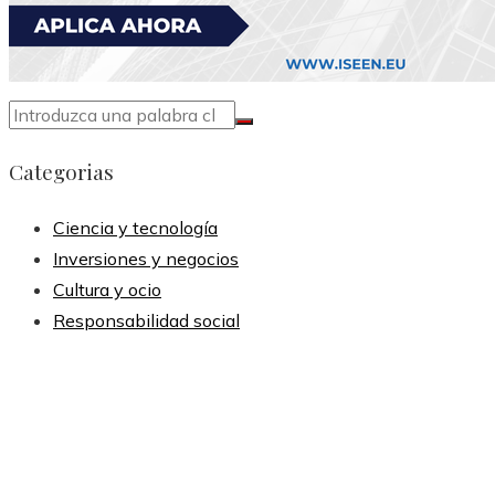
Categorias
Ciencia y tecnología
Inversiones y negocios
Cultura y ocio
Responsabilidad social