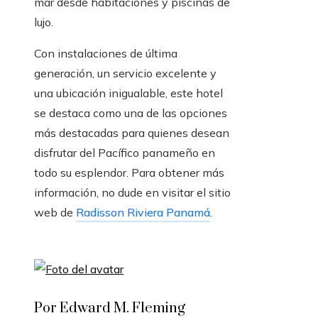
mar desde habitaciones y piscinas de
lujo.
Con instalaciones de última
generación, un servicio excelente y
una ubicación inigualable, este hotel
se destaca como una de las opciones
más destacadas para quienes desean
disfrutar del Pacífico panameño en
todo su esplendor. Para obtener más
información, no dude en visitar el sitio
web de
Radisson Riviera Panamá
.
Por Edward M. Fleming