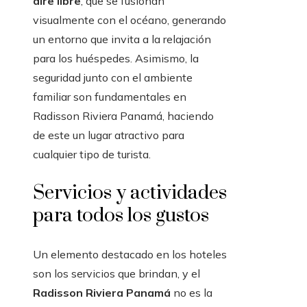
aire libre
, que se fusionan
visualmente con el océano, generando
un entorno que invita a la relajación
para los huéspedes. Asimismo, la
seguridad junto con el ambiente
familiar son fundamentales en
Radisson Riviera Panamá, haciendo
de este un lugar atractivo para
cualquier tipo de turista.
Servicios y actividades
para todos los gustos
Un elemento destacado en los hoteles
son los servicios que brindan, y el
Radisson Riviera Panamá
no es la