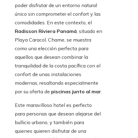
poder disfrutar de un entorno natural
único sin comprometer el confort y las
comodidades. En este contexto, el
Radisson Riviera Panamá
, situado en
Playa Caracol, Chame, se muestra
como una elección perfecta para
aquellos que desean combinar la
tranquilidad de la costa pacífica con el
confort de unas instalaciones
modernas, resaltando especialmente
por su oferta de
piscinas junto al mar
.
Este maravilloso hotel es perfecto
para personas que desean alejarse del
bullicio urbano, y también para
quienes quieren disfrutar de una