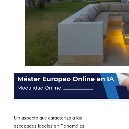
Un aspecto que caracteriza a las
escapadas ideales en Panamá es