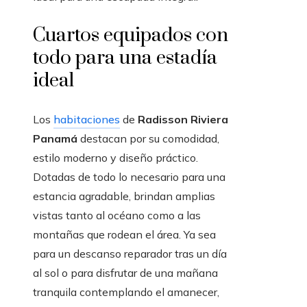
Cuartos equipados con
todo para una estadía
ideal
Los
habitaciones
de
Radisson Riviera
Panamá
destacan por su comodidad,
estilo moderno y diseño práctico.
Dotadas de todo lo necesario para una
estancia agradable, brindan amplias
vistas tanto al océano como a las
montañas que rodean el área. Ya sea
para un descanso reparador tras un día
al sol o para disfrutar de una mañana
tranquila contemplando el amanecer,