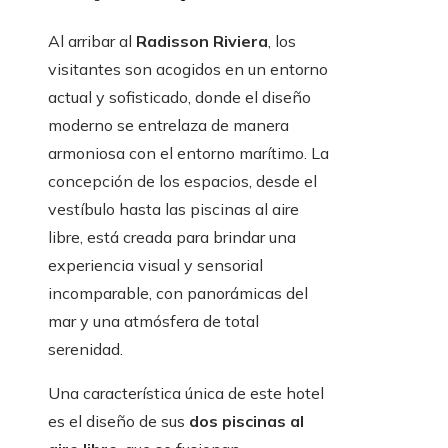
Al arribar al
Radisson Riviera
, los
visitantes son acogidos en un entorno
actual y sofisticado, donde el diseño
moderno se entrelaza de manera
armoniosa con el entorno marítimo. La
concepción de los espacios, desde el
vestíbulo hasta las piscinas al aire
libre, está creada para brindar una
experiencia visual y sensorial
incomparable, con panorámicas del
mar y una atmósfera de total
serenidad.
Una característica única de este hotel
es el diseño de sus
dos piscinas al