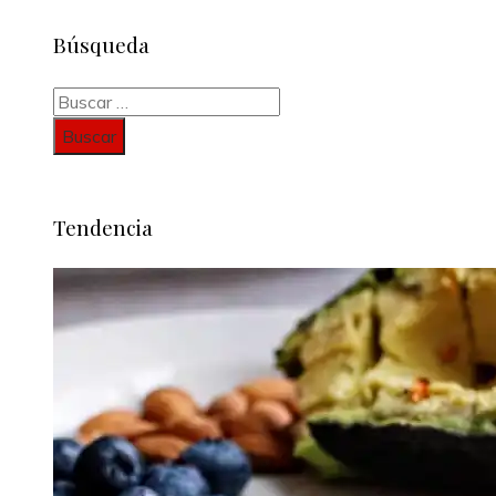
Búsqueda
Buscar:
Tendencia