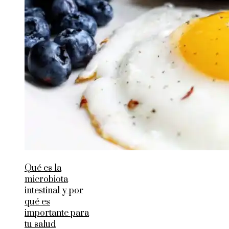
Qué es la
microbiota
intestinal y por
qué es
importante para
tu salud