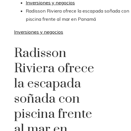
Inversiones y negocios
Radisson Riviera ofrece la escapada soñada con
piscina frente al mar en Panamá
Inversiones y negocios
Radisson
Riviera ofrece
la escapada
soñada con
piscina frente
al mar en