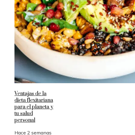
Ventajas de la
dieta flexitariana
para el planeta y
tu salud
personal
Hace 2 semanas