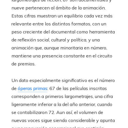
nueve pertenecen al ámbito de la animación.
Estas cifras muestran un equilibrio cada vez más
relevante entre los distintos formatos, con un
peso creciente del documental como herramienta
de reflexión social, cultural y política, y una
animación que, aunque minoritaria en número,
mantiene una presencia constante en el circuito
de premios.
Un dato especialmente significativo es el número
de
óperas primas
: 67 de las películas inscritas
corresponden a primeros largometrajes, una cifra
ligeramente inferior a la del año anterior, cuando
se contabilizaron 72. Aun así, el volumen de
nuevas voces sigue siendo considerable y apunta