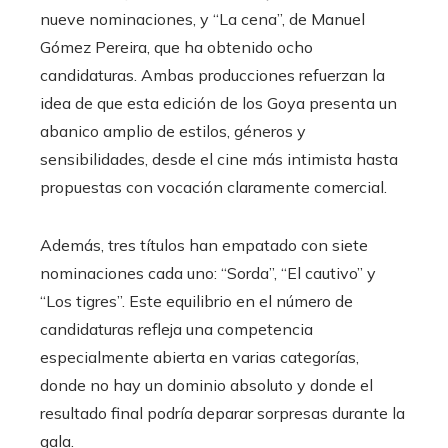
nueve nominaciones, y “La cena”, de Manuel
Gómez Pereira, que ha obtenido ocho
candidaturas. Ambas producciones refuerzan la
idea de que esta edición de los Goya presenta un
abanico amplio de estilos, géneros y
sensibilidades, desde el cine más intimista hasta
propuestas con vocación claramente comercial.
Además, tres títulos han empatado con siete
nominaciones cada uno: “Sorda”, “El cautivo” y
“Los tigres”. Este equilibrio en el número de
candidaturas refleja una competencia
especialmente abierta en varias categorías,
donde no hay un dominio absoluto y donde el
resultado final podría deparar sorpresas durante la
gala.