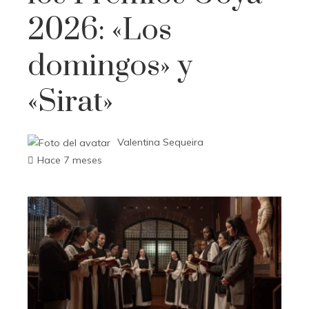
2026: «Los
domingos» y
«Sirat»
Valentina Sequeira
Hace 7 meses