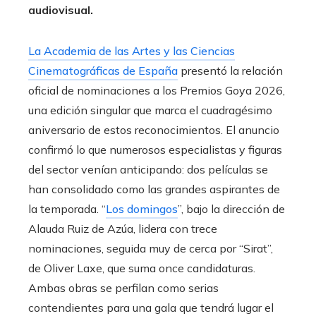
audiovisual.
La Academia de las Artes y las Ciencias
Cinematográficas de España
presentó la relación
oficial de nominaciones a los Premios Goya 2026,
una edición singular que marca el cuadragésimo
aniversario de estos reconocimientos. El anuncio
confirmó lo que numerosos especialistas y figuras
del sector venían anticipando: dos películas se
han consolidado como las grandes aspirantes de
la temporada. “
Los domingos
”, bajo la dirección de
Alauda Ruiz de Azúa, lidera con trece
nominaciones, seguida muy de cerca por “Sirat”,
de Oliver Laxe, que suma once candidaturas.
Ambas obras se perfilan como serias
contendientes para una gala que tendrá lugar el