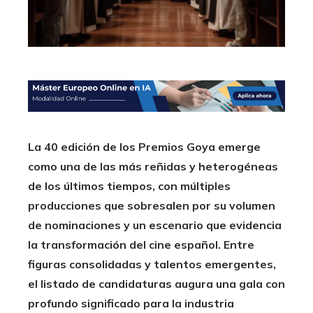
La 40 edición de los Premios Goya emerge
como una de las más reñidas y heterogéneas
de los últimos tiempos, con múltiples
producciones que sobresalen por su volumen
de nominaciones y un escenario que evidencia
la transformación del cine español. Entre
figuras consolidadas y talentos emergentes,
el listado de candidaturas augura una gala con
profundo significado para la industria