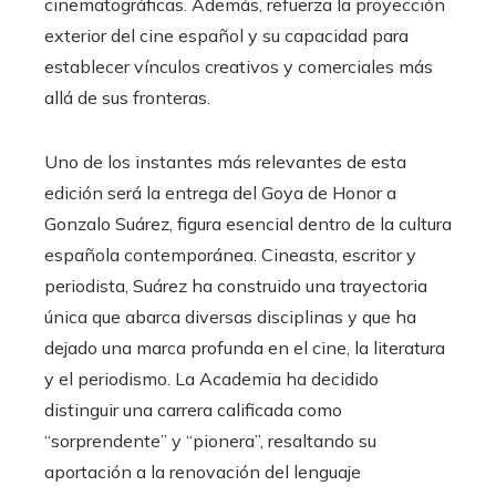
cinematográficas. Además, refuerza la proyección
exterior del cine español y su capacidad para
establecer vínculos creativos y comerciales más
allá de sus fronteras.
Uno de los instantes más relevantes de esta
edición será la entrega del Goya de Honor a
Gonzalo Suárez, figura esencial dentro de la cultura
española contemporánea. Cineasta, escritor y
periodista, Suárez ha construido una trayectoria
única que abarca diversas disciplinas y que ha
dejado una marca profunda en el cine, la literatura
y el periodismo. La Academia ha decidido
distinguir una carrera calificada como
“sorprendente” y “pionera”, resaltando su
aportación a la renovación del lenguaje