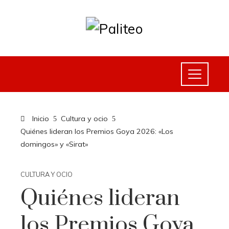
Inicio
Cultura y ocio
Quiénes lideran los Premios Goya 2026: «Los
domingos» y «Sirat»
CULTURA Y OCIO
Quiénes lideran
los Premios Goya