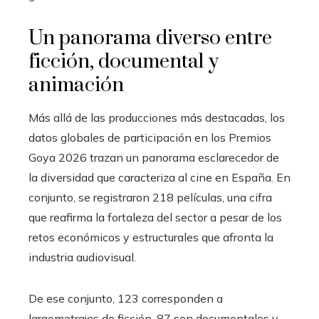
Un panorama diverso entre
ficción, documental y
animación
Más allá de las producciones más destacadas, los
datos globales de participación en los Premios
Goya 2026 trazan un panorama esclarecedor de
la diversidad que caracteriza al cine en España. En
conjunto, se registraron 218 películas, una cifra
que reafirma la fortaleza del sector a pesar de los
retos económicos y estructurales que afronta la
industria audiovisual.
De ese conjunto, 123 corresponden a
largometrajes de ficción, 87 son documentales y