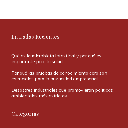
Entradas Recientes
Qué es la microbiota intestinal y por qué es
importante para tu salud
Por qué las pruebas de conocimiento cero son
esenciales para la privacidad empresarial
Desastres industriales que promovieron políticas
ambientales más estrictas
Categorías