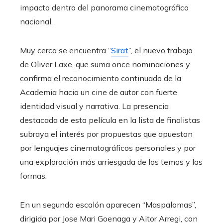
impacto dentro del panorama cinematográfico
nacional.
Muy cerca se encuentra “
Sirat
”, el nuevo trabajo
de Oliver Laxe, que suma once nominaciones y
confirma el reconocimiento continuado de la
Academia hacia un cine de autor con fuerte
identidad visual y narrativa. La presencia
destacada de esta película en la lista de finalistas
subraya el interés por propuestas que apuestan
por lenguajes cinematográficos personales y por
una exploración más arriesgada de los temas y las
formas.
En un segundo escalón aparecen “Maspalomas”,
dirigida por Jose Mari Goenaga y Aitor Arregi, con