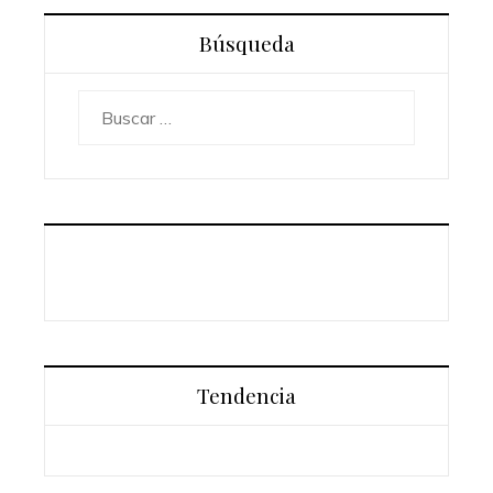
Búsqueda
Buscar:
Tendencia