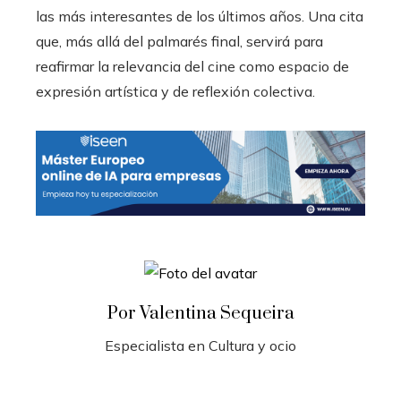
las más interesantes de los últimos años. Una cita
que, más allá del palmarés final, servirá para
reafirmar la relevancia del cine como espacio de
expresión artística y de reflexión colectiva.
Por Valentina Sequeira
Especialista en Cultura y ocio