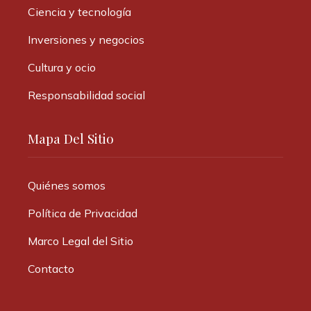
Ciencia y tecnología
Inversiones y negocios
Cultura y ocio
Responsabilidad social
Mapa Del Sitio
Quiénes somos
Política de Privacidad
Marco Legal del Sitio
Contacto