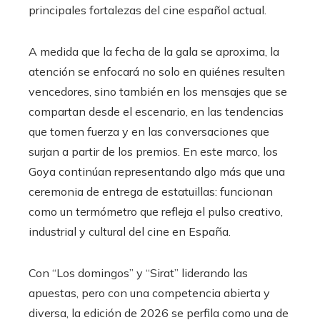
principales fortalezas del cine español actual.
A medida que la fecha de la gala se aproxima, la
atención se enfocará no solo en quiénes resulten
vencedores, sino también en los mensajes que se
compartan desde el escenario, en las tendencias
que tomen fuerza y en las conversaciones que
surjan a partir de los premios. En este marco, los
Goya continúan representando algo más que una
ceremonia de entrega de estatuillas: funcionan
como un termómetro que refleja el pulso creativo,
industrial y cultural del cine en España.
Con “Los domingos” y “Sirat” liderando las
apuestas, pero con una competencia abierta y
diversa, la edición de 2026 se perfila como una de