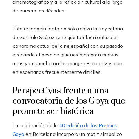
cinematográfico y a la reflexión cultural a lo largo
de numerosas décadas.
Este reconocimiento no solo realza la trayectoria
de Gonzalo Suárez, sino que también enlaza el
panorama actual del cine español con su pasado,
evocando el peso de quienes marcaron nuevas
rutas y ensancharon los márgenes creativos aun
en escenarios frecuentemente difíciles.
Perspectivas frente a una
convocatoria de los Goya que
promete ser histórica
La celebración de la
40 edición de los Premios
Goya
en Barcelona incorpora un matiz simbólico