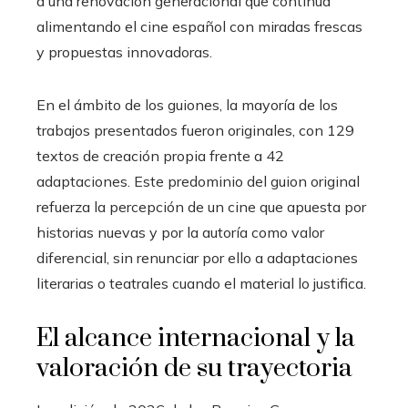
a una renovación generacional que continúa
alimentando el cine español con miradas frescas
y propuestas innovadoras.
En el ámbito de los guiones, la mayoría de los
trabajos presentados fueron originales, con 129
textos de creación propia frente a 42
adaptaciones. Este predominio del guion original
refuerza la percepción de un cine que apuesta por
historias nuevas y por la autoría como valor
diferencial, sin renunciar por ello a adaptaciones
literarias o teatrales cuando el material lo justifica.
El alcance internacional y la
valoración de su trayectoria