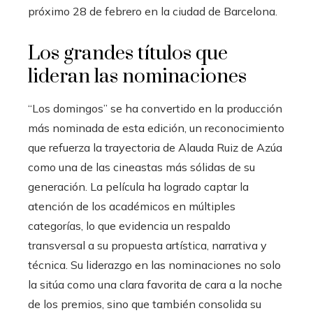
próximo 28 de febrero en la ciudad de Barcelona.
Los grandes títulos que
lideran las nominaciones
“Los domingos” se ha convertido en la producción
más nominada de esta edición, un reconocimiento
que refuerza la trayectoria de Alauda Ruiz de Azúa
como una de las cineastas más sólidas de su
generación. La película ha logrado captar la
atención de los académicos en múltiples
categorías, lo que evidencia un respaldo
transversal a su propuesta artística, narrativa y
técnica. Su liderazgo en las nominaciones no solo
la sitúa como una clara favorita de cara a la noche
de los premios, sino que también consolida su