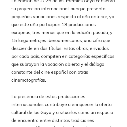
La edición de 2026 de los Premios Goya conserva
su proyección internacional, aunque presenta
pequeñas variaciones respecto al año anterior, ya
que este año participan 18 producciones
europeas, tres menos que en la edición pasada, y
15 largometrajes iberoamericanos, una cifra que
desciende en dos títulos. Estas obras, enviadas
por cada país, compiten en categorías específicas
que subrayan la vocación abierta y el diálogo
constante del cine español con otras
cinematografías.
La presencia de estas producciones
internacionales contribuye a enriquecer la oferta
cultural de los Goya y a situarlos como un espacio
de encuentro entre distintas tradiciones