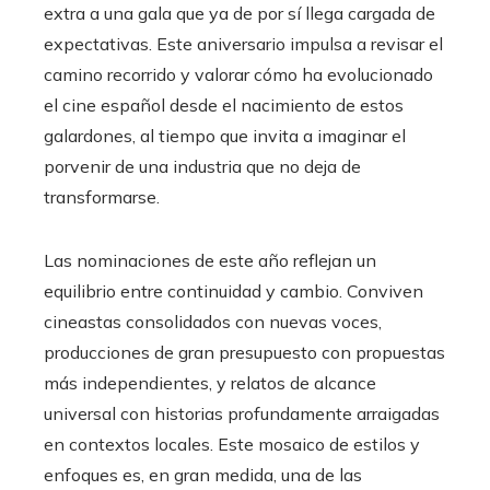
extra a una gala que ya de por sí llega cargada de
expectativas. Este aniversario impulsa a revisar el
camino recorrido y valorar cómo ha evolucionado
el cine español desde el nacimiento de estos
galardones, al tiempo que invita a imaginar el
porvenir de una industria que no deja de
transformarse.
Las nominaciones de este año reflejan un
equilibrio entre continuidad y cambio. Conviven
cineastas consolidados con nuevas voces,
producciones de gran presupuesto con propuestas
más independientes, y relatos de alcance
universal con historias profundamente arraigadas
en contextos locales. Este mosaico de estilos y
enfoques es, en gran medida, una de las