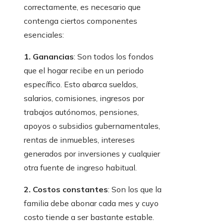
correctamente, es necesario que
contenga ciertos componentes
esenciales:
1. Ganancias
: Son todos los fondos
que el hogar recibe en un periodo
específico. Esto abarca sueldos,
salarios, comisiones, ingresos por
trabajos autónomos, pensiones,
apoyos o subsidios gubernamentales,
rentas de inmuebles, intereses
generados por inversiones y cualquier
otra fuente de ingreso habitual.
2. Costos constantes
: Son los que la
familia debe abonar cada mes y cuyo
costo tiende a ser bastante estable.