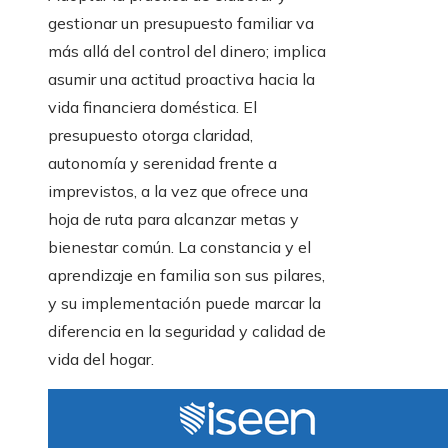
gestionar un presupuesto familiar va
más allá del control del dinero; implica
asumir una actitud proactiva hacia la
vida financiera doméstica. El
presupuesto otorga claridad,
autonomía y serenidad frente a
imprevistos, a la vez que ofrece una
hoja de ruta para alcanzar metas y
bienestar común. La constancia y el
aprendizaje en familia son sus pilares,
y su implementación puede marcar la
diferencia en la seguridad y calidad de
vida del hogar.