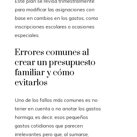
Este plan se revisa trimestralmente
para modificar las asignaciones con
base en cambios en los gastos, como
inscripciones escolares o ocasiones
especiales.
Errores comunes al
crear un presupuesto
familiar y cómo
evitarlos
Uno de los fallos más comunes es no
tener en cuenta o no anotar los gastos
hormiga, es decir, esos pequeños
gastos cotidianos que parecen
irrelevantes pero que, al sumarse,