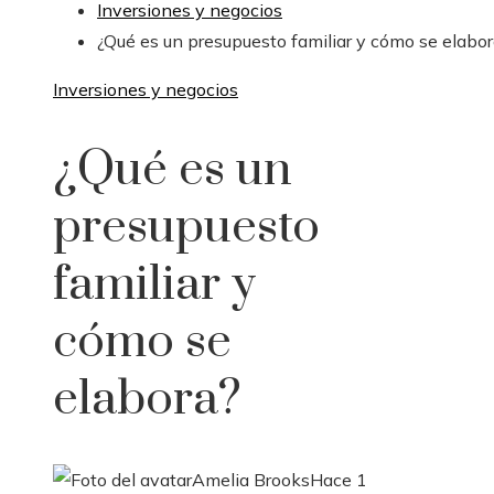
Inversiones y negocios
¿Qué es un presupuesto familiar y cómo se elabo
Inversiones y negocios
¿Qué es un
presupuesto
familiar y
cómo se
elabora?
Amelia Brooks
Hace 1