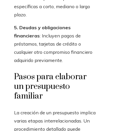
específicas a corto, mediano o largo
plazo.
5. Deudas y obligaciones
financieras
: Incluyen pagos de
préstamos, tarjetas de crédito o
cualquier otro compromiso financiero
adquirido previamente.
Pasos para elaborar
un presupuesto
familiar
La creación de un presupuesto implica
varias etapas interrelacionadas. Un
procedimiento detallado puede