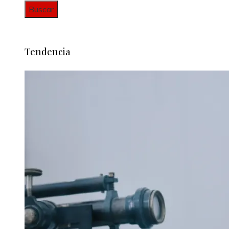
Tendencia