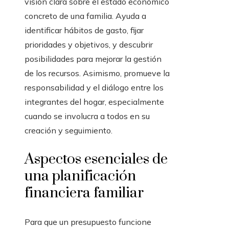
visión clara sobre el estado económico
concreto de una familia. Ayuda a
identificar hábitos de gasto, fijar
prioridades y objetivos, y descubrir
posibilidades para mejorar la gestión
de los recursos. Asimismo, promueve la
responsabilidad y el diálogo entre los
integrantes del hogar, especialmente
cuando se involucra a todos en su
creación y seguimiento.
Aspectos esenciales de
una planificación
financiera familiar
Para que un presupuesto funcione