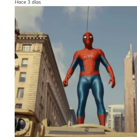
Hace 3 días