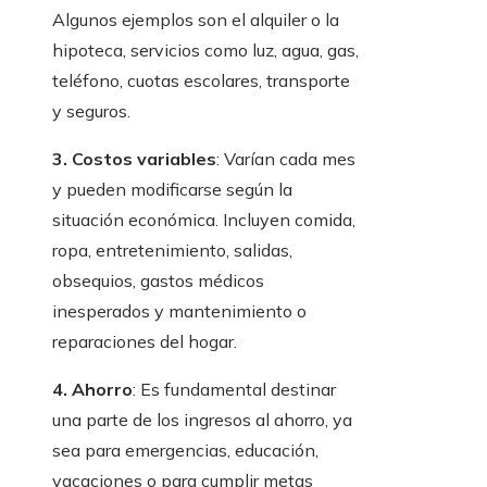
Algunos ejemplos son el alquiler o la
hipoteca, servicios como luz, agua, gas,
teléfono, cuotas escolares, transporte
y seguros.
3. Costos variables
: Varían cada mes
y pueden modificarse según la
situación económica. Incluyen comida,
ropa, entretenimiento, salidas,
obsequios, gastos médicos
inesperados y mantenimiento o
reparaciones del hogar.
4. Ahorro
: Es fundamental destinar
una parte de los ingresos al ahorro, ya
sea para emergencias, educación,
vacaciones o para cumplir metas