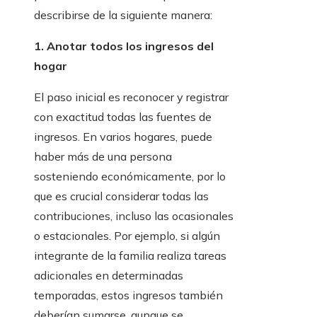
describirse de la siguiente manera:
1. Anotar todos los ingresos del
hogar
El paso inicial es reconocer y registrar
con exactitud todas las fuentes de
ingresos. En varios hogares, puede
haber más de una persona
sosteniendo económicamente, por lo
que es crucial considerar todas las
contribuciones, incluso las ocasionales
o estacionales. Por ejemplo, si algún
integrante de la familia realiza tareas
adicionales en determinadas
temporadas, estos ingresos también
deberían sumarse, aunque se