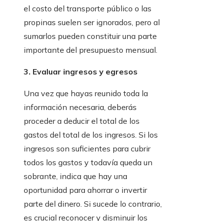
el costo del transporte público o las
propinas suelen ser ignorados, pero al
sumarlos pueden constituir una parte
importante del presupuesto mensual.
3. Evaluar ingresos y egresos
Una vez que hayas reunido toda la
información necesaria, deberás
proceder a deducir el total de los
gastos del total de los ingresos. Si los
ingresos son suficientes para cubrir
todos los gastos y todavía queda un
sobrante, indica que hay una
oportunidad para ahorrar o invertir
parte del dinero. Si sucede lo contrario,
es crucial reconocer y disminuir los