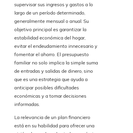
supervisar sus ingresos y gastos a lo
largo de un período determinado,
generalmente mensual o anual. Su
objetivo principal es garantizar la
estabilidad económica del hogar,
evitar el endeudamiento innecesario y
fomentar el ahorro. El presupuesto
familiar no solo implica la simple suma
de entradas y salidas de dinero, sino
que es una estrategia que ayuda a
anticipar posibles dificultades
económicas y a tomar decisiones
informadas.
La relevancia de un plan financiero
está en su habilidad para ofrecer una