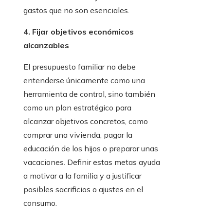
gastos que no son esenciales.
4. Fijar objetivos económicos
alcanzables
El presupuesto familiar no debe
entenderse únicamente como una
herramienta de control, sino también
como un plan estratégico para
alcanzar objetivos concretos, como
comprar una vivienda, pagar la
educación de los hijos o preparar unas
vacaciones. Definir estas metas ayuda
a motivar a la familia y a justificar
posibles sacrificios o ajustes en el
consumo.