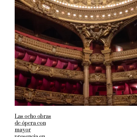
Las ocho obras
de ópera con
mayor
presencia en