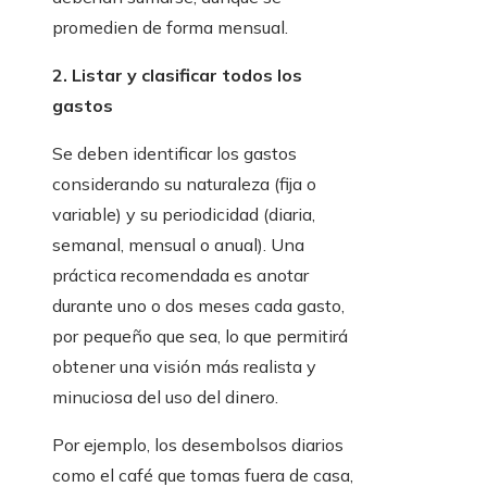
promedien de forma mensual.
2. Listar y clasificar todos los
gastos
Se deben identificar los gastos
considerando su naturaleza (fija o
variable) y su periodicidad (diaria,
semanal, mensual o anual). Una
práctica recomendada es anotar
durante uno o dos meses cada gasto,
por pequeño que sea, lo que permitirá
obtener una visión más realista y
minuciosa del uso del dinero.
Por ejemplo, los desembolsos diarios
como el café que tomas fuera de casa,