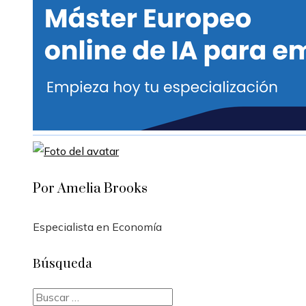
Por Amelia Brooks
Especialista en Economía
Búsqueda
Buscar: