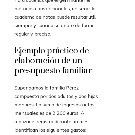
Para aquellos que eligen mantener
métodos convencionales, un sencillo
cuaderno de notas puede resultar útil,
siempre y cuando se anote de forma
regular y precisa.
Ejemplo práctico de
elaboración de un
presupuesto familiar
Supongamos la familia Pérez,
compuesta por dos adultos y dos hijos
menores. La suma de ingresos netos
mensuales es de 2 200 euros. Al
realizar el registro durante un mes,
identifican los siguientes gastos: