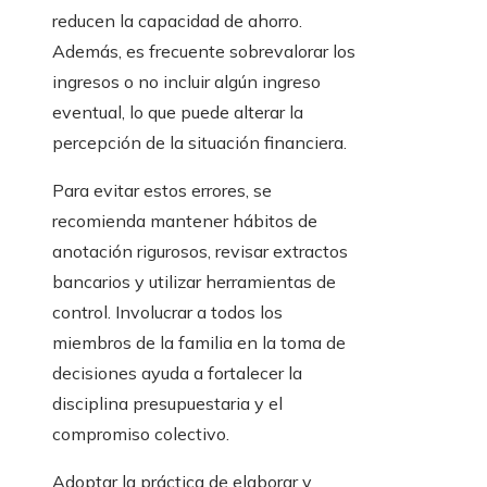
reducen la capacidad de ahorro.
Además, es frecuente sobrevalorar los
ingresos o no incluir algún ingreso
eventual, lo que puede alterar la
percepción de la situación financiera.
Para evitar estos errores, se
recomienda mantener hábitos de
anotación rigurosos, revisar extractos
bancarios y utilizar herramientas de
control. Involucrar a todos los
miembros de la familia en la toma de
decisiones ayuda a fortalecer la
disciplina presupuestaria y el
compromiso colectivo.
Adoptar la práctica de elaborar y