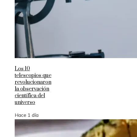
Los 10
telescopios que
revolucionaron
la observación
científica del
universo
Hace 1 día