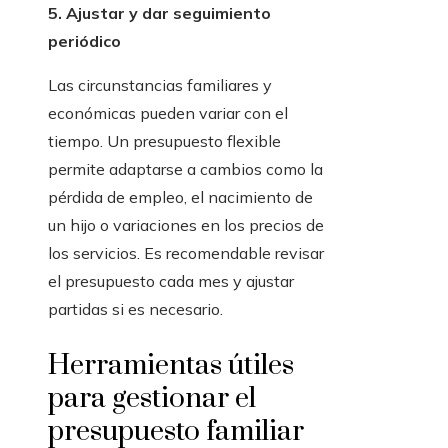
5. Ajustar y dar seguimiento
periódico
Las circunstancias familiares y
económicas pueden variar con el
tiempo. Un presupuesto flexible
permite adaptarse a cambios como la
pérdida de empleo, el nacimiento de
un hijo o variaciones en los precios de
los servicios. Es recomendable revisar
el presupuesto cada mes y ajustar
partidas si es necesario.
Herramientas útiles
para gestionar el
presupuesto familiar