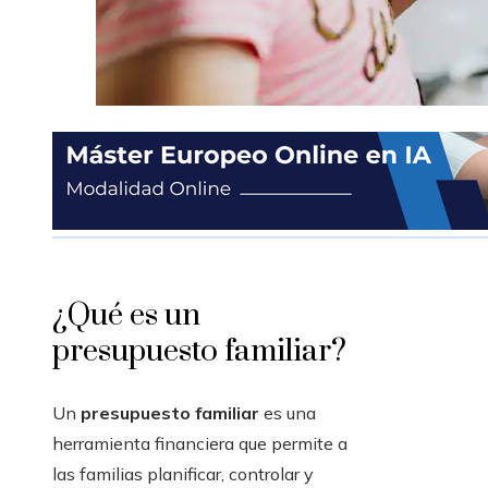
¿Qué es un
presupuesto familiar?
Un
presupuesto familiar
es una
herramienta financiera que permite a
las familias planificar, controlar y