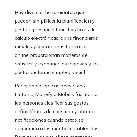
Hay diversas herramientas que
pueden simplificar la planificación y
gestión presupuestaria. Las hojas de
cálculo electrónicas, apps financieras
móviles y plataformas bancarias
online proporcionan maneras de
registrar y examinar los ingresos y los
gastos de forma simple y visual.
Por ejemplo, aplicaciones como
Fintonic, Monefy o Mobills facilitan a
las personas clasificar sus gastos,
definir límites de consumo y obtener
notificaciones cuando estos se
aproximan a los montos establecidos.