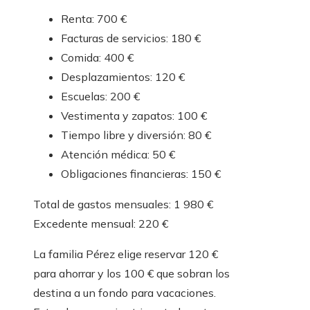
Renta: 700 €
Facturas de servicios: 180 €
Comida: 400 €
Desplazamientos: 120 €
Escuelas: 200 €
Vestimenta y zapatos: 100 €
Tiempo libre y diversión: 80 €
Atención médica: 50 €
Obligaciones financieras: 150 €
Total de gastos mensuales: 1 980 €
Excedente mensual: 220 €
La familia Pérez elige reservar 120 €
para ahorrar y los 100 € que sobran los
destina a un fondo para vacaciones.