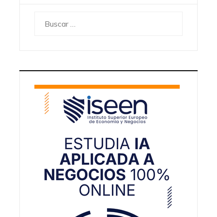
Buscar: