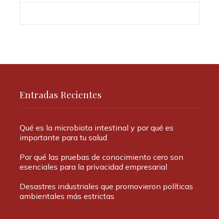
Entradas Recientes
Qué es la microbiota intestinal y por qué es
importante para tu salud
Por qué las pruebas de conocimiento cero son
esenciales para la privacidad empresarial
Desastres industriales que promovieron políticas
ambientales más estrictas