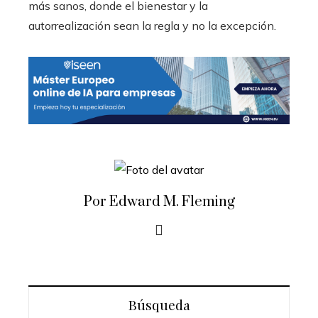
más sanos, donde el bienestar y la
autorrealización sean la regla y no la excepción.
Por Edward M. Fleming
Búsqueda