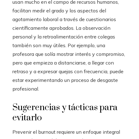
usan mucho en el campo de recursos humanos,
facilitan medir el grado y los aspectos del
agotamiento laboral a través de cuestionarios
científicamente aprobados. La observación
personal y la retroalimentación entre colegas
también son muy útiles. Por ejemplo, una
profesora que solía mostrar interés y compromiso,
pero que empieza a distanciarse, a llegar con
retraso y a expresar quejas con frecuencia, puede
estar experimentando un proceso de desgaste
profesional.
Sugerencias y tácticas para
evitarlo
Prevenir el burnout requiere un enfoque integral