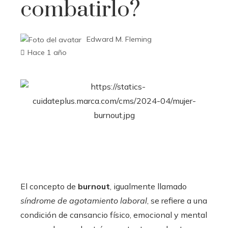
combatirlo?
Edward M. Fleming
Hace 1 año
El concepto de
burnout
, igualmente llamado
síndrome de agotamiento laboral
, se refiere a una
condición de cansancio físico, emocional y mental