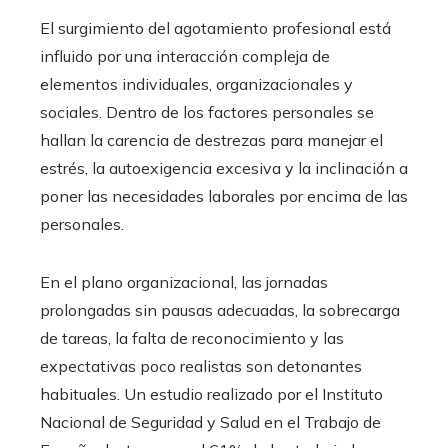
El surgimiento del agotamiento profesional está
influido por una interacción compleja de
elementos individuales, organizacionales y
sociales. Dentro de los factores personales se
hallan la carencia de destrezas para manejar el
estrés, la autoexigencia excesiva y la inclinación a
poner las necesidades laborales por encima de las
personales.
En el plano organizacional, las jornadas
prolongadas sin pausas adecuadas, la sobrecarga
de tareas, la falta de reconocimiento y las
expectativas poco realistas son detonantes
habituales. Un estudio realizado por el Instituto
Nacional de Seguridad y Salud en el Trabajo de