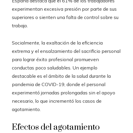
España destaca que el 61% de los trabajadores
experimentan excesiva presión por parte de sus
superiores o sienten una falta de control sobre su
trabajo.
Socialmente, la exaltación de la eficiencia
extrema y el ensalzamiento del sacrificio personal
para lograr éxito profesional promueven
conductas poco saludables. Un ejemplo
destacable es el ámbito de la salud durante la
pandemia de COVID-19, donde el personal
experimentó jornadas prolongadas sin el apoyo
necesario, lo que incrementó los casos de
agotamiento.
Efectos del agotamiento