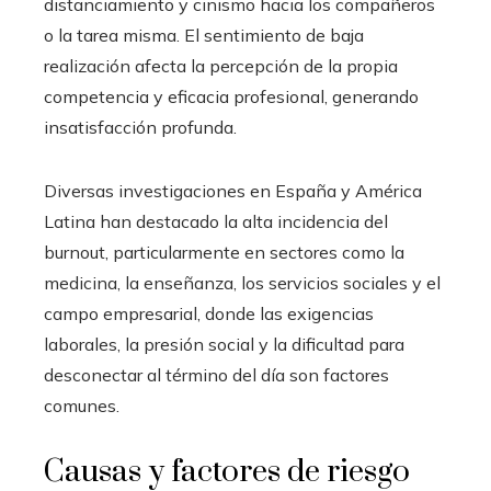
distanciamiento y cinismo hacia los compañeros
o la tarea misma. El sentimiento de baja
realización afecta la percepción de la propia
competencia y eficacia profesional, generando
insatisfacción profunda.
Diversas investigaciones en España y América
Latina han destacado la alta incidencia del
burnout, particularmente en sectores como la
medicina, la enseñanza, los servicios sociales y el
campo empresarial, donde las exigencias
laborales, la presión social y la dificultad para
desconectar al término del día son factores
comunes.
Causas y factores de riesgo