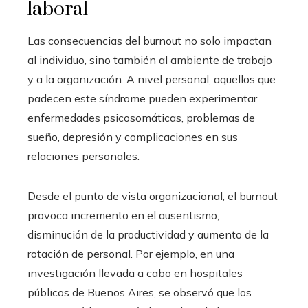
laboral
Las consecuencias del burnout no solo impactan
al individuo, sino también al ambiente de trabajo
y a la organización. A nivel personal, aquellos que
padecen este síndrome pueden experimentar
enfermedades psicosomáticas, problemas de
sueño, depresión y complicaciones en sus
relaciones personales.
Desde el punto de vista organizacional, el burnout
provoca incremento en el ausentismo,
disminución de la productividad y aumento de la
rotación de personal. Por ejemplo, en una
investigación llevada a cabo en hospitales
públicos de Buenos Aires, se observó que los