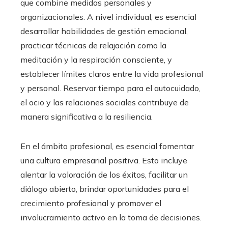
que combine medidas personales y
organizacionales. A nivel individual, es esencial
desarrollar habilidades de gestión emocional,
practicar técnicas de relajación como la
meditación y la respiración consciente, y
establecer límites claros entre la vida profesional
y personal. Reservar tiempo para el autocuidado,
el ocio y las relaciones sociales contribuye de
manera significativa a la resiliencia.
En el ámbito profesional, es esencial fomentar
una cultura empresarial positiva. Esto incluye
alentar la valoración de los éxitos, facilitar un
diálogo abierto, brindar oportunidades para el
crecimiento profesional y promover el
involucramiento activo en la toma de decisiones.