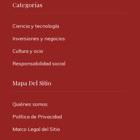
Categorías
Ciencia y tecnología
Inversiones y negocios
Cultura y ocio
Responsabilidad social
Mapa Del Sitio
Quiénes somos
Política de Privacidad
Marco Legal del Sitio