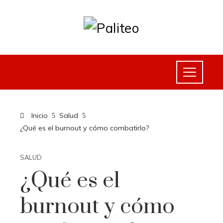
Inicio
Salud
¿Qué es el burnout y cómo combatirlo?
SALUD
¿Qué es el
burnout y cómo