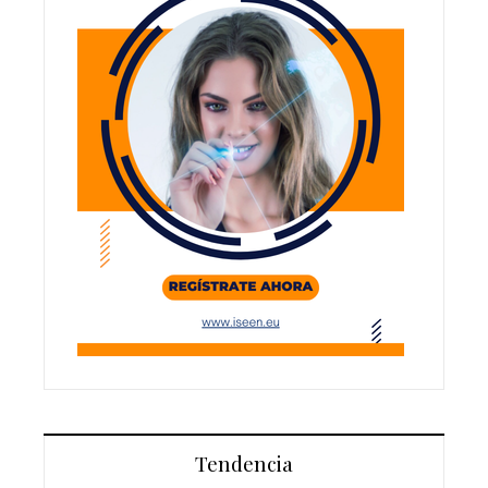
Tendencia