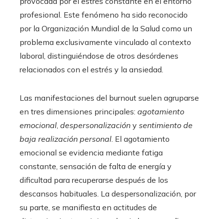
provocada por el estrés constante en el entorno
profesional. Este fenómeno ha sido reconocido
por la Organización Mundial de la Salud como un
problema exclusivamente vinculado al contexto
laboral, distinguiéndose de otros desórdenes
relacionados con el estrés y la ansiedad.
Las manifestaciones del burnout suelen agruparse
en tres dimensiones principales:
agotamiento
emocional
,
despersonalización
y
sentimiento de
baja realización personal
. El agotamiento
emocional se evidencia mediante fatiga
constante, sensación de falta de energía y
dificultad para recuperarse después de los
descansos habituales. La despersonalización, por
su parte, se manifiesta en actitudes de