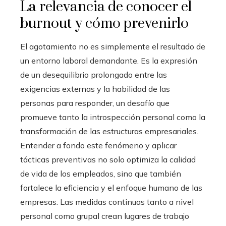
La relevancia de conocer el
burnout y cómo prevenirlo
El agotamiento no es simplemente el resultado de
un entorno laboral demandante. Es la expresión
de un desequilibrio prolongado entre las
exigencias externas y la habilidad de las
personas para responder, un desafío que
promueve tanto la introspección personal como la
transformación de las estructuras empresariales.
Entender a fondo este fenómeno y aplicar
tácticas preventivas no solo optimiza la calidad
de vida de los empleados, sino que también
fortalece la eficiencia y el enfoque humano de las
empresas. Las medidas continuas tanto a nivel
personal como grupal crean lugares de trabajo