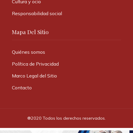
Cultura y ocio
Responsabilidad social
Mapa Del Sitio
Quiénes somos
Política de Privacidad
Marco Legal del Sitio
Contacto
®2020 Todos los derechos reservados.