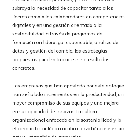
subraya la necesidad de capacitar tanto a los
líderes como a los colaboradores en competencias
digitales y en una gestión orientada a la
sostenibilidad; a través de programas de
formación en liderazgo responsable, análisis de
datos y gestión del cambio, las estrategias
propuestas pueden traducirse en resultados
concretos.
Las empresas que han apostado por este enfoque
han señalado incrementos en la productividad, un
mayor compromiso de sus equipos y una mejora
en su capacidad de innovar. La cultura
organizacional enfocada en la sostenibilidad y la
eficiencia tecnológica acaba convirtiéndose en un