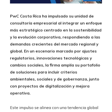
PwC Costa Rica ha impulsado su unidad de
consultoría empresarial al integrar un enfoque
más estratégico centrado en la sostenibilidad
y la evolución corporativa, respondiendo a las
demandas crecientes del mercado regional y
global. En un escenario marcado por ajustes
regulatorios, innovaciones tecnológicas y
cambios sociales, la firma amplía su portafolio
de soluciones para incluir criterios
ambientales, sociales y de gobernanza, junto
con proyectos de digitalización y mejora
operativa.
Este impulso se alinea con una tendencia global