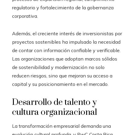
regulatorio y fortalecimiento de la gobernanza
corporativa.
Además, el creciente interés de inversionistas por
proyectos sostenibles ha impulsado la necesidad
de contar con información confiable y verificable.
Las organizaciones que adoptan marcos sólidos
de sostenibilidad y modernización no solo
reducen riesgos, sino que mejoran su acceso a
capital y su posicionamiento en el mercado.
Desarrollo de talento y
cultura organizacional
La transformación empresarial demanda una
evolución cultural profunda, y PwC Costa Rica