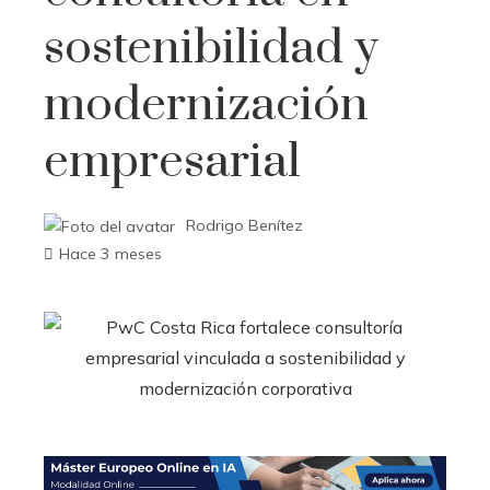
sostenibilidad y
modernización
empresarial
Rodrigo Benítez
Hace 3 meses