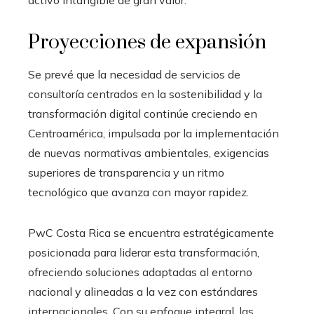
activo intangible de gran valor.
Proyecciones de expansión
Se prevé que la necesidad de servicios de
consultoría centrados en la sostenibilidad y la
transformación digital continúe creciendo en
Centroamérica, impulsada por la implementación
de nuevas normativas ambientales, exigencias
superiores de transparencia y un ritmo
tecnológico que avanza con mayor rapidez.
PwC Costa Rica se encuentra estratégicamente
posicionada para liderar esta transformación,
ofreciendo soluciones adaptadas al entorno
nacional y alineadas a la vez con estándares
internacionales. Con su enfoque integral, las