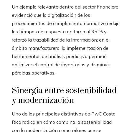
Un ejemplo relevante dentro del sector financiero
evidenció que la digitalización de los
procedimientos de cumplimiento normativo redujo
los tiempos de respuesta en torno al 35 % y
reforzó la trazabilidad de la información; en el
ámbito manufacturero, la implementación de
herramientas de análisis predictivo permitió
optimizar el control de inventarios y disminuir
pérdidas operativas.
Sinergia entre sostenibilidad
y modernización
Uno de los principales distintivos de PwC Costa
Rica radica en cómo combina la sostenibilidad
con la modernización como pilares que se