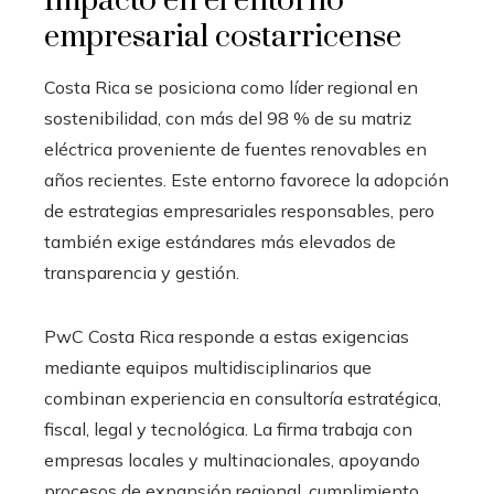
Impacto en el entorno
empresarial costarricense
Costa Rica se posiciona como líder regional en
sostenibilidad, con más del 98 % de su matriz
eléctrica proveniente de fuentes renovables en
años recientes. Este entorno favorece la adopción
de estrategias empresariales responsables, pero
también exige estándares más elevados de
transparencia y gestión.
PwC Costa Rica responde a estas exigencias
mediante equipos multidisciplinarios que
combinan experiencia en consultoría estratégica,
fiscal, legal y tecnológica. La firma trabaja con
empresas locales y multinacionales, apoyando
procesos de expansión regional, cumplimiento