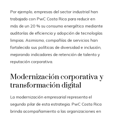
Por ejemplo, empresas del sector industrial han
trabajado con PwC Costa Rica para reducir en
más de un 20 % su consumo energético mediante
auditorías de eficiencia y adopción de tecnologías
limpias. Asimismo, compañías de servicios han
fortalecido sus políticas de diversidad e inclusión,
mejorando indicadores de retención de talento y
reputación corporativa.
Modernización corporativa y
transformación digital
La modernización empresarial representa el
segundo pilar de esta estrategia. PwC Costa Rica
brinda acompañamiento a las organizaciones en