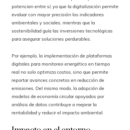
potencian entre sí, ya que la digitalización permite
evaluar con mayor precisión los indicadores
ambientales y sociales, mientras que la
sostenibilidad guía las inversiones tecnológicas
para asegurar soluciones perdurables.
Por ejemplo, la implementación de plataformas
digitales para monitoreo energético en tiempo
real no solo optimiza costos, sino que permite
reportar avances concretos en reducción de
emisiones. Del mismo modo, la adopción de
modelos de economía circular apoyados por
análisis de datos contribuye a mejorar la
rentabilidad y reducir el impacto ambiental.