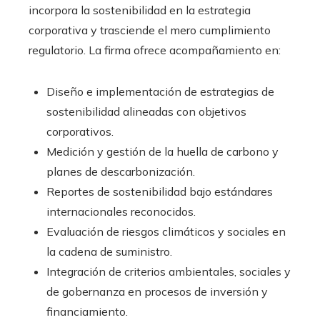
incorpora la sostenibilidad en la estrategia
corporativa y trasciende el mero cumplimiento
regulatorio. La firma ofrece acompañamiento en:
Diseño e implementación de estrategias de
sostenibilidad alineadas con objetivos
corporativos.
Medición y gestión de la huella de carbono y
planes de descarbonización.
Reportes de sostenibilidad bajo estándares
internacionales reconocidos.
Evaluación de riesgos climáticos y sociales en
la cadena de suministro.
Integración de criterios ambientales, sociales y
de gobernanza en procesos de inversión y
financiamiento.