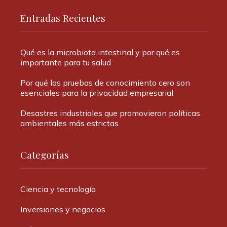
Entradas Recientes
Qué es la microbiota intestinal y por qué es
importante para tu salud
Por qué las pruebas de conocimiento cero son
esenciales para la privacidad empresarial
Desastres industriales que promovieron políticas
ambientales más estrictas
Categorías
Ciencia y tecnología
Inversiones y negocios