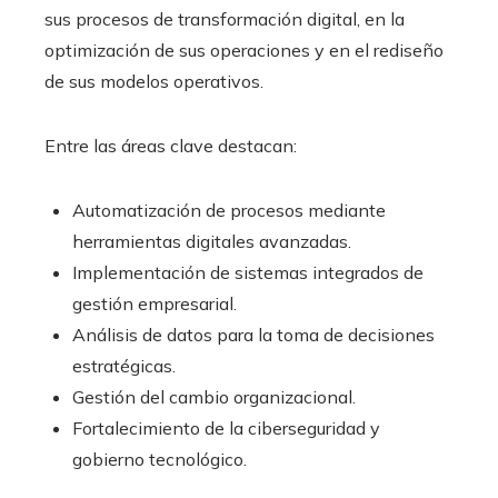
sus procesos de transformación digital, en la
optimización de sus operaciones y en el rediseño
de sus modelos operativos.
Entre las áreas clave destacan:
Automatización de procesos mediante
herramientas digitales avanzadas.
Implementación de sistemas integrados de
gestión empresarial.
Análisis de datos para la toma de decisiones
estratégicas.
Gestión del cambio organizacional.
Fortalecimiento de la ciberseguridad y
gobierno tecnológico.