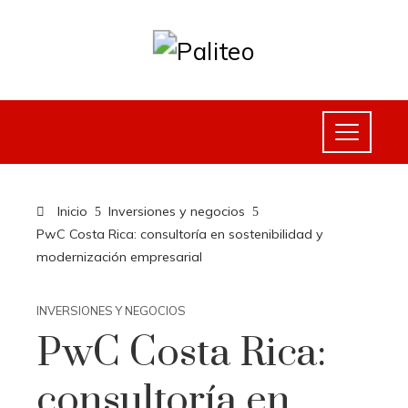
Inicio
Inversiones y negocios
PwC Costa Rica: consultoría en sostenibilidad y
modernización empresarial
INVERSIONES Y NEGOCIOS
PwC Costa Rica:
consultoría en