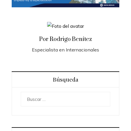
Por Rodrigo Benítez
Especialista en Internacionales
Búsqueda
Buscar: