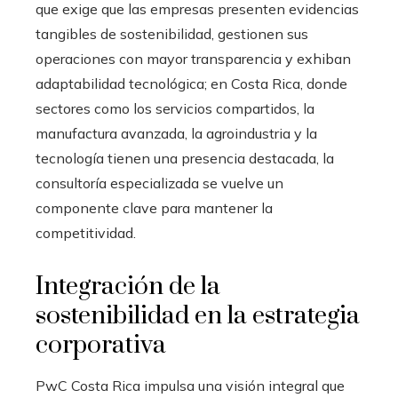
que exige que las empresas presenten evidencias
tangibles de sostenibilidad, gestionen sus
operaciones con mayor transparencia y exhiban
adaptabilidad tecnológica; en Costa Rica, donde
sectores como los servicios compartidos, la
manufactura avanzada, la agroindustria y la
tecnología tienen una presencia destacada, la
consultoría especializada se vuelve un
componente clave para mantener la
competitividad.
Integración de la
sostenibilidad en la estrategia
corporativa
PwC Costa Rica impulsa una visión integral que