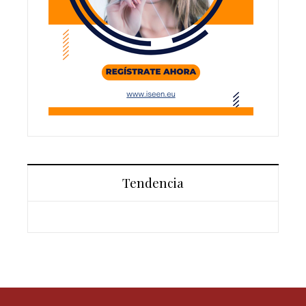
Tendencia