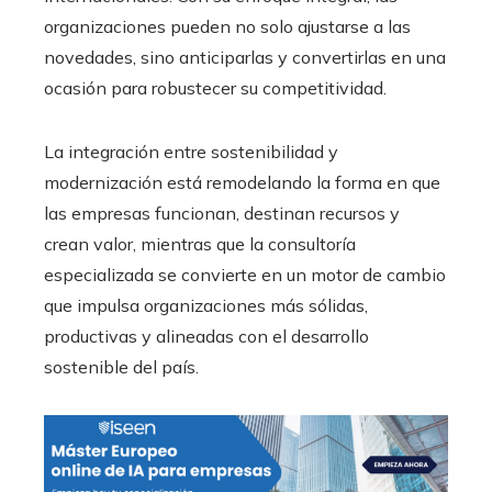
organizaciones pueden no solo ajustarse a las
novedades, sino anticiparlas y convertirlas en una
ocasión para robustecer su competitividad.
La integración entre sostenibilidad y
modernización está remodelando la forma en que
las empresas funcionan, destinan recursos y
crean valor, mientras que la consultoría
especializada se convierte en un motor de cambio
que impulsa organizaciones más sólidas,
productivas y alineadas con el desarrollo
sostenible del país.