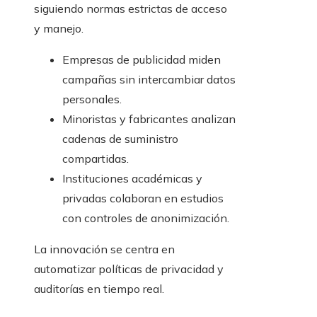
siguiendo normas estrictas de acceso
y manejo.
Empresas de publicidad miden
campañas sin intercambiar datos
personales.
Minoristas y fabricantes analizan
cadenas de suministro
compartidas.
Instituciones académicas y
privadas colaboran en estudios
con controles de anonimización.
La innovación se centra en
automatizar políticas de privacidad y
auditorías en tiempo real.