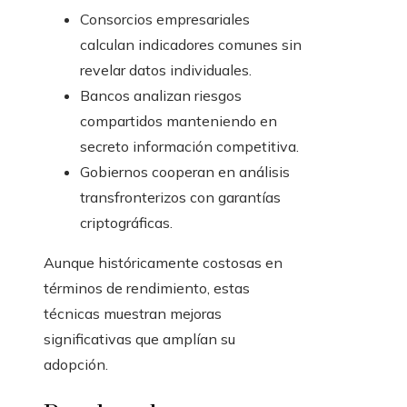
Consorcios empresariales
calculan indicadores comunes sin
revelar datos individuales.
Bancos analizan riesgos
compartidos manteniendo en
secreto información competitiva.
Gobiernos cooperan en análisis
transfronterizos con garantías
criptográficas.
Aunque históricamente costosas en
términos de rendimiento, estas
técnicas muestran mejoras
significativas que amplían su
adopción.