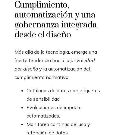
Cumplimiento,
automatización y una
gobernanza integrada
desde el diseño
Más allá de la tecnología, emerge una
fuerte tendencia hacia la
privacidad
por diseño
y la automatización del
cumplimiento normativo.
Catálogos de datos con etiquetas
de sensibilidad.
Evaluaciones de impacto
automatizadas.
Monitoreo continuo del uso y
retención de datos.