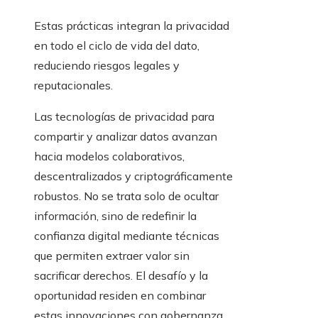
Estas prácticas integran la privacidad
en todo el ciclo de vida del dato,
reduciendo riesgos legales y
reputacionales.
Las tecnologías de privacidad para
compartir y analizar datos avanzan
hacia modelos colaborativos,
descentralizados y criptográficamente
robustos. No se trata solo de ocultar
información, sino de redefinir la
confianza digital mediante técnicas
que permiten extraer valor sin
sacrificar derechos. El desafío y la
oportunidad residen en combinar
estas innovaciones con gobernanza