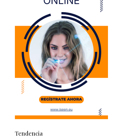
Tendencia