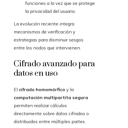
funciones a la vez que se protege
la privacidad del usuario.
La evolución reciente integra
mecanismos de verificación y
estrategias para disminuir sesgos
entre los nodos que intervienen.
Cifrado avanzado para
datos en uso
El
cifrado homomórfico
y la
computación multipartita segura
permiten realizar cálculos
directamente sobre datos cifrados o
distribuidos entre múltiples partes.