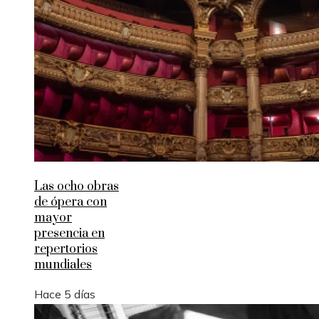
Las ocho obras
de ópera con
mayor
presencia en
repertorios
mundiales
Hace 5 días