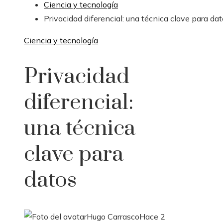
Ciencia y tecnología
Privacidad diferencial: una técnica clave para da
Ciencia y tecnología
Privacidad
diferencial:
una técnica
clave para
datos
Hugo Carrasco
Hace 2