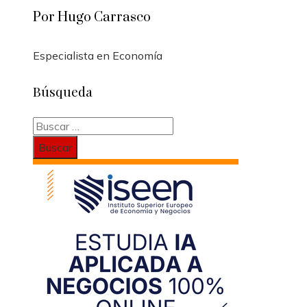
Por Hugo Carrasco
Especialista en Economía
Búsqueda
Buscar: