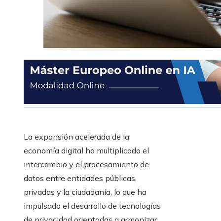
La expansión acelerada de la
economía digital ha multiplicado el
intercambio y el procesamiento de
datos entre entidades públicas,
privadas y la ciudadanía, lo que ha
impulsado el desarrollo de tecnologías
de privacidad orientadas a armonizar