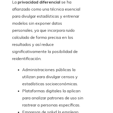
La
privacidad diferencial
se ha
afianzado como una técnica esencial
para divulgar estadísticas y entrenar
modelos sin exponer datos
personales, ya que incorpora ruido
calculado de forma precisa en los
resultados y así reduce
significativamente la posibilidad de
reidentificación.
Administraciones públicas la
utilizan para divulgar censos y
estadísticas socioeconómicas.
Plataformas digitales la aplican
para analizar patrones de uso sin
rastrear a personas específicas.
Empresas de salud la emplean