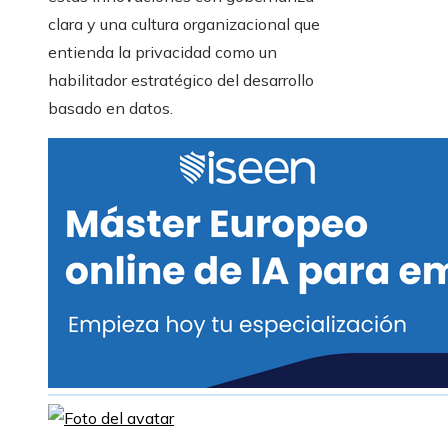
clara y una cultura organizacional que
entienda la privacidad como un
habilitador estratégico del desarrollo
basado en datos.