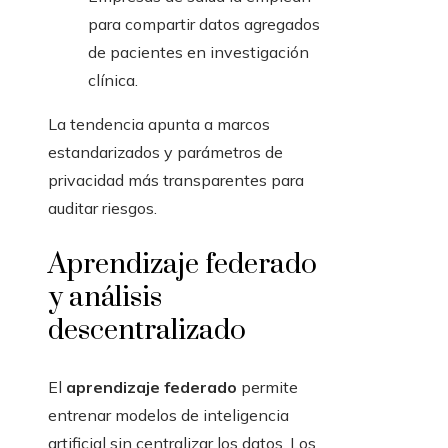
para compartir datos agregados
de pacientes en investigación
clínica.
La tendencia apunta a marcos
estandarizados y parámetros de
privacidad más transparentes para
auditar riesgos.
Aprendizaje federado
y análisis
descentralizado
El
aprendizaje federado
permite
entrenar modelos de inteligencia
artificial sin centralizar los datos. Los