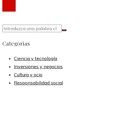
Categorias
Ciencia y tecnología
Inversiones y negocios
Cultura y ocio
Responsabilidad social