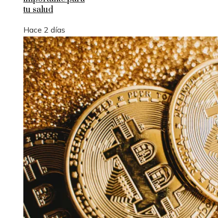
tu salud
Hace 2 días