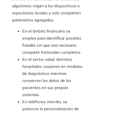
algoritmos viajan a los dispositivos o
repositorios locales y solo comparten
parámetros agregados.
En el ámbito financiero se
emplea para identificar posibles
fraudes sin que sea necesario
compartir historiales completos.
En el sector salud, distintos
hospitales cooperan en modelos
de diagnóstico mientras
conservan los datos de los
pacientes en sus propios
sistemas.
En teléfonos móviles, se
potencia la personalización de