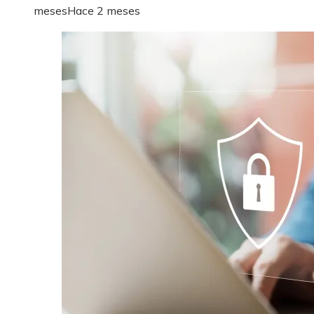
meses
Hace 2 meses