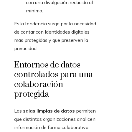
con una divulgación reducida al
mínimo.
Esta tendencia surge por la necesidad
de contar con identidades digitales
más protegidas y que preserven la
privacidad.
Entornos de datos
controlados para una
colaboración
protegida
Las
salas limpias de datos
permiten
que distintas organizaciones analicen
información de forma colaborativa