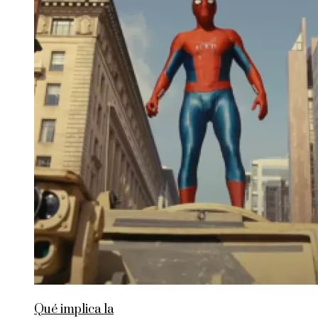
Qué implica la