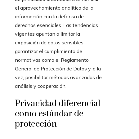
el aprovechamiento analítico de la
información con la defensa de
derechos esenciales. Las tendencias
vigentes apuntan a limitar la
exposición de datos sensibles,
garantizar el cumplimiento de
normativas como el Reglamento
General de Protección de Datos y, a la
vez, posibilitar métodos avanzados de
análisis y cooperación.
Privacidad diferencial
como estándar de
protección