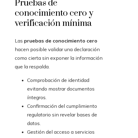
Pruebas de
conocimiento cero y
verificación mínima
Las
pruebas de conocimiento cero
hacen posible validar una declaración
como cierta sin exponer la información
que la respalda.
Comprobación de identidad
evitando mostrar documentos
íntegros.
Confirmación del cumplimiento
regulatorio sin revelar bases de
datos.
Gestión del acceso a servicios