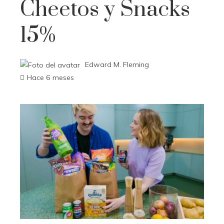
Cheetos y Snacks
15%
Edward M. Fleming
Hace 6 meses