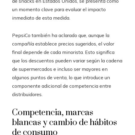
de snacks en Estados Unidos, se presenta como
un momento clave para evaluar el impacto
inmediato de esta medida.
PepsiCo también ha aclarado que, aunque la
compañía establece precios sugeridos, el valor
final depende de cada minorista. Esto significa
que los descuentos pueden variar según la cadena
de supermercados e incluso ser mayores en
algunos puntos de venta, lo que introduce un
componente adicional de competencia entre
distribuidores.
Competencia, marcas
blancas y cambio de hábitos
de consumo