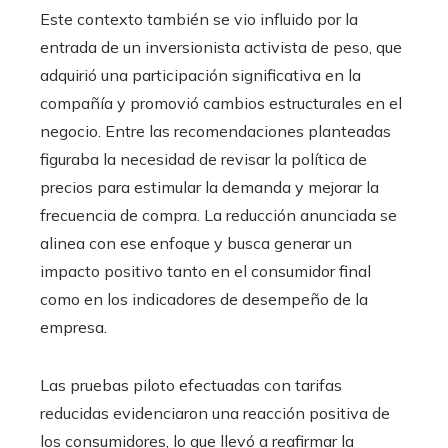
Este contexto también se vio influido por la
entrada de un inversionista activista de peso, que
adquirió una participación significativa en la
compañía y promovió cambios estructurales en el
negocio. Entre las recomendaciones planteadas
figuraba la necesidad de revisar la política de
precios para estimular la demanda y mejorar la
frecuencia de compra. La reducción anunciada se
alinea con ese enfoque y busca generar un
impacto positivo tanto en el consumidor final
como en los indicadores de desempeño de la
empresa.
Las pruebas piloto efectuadas con tarifas
reducidas evidenciaron una reacción positiva de
los consumidores, lo que llevó a reafirmar la