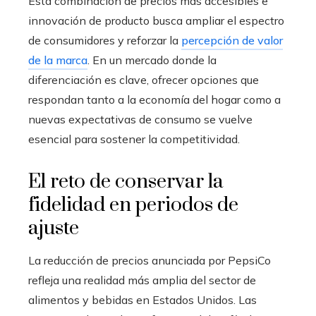
Esta combinación de precios más accesibles e
innovación de producto busca ampliar el espectro
de consumidores y reforzar la
percepción de valor
de la marca
. En un mercado donde la
diferenciación es clave, ofrecer opciones que
respondan tanto a la economía del hogar como a
nuevas expectativas de consumo se vuelve
esencial para sostener la competitividad.
El reto de conservar la
fidelidad en periodos de
ajuste
La reducción de precios anunciada por PepsiCo
refleja una realidad más amplia del sector de
alimentos y bebidas en Estados Unidos. Las