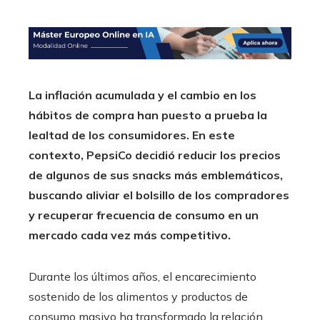
La inflación acumulada y el cambio en los
hábitos de compra han puesto a prueba la
lealtad de los consumidores. En este
contexto, PepsiCo decidió reducir los precios
de algunos de sus snacks más emblemáticos,
buscando aliviar el bolsillo de los compradores
y recuperar frecuencia de consumo en un
mercado cada vez más competitivo.
Durante los últimos años, el encarecimiento
sostenido de los alimentos y productos de
consumo masivo ha transformado la relación