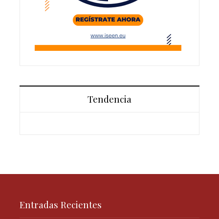
Tendencia
Entradas Recientes