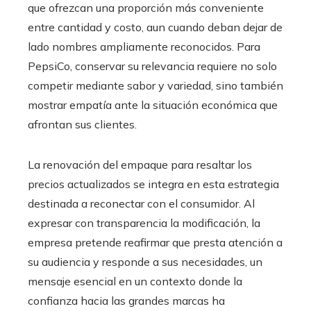
que ofrezcan una proporción más conveniente
entre cantidad y costo, aun cuando deban dejar de
lado nombres ampliamente reconocidos. Para
PepsiCo, conservar su relevancia requiere no solo
competir mediante sabor y variedad, sino también
mostrar empatía ante la situación económica que
afrontan sus clientes.
La renovación del empaque para resaltar los
precios actualizados se integra en esta estrategia
destinada a reconectar con el consumidor. Al
expresar con transparencia la modificación, la
empresa pretende reafirmar que presta atención a
su audiencia y responde a sus necesidades, un
mensaje esencial en un contexto donde la
confianza hacia las grandes marcas ha