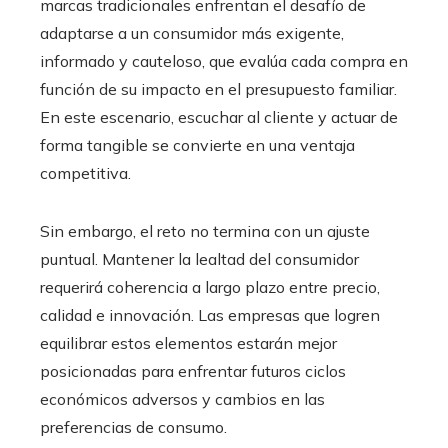
marcas tradicionales enfrentan el desafío de
adaptarse a un consumidor más exigente,
informado y cauteloso, que evalúa cada compra en
función de su impacto en el presupuesto familiar.
En este escenario, escuchar al cliente y actuar de
forma tangible se convierte en una ventaja
competitiva.
Sin embargo, el reto no termina con un ajuste
puntual. Mantener la lealtad del consumidor
requerirá coherencia a largo plazo entre precio,
calidad e innovación. Las empresas que logren
equilibrar estos elementos estarán mejor
posicionadas para enfrentar futuros ciclos
económicos adversos y cambios en las
preferencias de consumo.