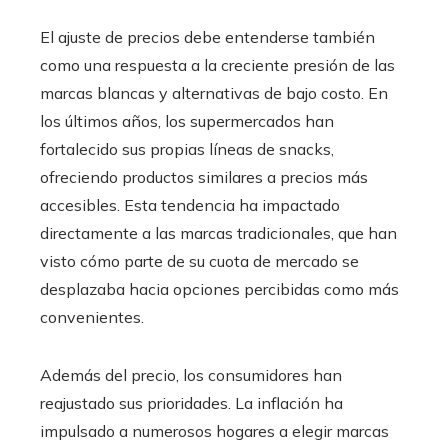
El ajuste de precios debe entenderse también
como una respuesta a la creciente presión de las
marcas blancas y alternativas de bajo costo. En
los últimos años, los supermercados han
fortalecido sus propias líneas de snacks,
ofreciendo productos similares a precios más
accesibles. Esta tendencia ha impactado
directamente a las marcas tradicionales, que han
visto cómo parte de su cuota de mercado se
desplazaba hacia opciones percibidas como más
convenientes.
Además del precio, los consumidores han
reajustado sus prioridades. La inflación ha
impulsado a numerosos hogares a elegir marcas