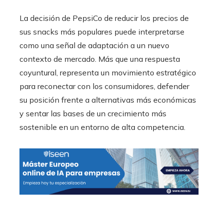
La decisión de PepsiCo de reducir los precios de
sus snacks más populares puede interpretarse
como una señal de adaptación a un nuevo
contexto de mercado. Más que una respuesta
coyuntural, representa un movimiento estratégico
para reconectar con los consumidores, defender
su posición frente a alternativas más económicas
y sentar las bases de un crecimiento más
sostenible en un entorno de alta competencia.