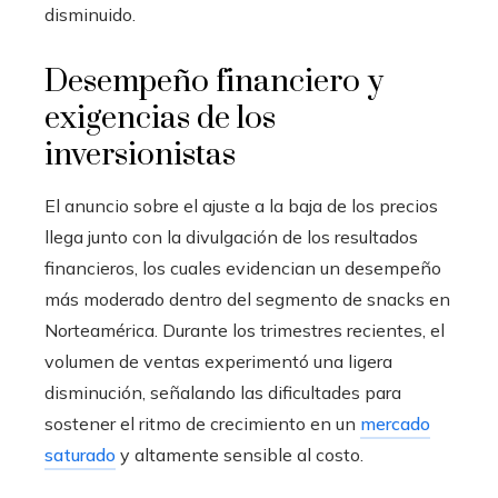
disminuido.
Desempeño financiero y
exigencias de los
inversionistas
El anuncio sobre el ajuste a la baja de los precios
llega junto con la divulgación de los resultados
financieros, los cuales evidencian un desempeño
más moderado dentro del segmento de snacks en
Norteamérica. Durante los trimestres recientes, el
volumen de ventas experimentó una ligera
disminución, señalando las dificultades para
sostener el ritmo de crecimiento en un
mercado
saturado
y altamente sensible al costo.