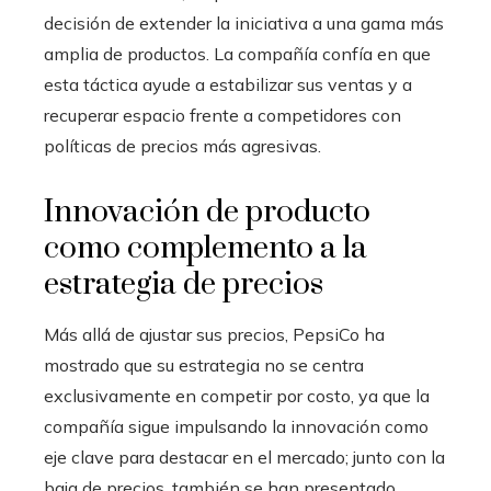
decisión de extender la iniciativa a una gama más
amplia de productos. La compañía confía en que
esta táctica ayude a estabilizar sus ventas y a
recuperar espacio frente a competidores con
políticas de precios más agresivas.
Innovación de producto
como complemento a la
estrategia de precios
Más allá de ajustar sus precios, PepsiCo ha
mostrado que su estrategia no se centra
exclusivamente en competir por costo, ya que la
compañía sigue impulsando la innovación como
eje clave para destacar en el mercado; junto con la
baja de precios, también se han presentado