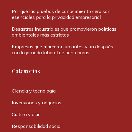
Por qué las pruebas de conocimiento cero son
esenciales para la privacidad empresarial
Desastres industriales que promovieron políticas
ambientales más estrictas
Empresas que marcaron un antes y un después
con la jornada laboral de ocho horas
Categorías
Ciencia y tecnología
Inversiones y negocios
Cultura y ocio
Responsabilidad social