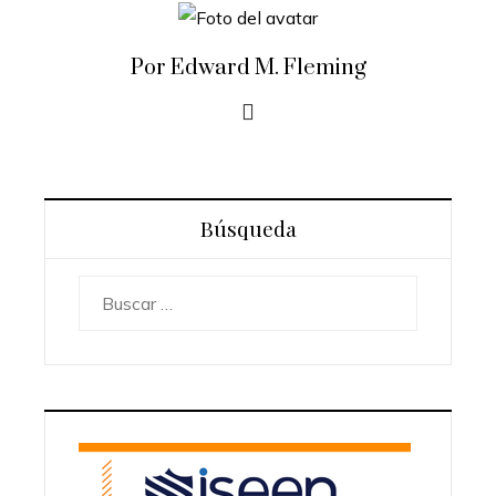
Por Edward M. Fleming
Búsqueda
Buscar: