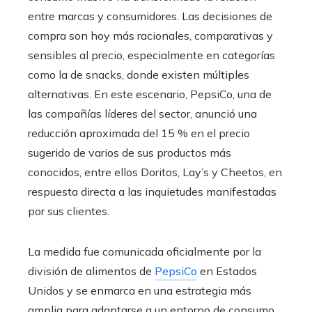
entre marcas y consumidores. Las decisiones de
compra son hoy más racionales, comparativas y
sensibles al precio, especialmente en categorías
como la de snacks, donde existen múltiples
alternativas. En este escenario, PepsiCo, una de
las compañías líderes del sector, anunció una
reducción aproximada del 15 % en el precio
sugerido de varios de sus productos más
conocidos, entre ellos Doritos, Lay’s y Cheetos, en
respuesta directa a las inquietudes manifestadas
por sus clientes.
La medida fue comunicada oficialmente por la
división de alimentos de
PepsiCo
en Estados
Unidos y se enmarca en una estrategia más
amplia para adaptarse a un entorno de consumo