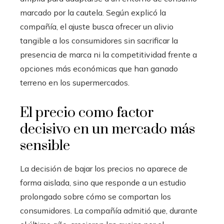
marcado por la cautela. Según explicó la
compañía, el ajuste busca ofrecer un alivio
tangible a los consumidores sin sacrificar la
presencia de marca ni la competitividad frente a
opciones más económicas que han ganado
terreno en los supermercados.
El precio como factor
decisivo en un mercado más
sensible
La decisión de bajar los precios no aparece de
forma aislada, sino que responde a un estudio
prolongado sobre cómo se comportan los
consumidores. La compañía admitió que, durante