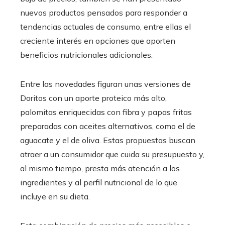
nuevos productos pensados para responder a
tendencias actuales de consumo, entre ellas el
creciente interés en opciones que aporten
beneficios nutricionales adicionales.
Entre las novedades figuran unas versiones de
Doritos con un aporte proteico más alto,
palomitas enriquecidas con fibra y papas fritas
preparadas con aceites alternativos, como el de
aguacate y el de oliva. Estas propuestas buscan
atraer a un consumidor que cuida su presupuesto y,
al mismo tiempo, presta más atención a los
ingredientes y al perfil nutricional de lo que
incluye en su dieta.