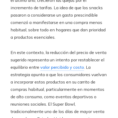
el último año, crecieron las quejas por el
incremento de tarifas. La idea de que los snacks
pasaron a considerarse un gasto prescindible
comenzó a manifestarse en una compra menos
habitual, sobre todo en hogares que dan prioridad
a productos esenciales.
En este contexto, la reducción del precio de venta
sugerido representa un intento por restablecer el
equilibrio entre
valor percibido y costo
. La
estrategia apunta a que los consumidores vuelvan
a incorporar estos productos en su carrito de
compras habitual, particularmente en momentos
de alto consumo, como eventos deportivos o
reuniones sociales. El Super Bowl,
tradicionalmente uno de los días de mayor venta