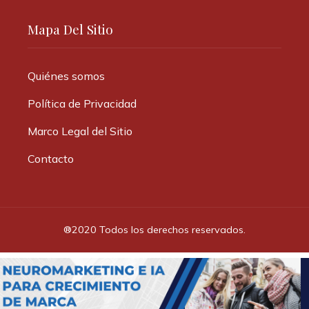
Mapa Del Sitio
Quiénes somos
Política de Privacidad
Marco Legal del Sitio
Contacto
®2020 Todos los derechos reservados.