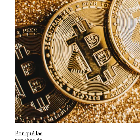
Por qué las