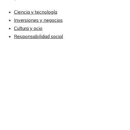
Ciencia y tecnología
Inversiones y negocios
Cultura y ocio
Responsabilidad social