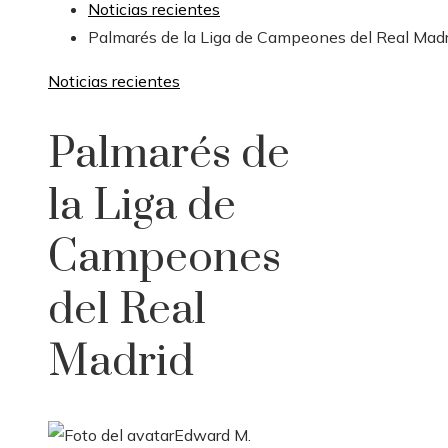
Noticias recientes
Palmarés de la Liga de Campeones del Real Madr
Noticias recientes
Palmarés de
la Liga de
Campeones
del Real
Madrid
Edward M.