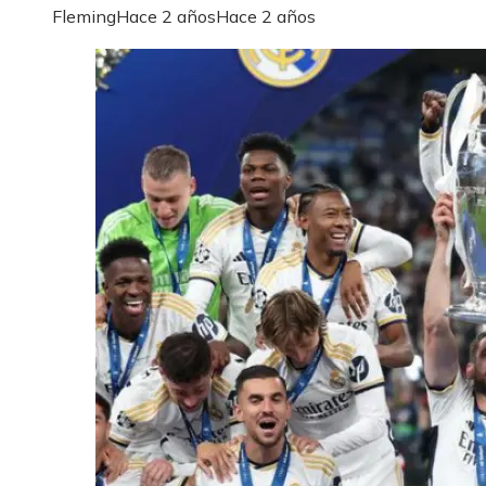
Fleming
Hace 2 años
Hace 2 años