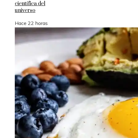
científica del
universo
Hace 22 horas