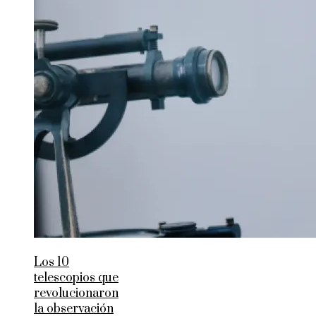
Los 10
telescopios que
revolucionaron
la observación