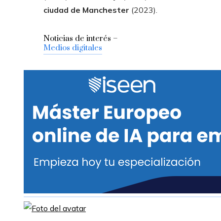
ciudad de Manchester
(2023).
Noticias de interés –
Medios digitales