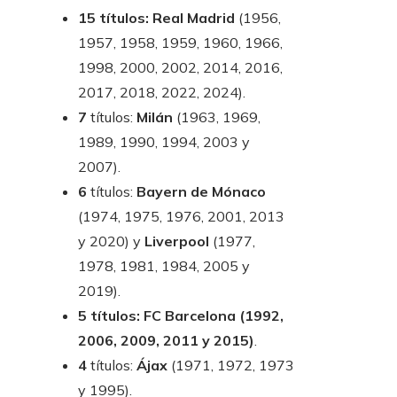
15 títulos: Real Madrid
(1956,
1957, 1958, 1959, 1960, 1966,
1998, 2000, 2002, 2014, 2016,
2017, 2018, 2022, 2024).
7
títulos:
Milán
(1963, 1969,
1989, 1990, 1994, 2003 y
2007).
6
títulos:
Bayern de Mónaco
(1974, 1975, 1976, 2001, 2013
y 2020) y
Liverpool
(1977,
1978, 1981, 1984, 2005 y
2019).
5 títulos:
FC Barcelona
(1992,
2006, 2009, 2011 y 2015)
.
4
títulos:
Ájax
(1971, 1972, 1973
y 1995).