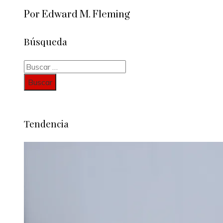
Por Edward M. Fleming
Búsqueda
Buscar:
Tendencia