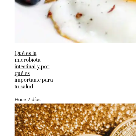
Qué es la
microbiota
intestinal y por
qué es
importante para
tu salud
Hace 2 días