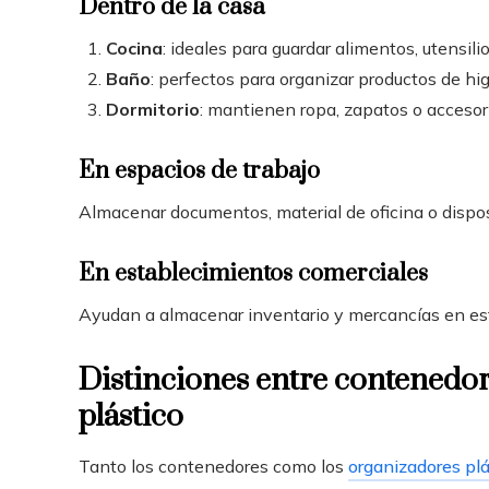
Dentro de la casa
Cocina
: ideales para guardar alimentos, utensilio
Baño
: perfectos para organizar productos de hig
Dormitorio
: mantienen ropa, zapatos o accesor
En espacios de trabajo
Almacenar documentos, material de oficina o dispo
En establecimientos comerciales
Ayudan a almacenar inventario y mercancías en esta
Distinciones entre contenedore
plástico
Tanto los contenedores como los
organizadores plá