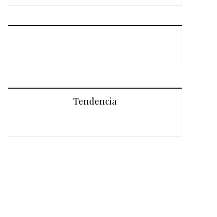
Tendencia