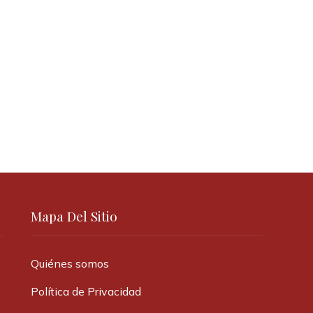
Mapa Del Sitio
Quiénes somos
Política de Privacidad