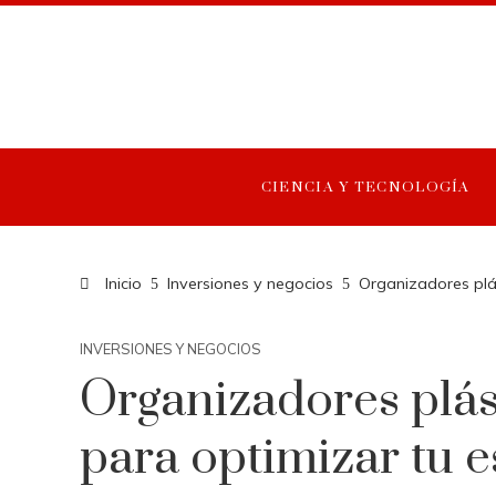
CIENCIA Y TECNOLOGÍA
Inicio
Inversiones y negocios
Organizadores plá
INVERSIONES Y NEGOCIOS
Organizadores plás
para optimizar tu 