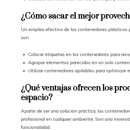
¿Cómo sacar el mejor provecho
Un empleo efectivo de los contenedores plásticos p
son:
Colocar etiquetas en los contenedores para rec
Agrupar elementos parecidos en un solo contene
Utilizar contenedores apilables para optimizar el
¿Qué ventajas ofrecen los prod
espacio?
Aparte de ser una solución práctica, los contenedo
profesional en cualquier ambiente. Son una inversió
funcionalidad.