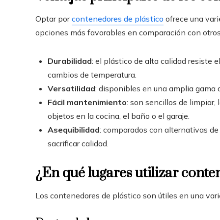
Optar por
contenedores de plástico
ofrece una vari
opciones más favorables en comparación con otros
Durabilidad
: el plástico de alta calidad resist
cambios de temperatura.
Versatilidad
: disponibles en una amplia gama 
Fácil mantenimiento
: son sencillos de limpiar
objetos en la cocina, el baño o el garaje.
Asequibilidad
: comparados con alternativas de
sacrificar calidad.
¿En qué lugares utilizar conte
Los contenedores de plástico son útiles en una var