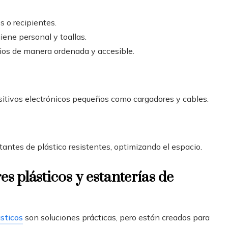
s o recipientes.
iene personal y toallas.
ios de manera ordenada y accesible.
sitivos electrónicos pequeños como cargadores y cables.
ntes de plástico resistentes, optimizando el espacio.
s plásticos y estanterías de
sticos
son soluciones prácticas, pero están creados para