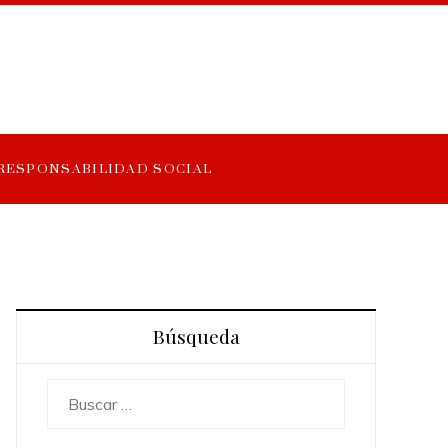
RESPONSABILIDAD SOCIAL
Búsqueda
Buscar: