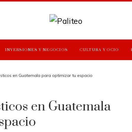
INVERSIONES Y NEGOCIOS
CULTURA Y OCIO
sticos en Guatemala para optimizar tu espacio
ticos en Guatemala
espacio