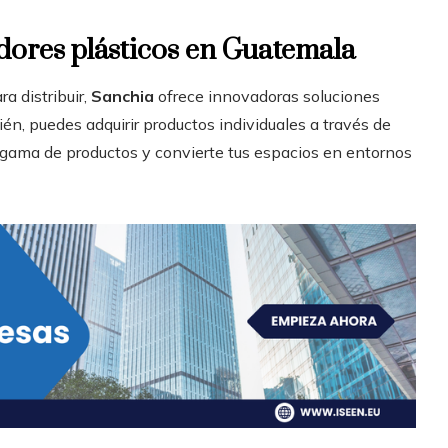
dores plásticos en Guatemala
ra distribuir,
Sanchia
ofrece innovadoras soluciones
n, puedes adquirir productos individuales a través de
a gama de productos y convierte tus espacios en entornos