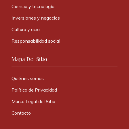
Ciencia y tecnología
Inversiones y negocios
Cultura y ocio
Responsabilidad social
Mapa Del Sitio
Quiénes somos
Política de Privacidad
Marco Legal del Sitio
Contacto