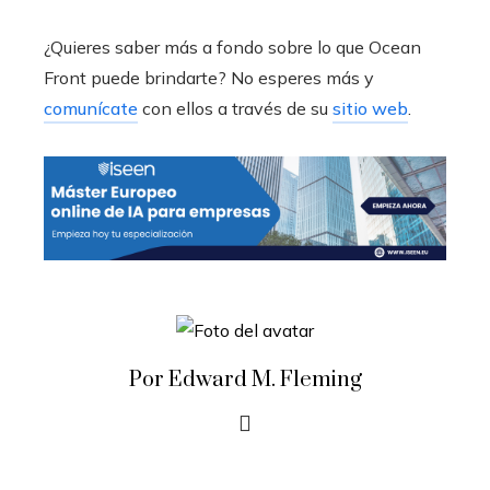
¿Quieres saber más a fondo sobre lo que Ocean
Front puede brindarte? No esperes más y
comunícate
con ellos a través de su
sitio web
.
Por Edward M. Fleming