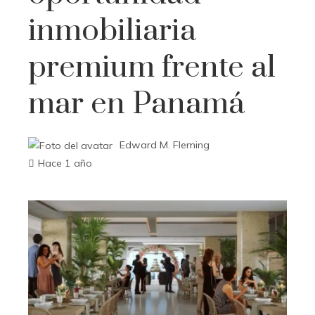
inmobiliaria
premium frente al
mar en Panamá
Edward M. Fleming
Hace 1 año