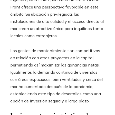
Front ofrece una perspectiva favorable en este
ámbito. Su ubicación privilegiada, las
instalaciones de alta calidad y el acceso directo al
mar crean un atractivo único para inquilinos tanto
locales como extranjeros.
Los gastos de mantenimiento son competitivos
en relación con otros proyectos en la capital,
permitiendo así maximizar las ganancias netas.
Igualmente, la demanda continua de viviendas
con áreas espaciosas, bien ventiladas y cerca del
mar ha aumentado después de la pandemia,
estableciendo este tipo de desarrollos como una
opción de inversión segura y a largo plazo.