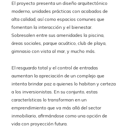
El proyecto presenta un diseño arquitectónico
moderno, unidades prácticas con acabados de
alta calidad, así como espacios comunes que
fomentan la interacción y el bienestar.
Sobresalen entre sus amenidades la piscina,
áreas sociales, parque acuático, club de playa,
gimnasio con vista al mar, y mucho más.
El resguardo total y el control de entradas
aumentan la apreciación de un complejo que
intenta brindar paz a quienes lo habitan y certeza
a los inversionistas. En su conjunto, estas
características lo transforman en un
emprendimiento que va más allá del sector
inmobiliario, afirmándose como una opción de
vida con proyección futura.