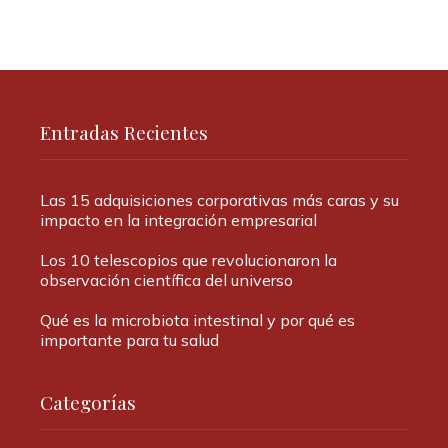
Entradas Recientes
Las 15 adquisiciones corporativas más caras y su
impacto en la integración empresarial
Los 10 telescopios que revolucionaron la
observación científica del universo
Qué es la microbiota intestinal y por qué es
importante para tu salud
Categorías