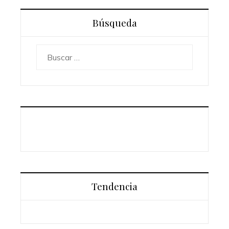
Búsqueda
Buscar:
Tendencia