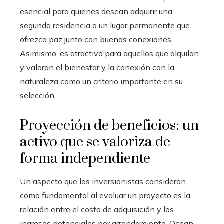
esencial para quienes desean adquirir una
segunda residencia o un lugar permanente que
ofrezca paz junto con buenas conexiones.
Asimismo, es atractivo para aquellos que alquilan
y valoran el bienestar y la conexión con la
naturaleza como un criterio importante en su
selección.
Proyección de beneficios: un
activo que se valoriza de
forma independiente
Un aspecto que los inversionistas consideran
como fundamental al evaluar un proyecto es la
relación entre el costo de adquisición y los
ingresos potenciales por arrendamiento. Ocean