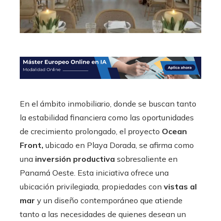
En el ámbito inmobiliario, donde se buscan tanto
la estabilidad financiera como las oportunidades
de crecimiento prolongado, el proyecto
Ocean
Front,
ubicado en Playa Dorada, se afirma como
una
inversión productiva
sobresaliente en
Panamá Oeste. Esta iniciativa ofrece una
ubicación privilegiada, propiedades con
vistas al
mar
y un diseño contemporáneo que atiende
tanto a las necesidades de quienes desean un