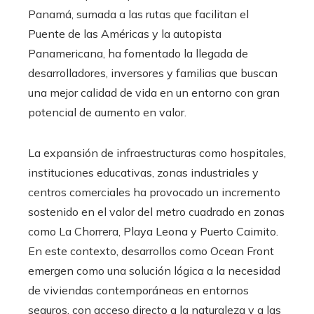
Panamá, sumada a las rutas que facilitan el
Puente de las Américas y la autopista
Panamericana, ha fomentado la llegada de
desarrolladores, inversores y familias que buscan
una mejor calidad de vida en un entorno con gran
potencial de aumento en valor.
La expansión de infraestructuras como hospitales,
instituciones educativas, zonas industriales y
centros comerciales ha provocado un incremento
sostenido en el valor del metro cuadrado en zonas
como La Chorrera, Playa Leona y Puerto Caimito.
En este contexto, desarrollos como Ocean Front
emergen como una solución lógica a la necesidad
de viviendas contemporáneas en entornos
seguros, con acceso directo a la naturaleza y a las