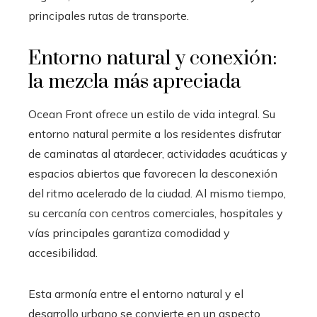
principales rutas de transporte.
Entorno natural y conexión:
la mezcla más apreciada
Ocean Front ofrece un estilo de vida integral. Su
entorno natural permite a los residentes disfrutar
de caminatas al atardecer, actividades acuáticas y
espacios abiertos que favorecen la desconexión
del ritmo acelerado de la ciudad. Al mismo tiempo,
su cercanía con centros comerciales, hospitales y
vías principales garantiza comodidad y
accesibilidad.
Esta armonía entre el entorno natural y el
desarrollo urbano se convierte en un aspecto