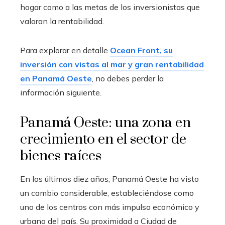
hogar como a las metas de los inversionistas que
valoran la rentabilidad.
Para explorar en detalle
Ocean Front, su
inversión con vistas al mar y gran rentabilidad
en Panamá Oeste
, no debes perder la
información siguiente.
Panamá Oeste: una zona en
crecimiento en el sector de
bienes raíces
En los últimos diez años, Panamá Oeste ha visto
un cambio considerable, estableciéndose como
uno de los centros con más impulso económico y
urbano del país. Su proximidad a Ciudad de