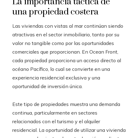
La importancia táctica de
una propiedad costera
Las viviendas con vistas al mar continúan siendo
atractivas en el sector inmobiliario, tanto por su
valor no tangible como por las oportunidades
comerciales que proporcionan. En Ocean Front,
cada propiedad proporciona un acceso directo al
océano Pacífico, lo cual se convierte en una
experiencia residencial exclusiva y una
oportunidad de inversión única.
Este tipo de propiedades muestra una demanda
continua, particularmente en sectores
relacionados con el turismo y el alquiler
residencial. La oportunidad de utilizar una vivienda