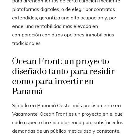
para arrendamientos de corta duración mediante
plataformas digitales, o de elegir por contratos
extendidos, garantiza una alta ocupación y, por
ende, una rentabilidad más elevada en
comparación con otras opciones inmobiliarias
tradicionales.
Ocean Front: un proyecto
diseñado tanto para residir
como para invertir en
Panamá
Situado en Panamá Oeste, más precisamente en
Vacamonte, Ocean Front es un proyecto en el que
cada aspecto ha sido planeado para satisfacer las
demandas de un público meticuloso y constante.