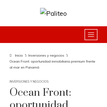
Inicio
Inversiones y negocios
Ocean Front: oportunidad inmobiliaria premium frente
al mar en Panamá
INVERSIONES Y NEGOCIOS
Ocean Front:
oportunidad