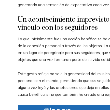
generando una sensación de expectativa cada vez qu
Un acontecimiento imprevisto q
vínculo con los seguidores
Lo que inicialmente fue una acción benéfica se ha 
de la conexión personal a través de los objetos. L
en un lugar de peregrinaje para sus seguidores, que
objetos que una vez formaron parte de su vida cotid
Este gesto refleja no solo la generosidad del músic
personal con el mundo, permitiendo que sus seguidor
alguna vez leyó y las anotaciones que dejó en ellos
causa benéfica, sino que también ha creado una exp