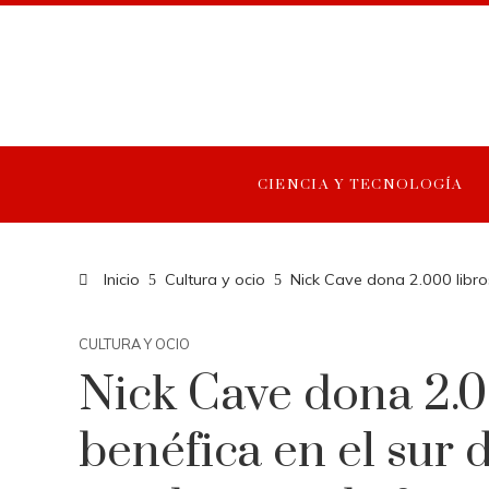
CIENCIA Y TECNOLOGÍA
Inicio
Cultura y ocio
Nick Cave dona 2.000 libros
CULTURA Y OCIO
Nick Cave dona 2.0
benéfica en el sur 