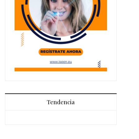
Tendencia