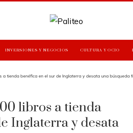
INVERSIONES Y NEGOCIOS
CULTURA Y OCIO
 a tienda benéfica en el sur de Inglaterra y desata una búsqueda f
00 libros a tienda
de Inglaterra y desata