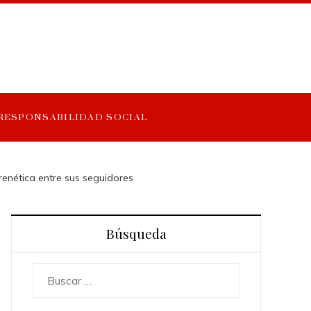
RESPONSABILIDAD SOCIAL
renética entre sus seguidores
Búsqueda
Buscar: