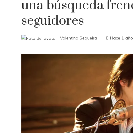
una búsqueda frené
seguidores
Valentina Sequeira
Hace 1 año