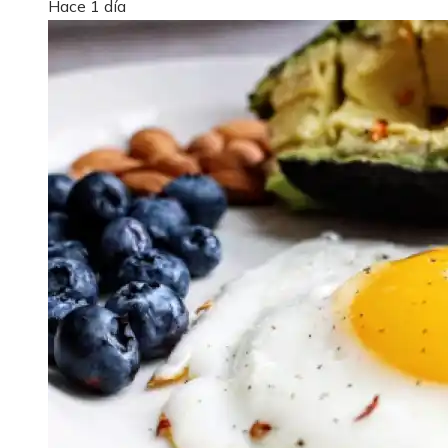
Hace 1 día