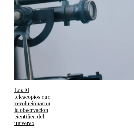
Los 10
telescopios que
revolucionaron
la observación
científica del
universo