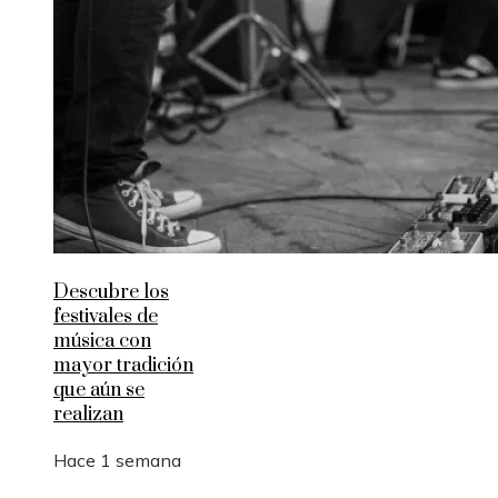
Descubre los
festivales de
música con
mayor tradición
que aún se
realizan
Hace 1 semana