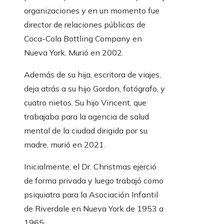
organizaciones y en un momento fue
director de relaciones públicas de
Coca-Cola Bottling Company en
Nueva York. Murió en 2002.
Además de su hija, escritora de viajes,
deja atrás a su hijo Gordon, fotógrafo, y
cuatro nietos. Su hijo Vincent, que
trabajaba para la agencia de salud
mental de la ciudad dirigida por su
madre, murió en 2021.
Inicialmente, el Dr. Christmas ejerció
de forma privada y luego trabajó como
psiquiatra para la Asociación Infantil
de Riverdale en Nueva York de 1953 a
1965.