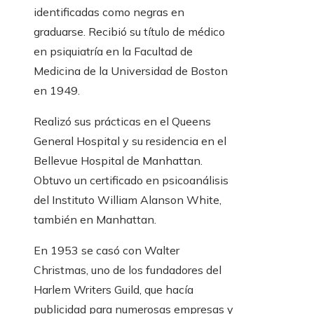
identificadas como negras en
graduarse. Recibió su título de médico
en psiquiatría en la Facultad de
Medicina de la Universidad de Boston
en 1949.
Realizó sus prácticas en el Queens
General Hospital y su residencia en el
Bellevue Hospital de Manhattan.
Obtuvo un certificado en psicoanálisis
del Instituto William Alanson White,
también en Manhattan.
En 1953 se casó con Walter
Christmas, uno de los fundadores del
Harlem Writers Guild, que hacía
publicidad para numerosas empresas y