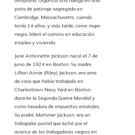
temprana. Organizó una huelga en una
pista de patinaje segregada en
Cambridge, Massachusetts, cuando
tenía 14 años, y más tarde, como mujer
negra, lideró el camino en educación,
empleo y vivienda.
June Antoinette Jackson nació el 7 de
junio de 1924 en Boston. Su madre,
Lillian Annie (Riley) Jackson, era ama
de casa que había trabajado en
Charlestown Navy Yard en Boston
durante la Segunda Guerra Mundial y
como tasadora de impuestos estatales.
Su padre, Mortimer Jackson, era un
trabajador postal que luchó por el
avance de los trabajadores negros en