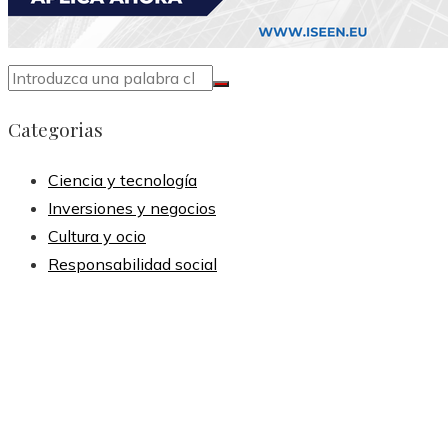
Categorias
Ciencia y tecnología
Inversiones y negocios
Cultura y ocio
Responsabilidad social