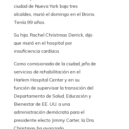
ciudad de Nueva York bajo tres
alcaldes, murió el domingo en el Bronx.
Tenía 99 años.
Su hija, Rachel Christmas Derrick, dijo
que murió en el hospital por
insuficiencia cardíaca.
Como comisionada de la ciudad, jefa de
servicios de rehabilitación en el
Harlem Hospital Center y en su
función de supervisar la transición del
Departamento de Salud, Educación y
Bienestar de EE. UU. a una
administración demócrata para el
presidente electo Jimmy Carter, la Dra.
Christmas ha avanzado