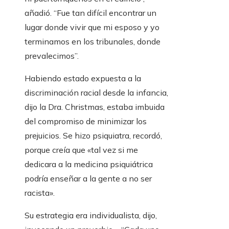
añadió. “Fue tan difícil encontrar un
lugar donde vivir que mi esposo y yo
terminamos en los tribunales, donde
prevalecimos”.
Habiendo estado expuesta a la
discriminación racial desde la infancia,
dijo la Dra. Christmas, estaba imbuida
del compromiso de minimizar los
prejuicios. Se hizo psiquiatra, recordó,
porque creía que «tal vez si me
dedicara a la medicina psiquiátrica
podría enseñar a la gente a no ser
racista».
Su estrategia era individualista, dijo,