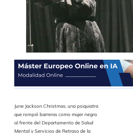
June Jackson Christmas, una psiquiatra
que rompió barreras como mujer negra
al frente del Departamento de Salud
Mental y Servicios de Retraso de la