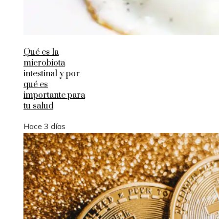
Qué es la
microbiota
intestinal y por
qué es
importante para
tu salud
Hace 3 días