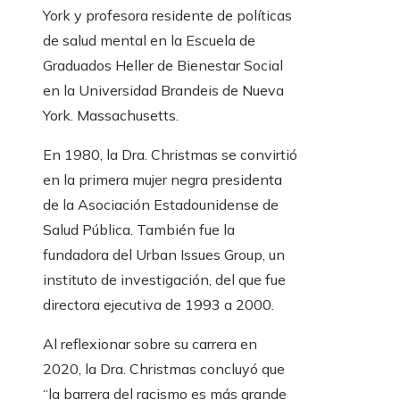
York y profesora residente de políticas
de salud mental en la Escuela de
Graduados Heller de Bienestar Social
en la Universidad Brandeis de Nueva
York. Massachusetts.
En 1980, la Dra. Christmas se convirtió
en la primera mujer negra presidenta
de la Asociación Estadounidense de
Salud Pública. También fue la
fundadora del Urban Issues Group, un
instituto de investigación, del que fue
directora ejecutiva de 1993 a 2000.
Al reflexionar sobre su carrera en
2020, la Dra. Christmas concluyó que
“la barrera del racismo es más grande