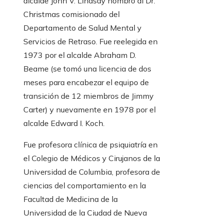
alcalde John V. Lindsay nombró al Dr.
Christmas comisionado del
Departamento de Salud Mental y
Servicios de Retraso. Fue reelegida en
1973 por el alcalde Abraham D.
Beame (se tomó una licencia de dos
meses para encabezar el equipo de
transición de 12 miembros de Jimmy
Carter) y nuevamente en 1978 por el
alcalde Edward I. Koch.
Fue profesora clínica de psiquiatría en
el Colegio de Médicos y Cirujanos de la
Universidad de Columbia, profesora de
ciencias del comportamiento en la
Facultad de Medicina de la
Universidad de la Ciudad de Nueva