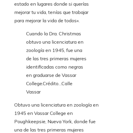
estado en lugares donde si querías
mejorar tu vida, tenías que trabajar
para mejorar la vida de todos».
Cuando la Dra. Christmas
obtuvo una licenciatura en
zoología en 1945, fue una
de las tres primeras mujeres
identificadas como negras
en graduarse de Vassar
College.
Crédito…
Calle
Vassar
Obtuvo una licenciatura en zoología en
1945 en Vassar College en
Poughkeepsie, Nueva York, donde fue
una de las tres primeras mujeres