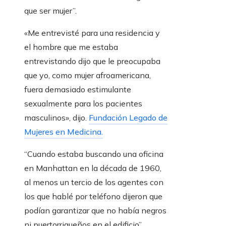
que ser mujer”.
«Me entrevisté para una residencia y
el hombre que me estaba
entrevistando dijo que le preocupaba
que yo, como mujer afroamericana,
fuera demasiado estimulante
sexualmente para los pacientes
masculinos», dijo.
Fundación Legado de
Mujeres en Medicina.
“Cuando estaba buscando una oficina
en Manhattan en la década de 1960,
al menos un tercio de los agentes con
los que hablé por teléfono dijeron que
podían garantizar que no había negros
ni puertorriqueños en el edificio”,