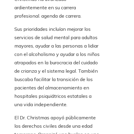
ardientemente en su carrera
profesional. agenda de carrera.
Sus prioridades incluían mejorar los
servicios de salud mental para adultos
mayores, ayudar a las personas a lidiar
con el alcoholismo y ayudar a los niños
atrapados en la burocracia del cuidado
de crianza y el sistema legal. También
buscaba facilitar la transición de los
pacientes del almacenamiento en
hospitales psiquiátricos estatales a
una vida independiente.
El Dr. Christmas apoyó públicamente
los derechos civiles desde una edad