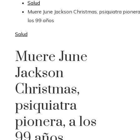
Salud
Muere June Jackson Christmas, psiquiatra pionera
los 99 años
Salud
Muere June
Jackson
Christmas,
psiquiatra
pionera, a los
99 años