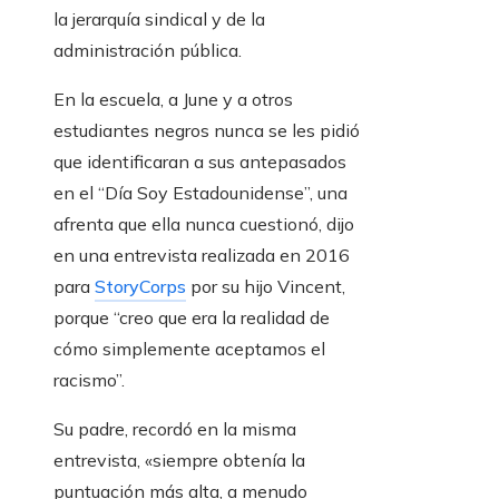
la jerarquía sindical y de la
administración pública.
En la escuela, a June y a otros
estudiantes negros nunca se les pidió
que identificaran a sus antepasados ​​
en el “Día Soy Estadounidense”, una
afrenta que ella nunca cuestionó, dijo
en una entrevista realizada en 2016
para
StoryCorps
por su hijo Vincent,
porque “creo que era la realidad de
cómo simplemente aceptamos el
racismo”.
Su padre, recordó en la misma
entrevista, «siempre obtenía la
puntuación más alta, a menudo