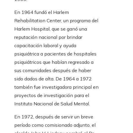
En 1964 fundó el Harlem
Rehabilitation Center, un programa del
Harlem Hospital, que se ganó una
reputación nacional por brindar
capacitación laboral y ayuda
psiquiátrica a pacientes de hospitales
psiquiátricos que habían regresado a
sus comunidades después de haber
sido dados de alta. De 1964 a 1972
también fue investigadora principal en
proyectos de investigación para el
Instituto Nacional de Salud Mental.
En 1972, después de servir un breve
período como comisionado adjunto, el