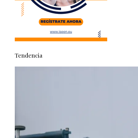
Tendencia