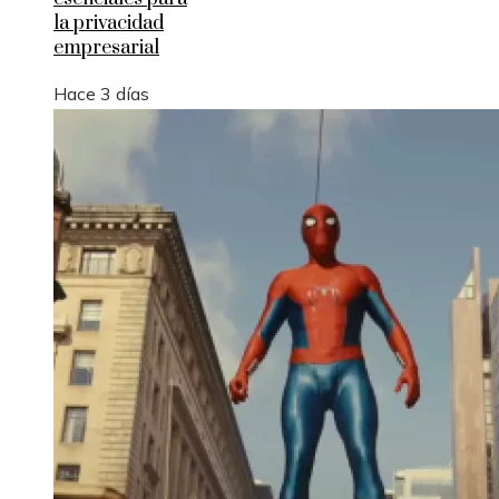
la privacidad
empresarial
Hace 3 días