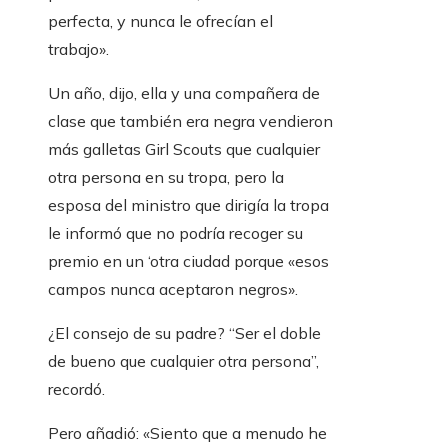
perfecta, y nunca le ofrecían el
trabajo».
Un año, dijo, ella y una compañera de
clase que también era negra vendieron
más galletas Girl Scouts que cualquier
otra persona en su tropa, pero la
esposa del ministro que dirigía la tropa
le informó que no podría recoger su
premio en un ‘otra ciudad porque «esos
campos nunca aceptaron negros».
¿El consejo de su padre? “Ser el doble
de bueno que cualquier otra persona”,
recordó.
Pero añadió: «Siento que a menudo he