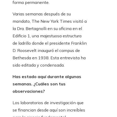
forma permanente.
Varias semanas después de su
mandato, The New York Times visitó a
la Dra. Bertagnolli en su oficina en el
Edificio 1, una majestuosa estructura
de ladrillo donde el presidente Franklin
D. Roosevelt inauguró el campus de
Bethesda en 1938. Esta entrevista ha
sido editada y condensada.
Has estado aquí durante algunas
semanas. ¿Cuáles son tus
observaciones?
Los laboratorios de investigación que
se financian desde aquí son increíbles