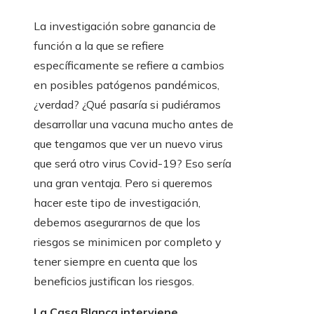
La investigación sobre ganancia de
función a la que se refiere
específicamente se refiere a cambios
en posibles patógenos pandémicos,
¿verdad? ¿Qué pasaría si pudiéramos
desarrollar una vacuna mucho antes de
que tengamos que ver un nuevo virus
que será otro virus Covid-19? Eso sería
una gran ventaja. Pero si queremos
hacer este tipo de investigación,
debemos asegurarnos de que los
riesgos se minimicen por completo y
tener siempre en cuenta que los
beneficios justifican los riesgos.
La Casa Blanca interviene