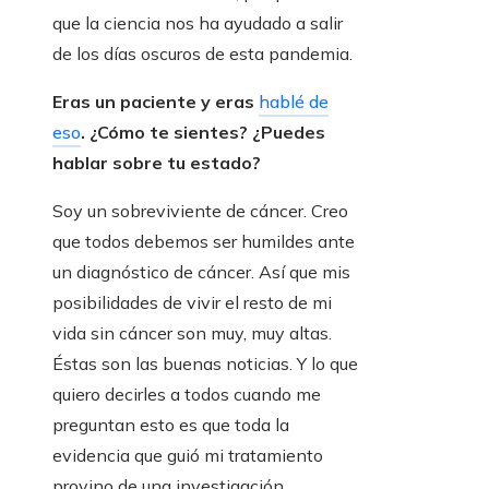
que la ciencia nos ha ayudado a salir
de los días oscuros de esta pandemia.
Eras un paciente y eras
hablé de
eso
. ¿Cómo te sientes? ¿Puedes
hablar sobre tu estado?
Soy un sobreviviente de cáncer. Creo
que todos debemos ser humildes ante
un diagnóstico de cáncer. Así que mis
posibilidades de vivir el resto de mi
vida sin cáncer son muy, muy altas.
Éstas son las buenas noticias. Y lo que
quiero decirles a todos cuando me
preguntan esto es que toda la
evidencia que guió mi tratamiento
provino de una investigación