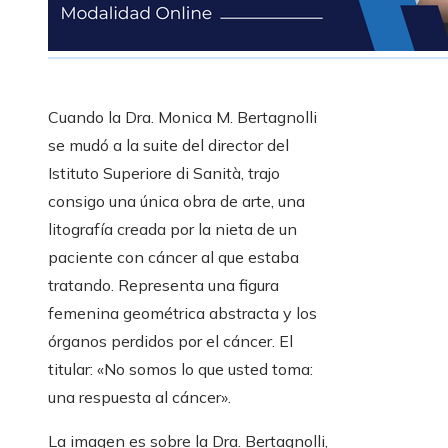
Cuando la Dra. Monica M. Bertagnolli
se mudó a la suite del director del
Istituto Superiore di Sanità, trajo
consigo una única obra de arte, una
litografía creada por la nieta de un
paciente con cáncer al que estaba
tratando. Representa una figura
femenina geométrica abstracta y los
órganos perdidos por el cáncer. El
titular: «No somos lo que usted toma:
una respuesta al cáncer».
La imagen es sobre la Dra. Bertagnolli,