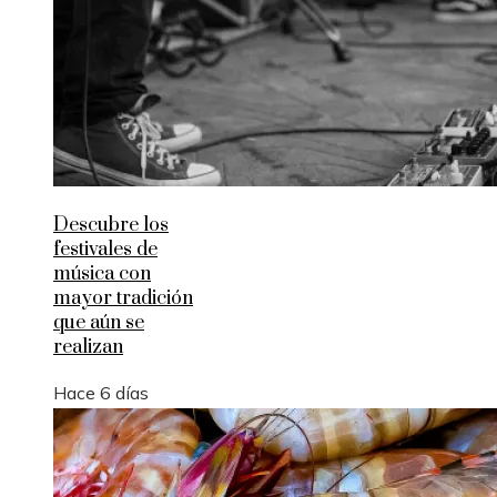
Descubre los
festivales de
música con
mayor tradición
que aún se
realizan
Hace 6 días