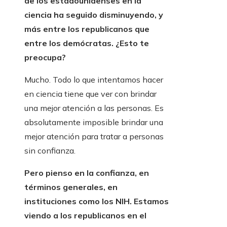
de los estadounidenses en la
ciencia ha seguido disminuyendo, y
más entre los republicanos que
entre los demócratas. ¿Esto te
preocupa?
Mucho. Todo lo que intentamos hacer
en ciencia tiene que ver con brindar
una mejor atención a las personas. Es
absolutamente imposible brindar una
mejor atención para tratar a personas
sin confianza.
Pero pienso en la confianza, en
términos generales, en
instituciones como los NIH. Estamos
viendo a los republicanos en el