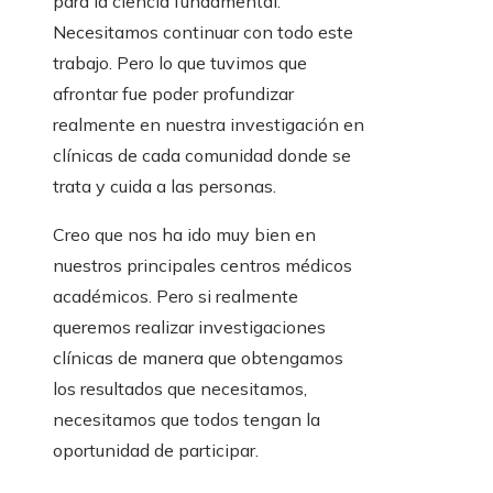
para la ciencia fundamental.
Necesitamos continuar con todo este
trabajo. Pero lo que tuvimos que
afrontar fue poder profundizar
realmente en nuestra investigación en
clínicas de cada comunidad donde se
trata y cuida a las personas.
Creo que nos ha ido muy bien en
nuestros principales centros médicos
académicos. Pero si realmente
queremos realizar investigaciones
clínicas de manera que obtengamos
los resultados que necesitamos,
necesitamos que todos tengan la
oportunidad de participar.