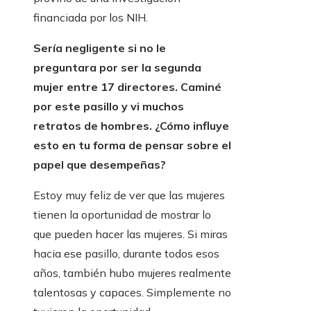
financiada por los NIH.
Sería negligente si no le
preguntara por ser la segunda
mujer entre 17 directores. Caminé
por este pasillo y vi muchos
retratos de hombres. ¿Cómo influye
esto en tu forma de pensar sobre el
papel que desempeñas?
Estoy muy feliz de ver que las mujeres
tienen la oportunidad de mostrar lo
que pueden hacer las mujeres. Si miras
hacia ese pasillo, durante todos esos
años, también hubo mujeres realmente
talentosas y capaces. Simplemente no