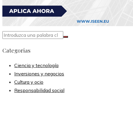
Categorias
Ciencia y tecnología
Inversiones y negocios
Cultura y ocio
Responsabilidad social