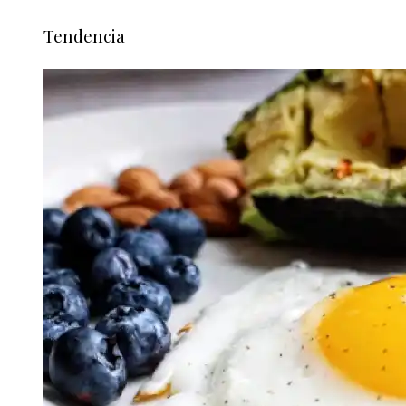
Tendencia