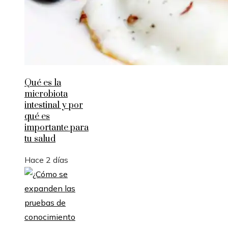
Qué es la
microbiota
intestinal y por
qué es
importante para
tu salud
Hace 2 días