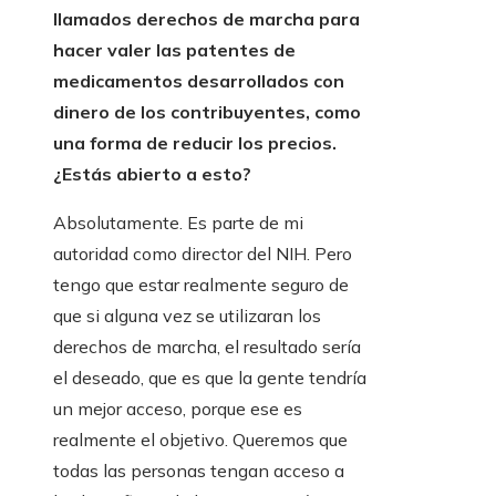
llamados derechos de marcha para
hacer valer las patentes de
medicamentos desarrollados con
dinero de los contribuyentes, como
una forma de reducir los precios.
¿Estás abierto a esto?
Absolutamente. Es parte de mi
autoridad como director del NIH. Pero
tengo que estar realmente seguro de
que si alguna vez se utilizaran los
derechos de marcha, el resultado sería
el deseado, que es que la gente tendría
un mejor acceso, porque ese es
realmente el objetivo. Queremos que
todas las personas tengan acceso a