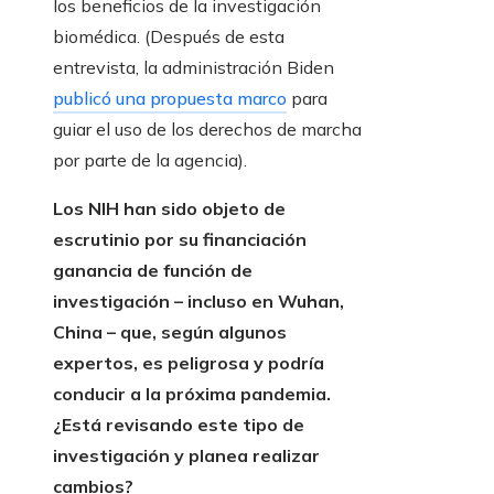
los beneficios de la investigación
biomédica. (Después de esta
entrevista, la administración Biden
publicó una propuesta marco
para
guiar el uso de los derechos de marcha
por parte de la agencia).
Los NIH han sido objeto de
escrutinio por su financiación
ganancia de función de
investigación
– incluso en Wuhan,
China – que, según algunos
expertos, es peligrosa y podría
conducir a la próxima pandemia.
¿Está revisando este tipo de
investigación y planea realizar
cambios?