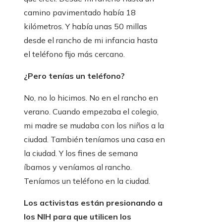
camino pavimentado había 18
kilómetros. Y había unas 50 millas
desde el rancho de mi infancia hasta
el teléfono fijo más cercano.
¿Pero tenías un teléfono?
No, no lo hicimos. No en el rancho en
verano. Cuando empezaba el colegio,
mi madre se mudaba con los niños a la
ciudad. También teníamos una casa en
la ciudad. Y los fines de semana
íbamos y veníamos al rancho.
Teníamos un teléfono en la ciudad.
Los activistas están presionando a
los NIH para que utilicen los