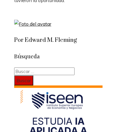
tuvieron la oportunidad.
Por Edward M. Fleming
Búsqueda
Buscar: