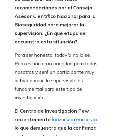
recomendaciones
por el Consejo
Asesor Científico Nacional para la
Bioseguridad para mejorar la
supervisión. ¿En qué etapa se
encuentra esta situación?
Para ser honesto, todavía no lo sé.
Pero es una gran prioridad para todos
nosotros y seré un participante muy
activo porque la supervisión es
fundamental para este tipo de
investigación.
El Centro de Investigación Pew
recientemente
lanzar una encuesta
lo que demuestra que la confianza