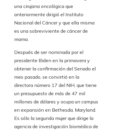
una cirujana oncológica que
anteriormente dirigió el Instituto
Nacional del Cáncer y que ella misma
es una sobreviviente de cáncer de
mama.
Después de ser nominada por el
presidente Biden en la primavera y
obtener la confirmación del Senado el
mes pasado, se convirtió en la
directora número 17 del NIH, que tiene
un presupuesto de más de 47 mil
millones de dólares y ocupa un campus
en expansión en Bethesda, Maryland.
Es sólo la segunda mujer que dirige la
agencia de investigación biomédica de