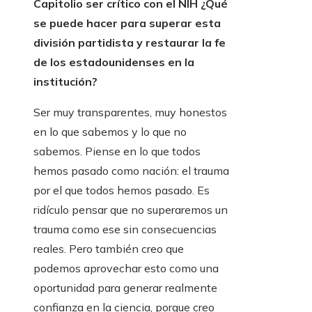
Capitolio ser
crítico con el NIH
¿Qué
se puede hacer para superar esta
división partidista y restaurar la fe
de los estadounidenses en la
institución?
Ser muy transparentes, muy honestos
en lo que sabemos y lo que no
sabemos. Piense en lo que todos
hemos pasado como nación: el trauma
por el que todos hemos pasado. Es
ridículo pensar que no superaremos un
trauma como ese sin consecuencias
reales. Pero también creo que
podemos aprovechar esto como una
oportunidad para generar realmente
confianza en la ciencia, porque creo