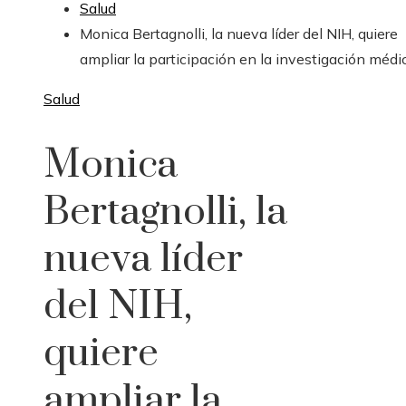
Salud
Monica Bertagnolli, la nueva líder del NIH, quiere
ampliar la participación en la investigación médi
Salud
Monica
Bertagnolli, la
nueva líder
del NIH,
quiere
ampliar la