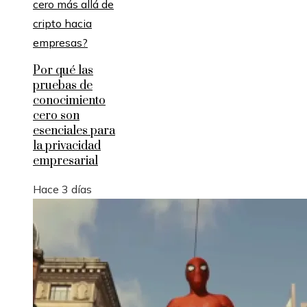
Por qué las
pruebas de
conocimiento
cero son
esenciales para
la privacidad
empresarial
Hace 3 días