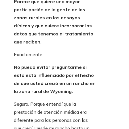
Parece que quiere una mayor
participación de la gente de las
zonas rurales en los ensayos
clínicos y que quiere incorporar los
datos que tenemos al tratamiento
que reciben.
Exactamente.
No puedo evitar preguntarme si
esto está influenciado por el hecho
de que usted creció en un rancho en
la zona rural de Wyoming.
Seguro. Porque entendí que la
prestación de atención médica era
diferente para las personas con las
que crecí. Desde mi rancho hasta un