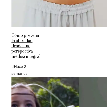
Cómo prevenir
la obesidad
desde una
perspectiva
médica integral
Hace 2
semanas