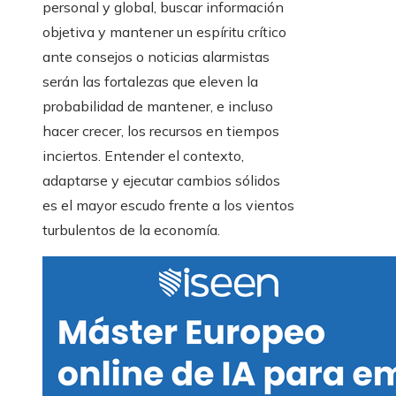
personal y global, buscar información
objetiva y mantener un espíritu crítico
ante consejos o noticias alarmistas
serán las fortalezas que eleven la
probabilidad de mantener, e incluso
hacer crecer, los recursos en tiempos
inciertos. Entender el contexto,
adaptarse y ejecutar cambios sólidos
es el mayor escudo frente a los vientos
turbulentos de la economía.