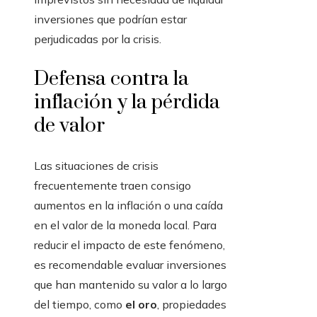
inversiones que podrían estar
perjudicadas por la crisis.
Defensa contra la
inflación y la pérdida
de valor
Las situaciones de crisis
frecuentemente traen consigo
aumentos en la inflación o una caída
en el valor de la moneda local. Para
reducir el impacto de este fenómeno,
es recomendable evaluar inversiones
que han mantenido su valor a lo largo
del tiempo, como
el oro
, propiedades