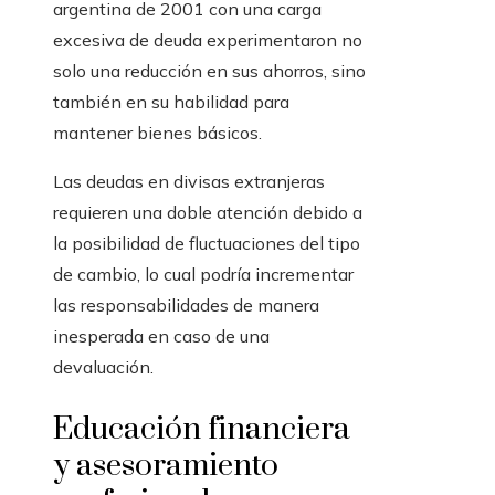
argentina de 2001 con una carga
excesiva de deuda experimentaron no
solo una reducción en sus ahorros, sino
también en su habilidad para
mantener bienes básicos.
Las deudas en divisas extranjeras
requieren una doble atención debido a
la posibilidad de fluctuaciones del tipo
de cambio, lo cual podría incrementar
las responsabilidades de manera
inesperada en caso de una
devaluación.
Educación financiera
y asesoramiento