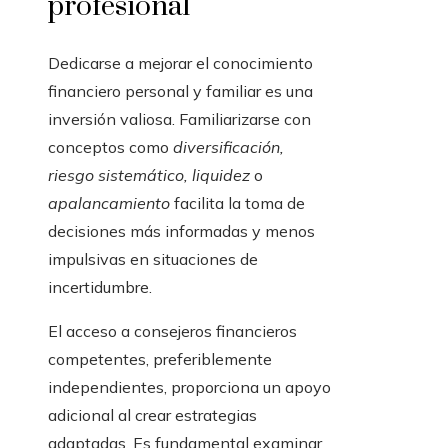
profesional
Dedicarse a mejorar el conocimiento
financiero personal y familiar es una
inversión valiosa. Familiarizarse con
conceptos como
diversificación,
riesgo sistemático, liquidez
o
apalancamiento
facilita la toma de
decisiones más informadas y menos
impulsivas en situaciones de
incertidumbre.
El acceso a consejeros financieros
competentes, preferiblemente
independientes, proporciona un apoyo
adicional al crear estrategias
adaptadas. Es fundamental examinar