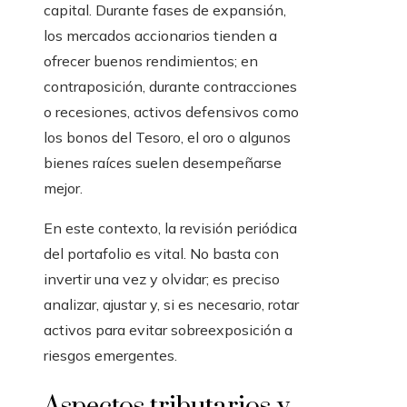
capital. Durante fases de expansión,
los mercados accionarios tienden a
ofrecer buenos rendimientos; en
contraposición, durante contracciones
o recesiones, activos defensivos como
los bonos del Tesoro, el oro o algunos
bienes raíces suelen desempeñarse
mejor.
En este contexto, la revisión periódica
del portafolio es vital. No basta con
invertir una vez y olvidar; es preciso
analizar, ajustar y, si es necesario, rotar
activos para evitar sobreexposición a
riesgos emergentes.
Aspectos tributarios y