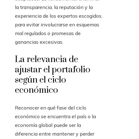
la transparencia, la reputación y la
experiencia de los expertos escogidos,
para evitar involucrarse en esquemas
mal regulados o promesas de
ganancias excesivas.
La relevancia de
ajustar el portafolio
según el ciclo
económico
Reconocer en qué fase del ciclo
económico se encuentra el país o la
economía global puede ser la
diferencia entre mantener y perder