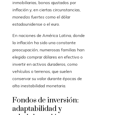
inmobiliarias, bonos ajustados por
inflación y, en ciertas circunstancias,
monedas fuertes
como el dólar
estadounidense o el euro.
En naciones de América Latina, donde
la inflación ha sido una constante
preocupación, numerosas familias han
elegido comprar dólares en efectivo o
invertir en activos duraderos, como
vehículos o terrenos, que suelen
conservar su valor durante épocas de
alta inestabilidad monetaria.
Fondos de inversión:
adaptabilidad y