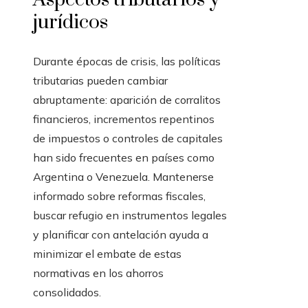
jurídicos
Durante épocas de crisis, las políticas
tributarias pueden cambiar
abruptamente: aparición de corralitos
financieros, incrementos repentinos
de impuestos o controles de capitales
han sido frecuentes en países como
Argentina o Venezuela. Mantenerse
informado sobre reformas fiscales,
buscar refugio en instrumentos legales
y planificar con antelación ayuda a
minimizar el embate de estas
normativas en los ahorros
consolidados.