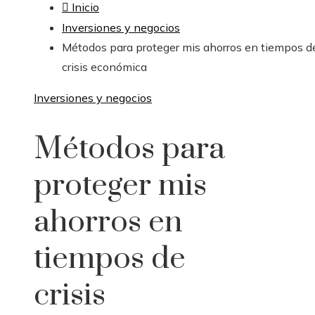
Inicio
Inversiones y negocios
Métodos para proteger mis ahorros en tiempos d
crisis económica
Inversiones y negocios
Métodos para
proteger mis
ahorros en
tiempos de
crisis