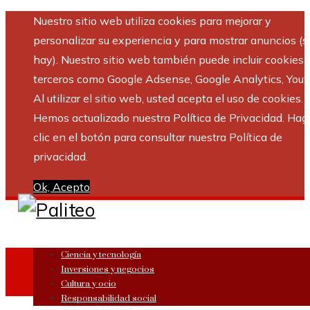
Nuestro sitio web utiliza cookies para mejorar y
personalizar su experiencia y para mostrar anuncios (si
hay). Nuestro sitio web también puede incluir cookies 
terceros como Google Adsense, Google Analytics, Yout
Al utilizar el sitio web, usted acepta el uso de cookies.
Hemos actualizado nuestra Política de Privacidad. Hag
clic en el botón para consultar nuestra Política de
privacidad.
Ok, Acepto
Ciencia y tecnología
Inversiones y negocios
Cultura y ocio
Responsabilidad social