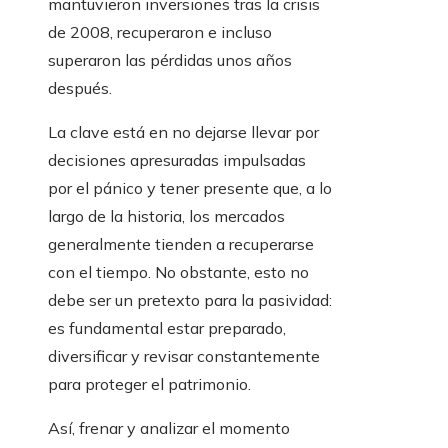
mantuvieron inversiones tras la crisis
de 2008, recuperaron e incluso
superaron las pérdidas unos años
después.
La clave está en no dejarse llevar por
decisiones apresuradas impulsadas
por el pánico y tener presente que, a lo
largo de la historia, los mercados
generalmente tienden a recuperarse
con el tiempo. No obstante, esto no
debe ser un pretexto para la pasividad:
es fundamental estar preparado,
diversificar y revisar constantemente
para proteger el patrimonio.
Así, frenar y analizar el momento