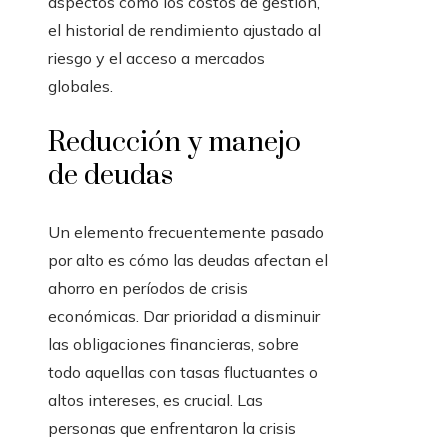
aspectos como los costos de gestión,
el historial de rendimiento ajustado al
riesgo y el acceso a mercados
globales.
Reducción y manejo
de deudas
Un elemento frecuentemente pasado
por alto es cómo las deudas afectan el
ahorro en períodos de crisis
económicas. Dar prioridad a disminuir
las obligaciones financieras, sobre
todo aquellas con tasas fluctuantes o
altos intereses, es crucial. Las
personas que enfrentaron la crisis