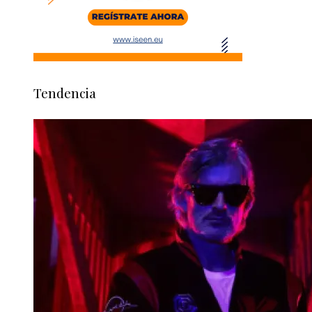
Tendencia