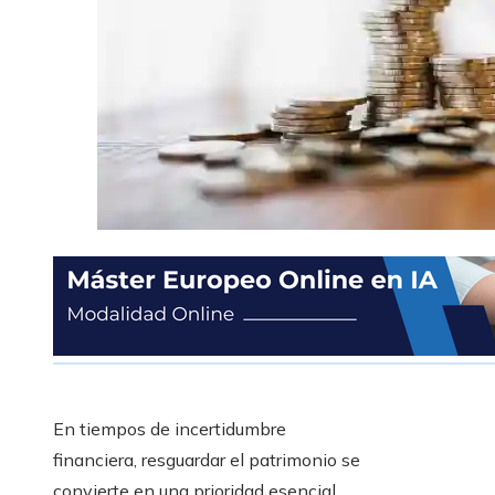
En tiempos de incertidumbre
financiera, resguardar el patrimonio se
convierte en una prioridad esencial