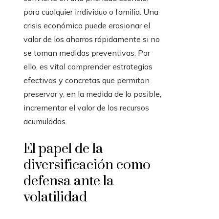
para cualquier individuo o familia. Una
crisis económica puede erosionar el
valor de los ahorros rápidamente si no
se toman medidas preventivas. Por
ello, es vital comprender estrategias
efectivas y concretas que permitan
preservar y, en la medida de lo posible,
incrementar el valor de los recursos
acumulados.
El papel de la
diversificación como
defensa ante la
volatilidad