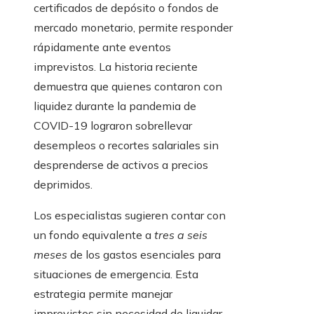
certificados de depósito o fondos de
mercado monetario, permite responder
rápidamente ante eventos
imprevistos. La historia reciente
demuestra que quienes contaron con
liquidez durante la pandemia de
COVID-19 lograron sobrellevar
desempleos o recortes salariales sin
desprenderse de activos a precios
deprimidos.
Los especialistas sugieren contar con
un fondo equivalente a
tres a seis
meses
de los gastos esenciales para
situaciones de emergencia. Esta
estrategia permite manejar
imprevistos sin necesidad de liquidar