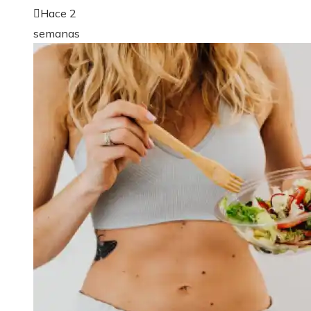
Hace 2
semanas