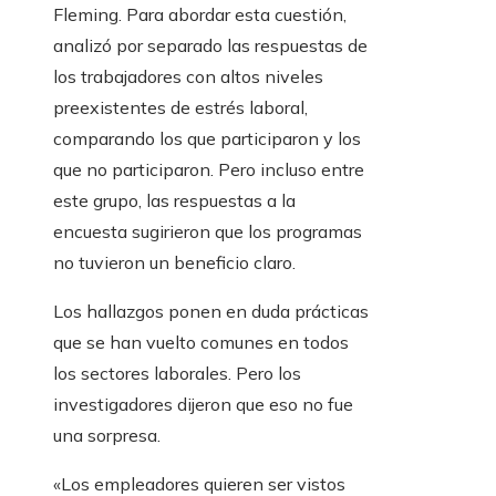
Fleming. Para abordar esta cuestión,
analizó por separado las respuestas de
los trabajadores con altos niveles
preexistentes de estrés laboral,
comparando los que participaron y los
que no participaron. Pero incluso entre
este grupo, las respuestas a la
encuesta sugirieron que los programas
no tuvieron un beneficio claro.
Los hallazgos ponen en duda prácticas
que se han vuelto comunes en todos
los sectores laborales. Pero los
investigadores dijeron que eso no fue
una sorpresa.
«Los empleadores quieren ser vistos