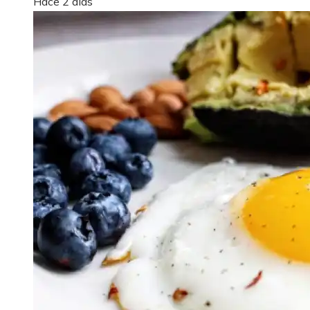
Hace 2 días