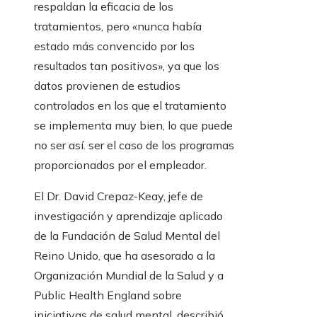
respaldan la eficacia de los
tratamientos, pero «nunca había
estado más convencido por los
resultados tan positivos», ya que los
datos provienen de estudios
controlados en los que el tratamiento
se implementa muy bien, lo que puede
no ser así. ser el caso de los programas
proporcionados por el empleador.
El Dr. David Crepaz-Keay, jefe de
investigación y aprendizaje aplicado
de la Fundación de Salud Mental del
Reino Unido, que ha asesorado a la
Organización Mundial de la Salud y a
Public Health England sobre
iniciativas de salud mental, describió