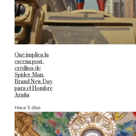
Qué implica la
escena post-
créditos de
Spider-Man:
Brand New Day
para el Hombre
Araña
Hace 5 días