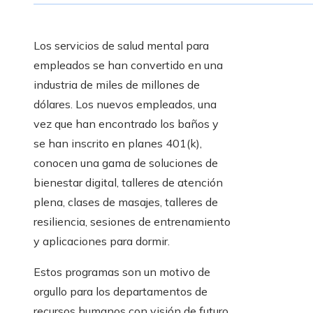
Los servicios de salud mental para
empleados se han convertido en una
industria de miles de millones de
dólares. Los nuevos empleados, una
vez que han encontrado los baños y
se han inscrito en planes 401(k),
conocen una gama de soluciones de
bienestar digital, talleres de atención
plena, clases de masajes, talleres de
resiliencia, sesiones de entrenamiento
y aplicaciones para dormir.
Estos programas son un motivo de
orgullo para los departamentos de
recursos humanos con visión de futuro