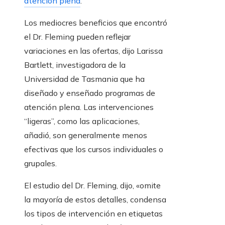
atención plena
.
Los mediocres beneficios que encontró
el Dr. Fleming pueden reflejar
variaciones en las ofertas, dijo Larissa
Bartlett, investigadora de la
Universidad de Tasmania que ha
diseñado y enseñado programas de
atención plena. Las intervenciones
“ligeras”, como las aplicaciones,
añadió, son generalmente menos
efectivas que los cursos individuales o
grupales.
El estudio del Dr. Fleming, dijo, «omite
la mayoría de estos detalles, condensa
los tipos de intervención en etiquetas