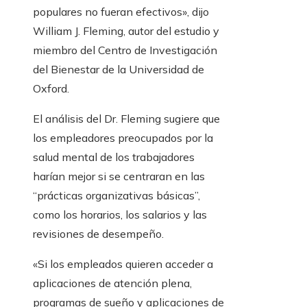
populares no fueran efectivos», dijo
William J. Fleming, autor del estudio y
miembro del Centro de Investigación
del Bienestar de la Universidad de
Oxford.
El análisis del Dr. Fleming sugiere que
los empleadores preocupados por la
salud mental de los trabajadores
harían mejor si se centraran en las
“prácticas organizativas básicas”,
como los horarios, los salarios y las
revisiones de desempeño.
«Si los empleados quieren acceder a
aplicaciones de atención plena,
programas de sueño y aplicaciones de