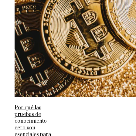
Por qué las
pruebas de
conocimiento
cero son
esenciales para