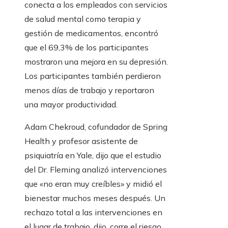
conecta a los empleados con servicios
de salud mental como terapia y
gestión de medicamentos, encontró
que el 69,3% de los participantes
mostraron una mejora en su depresión.
Los participantes también perdieron
menos días de trabajo y reportaron
una mayor productividad.
Adam Chekroud, cofundador de Spring
Health y profesor asistente de
psiquiatría en Yale, dijo que el estudio
del Dr. Fleming analizó intervenciones
que «no eran muy creíbles» y midió el
bienestar muchos meses después. Un
rechazo total a las intervenciones en
el lugar de trabajo, dijo, corre el riesgo