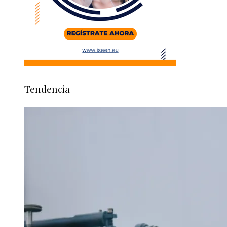
Tendencia