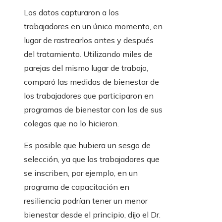
Los datos capturaron a los
trabajadores en un único momento, en
lugar de rastrearlos antes y después
del tratamiento. Utilizando miles de
parejas del mismo lugar de trabajo,
comparó las medidas de bienestar de
los trabajadores que participaron en
programas de bienestar con las de sus
colegas que no lo hicieron.
Es posible que hubiera un sesgo de
selección, ya que los trabajadores que
se inscriben, por ejemplo, en un
programa de capacitación en
resiliencia podrían tener un menor
bienestar desde el principio, dijo el Dr.