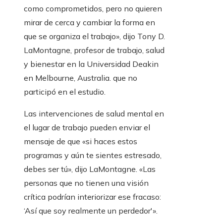
como comprometidos, pero no quieren
mirar de cerca y cambiar la forma en
que se organiza el trabajo», dijo Tony D.
LaMontagne, profesor de trabajo, salud
y bienestar en la Universidad Deakin
en Melbourne, Australia. que no
participó en el estudio.
Las intervenciones de salud mental en
el lugar de trabajo pueden enviar el
mensaje de que «si haces estos
programas y aún te sientes estresado,
debes ser tú», dijo LaMontagne. «Las
personas que no tienen una visión
crítica podrían interiorizar ese fracaso:
‘Así que soy realmente un perdedor'».