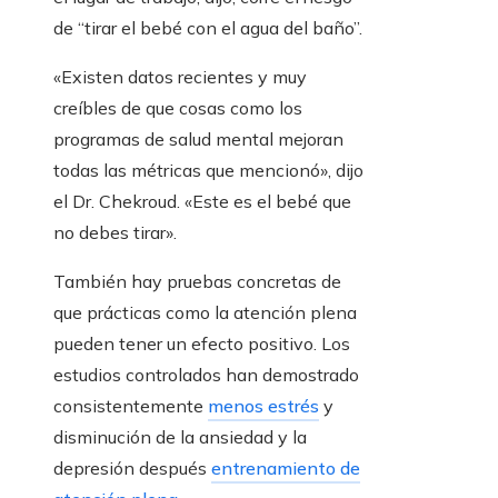
de “tirar el bebé con el agua del baño”.
«Existen datos recientes y muy
creíbles de que cosas como los
programas de salud mental mejoran
todas las métricas que mencionó», dijo
el Dr. Chekroud. «Este es el bebé que
no debes tirar».
También hay pruebas concretas de
que prácticas como la atención plena
pueden tener un efecto positivo. Los
estudios controlados han demostrado
consistentemente
menos estrés
y
disminución de la ansiedad y la
depresión después
entrenamiento de