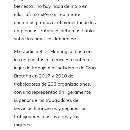
bienestar, no hay nada de malo en
ello», afirmó. «Pero si realmente
queremos promover el bienestar de los
empleados, entonces debemos hablar
sobre las prácticas laborales».
El estudio del Dr. Fleming se basa en
las respuestas a la encuesta sobre el
lugar de trabajo más saludable de Gran
Bretaña en 2017 y 2018 de
trabajadores de 233 organizaciones,
con una representación ligeramente
superior de los trabajadores de
servicios financieros y seguros, los
trabajadores más jóvenes y las
mujeres.