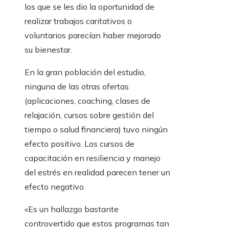
los que se les dio la oportunidad de
realizar trabajos caritativos o
voluntarios parecían haber mejorado
su bienestar.
En la gran población del estudio,
ninguna de las otras ofertas
(aplicaciones, coaching, clases de
relajación, cursos sobre gestión del
tiempo o salud financiera) tuvo ningún
efecto positivo. Los cursos de
capacitación en resiliencia y manejo
del estrés en realidad parecen tener un
efecto negativo.
«Es un hallazgo bastante
controvertido que estos programas tan