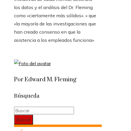
los datos y el análisis del Dr. Fleming
como «ciertamente más sólidos». » que
«la mayoría de las investigaciones que
han creado consenso en que la
asistencia a los empleados funciona».
Por Edward M. Fleming
Búsqueda
Buscar: