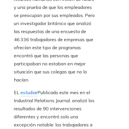
y una prueba de que los empleadores
se preocupan por sus empleados. Pero
un investigador británico que analizó
las respuestas de una encuesta de
46.336 trabajadores de empresas que
ofrecían este tipo de programas
encontró que las personas que
participaban no estaban en mejor
situación que sus colegas que no lo
hacían.
EL
estudiar
Publicado este mes en el
Industrial Relations Journal, analizó los
resultados de 90 intervenciones
diferentes y encontró solo una
excepción notable: los trabajadores a