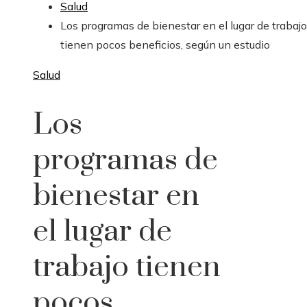
Salud
Los programas de bienestar en el lugar de trabajo
tienen pocos beneficios, según un estudio
Salud
Los
programas de
bienestar en
el lugar de
trabajo tienen
pocos