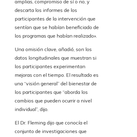
amplias, compromiso de sí o no, y
descarta los informes de los
participantes de la intervención que
sentían que se habían beneficiado de
los programas que habían realizado».
Una omisión clave, añadió, son los
datos longitudinales que muestran si
los participantes experimentan
mejoras con el tiempo. El resultado es
una “visión general” del bienestar de
los participantes que “aborda los
cambios que pueden ocurrir a nivel
individual”, dijo.
El Dr. Fleming dijo que conocía el
conjunto de investigaciones que