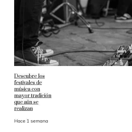
Descubre los
festivales de
música con
mayor tradición
que aún se
realizan
Hace 1 semana