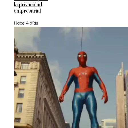
la privacidad
empresarial
Hace 4 días