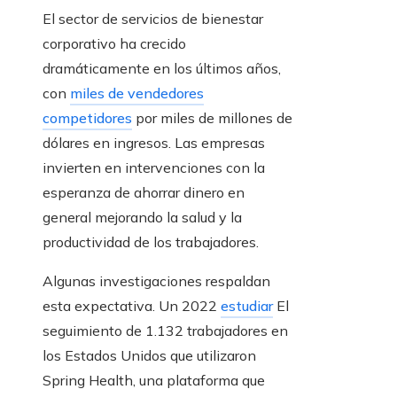
El sector de servicios de bienestar
corporativo ha crecido
dramáticamente en los últimos años,
con
miles de vendedores
competidores
por miles de millones de
dólares en ingresos. Las empresas
invierten en intervenciones con la
esperanza de ahorrar dinero en
general mejorando la salud y la
productividad de los trabajadores.
Algunas investigaciones respaldan
esta expectativa. Un 2022
estudiar
El
seguimiento de 1.132 trabajadores en
los Estados Unidos que utilizaron
Spring Health, una plataforma que