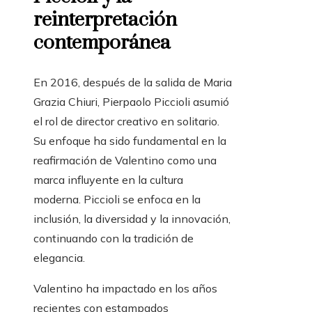
reinterpretación
contemporánea
En 2016, después de la salida de Maria
Grazia Chiuri, Pierpaolo Piccioli asumió
el rol de director creativo en solitario.
Su enfoque ha sido fundamental en la
reafirmación de Valentino como una
marca influyente en la cultura
moderna. Piccioli se enfoca en la
inclusión, la diversidad y la innovación,
continuando con la tradición de
elegancia.
Valentino ha impactado en los años
recientes con estampados