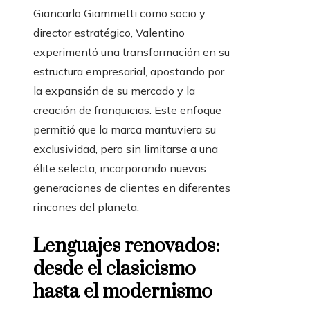
Giancarlo Giammetti como socio y
director estratégico, Valentino
experimentó una transformación en su
estructura empresarial, apostando por
la expansión de su mercado y la
creación de franquicias. Este enfoque
permitió que la marca mantuviera su
exclusividad, pero sin limitarse a una
élite selecta, incorporando nuevas
generaciones de clientes en diferentes
rincones del planeta.
Lenguajes renovados:
desde el clasicismo
hasta el modernismo