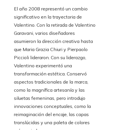
El año 2008 representó un cambio
significativo en la trayectoria de
Valentino. Con la retirada de Valentino
Garavani, varios diseñadores
asumieron la dirección creativa hasta
que Maria Grazia Chiuri y Pierpaolo
Piccioli lideraron. Con su liderazgo,
Valentino experimentó una
transformación estética. Conservó
aspectos tradicionales de la marca,
como la magnífica artesanía y las
siluetas femeninas, pero introdujo
innovaciones conceptuales, como la
reimaginación del encaje, las capas
translúcidas y una paleta de colores