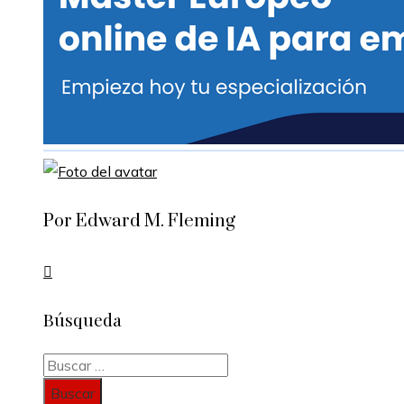
Por Edward M. Fleming
Búsqueda
Buscar: