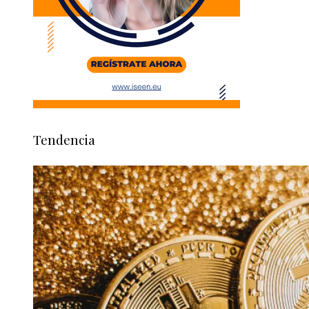
Tendencia