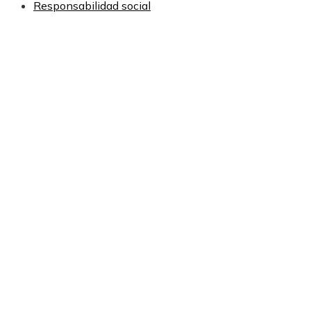
Responsabilidad social