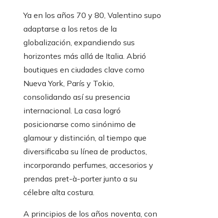
Ya en los años 70 y 80, Valentino supo
adaptarse a los retos de la
globalización, expandiendo sus
horizontes más allá de Italia. Abrió
boutiques en ciudades clave como
Nueva York, París y Tokio,
consolidando así su presencia
internacional. La casa logró
posicionarse como sinónimo de
glamour y distinción, al tiempo que
diversificaba su línea de productos,
incorporando perfumes, accesorios y
prendas pret-à-porter junto a su
célebre alta costura.
A principios de los años noventa, con