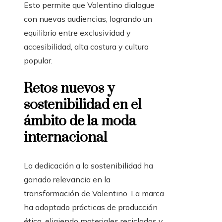
Esto permite que Valentino dialogue
con nuevas audiencias, logrando un
equilibrio entre exclusividad y
accesibilidad, alta costura y cultura
popular.
Retos nuevos y
sostenibilidad en el
ámbito de la moda
internacional
La dedicación a la sostenibilidad ha
ganado relevancia en la
transformación de Valentino. La marca
ha adoptado prácticas de producción
ética, eligiendo materiales reciclados y