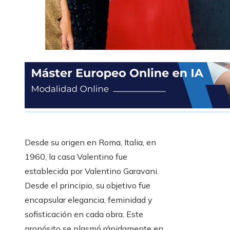
Desde su origen en Roma, Italia, en
1960, la casa Valentino fue
establecida por Valentino Garavani.
Desde el principio, su objetivo fue
encapsular elegancia, feminidad y
sofisticación en cada obra. Este
propósito se plasmó rápidamente en