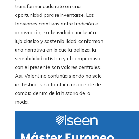
transformar cada reto en una
oportunidad para reinventarse. Las
tensiones creativas entre tradición e
innovación, exclusividad e inclusión,
lujo clásico y sostenibilidad, conforman
una narrativa en la que la belleza, la
sensibilidad artística y el compromiso
con el presente son valores centrales.
Así, Valentino continúa siendo no solo
un testigo, sino también un agente de
cambio dentro de la historia de la
moda.