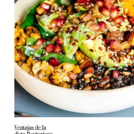
Ventajas de la