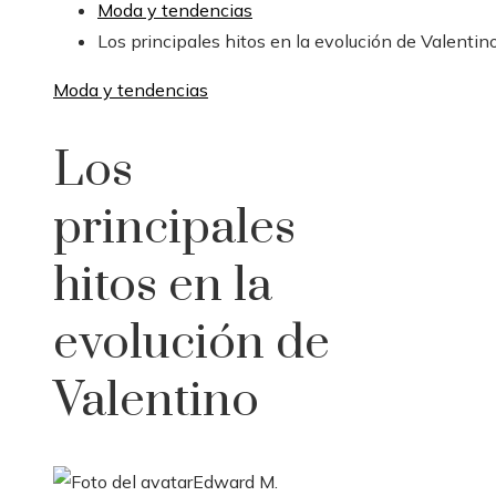
Moda y tendencias
Los principales hitos en la evolución de Valentin
Moda y tendencias
Los
principales
hitos en la
evolución de
Valentino
Edward M.