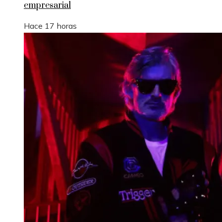
empresarial
Hace 17 horas