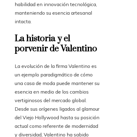
habilidad en innovación tecnológica,
manteniendo su esencia artesanal
intacta.
La historia y el
porvenir de Valentino
La evolución de la firma Valentino es
un ejemplo paradigmático de cómo
una casa de moda puede mantener su
esencia en medio de los cambios
vertiginosos del mercado global.
Desde sus orígenes ligados al glamour
del Viejo Hollywood hasta su posición
actual como referente de modernidad
y diversidad, Valentino ha sabido