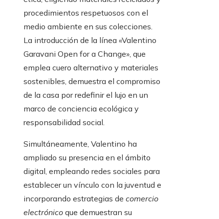
procedimientos respetuosos con el
medio ambiente en sus colecciones.
La introducción de la línea «Valentino
Garavani Open for a Change», que
emplea cuero alternativo y materiales
sostenibles, demuestra el compromiso
de la casa por redefinir el lujo en un
marco de conciencia ecológica y
responsabilidad social.
Simultáneamente, Valentino ha
ampliado su presencia en el ámbito
digital, empleando redes sociales para
establecer un vínculo con la juventud e
incorporando estrategias de
comercio
electrónico
que demuestran su