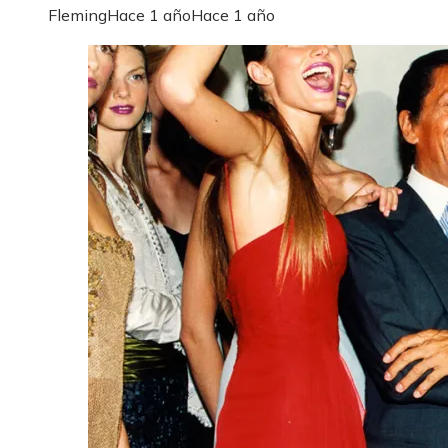
Fleming
Hace 1 año
Hace 1 año