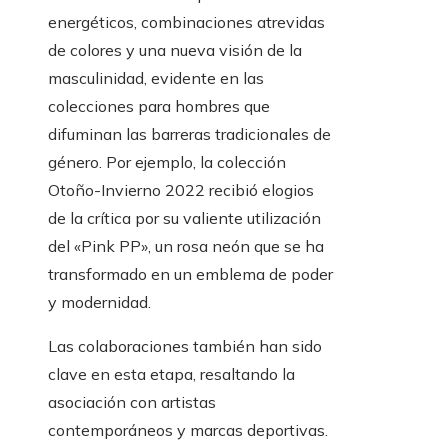
energéticos, combinaciones atrevidas
de colores y una nueva visión de la
masculinidad, evidente en las
colecciones para hombres que
difuminan las barreras tradicionales de
género. Por ejemplo, la colección
Otoño-Invierno 2022 recibió elogios
de la crítica por su valiente utilización
del «Pink PP», un rosa neón que se ha
transformado en un emblema de poder
y modernidad.
Las colaboraciones también han sido
clave en esta etapa, resaltando la
asociación con artistas
contemporáneos y marcas deportivas.