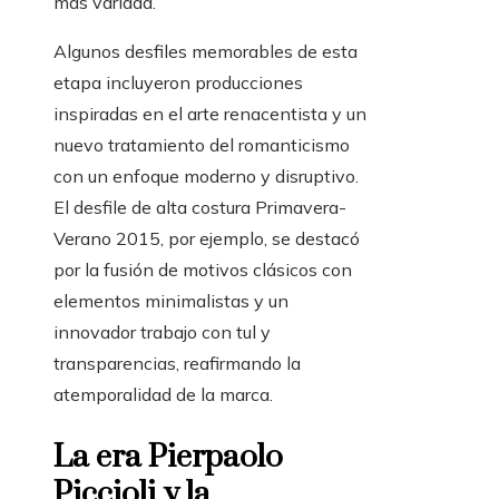
más variada.
Algunos desfiles memorables de esta
etapa incluyeron producciones
inspiradas en el arte renacentista y un
nuevo tratamiento del romanticismo
con un enfoque moderno y disruptivo.
El desfile de alta costura Primavera-
Verano 2015, por ejemplo, se destacó
por la fusión de motivos clásicos con
elementos minimalistas y un
innovador trabajo con tul y
transparencias, reafirmando la
atemporalidad de la marca.
La era Pierpaolo
Piccioli y la