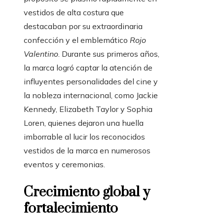
vestidos de alta costura que
destacaban por su extraordinaria
confección y el emblemático
Rojo
Valentino
. Durante sus primeros años,
la marca logró captar la atención de
influyentes personalidades del cine y
la nobleza internacional, como Jackie
Kennedy, Elizabeth Taylor y Sophia
Loren, quienes dejaron una huella
imborrable al lucir los reconocidos
vestidos de la marca en numerosos
eventos y ceremonias.
Crecimiento global y
fortalecimiento