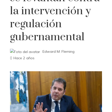
la intervención y
regulación
gubernamental
Edward M. Fleming
Hace 2 años