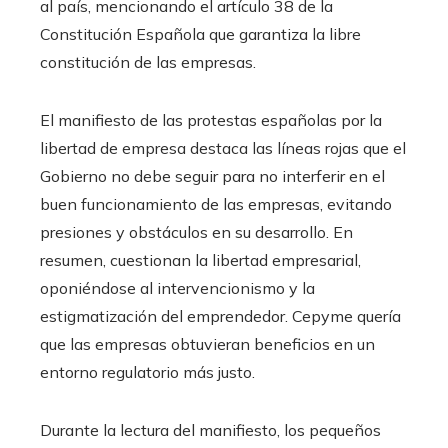
al país, mencionando el artículo 38 de la
Constitución Española que garantiza la libre
constitución de las empresas.
El manifiesto de las protestas españolas por la
libertad de empresa destaca las líneas rojas que el
Gobierno no debe seguir para no interferir en el
buen funcionamiento de las empresas, evitando
presiones y obstáculos en su desarrollo. En
resumen, cuestionan la libertad empresarial,
oponiéndose al intervencionismo y la
estigmatización del emprendedor. Cepyme quería
que las empresas obtuvieran beneficios en un
entorno regulatorio más justo.
Durante la lectura del manifiesto, los pequeños