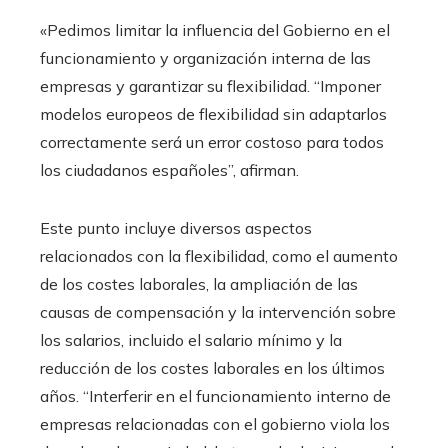
«Pedimos limitar la influencia del Gobierno en el
funcionamiento y organización interna de las
empresas y garantizar su flexibilidad. “Imponer
modelos europeos de flexibilidad sin adaptarlos
correctamente será un error costoso para todos
los ciudadanos españoles”, afirman.
Este punto incluye diversos aspectos
relacionados con la flexibilidad, como el aumento
de los costes laborales, la ampliación de las
causas de compensación y la intervención sobre
los salarios, incluido el salario mínimo y la
reducción de los costes laborales en los últimos
años. “Interferir en el funcionamiento interno de
empresas relacionadas con el gobierno viola los