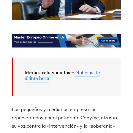
Medios relacionados –
Noticias de
última hora
Los pequeños y medianos empresarios,
representados por el patronato Cepyme, alzaron
su voz contra la «intervención» y la «soberanía»