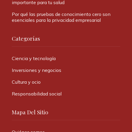
importante para tu salud
Por qué las pruebas de conocimiento cero son
esenciales para la privacidad empresarial
Categorías
Ciencia y tecnología
Inversiones y negocios
Cultura y ocio
Responsabilidad social
Mapa Del Sitio