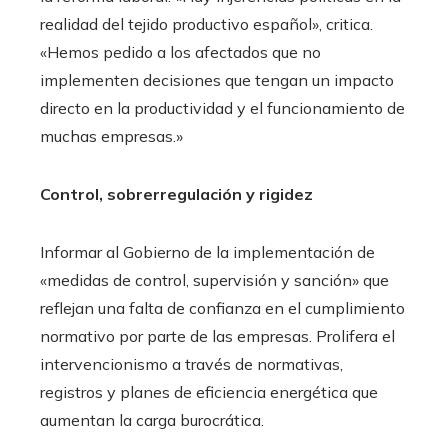
realidad del tejido productivo español», critica.
«Hemos pedido a los afectados que no
implementen decisiones que tengan un impacto
directo en la productividad y el funcionamiento de
muchas empresas.»
Control, sobrerregulación y rigidez
Informar al Gobierno de la implementación de
«medidas de control, supervisión y sanción» que
reflejan una falta de confianza en el cumplimiento
normativo por parte de las empresas. Prolifera el
intervencionismo a través de normativas,
registros y planes de eficiencia energética que
aumentan la carga burocrática.