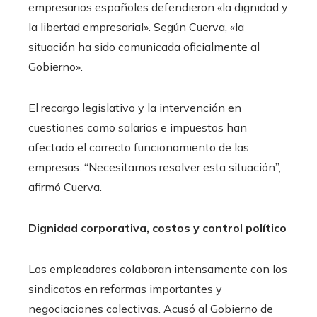
empresarios españoles defendieron «la dignidad y
la libertad empresarial». Según Cuerva, «la
situación ha sido comunicada oficialmente al
Gobierno».
El recargo legislativo y la intervención en
cuestiones como salarios e impuestos han
afectado el correcto funcionamiento de las
empresas. “Necesitamos resolver esta situación”,
afirmó Cuerva.
Dignidad corporativa, costos y control político
Los empleadores colaboran intensamente con los
sindicatos en reformas importantes y
negociaciones colectivas. Acusó al Gobierno de