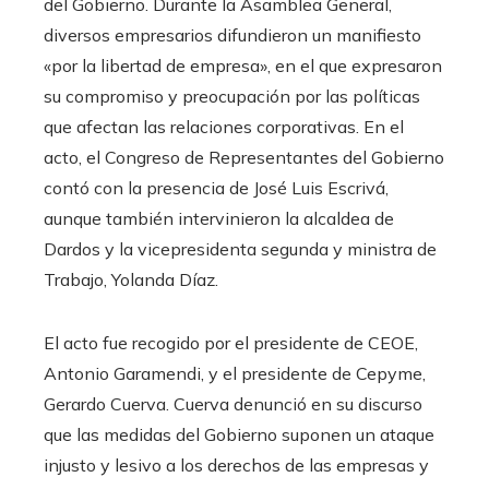
del Gobierno. Durante la Asamblea General,
diversos empresarios difundieron un manifiesto
«por la libertad de empresa», en el que expresaron
su compromiso y preocupación por las políticas
que afectan las relaciones corporativas. En el
acto, el Congreso de Representantes del Gobierno
contó con la presencia de José Luis Escrivá,
aunque también intervinieron la alcaldea de
Dardos y la vicepresidenta segunda y ministra de
Trabajo, Yolanda Díaz.
El acto fue recogido por el presidente de CEOE,
Antonio Garamendi, y el presidente de Cepyme,
Gerardo Cuerva. Cuerva denunció en su discurso
que las medidas del Gobierno suponen un ataque
injusto y lesivo a los derechos de las empresas y