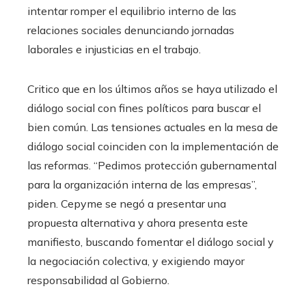
intentar romper el equilibrio interno de las
relaciones sociales denunciando jornadas
laborales e injusticias en el trabajo.
Critico que en los últimos años se haya utilizado el
diálogo social con fines políticos para buscar el
bien común. Las tensiones actuales en la mesa de
diálogo social coinciden con la implementación de
las reformas. “Pedimos protección gubernamental
para la organización interna de las empresas”,
piden. Cepyme se negó a presentar una
propuesta alternativa y ahora presenta este
manifiesto, buscando fomentar el diálogo social y
la negociación colectiva, y exigiendo mayor
responsabilidad al Gobierno.