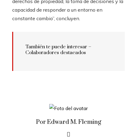
derechos de propiedad, la toma de decisiones y la
capacidad de responder a un entorno en
constante cambio”, concluyen.
También te puede interesar –
Colaboradores destacados
Por Edward M. Fleming