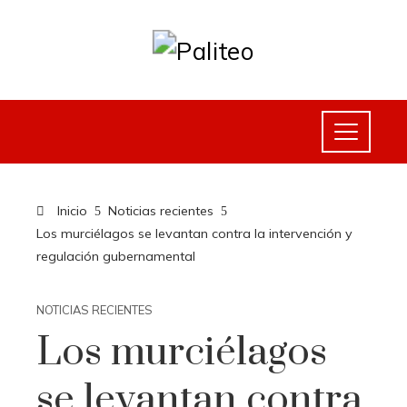
Inicio
Noticias recientes
Los murciélagos se levantan contra la intervención y
regulación gubernamental
NOTICIAS RECIENTES
Los murciélagos
se levantan contra