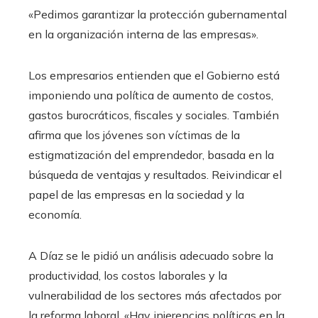
«Pedimos garantizar la protección gubernamental
en la organización interna de las empresas».
Los empresarios entienden que el Gobierno está
imponiendo una política de aumento de costos,
gastos burocráticos, fiscales y sociales. También
afirma que los jóvenes son víctimas de la
estigmatización del emprendedor, basada en la
búsqueda de ventajas y resultados. Reivindicar el
papel de las empresas en la sociedad y la
economía.
A Díaz se le pidió un análisis adecuado sobre la
productividad, los costos laborales y la
vulnerabilidad de los sectores más afectados por
la reforma laboral. «Hay injerencias políticas en la