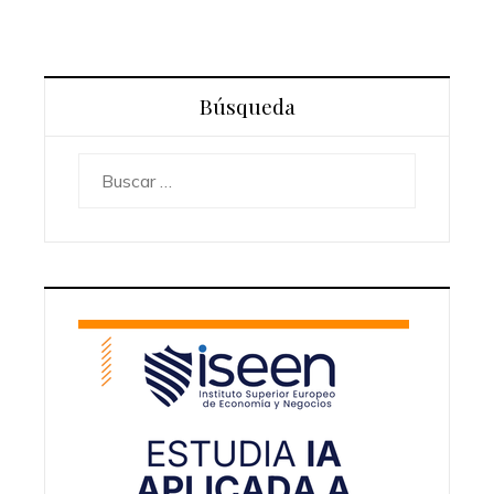
Búsqueda
Buscar: