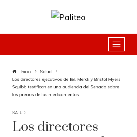
Inicio
Salud
Los directores ejecutivos de J&J, Merck y Bristol Myers
Squibb testifican en una audiencia del Senado sobre
los precios de los medicamentos
SALUD
Los directores