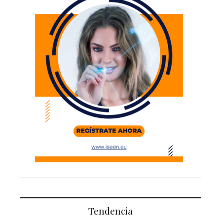
Tendencia