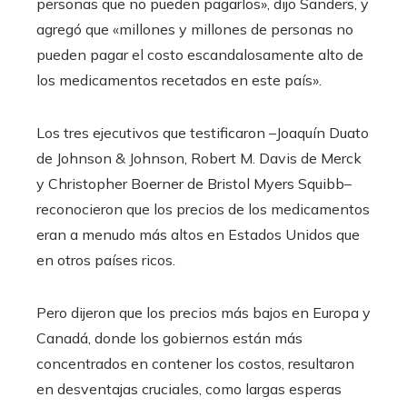
personas que no pueden pagarlos», dijo Sanders, y
agregó que «millones y millones de personas no
pueden pagar el costo escandalosamente alto de
los medicamentos recetados en este país».
Los tres ejecutivos que testificaron –Joaquín Duato
de Johnson & Johnson, Robert M. Davis de Merck
y Christopher Boerner de Bristol Myers Squibb–
reconocieron que los precios de los medicamentos
eran a menudo más altos en Estados Unidos que
en otros países ricos.
Pero dijeron que los precios más bajos en Europa y
Canadá, donde los gobiernos están más
concentrados en contener los costos, resultaron
en desventajas cruciales, como largas esperas