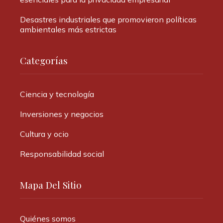
Desastres industriales que promovieron políticas
ambientales más estrictas
Categorías
Ciencia y tecnología
Inversiones y negocios
Cultura y ocio
Responsabilidad social
Mapa Del Sitio
Quiénes somos