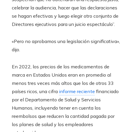
celebrar la audiencia, hacer que las declaraciones
se hagan efectivas y luego elegir otro conjunto de
Directores ejecutivos para un juicio espectáculo”.
«Pero no aprobamos una legislación significativa»,
dijo.
En 2022, los precios de los medicamentos de
marca en Estados Unidos eran en promedio al
menos tres veces más altos que los de otros 33
países ricos, una cifra
informe reciente
financiado
por el Departamento de Salud y Servicios
Humanos, incluyendo tener en cuenta los
reembolsos que reducen la cantidad pagada por
los planes de salud y los empleadores