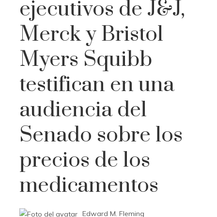
ejecutivos de J&J,
Merck y Bristol
Myers Squibb
testifican en una
audiencia del
Senado sobre los
precios de los
medicamentos
Edward M. Fleming