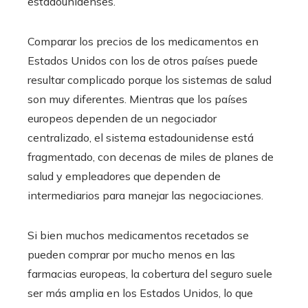
estadounidenses.
Comparar los precios de los medicamentos en
Estados Unidos con los de otros países puede
resultar complicado porque los sistemas de salud
son muy diferentes. Mientras que los países
europeos dependen de un negociador
centralizado, el sistema estadounidense está
fragmentado, con decenas de miles de planes de
salud y empleadores que dependen de
intermediarios para manejar las negociaciones.
Si bien muchos medicamentos recetados se
pueden comprar por mucho menos en las
farmacias europeas, la cobertura del seguro suele
ser más amplia en los Estados Unidos, lo que