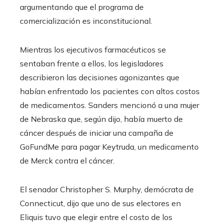
argumentando que el programa de
comercialización es inconstitucional.
Mientras los ejecutivos farmacéuticos se
sentaban frente a ellos, los legisladores
describieron las decisiones agonizantes que
habían enfrentado los pacientes con altos costos
de medicamentos. Sanders mencionó a una mujer
de Nebraska que, según dijo, había muerto de
cáncer después de iniciar una campaña de
GoFundMe para pagar Keytruda, un medicamento
de Merck contra el cáncer.
El senador Christopher S. Murphy, demócrata de
Connecticut, dijo que uno de sus electores en
Eliquis tuvo que elegir entre el costo de los