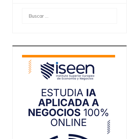
Buscar: