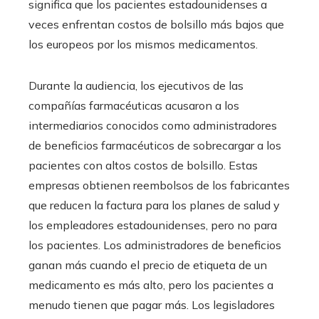
significa que los pacientes estadounidenses a
veces enfrentan costos de bolsillo más bajos que
los europeos por los mismos medicamentos.
Durante la audiencia, los ejecutivos de las
compañías farmacéuticas acusaron a los
intermediarios conocidos como administradores
de beneficios farmacéuticos de sobrecargar a los
pacientes con altos costos de bolsillo. Estas
empresas obtienen reembolsos de los fabricantes
que reducen la factura para los planes de salud y
los empleadores estadounidenses, pero no para
los pacientes. Los administradores de beneficios
ganan más cuando el precio de etiqueta de un
medicamento es más alto, pero los pacientes a
menudo tienen que pagar más. Los legisladores