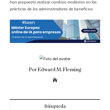
han propuesto realizar cambios modestos en las
prácticas de los administradores de beneficios.
Por Edward M. Fleming
Búsqueda