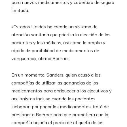
para nuevos medicamentos y cobertura de seguro
limitada.
«Estados Unidos ha creado un sistema de
atención sanitaria que prioriza la elección de los
pacientes y los médicos, así como la amplia y
rápida disponibilidad de medicamentos de
vanguardia», afirmó Boerner.
En un momento, Sanders, quien acusó a las
compañías de utilizar las ganancias de los
medicamentos para enriquecer a los ejecutivos y
accionistas incluso cuando los pacientes
luchaban por pagar los medicamentos, trató de
presionar a Boerner para que prometiera que la
compañía bajaría el precio de etiqueta de los