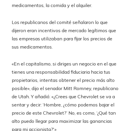
medicamentos, la comida y el alquiler.
Los republicanos del comité señalaron lo que
dijeron eran incentivos de mercado legítimos que
las empresas utilizaban para fijar los precios de
sus medicamentos.
«En el capitalismo, si diriges un negocio en el que
tienes una responsabilidad fiduciaria hacia tus
propietarios, intentas obtener el precio más alto
posible», dijo el senador Mitt Romney, republicano
de Utah. Y añadió: «¿Crees que Chevrolet se va a
sentar y decir: ‘Hombre, ¿cómo podemos bajar el
precio de este Chevrolet?’ No, es como, ‘¿Qué tan
alto puedo llegar para maximizar las ganancias
para mi accionista?'»