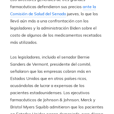
farmacéuticas defendieron sus precios
ante la
Comisión de Salud del Senado
jueves, lo que los
llevó aún más a una confrontación con los
legisladores y la administración Biden sobre el
costo de algunos de los medicamentos recetados
más utilizados.
Los legisladores, incluido el senador Bernie
Sanders de Vermont, presidente del comité,
señalaron que las empresas cobran más en
Estados Unidos que en otros países ricos,
acusándolas de lucrar a expensas de los
pacientes estadounidenses. Los ejecutivos
farmacéuticos de Johnson & Johnson, Merck y
Bristol Myers Squibb admitieron que los pacientes