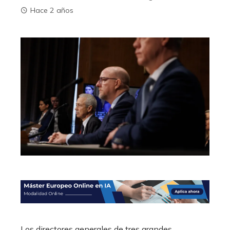
Hace 2 años
Los directores generales de tres grandes