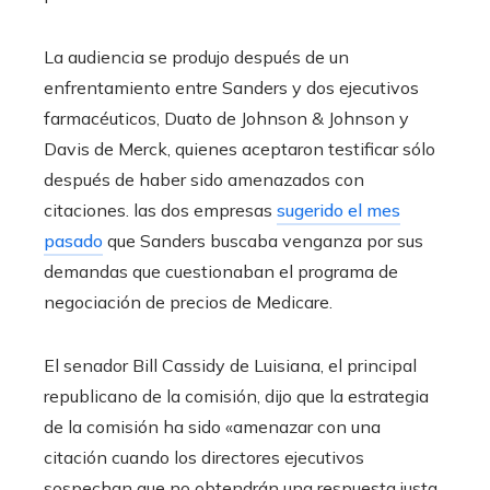
La audiencia se produjo después de un
enfrentamiento entre Sanders y dos ejecutivos
farmacéuticos, Duato de Johnson & Johnson y
Davis de Merck, quienes aceptaron testificar sólo
después de haber sido amenazados con
citaciones. las dos empresas
sugerido el mes
pasado
que Sanders buscaba venganza por sus
demandas que cuestionaban el programa de
negociación de precios de Medicare.
El senador Bill Cassidy de Luisiana, el principal
republicano de la comisión, dijo que la estrategia
de la comisión ha sido «amenazar con una
citación cuando los directores ejecutivos
sospechan que no obtendrán una respuesta justa,