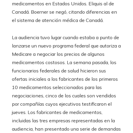
medicamentos en Estados Unidos. Eliquis al de
Canadá. Boerner se negó, citando diferencias en
el sistema de atención médica de Canadá.
La audiencia tuvo lugar cuando estaba a punto de
lanzarse un nuevo programa federal que autoriza a
Medicare a negociar los precios de algunos
medicamentos costosos. La semana pasada, los
funcionarios federales de salud hicieron sus
ofertas iniciales a los fabricantes de los primeros
10 medicamentos seleccionados para las
negociaciones, cinco de los cuales son vendidos
por compañías cuyos ejecutivos testificaron el
jueves. Los fabricantes de medicamentos,
incluidas las tres empresas representadas en la
audiencia, han presentado una serie de demandas