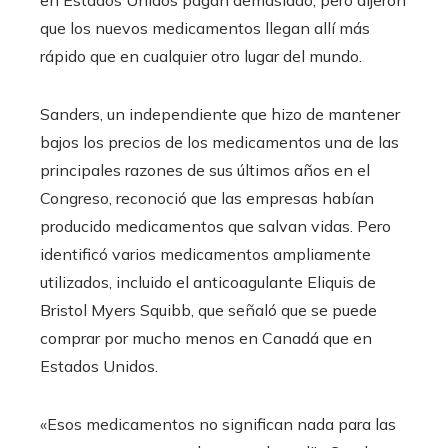
en Estados Unidos pagan demasiado, pero dijeron
que los nuevos medicamentos llegan allí más
rápido que en cualquier otro lugar del mundo.
Sanders, un independiente que hizo de mantener
bajos los precios de los medicamentos una de las
principales razones de sus últimos años en el
Congreso, reconoció que las empresas habían
producido medicamentos que salvan vidas. Pero
identificó varios medicamentos ampliamente
utilizados, incluido el anticoagulante Eliquis de
Bristol Myers Squibb, que señaló que se puede
comprar por mucho menos en Canadá que en
Estados Unidos.
«Esos medicamentos no significan nada para las