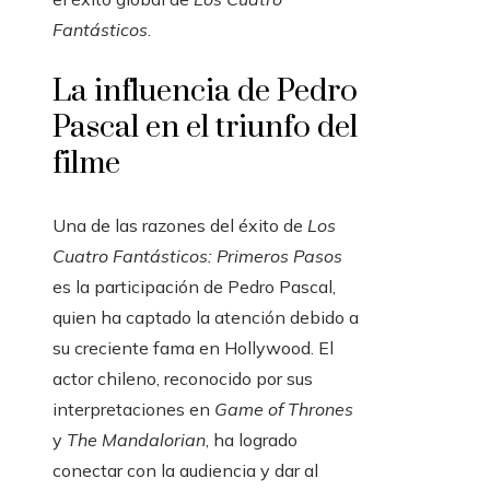
Fantásticos
.
La influencia de Pedro
Pascal en el triunfo del
filme
Una de las razones del éxito de
Los
Cuatro Fantásticos: Primeros Pasos
es la participación de Pedro Pascal,
quien ha captado la atención debido a
su creciente fama en Hollywood. El
actor chileno, reconocido por sus
interpretaciones en
Game of Thrones
y
The Mandalorian
, ha logrado
conectar con la audiencia y dar al