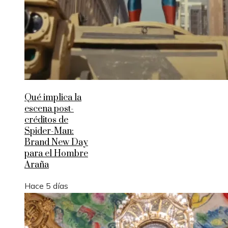
Qué implica la
escena post-
créditos de
Spider-Man:
Brand New Day
para el Hombre
Araña
Hace 5 días