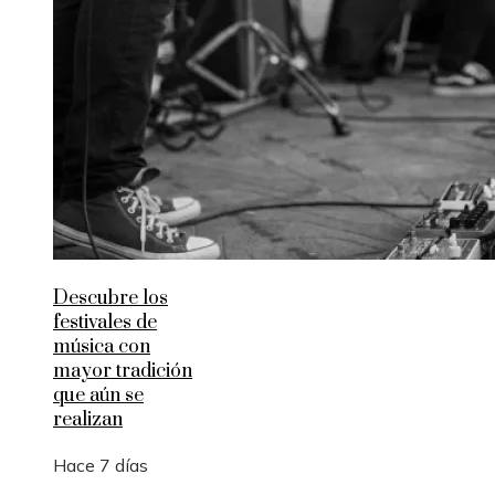
Descubre los
festivales de
música con
mayor tradición
que aún se
realizan
Hace 7 días