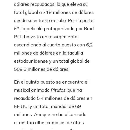
dólares recaudados, lo que eleva su
total global a 718 millones de dólares
desde su estreno en julio. Por su parte,
F1
, la película protagonizada por Brad
Pitt, ha visto un resurgimiento,
ascendiendo al cuarto puesto con 6,2
millones de dólares en la taquilla
estadounidense y un total global de
509,6 millones de dólares.
En el quinto puesto se encuentra el
musical animado
Pitufos
, que ha
recaudado 5,4 millones de dólares en
EE.UU. y un total mundial de 69
millones. Aunque no ha alcanzado
cifras tan altas como las de otras