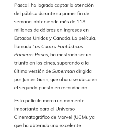
Pascal, ha logrado captar la atención
del público durante su primer fin de
semana, obteniendo más de 118
millones de dólares en ingresos en
Estados Unidos y Canadá. La película,
llamada
Los Cuatro Fantásticos:
Primeros Pasos
, ha mostrado ser un
triunfo en los cines, superando a la
última versión de
Superman
dirigida
por James Gunn, que ahora se ubica en
el segundo puesto en recaudación.
Esta película marca un momento
importante para el Universo
Cinematográfico de Marvel (UCM), ya
que ha obtenido una excelente