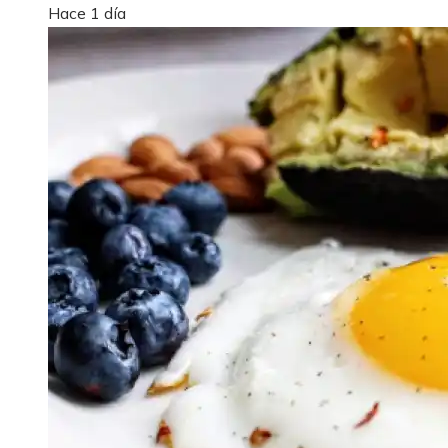
Hace 1 día