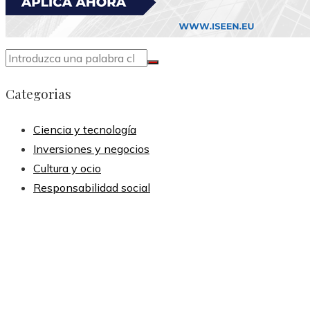
Categorias
Ciencia y tecnología
Inversiones y negocios
Cultura y ocio
Responsabilidad social