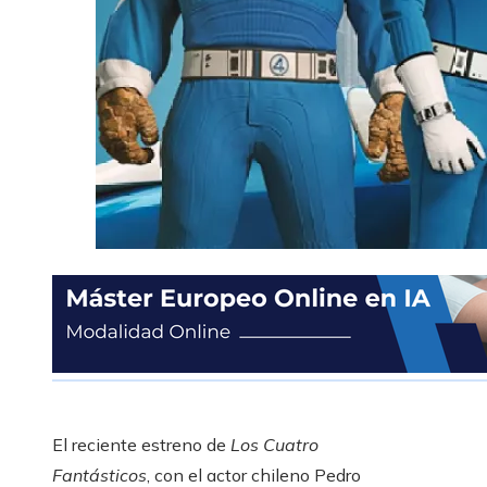
El reciente estreno de
Los Cuatro
Fantásticos
, con el actor chileno Pedro