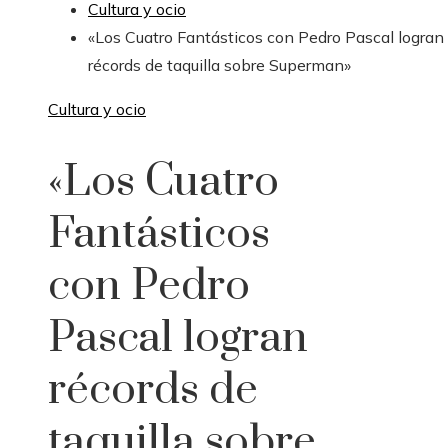
Cultura y ocio
«Los Cuatro Fantásticos con Pedro Pascal logran
récords de taquilla sobre Superman»
Cultura y ocio
«Los Cuatro
Fantásticos
con Pedro
Pascal logran
récords de
taquilla sobre