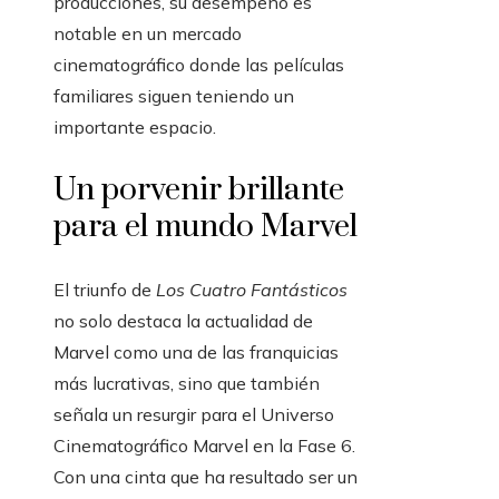
producciones, su desempeño es
notable en un mercado
cinematográfico donde las películas
familiares siguen teniendo un
importante espacio.
Un porvenir brillante
para el mundo Marvel
El triunfo de
Los Cuatro Fantásticos
no solo destaca la actualidad de
Marvel como una de las franquicias
más lucrativas, sino que también
señala un resurgir para el Universo
Cinematográfico Marvel en la Fase 6.
Con una cinta que ha resultado ser un