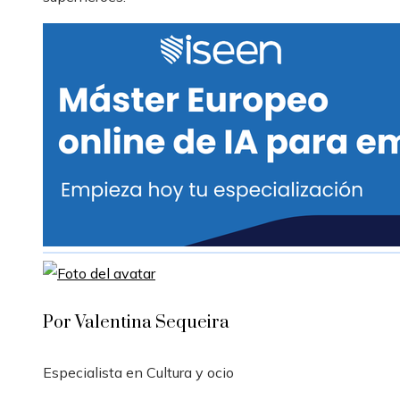
Por Valentina Sequeira
Especialista en Cultura y ocio