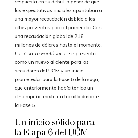
respuesta en su debut, a pesar de que
las expectativas iniciales apuntaban a
una mayor recaudación debido a las
altas preventas para el primer día. Con
una recaudación global de 218
millones de dólares hasta el momento,
Los Cuatro Fantásticos
se presenta
como un nuevo aliciente para los
seguidores del UCM y un inicio
prometedor para la Fase 6 de la saga,
que anteriormente había tenido un
desempeño mixto en taquilla durante
la Fase 5.
Un inicio sólido para
la Etapa 6 del UCM