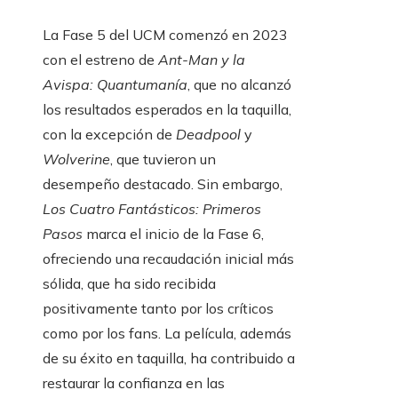
La Fase 5 del UCM comenzó en 2023
con el estreno de
Ant-Man y la
Avispa: Quantumanía
, que no alcanzó
los resultados esperados en la taquilla,
con la excepción de
Deadpool
y
Wolverine
, que tuvieron un
desempeño destacado. Sin embargo,
Los Cuatro Fantásticos: Primeros
Pasos
marca el inicio de la Fase 6,
ofreciendo una recaudación inicial más
sólida, que ha sido recibida
positivamente tanto por los críticos
como por los fans. La película, además
de su éxito en taquilla, ha contribuido a
restaurar la confianza en las