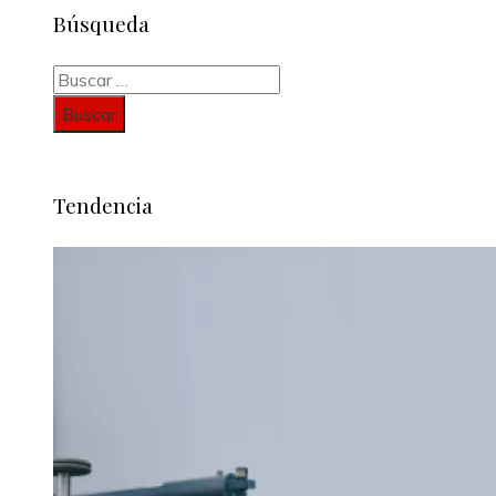
Búsqueda
Buscar:
Tendencia