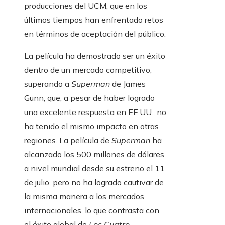
producciones del UCM, que en los
últimos tiempos han enfrentado retos
en términos de aceptación del público.
La película ha demostrado ser un éxito
dentro de un mercado competitivo,
superando a
Superman
de James
Gunn, que, a pesar de haber logrado
una excelente respuesta en EE.UU., no
ha tenido el mismo impacto en otras
regiones. La película de
Superman
ha
alcanzado los 500 millones de dólares
a nivel mundial desde su estreno el 11
de julio, pero no ha logrado cautivar de
la misma manera a los mercados
internacionales, lo que contrasta con
el éxito global de
Los Cuatro