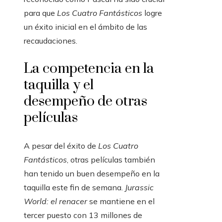
para que
Los Cuatro Fantásticos
logre
un éxito inicial en el ámbito de las
recaudaciones.
La competencia en la
taquilla y el
desempeño de otras
películas
A pesar del éxito de
Los Cuatro
Fantásticos
, otras películas también
han tenido un buen desempeño en la
taquilla este fin de semana.
Jurassic
World: el renacer
se mantiene en el
tercer puesto con 13 millones de