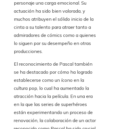
personaje una carga emocional. Su
actuación ha sido bien valorada, y
muchos atribuyen el sólido inicio de la
cinta a su talento para atraer tanto a
admiradores de cómics como a quienes
lo siguen por su desempeño en otras
producciones.
El reconocimiento de Pascal también
se ha destacado por cómo ha logrado
establecerse como un ícono en la
cultura pop, lo cual ha aumentado la
atracción hacia la película. En una era
en la que las series de superhéroes
están experimentando un proceso de
renovación, la colaboración de un actor
reconocido como Pascal ha sido crucial