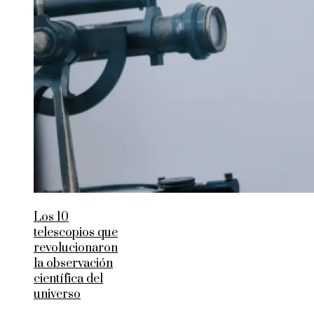
Los 10
telescopios que
revolucionaron
la observación
científica del
universo