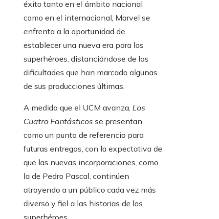
éxito tanto en el ámbito nacional
como en el internacional, Marvel se
enfrenta a la oportunidad de
establecer una nueva era para los
superhéroes, distanciándose de las
dificultades que han marcado algunas
de sus producciones últimas.
A medida que el UCM avanza,
Los
Cuatro Fantásticos
se presentan
como un punto de referencia para
futuras entregas, con la expectativa de
que las nuevas incorporaciones, como
la de Pedro Pascal, continúen
atrayendo a un público cada vez más
diverso y fiel a las historias de los
superhéroes.