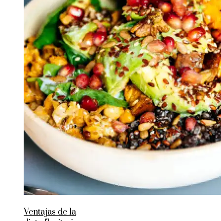
Ventajas de la