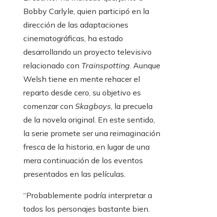
Bobby Carlyle, quien participó en la
dirección de las adaptaciones
cinematográficas, ha estado
desarrollando un proyecto televisivo
relacionado con
Trainspotting
. Aunque
Welsh tiene en mente rehacer el
reparto desde cero, su objetivo es
comenzar con
Skagboys
, la precuela
de la novela original. En este sentido,
la serie promete ser una reimaginación
fresca de la historia, en lugar de una
mera continuación de los eventos
presentados en las películas.
“Probablemente podría interpretar a
todos los personajes bastante bien.