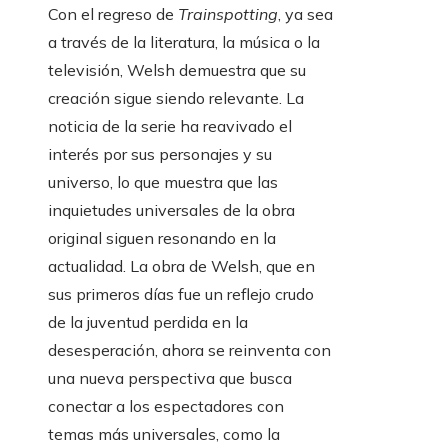
Con el regreso de
Trainspotting
, ya sea
a través de la literatura, la música o la
televisión, Welsh demuestra que su
creación sigue siendo relevante. La
noticia de la serie ha reavivado el
interés por sus personajes y su
universo, lo que muestra que las
inquietudes universales de la obra
original siguen resonando en la
actualidad. La obra de Welsh, que en
sus primeros días fue un reflejo crudo
de la juventud perdida en la
desesperación, ahora se reinventa con
una nueva perspectiva que busca
conectar a los espectadores con
temas más universales, como la