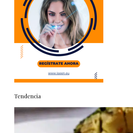
Tendencia