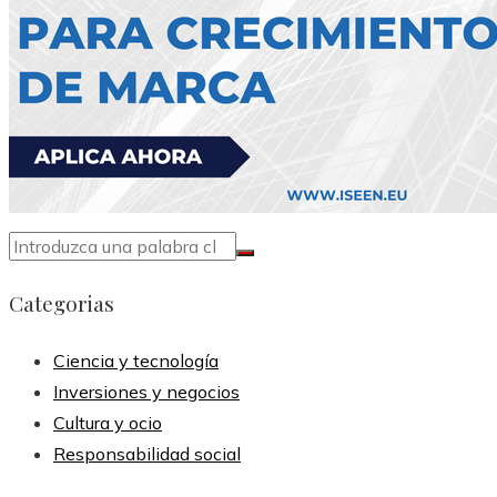
Categorias
Ciencia y tecnología
Inversiones y negocios
Cultura y ocio
Responsabilidad social