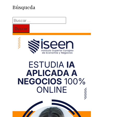
Búsqueda
Buscar: