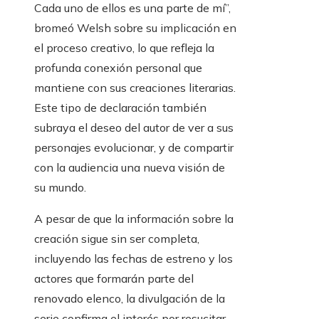
Cada uno de ellos es una parte de mí”,
bromeó Welsh sobre su implicación en
el proceso creativo, lo que refleja la
profunda conexión personal que
mantiene con sus creaciones literarias.
Este tipo de declaración también
subraya el deseo del autor de ver a sus
personajes evolucionar, y de compartir
con la audiencia una nueva visión de
su mundo.
A pesar de que la información sobre la
creación sigue sin ser completa,
incluyendo las fechas de estreno y los
actores que formarán parte del
renovado elenco, la divulgación de la
serie confirma el interés por resucitar