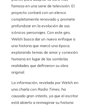
famosa en una serie de televisión. El
proyecto contará con un elenco
completamente renovado y promete
profundizar en la evolución de sus
icónicos personajes. Con este giro,
Welsh busca dar un nuevo enfoque a
una historia que marcó una época,
explorando temas de amor y conexión
humana en lugar de las sombrías
realidades que definieron su obra
original.
La información, revelada por Welsh en
una charla con
Radio Times
, ha
causado gran interés, ya que el escritor
está abierto a reimaginar su historia