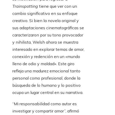
Trainspotting
tiene que ver con un
cambio significativo en su enfoque
creativo. Si bien la novela original y
sus adaptaciones cinematográficas se
caracterizaron por su tono provocador
y nihilista, Welsh ahora se muestra
interesado en explorar temas de amor,
conexión y redención en un «mundo
lleno de odio y maldad». Este giro
refleja una madurez emocional tanto
personal como profesional, donde la
búsqueda de lo humano y lo positivo
ocupa un lugar central en su narrativa.
“Mi responsabilidad como autor es
investigar y compartir amor”, afirmó