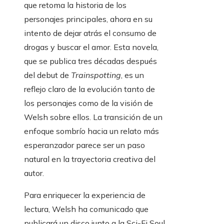
que retoma la historia de los
personajes principales, ahora en su
intento de dejar atrás el consumo de
drogas y buscar el amor. Esta novela,
que se publica tres décadas después
del debut de
Trainspotting
, es un
reflejo claro de la evolución tanto de
los personajes como de la visión de
Welsh sobre ellos. La transición de un
enfoque sombrío hacia un relato más
esperanzador parece ser un paso
natural en la trayectoria creativa del
autor.
Para enriquecer la experiencia de
lectura, Welsh ha comunicado que
publicará un disco junto a la Sci-Fi Soul