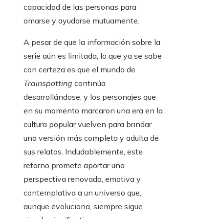
capacidad de las personas para
amarse y ayudarse mutuamente.
A pesar de que la información sobre la
serie aún es limitada, lo que ya se sabe
con certeza es que el mundo de
Trainspotting
continúa
desarrollándose, y los personajes que
en su momento marcaron una era en la
cultura popular vuelven para brindar
una versión más completa y adulta de
sus relatos. Indudablemente, este
retorno promete aportar una
perspectiva renovada, emotiva y
contemplativa a un universo que,
aunque evoluciona, siempre sigue