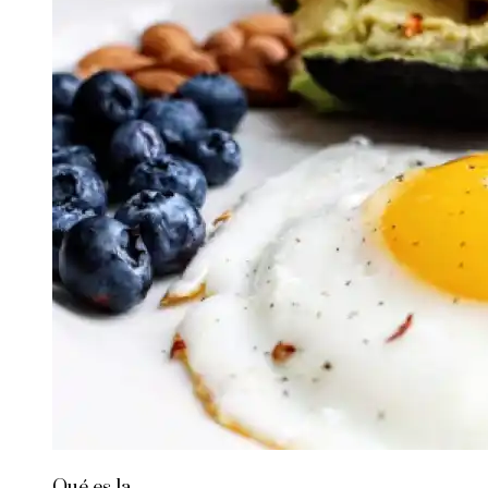
Qué es la