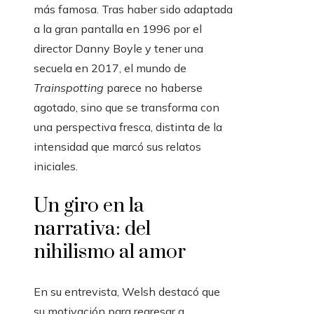
más famosa. Tras haber sido adaptada
a la gran pantalla en 1996 por el
director Danny Boyle y tener una
secuela en 2017, el mundo de
Trainspotting
parece no haberse
agotado, sino que se transforma con
una perspectiva fresca, distinta de la
intensidad que marcó sus relatos
iniciales.
Un giro en la
narrativa: del
nihilismo al amor
En su entrevista, Welsh destacó que
su motivación para regresar a