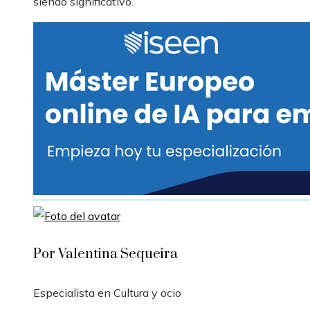
siendo significativo.
Por Valentina Sequeira
Especialista en Cultura y ocio