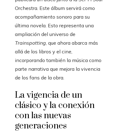
Orchestra. Este álbum servirá como
acompañamiento sonoro para su
última novela. Esto representa una
ampliación del universo de
Trainspotting
, que ahora abarca más
allá de los libros y el cine,
incorporando también la música como
parte narrativa que mejora la vivencia
de los fans de la obra.
La vigencia de un
clásico y la conexión
con las nuevas
generaciones