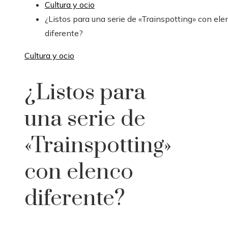
Cultura y ocio
¿Listos para una serie de «Trainspotting» con ele
diferente?
Cultura y ocio
¿Listos para
una serie de
«Trainspotting»
con elenco
diferente?