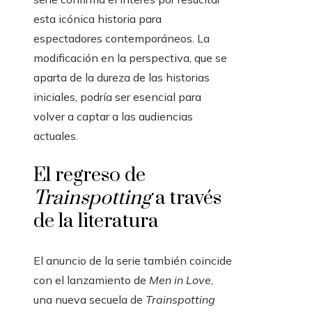
esta icónica historia para
espectadores contemporáneos. La
modificación en la perspectiva, que se
aparta de la dureza de las historias
iniciales, podría ser esencial para
volver a captar a las audiencias
actuales.
El regreso de
Trainspotting
a través
de la literatura
El anuncio de la serie también coincide
con el lanzamiento de
Men in Love
,
una nueva secuela de
Trainspotting