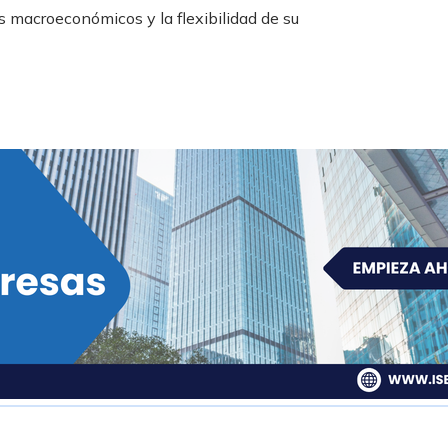
 macroeconómicos y la flexibilidad de su