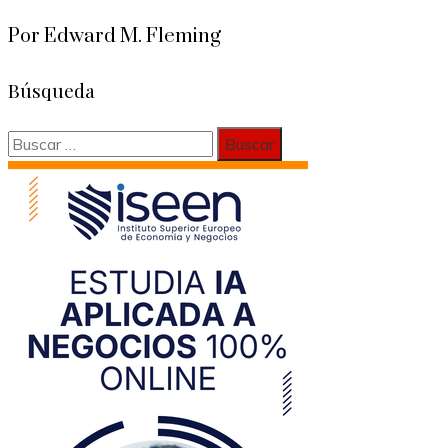
Por Edward M. Fleming
Búsqueda
Buscar: