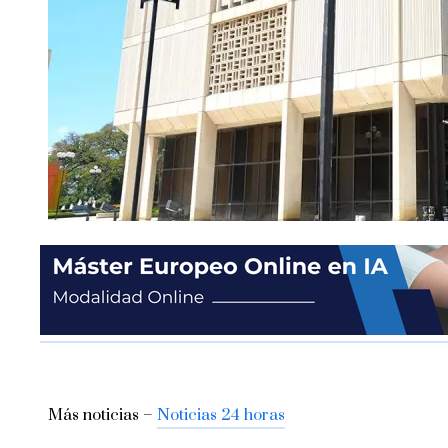
Más noticias –
Noticias 24 horas