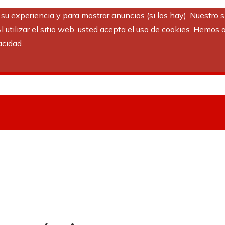
r su experiencia y para mostrar anuncios (si los hay). Nuestro 
utilizar el sitio web, usted acepta el uso de cookies. Hemos a
acidad.