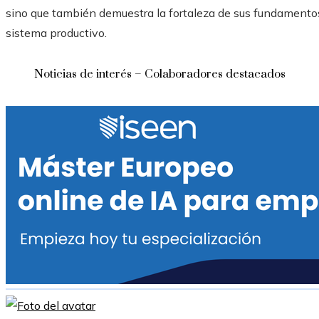
sino que también demuestra la fortaleza de sus fundamentos
sistema productivo.
Noticias de interés – Colaboradores destacados