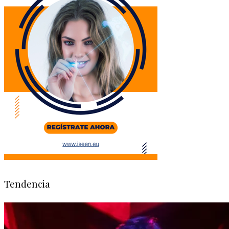
Tendencia