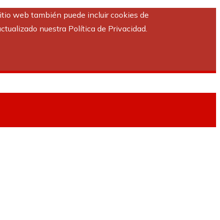
sitio web también puede incluir cookies de
ctualizado nuestra Política de Privacidad.