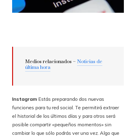
Medios relacionados –
Noticias de
última hora
Instagram
Estás preparando dos nuevas
funciones para tu red social. Te permitirá extraer
el historial de los últimos días y para otros será
posible compartir «pequeños momentos» sin
cambiar lo que sólo podrás ver una vez. Algo que