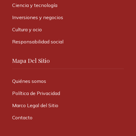
Ciencia y tecnología
Inversiones y negocios
Cultura y ocio
Responsabilidad social
Mapa Del Sitio
Quiénes somos
Política de Privacidad
Marco Legal del Sitio
Contacto