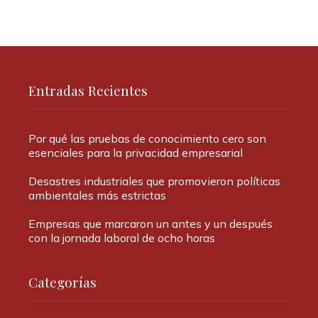
Entradas Recientes
Por qué las pruebas de conocimiento cero son
esenciales para la privacidad empresarial
Desastres industriales que promovieron políticas
ambientales más estrictas
Empresas que marcaron un antes y un después
con la jornada laboral de ocho horas
Categorías