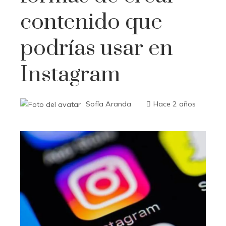
contenido que
podrías usar en
Instagram
Sofía Aranda
Hace 2 años