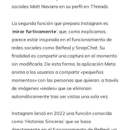
sociales Matt Navarra en su perfil en Threads.
La segunda función que prepara Instagram es
‘
mirar furtivamente
‘, que, como explicamos,
parece estar inspirada en el funcionamiento de
redes sociales como BeReal y SnapChat. Su
finalidad es compartir una captura en el momento
sin modificarla. De esta forma, la aplicación Meta
anima a los usuarios a compartir «pequeños
momentos» con las personas que quieran, a través
de imágenes «reales» que se eliminan
automáticamente tras ser vistas una sola vez.
Instagram lanzó en 2022 una función conocida
como ‘Historias Sinceras’ que se basa
directamente en el funcionamiento de BeReal, ya