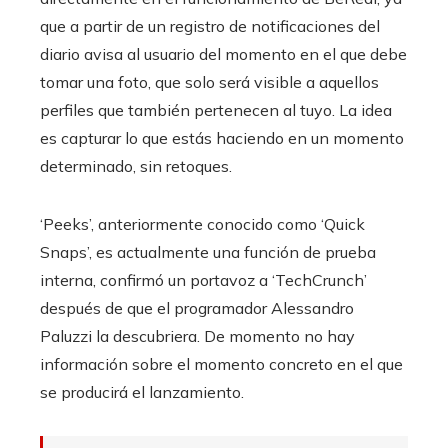
que a partir de un registro de notificaciones del
diario avisa al usuario del momento en el que debe
tomar una foto, que solo será visible a aquellos
perfiles que también pertenecen al tuyo. La idea
es capturar lo que estás haciendo en un momento
determinado, sin retoques.
‘Peeks’, anteriormente conocido como ‘Quick
Snaps’, es actualmente una función de prueba
interna, confirmó un portavoz a ‘TechCrunch’
después de que el programador Alessandro
Paluzzi la descubriera. De momento no hay
información sobre el momento concreto en el que
se producirá el lanzamiento.