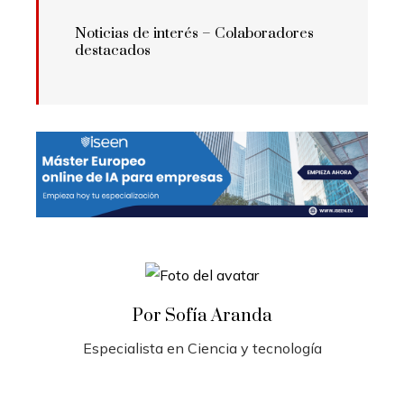
Noticias de interés – Colaboradores
destacados
Por Sofía Aranda
Especialista en Ciencia y tecnología