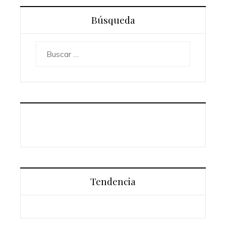
Búsqueda
Buscar:
Tendencia