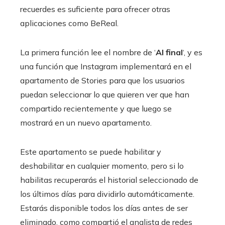
recuerdes es suficiente para ofrecer otras
aplicaciones como BeReal.
La primera función lee el nombre de ‘
Al final
‘, y es
una función que Instagram implementará en el
apartamento de Stories para que los usuarios
puedan seleccionar lo que quieren ver que han
compartido recientemente y que luego se
mostrará en un nuevo apartamento.
Este apartamento se puede habilitar y
deshabilitar en cualquier momento, pero si lo
habilitas recuperarás el historial seleccionado de
los últimos días para dividirlo automáticamente.
Estarás disponible todos los días antes de ser
eliminado, como compartió el analista de redes