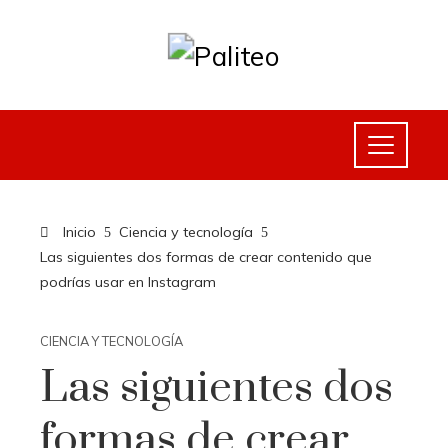
Inicio
Ciencia y tecnología
Las siguientes dos formas de crear contenido que
podrías usar en Instagram
CIENCIA Y TECNOLOGÍA
Las siguientes dos
formas de crear