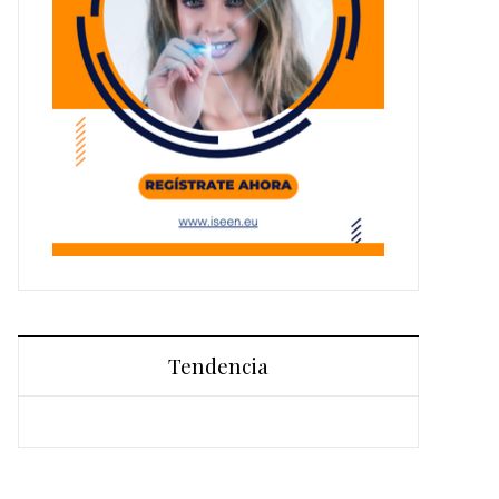
Tendencia