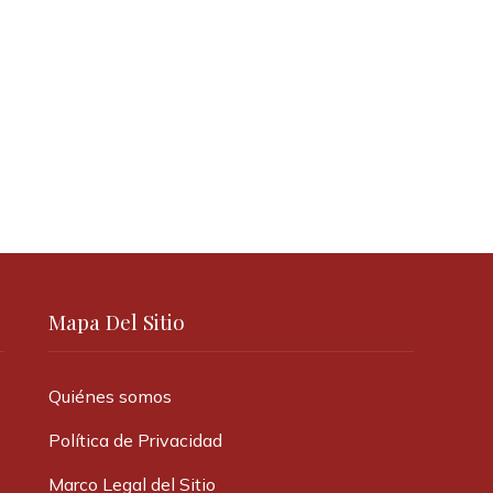
Mapa Del Sitio
Quiénes somos
Política de Privacidad
Marco Legal del Sitio