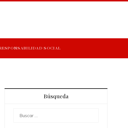
RESPONSABILIDAD SOCIAL
Búsqueda
Buscar: