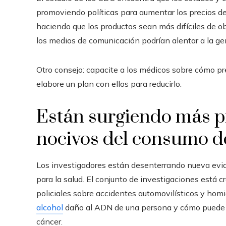
promoviendo políticas para aumentar los precios de
haciendo que los productos sean más difíciles de o
los medios de comunicación podrían alentar a la g
Otro consejo: capacite a los médicos sobre cómo pr
elabore un plan con ellos para reducirlo.
Están surgiendo más pr
nocivos del consumo de
Los investigadores están desenterrando nueva evid
para la salud. El conjunto de investigaciones está 
policiales sobre accidentes automovilísticos y homi
alcohol
daño al ADN de una persona y cómo puede de
cáncer.