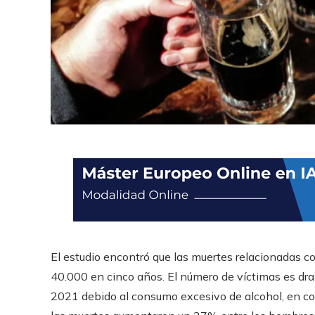
El estudio encontró que las muertes relacionadas c
40.000 en cinco años. El número de víctimas es dr
2021 debido al consumo excesivo de alcohol, en c