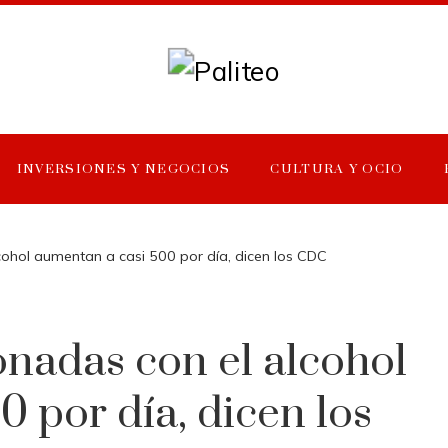
INVERSIONES Y NEGOCIOS
CULTURA Y OCIO
cohol aumentan a casi 500 por día, dicen los CDC
onadas con el alcohol
 por día, dicen los