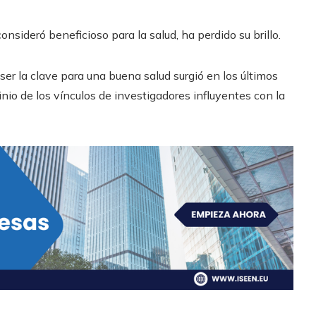
onsideró beneficioso para la salud, ha perdido su brillo.
er la clave para una buena salud surgió en los últimos
nio de los vínculos de investigadores influyentes con la